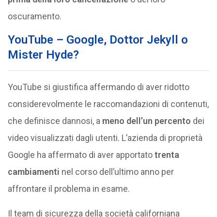
oscuramento.
YouTube – Google, Dottor Jekyll o
Mister Hyde?
YouTube si giustifica affermando di aver ridotto
considerevolmente le raccomandazioni di contenuti,
che definisce dannosi, a
meno dell’un percento
dei
video visualizzati dagli utenti. L’azienda di proprietà
Google ha affermato di aver apportato
trenta
cambiamenti
nel corso dell’ultimo anno per
affrontare il problema in esame.
Il team di sicurezza della società californiana