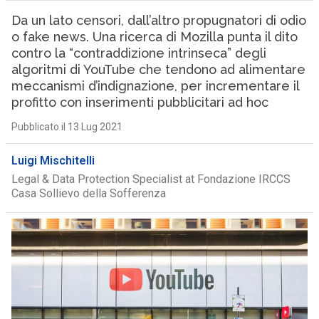
Da un lato censori, dall’altro propugnatori di odio
o fake news. Una ricerca di Mozilla punta il dito
contro la “contraddizione intrinseca” degli
algoritmi di YouTube che tendono ad alimentare
meccanismi d’indignazione, per incrementare il
profitto con inserimenti pubblicitari ad hoc
Pubblicato il 13 Lug 2021
Luigi Mischitelli
Legal & Data Protection Specialist at Fondazione IRCCS
Casa Sollievo della Sofferenza