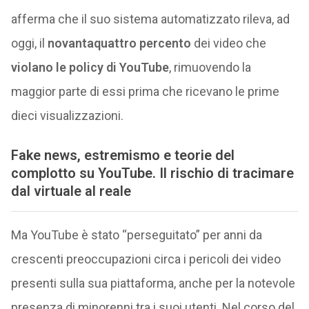
afferma che il suo sistema automatizzato rileva, ad
oggi, il
novantaquattro percento
dei video che
violano le policy di YouTube
, rimuovendo la
maggior parte di essi prima che ricevano le prime
dieci visualizzazioni.
Fake news, estremismo e teorie del
complotto su YouTube. Il rischio di tracimare
dal virtuale al reale
Ma YouTube è stato “perseguitato” per anni da
crescenti preoccupazioni circa i pericoli dei video
presenti sulla sua piattaforma, anche per la notevole
presenza di minorenni tra i suoi utenti. Nel corso del