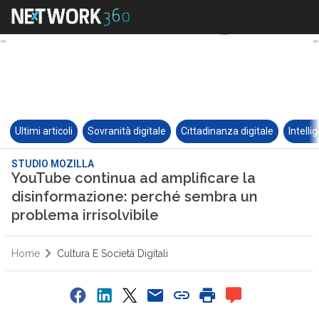
Ultimi articoli
Sovranità digitale
Cittadinanza digitale
Intelli
STUDIO MOZILLA
YouTube continua ad amplificare la
disinformazione: perché sembra un
problema irrisolvibile
Home
Cultura E Società Digitali