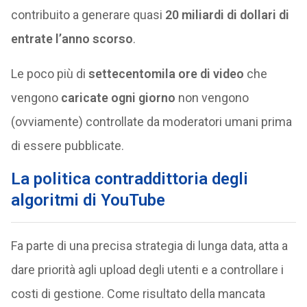
contribuito a generare quasi
20 miliardi di dollari di
entrate l’anno scorso
.
Le poco più di
settecentomila ore di video
che
vengono
caricate ogni giorno
non vengono
(ovviamente) controllate da moderatori umani prima
di essere pubblicate.
La politica contraddittoria degli
algoritmi di YouTube
Fa parte di una precisa strategia di lunga data, atta a
dare priorità agli upload degli utenti e a controllare i
costi di gestione. Come risultato della mancata