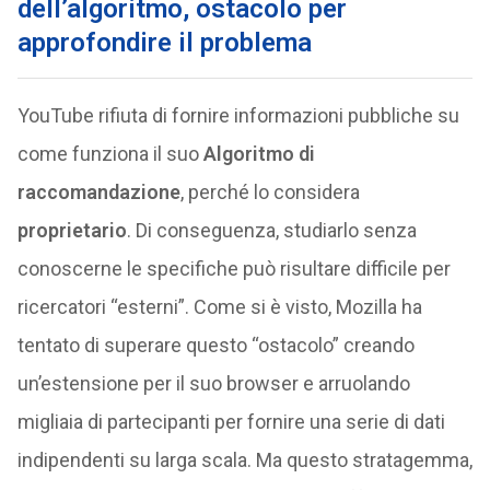
dell’algoritmo, ostacolo per
approfondire il problema
YouTube rifiuta di fornire informazioni pubbliche su
come funziona il suo
Algoritmo di
raccomandazione
, perché lo considera
proprietario
. Di conseguenza, studiarlo senza
conoscerne le specifiche può risultare difficile per
ricercatori “esterni”. Come si è visto, Mozilla ha
tentato di superare questo “ostacolo” creando
un’estensione per il suo browser e arruolando
migliaia di partecipanti per fornire una serie di dati
indipendenti su larga scala. Ma questo stratagemma,