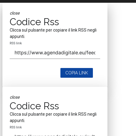
close
Codice Rss
Clicca sul pulsante per copiare il link RSS negli
appunti.
RSS link
COPIA LINK
close
Codice Rss
Clicca sul pulsante per copiare il link RSS negli
appunti.
RSS link