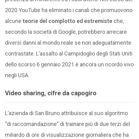
2020 YouTube ha eliminato i canali che promuovono
alcune
teorie del complotto ed estremiste
che,
secondo la società di Google, potrebbero arrecare
diversi danni al mondo reale se non adeguatamente
contrastate. L’assalto al Campidoglio degli Stati Uniti
dello scorso 6 gennaio 2021 è ancora un ricordo vivo
negli USA.
Video sharing, cifre da capogiro
L’azienda di San Bruno attribuisce al suo algoritmo
“di raccomandazione” di trainare più di due terzi del
miliardo di ore di visualizzazione giornaliera che ha