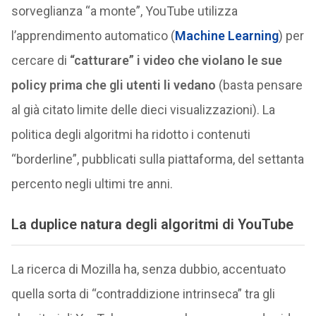
sorveglianza “a monte”, YouTube utilizza
l’apprendimento automatico (
Machine Learning
) per
cercare di
“catturare” i video che violano le sue
policy prima che gli utenti li vedano
(basta pensare
al già citato limite delle dieci visualizzazioni). La
politica degli algoritmi ha ridotto i contenuti
“borderline”, pubblicati sulla piattaforma, del settanta
percento negli ultimi tre anni.
La duplice natura degli algoritmi di YouTube
La ricerca di Mozilla ha, senza dubbio, accentuato
quella sorta di “contraddizione intrinseca” tra gli