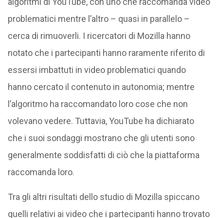
algoritmi di YouTube, con uno che raccomanda video
problematici mentre l’altro – quasi in parallelo –
cerca di rimuoverli. I ricercatori di Mozilla hanno
notato che i partecipanti hanno raramente riferito di
essersi imbattuti in video problematici quando
hanno cercato il contenuto in autonomia; mentre
l’algoritmo ha raccomandato loro cose che non
volevano vedere. Tuttavia, YouTube ha dichiarato
che i suoi sondaggi mostrano che gli utenti sono
generalmente soddisfatti di ciò che la piattaforma
raccomanda loro.
Tra gli altri risultati dello studio di Mozilla spiccano
quelli relativi ai video che i partecipanti hanno trovato