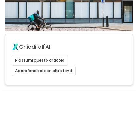
Chiedi all'AI
Riassumi questo articolo
Approfondisci con altre fonti