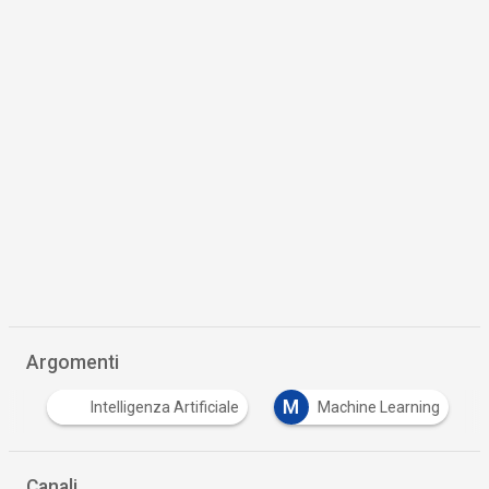
Argomenti
M
Y
Intelligenza Artificiale
Machine Learning
Canali