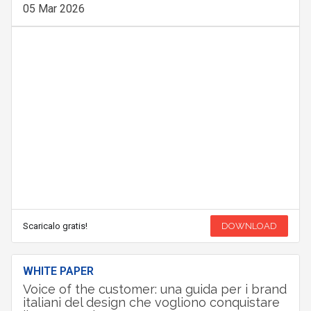
05 Mar 2026
Scaricalo gratis!
DOWNLOAD
WHITE PAPER
Voice of the customer: una guida per i brand
italiani del design che vogliono conquistare