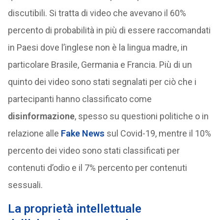
discutibili. Si tratta di video che avevano il 60%
percento di probabilità in più di essere raccomandati
in Paesi dove l’inglese non è la lingua madre, in
particolare Brasile, Germania e Francia. Più di un
quinto dei video sono stati segnalati per ciò che i
partecipanti hanno classificato come
disinformazione
, spesso su questioni politiche o in
relazione alle
Fake News
sul Covid-19, mentre il 10%
percento dei video sono stati classificati per
contenuti d’odio e il 7% percento per contenuti
sessuali.
La proprietà intellettuale