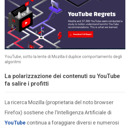
YouTube, sotto la lente di Mozilla il duplice comportamento degli
algoritmi
La polarizzazione dei contenuti su YouTube
fa salire i profitti
La ricerca Mozilla (proprietaria del noto browser
Firefox) sostiene che l’Intelligenza Artificiale di
YouTube
continua a foraggiare diversi e numerosi