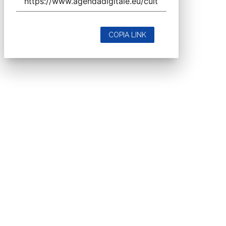
COPIA LINK