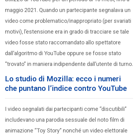
maggio 2021. Quando un partecipante segnalava un
video come problematico/inappropriato (per svariati
motivi), l’estensione era in grado di tracciare se tale
video fosse stato raccomandato allo spettatore
dall’algoritmo di YouTube oppure se fosse stato
“trovato” in maniera indipendente dall’utente di turno.
Lo studio di Mozilla: ecco i numeri
che puntano l’indice contro YouTube
I video segnalati dai partecipanti come “discutibili”
includevano una parodia sessuale del noto film di
animazione “Toy Story” nonché un video elettorale