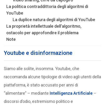
La politica contraddittoria degli algoritmi di
YouTube
La duplice natura degli algoritmi di YouTube
La proprietà intellettuale dell’algoritmo,
ostacolo per approfondire il problema
Note
Youtube e disinformazione
Siamo alle solite, insomma. Youtube, che
raccomanda alcune tipologie di video agli utenti della
piattaforma, è stato accusato per anni di
“alimentare” – mediante
Intelligenza Artificiale
–
discorsi d’odio, estremismo politico e