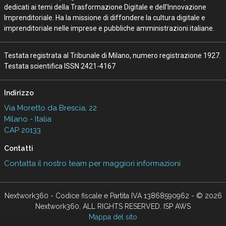
dedicati ai temi della Trasformazione Digitale e dell’Innovazione
Imprenditoriale. Ha la missione di diffondere la cultura digitale e
imprenditoriale nelle imprese e pubbliche amministrazioni italiane.
Testata registrata al Tribunale di Milano, numero registrazione 1927.
Testata scientifica ISSN 2421-4167
Indirizzo
Via Moretto da Brescia, 22
Milano - Italia
CAP 20133
Contatti
Contatta il nostro team per maggiori informazioni
Nextwork360 - Codice fiscale e Partita IVA 13868590962 - © 2026
Nextwork360. ALL RIGHTS RESERVED. ISP AWS
Mappa del sito