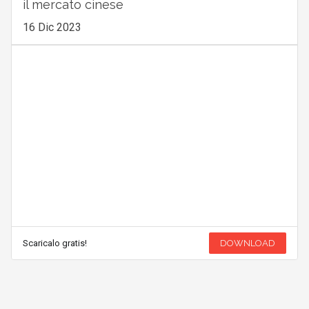
il mercato cinese
16 Dic 2023
Scaricalo gratis!
DOWNLOAD