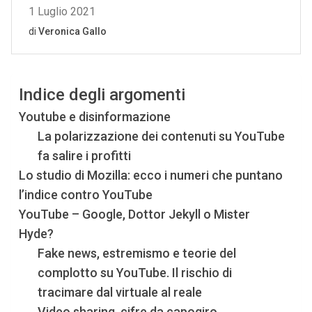
Indice degli argomenti
Youtube e disinformazione
La polarizzazione dei contenuti su YouTube
fa salire i profitti
Lo studio di Mozilla: ecco i numeri che puntano
l’indice contro YouTube
YouTube – Google, Dottor Jekyll o Mister
Hyde?
Fake news, estremismo e teorie del
complotto su YouTube. Il rischio di
tracimare dal virtuale al reale
Video sharing, cifre da capogiro