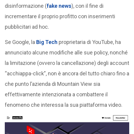
disinformazione (
fake news
), con il fine di
incrementare il proprio profitto con inserimenti
pubblicitari ad hoc.
Se Google, la
Big Tech
proprietaria di YouTube, ha
annunciato alcune modifiche alle sue policy, nonché
la limitazione (ovvero la cancellazione) degli account
“acchiappa-click”, non è ancora del tutto chiaro fino a
che punto l’azienda di Mountain View sia
effettivamente intenzionata a combattere il
fenomeno che interessa la sua piattaforma video.