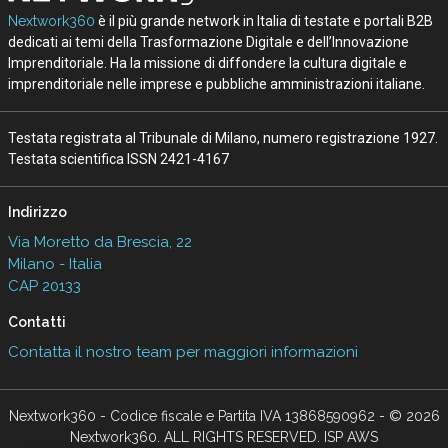
Nextwork360
è il più grande network in Italia di testate e portali B2B
dedicati ai temi della Trasformazione Digitale e dell’Innovazione
Imprenditoriale. Ha la missione di diffondere la cultura digitale e
imprenditoriale nelle imprese e pubbliche amministrazioni italiane.
Testata registrata al Tribunale di Milano, numero registrazione 1927.
Testata scientifica ISSN 2421-4167
Indirizzo
Via Moretto da Brescia, 22
Milano - Italia
CAP 20133
Contatti
Contatta il nostro team per maggiori informazioni
Nextwork360 - Codice fiscale e Partita IVA 13868590962 - © 2026
Nextwork360. ALL RIGHTS RESERVED. ISP AWS