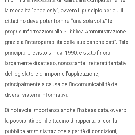
la modalità “once only”, ovvero il principio per cui il
cittadino deve poter fornire “una sola volta” le
proprie informazioni alla Pubblica Amministrazione
grazie all’interoperabilità delle sue banche dati”. Tale
principio, previsto sin dal 1990, è stato finora
largamente disatteso, nonostante i reiterati tentativi
del legislatore di imporne l’applicazione,
principalmente a causa dell’incomunicabilità dei
diversi sistemi informativi.
Di notevole importanza anche l’habeas data, ovvero
la possibilità per il cittadino di rapportarsi con la
pubblica amministrazione a parità di condizioni,