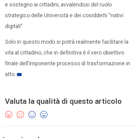
e sostegno ai cittadini, avvalendosi del ruolo
strategico delle Università e dei cosiddetti “nativi
digitali”
Solo in questo modo si potrà realmente facilitare la
vita al cittadino, che in definitiva è il vero obiettivo
finale dell’imponente processo di trasformazione in
atto.
Valuta la qualità di questo articolo