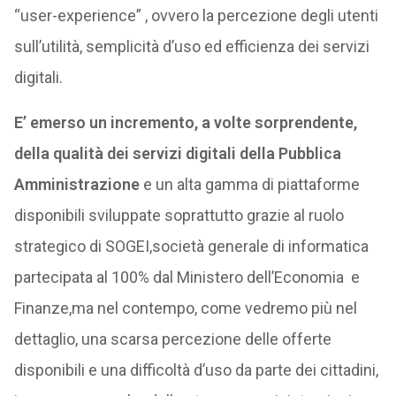
“user-experience” , ovvero la percezione degli utenti
sull’utilità, semplicità d’uso ed efficienza dei servizi
digitali.
E’ emerso un incremento, a volte sorprendente,
della qualità dei servizi digitali della Pubblica
Amministrazione
e un alta gamma di piattaforme
disponibili sviluppate soprattutto grazie al ruolo
strategico di SOGEI,società generale di informatica
partecipata al 100% dal Ministero dell’Economia e
Finanze,ma nel contempo, come vedremo più nel
dettaglio, una scarsa percezione delle offerte
disponibili e una difficoltà d’uso da parte dei cittadini,