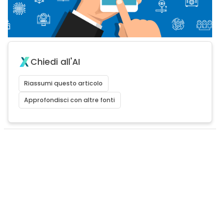
Chiedi all'AI
Riassumi questo articolo
Approfondisci con altre fonti