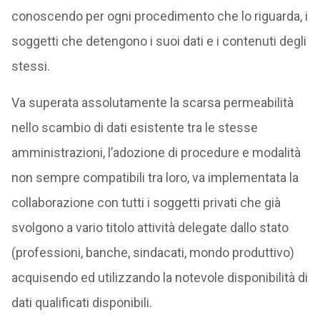
conoscendo per ogni procedimento che lo riguarda, i
soggetti che detengono i suoi dati e i contenuti degli
stessi.
Va superata assolutamente la scarsa permeabilità
nello scambio di dati esistente tra le stesse
amministrazioni, l’adozione di procedure e modalità
non sempre compatibili tra loro, va implementata la
collaborazione con tutti i soggetti privati che già
svolgono a vario titolo attività delegate dallo stato
(professioni, banche, sindacati, mondo produttivo)
acquisendo ed utilizzando la notevole disponibilità di
dati qualificati disponibili.