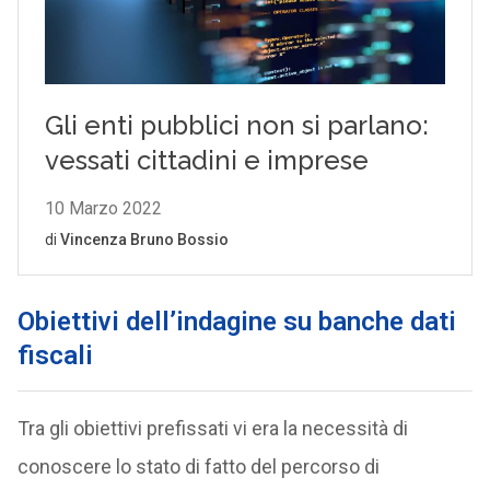
Obiettivi dell’indagine su banche dati
fiscali
Tra gli obiettivi prefissati vi era la necessità di
conoscere lo stato di fatto del percorso di