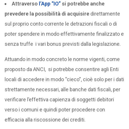
Attraverso
l’App “IO”
si potrebbe anche
prevedere la possibilità di acquisire
direttamente
sul proprio conto corrente le detrazioni fiscali o di
poter spendere in modo effettivamente finalizzato e
senza truffe i vari bonus previsti dalla legislazione.
Attuando in modo concreto le norme vigenti, come
proposto da ANCI, si potrebbe consentire agli Enti
locali di accedere in modo “cieco”, cioè solo per i dati
strettamente necessari, alle banche dati fiscali, per
verificare l’effettiva capienza di soggetti debitori
verso i comuni e quindi poter procedere con
efficacia alla riscossione dei crediti.