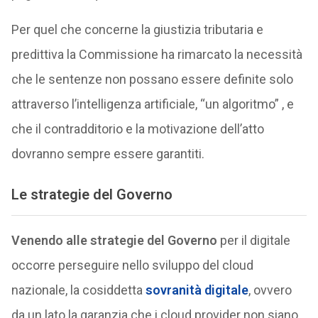
Per quel che concerne la giustizia tributaria e
predittiva la Commissione ha rimarcato la necessità
che le sentenze non possano essere definite solo
attraverso l’intelligenza artificiale, “un algoritmo” , e
che il contradditorio e la motivazione dell’atto
dovranno sempre essere garantiti.
Le strategie del Governo
Venendo alle strategie del Governo
per il digitale
occorre perseguire nello sviluppo del cloud
nazionale, la cosiddetta
sovranità digitale
, ovvero
da un lato la garanzia che i cloud provider non siano