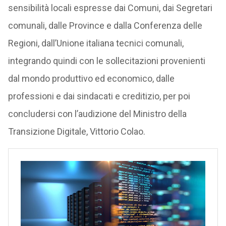
sensibilità locali espresse dai Comuni, dai Segretari
comunali, dalle Province e dalla Conferenza delle
Regioni, dall’Unione italiana tecnici comunali,
integrando quindi con le sollecitazioni provenienti
dal mondo produttivo ed economico, dalle
professioni e dai sindacati e creditizio, per poi
concludersi con l’audizione del Ministro della
Transizione Digitale, Vittorio Colao.