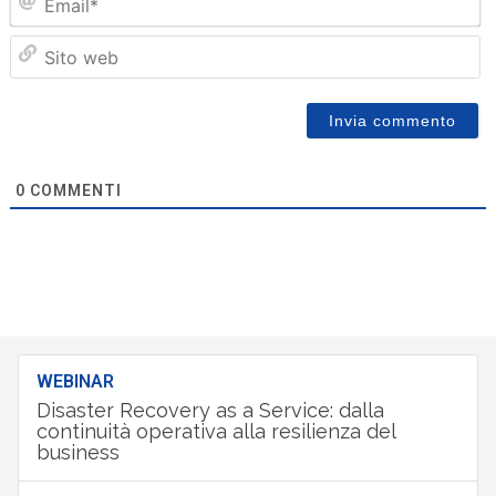
Sit
we
0
COMMENTI
WEBINAR
Disaster Recovery as a Service: dalla
continuità operativa alla resilienza del
business