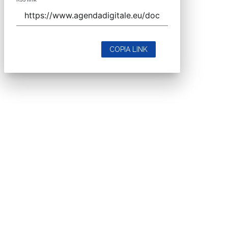
COPIA LINK