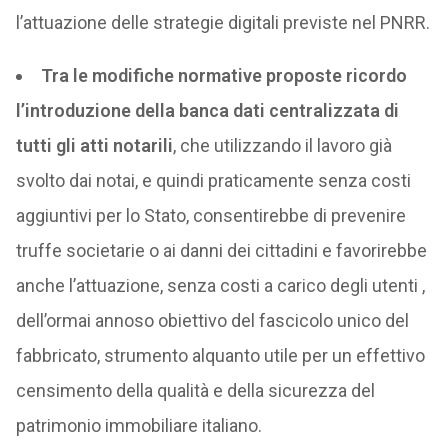
l’attuazione delle strategie digitali previste nel PNRR.
Tra le modifiche normative proposte ricordo
l’introduzione della banca dati centralizzata di
tutti gli atti notarili
, che utilizzando il lavoro già
svolto dai notai, e quindi praticamente senza costi
aggiuntivi per lo Stato, consentirebbe di prevenire
truffe societarie o ai danni dei cittadini e favorirebbe
anche l’attuazione, senza costi a carico degli utenti ,
dell’ormai annoso obiettivo del fascicolo unico del
fabbricato, strumento alquanto utile per un effettivo
censimento della qualità e della sicurezza del
patrimonio immobiliare italiano.