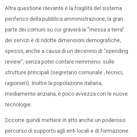
Altra questione rilevante è la fragilità del sistema
periferico della pubblica amministrazione; la gran
parte dei comuni su cui graverà la “messa a terra”
dei servizi è di ridotte dimensioni demografiche,
spesso, anche a causa di un decennio di “spending
review”, senza poter contare nemmeno sulle
strutture principali (segretario comunale , tecnici,
ragionieri). Inoltre la popolazione italiana,
mediamente anziana, è poco avvezza con le nuove
tecnologie.
Occorre quindi mettere in atto anche un poderoso
percorso di supporto agli enti locali e di formazione