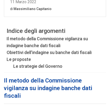
Indice degli argomenti
Il metodo della Commissione vigilanza su
indagine banche dati fiscali
Obiettivi dell’indagine su banche dati fiscali
Le proposte
Le strategie del Governo
Il metodo della Commissione
vigilanza su indagine banche dati
fiscali