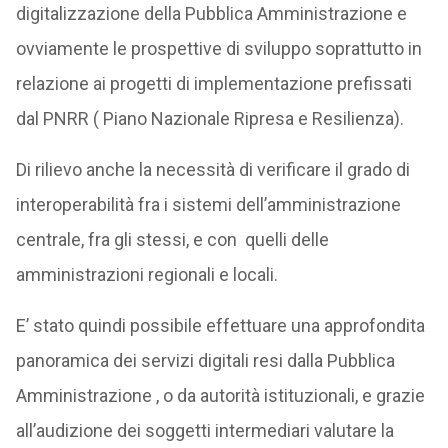
digitalizzazione della Pubblica Amministrazione e
ovviamente le prospettive di sviluppo soprattutto in
relazione ai progetti di implementazione prefissati
dal PNRR ( Piano Nazionale Ripresa e Resilienza).
Di rilievo anche la necessità di verificare il grado di
interoperabilità fra i sistemi dell’amministrazione
centrale, fra gli stessi, e con quelli delle
amministrazioni regionali e locali.
E’ stato quindi possibile effettuare una approfondita
panoramica dei servizi digitali resi dalla Pubblica
Amministrazione , o da autorità istituzionali, e grazie
all’audizione dei soggetti intermediari valutare la