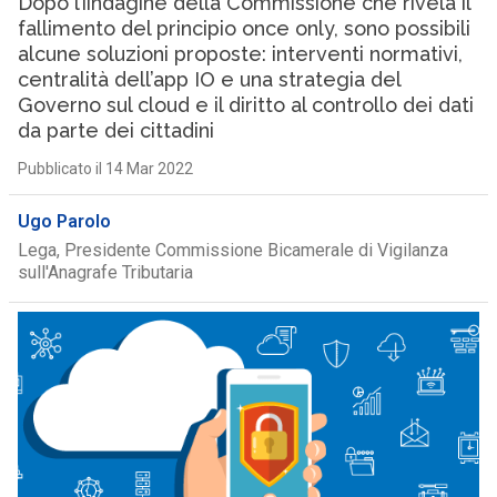
Dopo l’ìindagine della Commissione che rivela il
fallimento del principio once only, sono possibili
alcune soluzioni proposte: interventi normativi,
centralità dell’app IO e una strategia del
Governo sul cloud e il diritto al controllo dei dati
da parte dei cittadini
Pubblicato il 14 Mar 2022
Ugo Parolo
Lega, Presidente Commissione Bicamerale di Vigilanza
sull'Anagrafe Tributaria