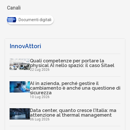
Canali
Documenti digitali
InnovAttori
Quali competenze per portare la
physical AI nello spazio: il caso Sitael
22 Lug 2026
AI in azienda, perché gestire il
cambiamento è anche una questione di
sicurezza
10 Lug 2026
Data center, quanto cresce l’Italia: ma
attenzione al thermal management
06 Lug 2026