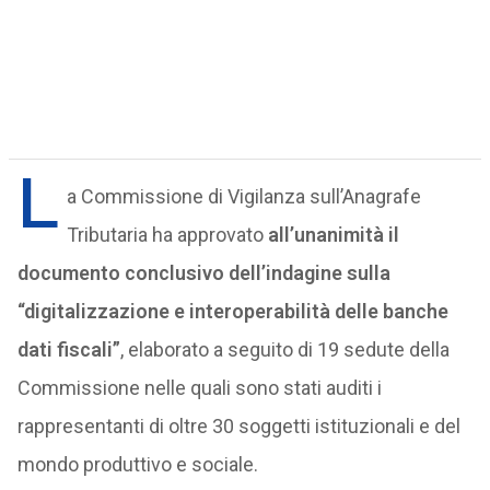
L
a Commissione di Vigilanza sull’Anagrafe
Tributaria ha approvato
all’unanimità il
documento conclusivo dell’indagine sulla
“digitalizzazione e interoperabilità delle banche
dati fiscali”
, elaborato a seguito di 19 sedute della
Commissione nelle quali sono stati auditi i
rappresentanti di oltre 30 soggetti istituzionali e del
mondo produttivo e sociale.