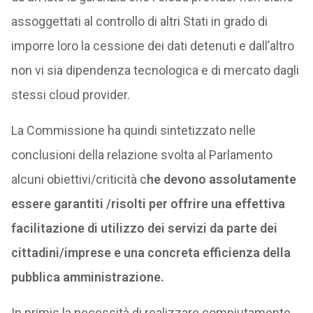
assoggettati al controllo di altri Stati in grado di
imporre loro la cessione dei dati detenuti e dall’altro
non vi sia dipendenza tecnologica e di mercato dagli
stessi cloud provider.
La Commissione ha quindi sintetizzato nelle
conclusioni della relazione svolta al Parlamento
alcuni obiettivi/criticità c
he devono assolutamente
essere garantiti /risolti per offrire una effettiva
facilitazione di utilizzo dei servizi da parte dei
cittadini/imprese e una concreta efficienza della
pubblica amministrazione.
In primis la necessità di realizzare compiutamente