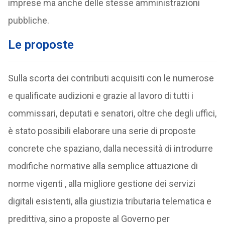
imprese ma anche delle stesse amministrazioni
pubbliche.
Le proposte
Sulla scorta dei contributi acquisiti con le numerose
e qualificate audizioni e grazie al lavoro di tutti i
commissari, deputati e senatori, oltre che degli uffici,
è stato possibili elaborare una serie di proposte
concrete che spaziano, dalla necessità di introdurre
modifiche normative alla semplice attuazione di
norme vigenti , alla migliore gestione dei servizi
digitali esistenti, alla giustizia tributaria telematica e
predittiva, sino a proposte al Governo per