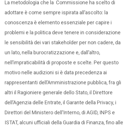
La metodologia che la Commissione ha scelto di
adottare è come sempre ispirata all’ascolto: la
conoscenza è elemento essenziale per capire i
problemi e la politica deve tenere in considerazione
le sensibilità dei vari stakeholder per non cadere, da
un lato, nella burocratizzazione e, dall’altro,
nell’impraticabilità di proposte e scelte. Per questo
motivo nelle audizioni si è data precedenza ai
rappresentanti dell’Amministrazione pubblica, fra gli
altri il Ragioniere generale dello Stato, il Direttore
dell’Agenzia delle Entrate, il Garante della Privacy, i
Direttori del Ministero dell’Interno, di AGID, INPS e
ISTAT, alcuni ufficiali della Guardia di Finanza, fino alle