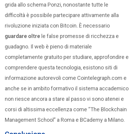
grida allo schema Ponzi, nonostante tutte le
difficoltà è possibile partecipare attivamente alla
rivoluzione iniziata con Bitcoin. È necessario
guardare oltre
le false promesse di ricchezza e
guadagno. Il web è pieno di materiale
completamente gratuito per studiare, approfondire e
comprendere questa tecnologia, esistono siti di
informazione autorevoli come Cointelegraph.com e
anche se in ambito formativo il sistema accademico
non riesce ancora a stare al passo vi sono atenei e
corsi di altissima eccellenza come “The Blockchain
Management School” a Roma e BCademy a Milano.