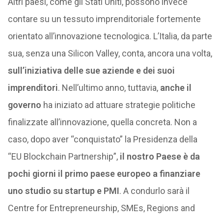
Altri paesi, come gli Stati Uniti, possono invece
contare su un tessuto imprenditoriale fortemente
orientato all’innovazione tecnologica. L’Italia, da parte
sua, senza una Silicon Valley, conta, ancora una volta,
sull’iniziativa delle sue aziende e dei suoi
imprenditori
. Nell’ultimo anno, tuttavia,
anche il
governo
ha iniziato ad attuare strategie politiche
finalizzate all’innovazione, quella concreta. Non a
caso, dopo aver “conquistato” la Presidenza della
“EU Blockchain Partnership”,
il nostro Paese è da
pochi giorni il primo paese europeo a finanziare
uno studio su startup e PMI
. A condurlo sarà il
Centre for Entrepreneurship, SMEs, Regions and