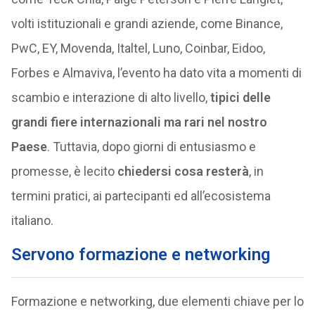
volti istituzionali e grandi aziende, come Binance,
PwC, EY, Movenda, Italtel, Luno, Coinbar, Eidoo,
Forbes e Almaviva, l’evento ha dato vita a momenti di
scambio e interazione di alto livello,
tipici delle
grandi fiere internazionali ma rari nel nostro
Paese
. Tuttavia, dopo giorni di entusiasmo e
promesse, è lecito
chiedersi cosa resterà
, in
termini pratici, ai partecipanti ed all’ecosistema
italiano.
Servono formazione e networking
Formazione e networking, due elementi chiave per lo