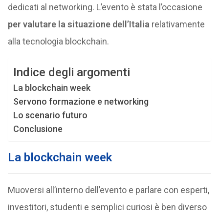
dedicati al networking. L’evento è stata l’occasione
per valutare la situazione dell’Italia
relativamente
alla tecnologia blockchain.
Indice degli argomenti
La blockchain week
Servono formazione e networking
Lo scenario futuro
Conclusione
La blockchain week
Muoversi all’interno dell’evento e parlare con esperti,
investitori, studenti e semplici curiosi è ben diverso