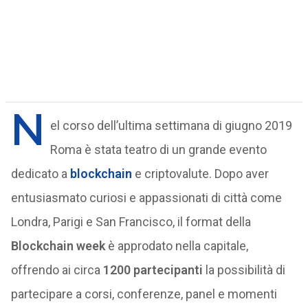
N
el corso dell’ultima settimana di giugno 2019
Roma è stata teatro di un grande evento
dedicato a
blockchain
e criptovalute. Dopo aver
entusiasmato curiosi e appassionati di città come
Londra, Parigi e San Francisco, il format della
Blockchain week
è approdato nella capitale,
offrendo ai circa
1200 partecipanti
la possibilità di
partecipare a corsi, conferenze, panel e momenti