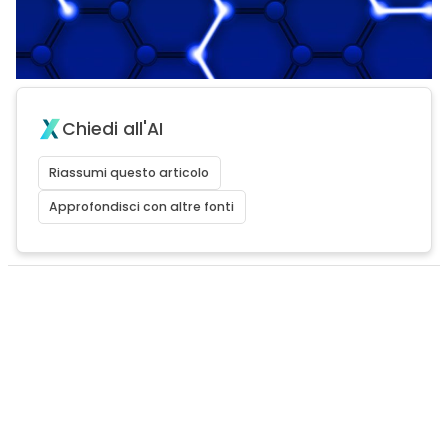
Chiedi all'AI
Riassumi questo articolo
Approfondisci con altre fonti