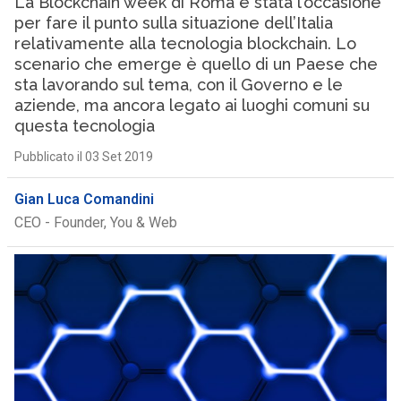
La Blockchain week di Roma è stata l’occasione
per fare il punto sulla situazione dell’Italia
relativamente alla tecnologia blockchain. Lo
scenario che emerge è quello di un Paese che
sta lavorando sul tema, con il Governo e le
aziende, ma ancora legato ai luoghi comuni su
questa tecnologia
Pubblicato il 03 Set 2019
Gian Luca Comandini
CEO - Founder, You & Web