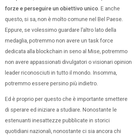
forze e perseguire un obiettivo unico
. E anche
questo, si sa, non è molto comune nel Bel Paese.
Eppure, se volessimo guardare l’altro lato della
medaglia, potremmo non avere un task force
dedicata alla blockchain in seno al Mise, potremmo
non avere appassionati divulgatori o visionari opinion
leader riconosciuti in tutto il mondo. Insomma,
potremmo essere persino più indietro.
Ed è proprio per questo che è importante smettere
di sperare ed iniziare a studiare. Nonostante le
estenuanti inesattezze pubblicate in storici
quotidiani nazionali, nonostante ci sia ancora chi