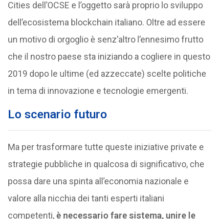
Cities dell’OCSE e l’oggetto sarà proprio lo sviluppo
dell’ecosistema blockchain italiano. Oltre ad essere
un motivo di orgoglio è senz’altro l’ennesimo frutto
che il nostro paese sta iniziando a cogliere in questo
2019 dopo le ultime (ed azzeccate) scelte politiche
in tema di innovazione e tecnologie emergenti.
Lo scenario futuro
Ma per trasformare tutte queste iniziative private e
strategie pubbliche in qualcosa di significativo, che
possa dare una spinta all’economia nazionale e
valore alla nicchia dei tanti esperti italiani
competenti,
è necessario fare sistema, unire le