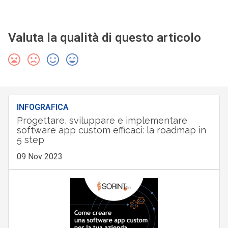
Valuta la qualità di questo articolo
INFOGRAFICA
Progettare, sviluppare e implementare
software app custom efficaci: la roadmap in
5 step
09 Nov 2023