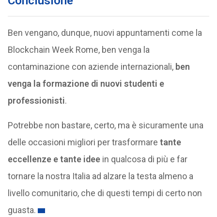
Conclusione
Ben vengano, dunque, nuovi appuntamenti come la
Blockchain Week Rome, ben venga la
contaminazione con aziende internazionali,
ben
venga la formazione di nuovi studenti e
professionisti
.
Potrebbe non bastare, certo, ma è sicuramente una
delle occasioni migliori per trasformare
tante
eccellenze e tante idee
in qualcosa di più e far
tornare la nostra Italia ad alzare la testa almeno a
livello comunitario, che di questi tempi di certo non
guasta.