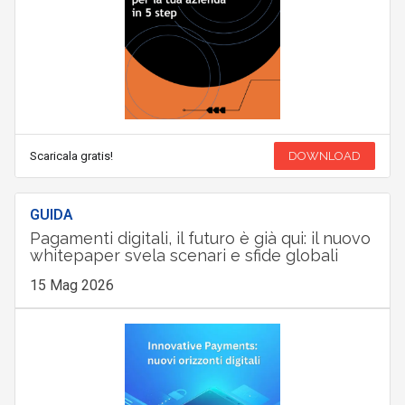
Scaricala gratis!
DOWNLOAD
GUIDA
Pagamenti digitali, il futuro è già qui: il nuovo
whitepaper svela scenari e sfide globali
15 Mag 2026