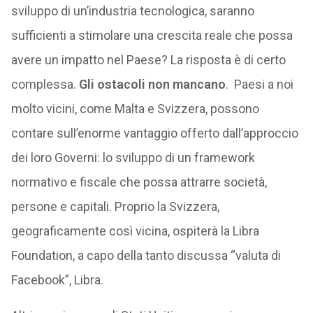
sviluppo di un’industria tecnologica, saranno
sufficienti a stimolare una crescita reale che possa
avere un impatto nel Paese? La risposta è di certo
complessa.
Gli ostacoli non mancano
. Paesi a noi
molto vicini, come Malta e Svizzera, possono
contare sull’enorme vantaggio offerto dall’approccio
dei loro Governi: lo sviluppo di un framework
normativo e fiscale che possa attrarre società,
persone e capitali. Proprio la Svizzera,
geograficamente così vicina, ospiterà la Libra
Foundation, a capo della tanto discussa “valuta di
Facebook”, Libra.