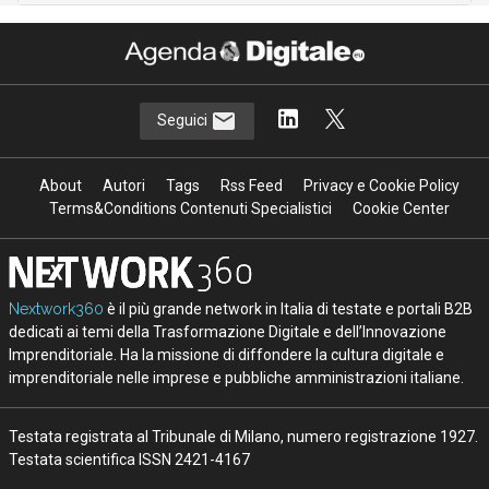
Seguici
About
Autori
Tags
Rss Feed
Privacy e Cookie Policy
Terms&Conditions Contenuti Specialistici
Cookie Center
Nextwork360
è il più grande network in Italia di testate e portali B2B
dedicati ai temi della Trasformazione Digitale e dell’Innovazione
Imprenditoriale. Ha la missione di diffondere la cultura digitale e
imprenditoriale nelle imprese e pubbliche amministrazioni italiane.
Testata registrata al Tribunale di Milano, numero registrazione 1927.
Testata scientifica ISSN 2421-4167