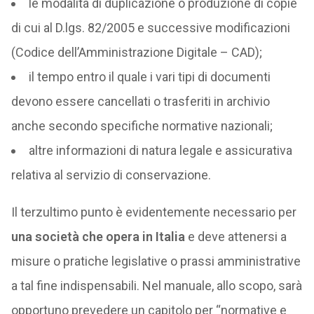
le modalità di duplicazione o produzione di copie
di cui al D.lgs. 82/2005 e successive modificazioni
(Codice dell’Amministrazione Digitale – CAD);
il tempo entro il quale i vari tipi di documenti
devono essere cancellati o trasferiti in archivio
anche secondo specifiche normative nazionali;
altre informazioni di natura legale e assicurativa
relativa al servizio di conservazione.
Il terzultimo punto è evidentemente necessario per
una società che opera in Italia
e deve attenersi a
misure o pratiche legislative o prassi amministrative
a tal fine indispensabili. Nel manuale, allo scopo, sarà
opportuno prevedere un capitolo per “normative e