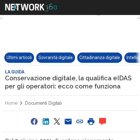
Ultimi articoli
Sovranità digitale
Cittadinanza digitale
Intelli
LA GUIDA
Conservazione digitale, la qualifica eIDAS
per gli operatori: ecco come funziona
Home
Documenti Digitali