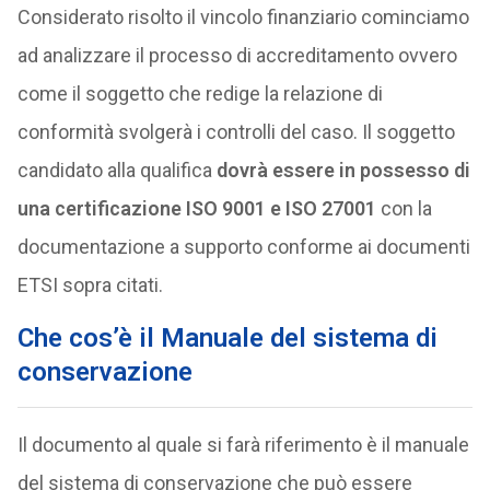
Considerato risolto il vincolo finanziario cominciamo
ad analizzare il processo di accreditamento ovvero
come il soggetto che redige la relazione di
conformità svolgerà i controlli del caso. Il soggetto
candidato alla qualifica
dovrà essere in possesso di
una certificazione ISO 9001 e ISO 27001
con la
documentazione a supporto conforme ai documenti
ETSI sopra citati.
Che cos’è il Manuale del sistema di
conservazione
Il documento al quale si farà riferimento è il manuale
del sistema di conservazione che può essere