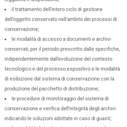
il trattamento dell’intero ciclo di gestione
dell’oggetto conservato nell’ambito dei processi di
conservazione;
le modalità di accesso a documenti e archivi
conservati, per il periodo prescritto dalle specifiche,
indipendentemente dall’evoluzione del contesto
tecnologico e del processo espositivo e le modalità
di esibizione dal sistema di conservazione con la
produzione del pacchetto di distribuzione;
le procedure di monitoraggio del sistema di
conservazione e verifica dell’integrità degli archivi
indicando le soluzioni adottate in caso di guasti;