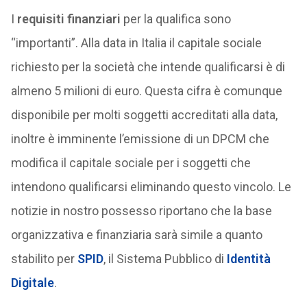
I
requisiti finanziari
per la qualifica sono
“importanti”. Alla data in Italia il capitale sociale
richiesto per la società che intende qualificarsi è di
almeno 5 milioni di euro. Questa cifra è comunque
disponibile per molti soggetti accreditati alla data,
inoltre è imminente l’emissione di un DPCM che
modifica il capitale sociale per i soggetti che
intendono qualificarsi eliminando questo vincolo. Le
notizie in nostro possesso riportano che la base
organizzativa e finanziaria sarà simile a quanto
stabilito per
SPID
, il Sistema Pubblico di
Identità
Digitale
.