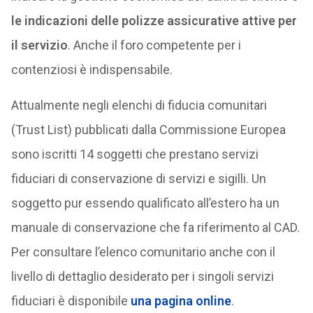
le indicazioni delle polizze assicurative attive per
il servizio
. Anche il foro competente per i
contenziosi è indispensabile.
Attualmente negli elenchi di fiducia comunitari
(Trust List) pubblicati dalla Commissione Europea
sono iscritti 14 soggetti che prestano servizi
fiduciari di conservazione di servizi e sigilli. Un
soggetto pur essendo qualificato all’estero ha un
manuale di conservazione che fa riferimento al CAD.
Per consultare l’elenco comunitario anche con il
livello di dettaglio desiderato per i singoli servizi
fiduciari è disponibile
una pagina online
.