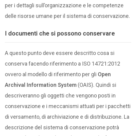
per i dettagli sull’organizzazione e le competenze
delle risorse umane per il sistema di conservazione.
I documenti che si possono conservare
A questo punto deve essere descritto cosa si
conserva facendo riferimento a ISO 14721:2012
ovvero al modello di riferimento per gli
Open
Archival Information System
(OAIS). Quindi si
descriveranno gli oggetti che vengono posti in
conservazione e i meccanismi attuati per i pacchetti
di versamento, di archiviazione e di distribuzione. La
descrizione del sistema di conservazione potrà