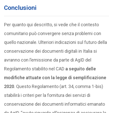
Conclusioni
Per quanto qui descritto, si vede che il contesto
comunitario può convergere senza problemi con
quello nazionale. Ulteriori indicazioni sul futuro della
conservazione dei documenti digitali in Italia si
avranno con l’emissione da parte di AgID del
Regolamento stabilito nel CAD
a seguito delle
modifiche attuate con la legge di semplificazione
2020
. Questo Regolamento (art. 34, comma 1-bis)
stabilirà i criteri per la fornitura dei servizi di
conservazione dei documenti informatici emanato
da AgID, “avuto riguardo all’esigenza di assicurare la