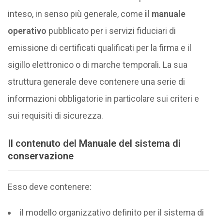
inteso, in senso più generale, come
il manuale
operativo
pubblicato per i servizi fiduciari di
emissione di certificati qualificati per la firma e il
sigillo elettronico o di marche temporali. La sua
struttura generale deve contenere una serie di
informazioni obbligatorie in particolare sui criteri e
sui requisiti di sicurezza.
Il contenuto del Manuale del sistema di
conservazione
Esso deve contenere:
il modello organizzativo definito per il sistema di