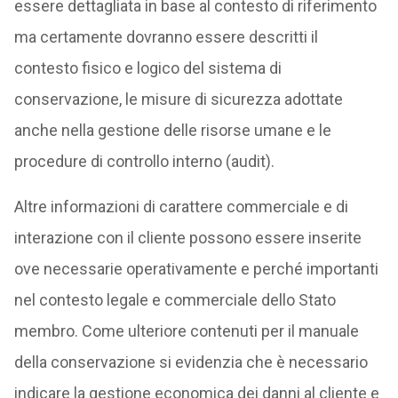
essere dettagliata in base al contesto di riferimento
ma certamente dovranno essere descritti il
contesto fisico e logico del sistema di
conservazione, le misure di sicurezza adottate
anche nella gestione delle risorse umane e le
procedure di controllo interno (audit).
Altre informazioni di carattere commerciale e di
interazione con il cliente possono essere inserite
ove necessarie operativamente e perché importanti
nel contesto legale e commerciale dello Stato
membro. Come ulteriore contenuti per il manuale
della conservazione si evidenzia che è necessario
indicare la gestione economica dei danni al cliente e