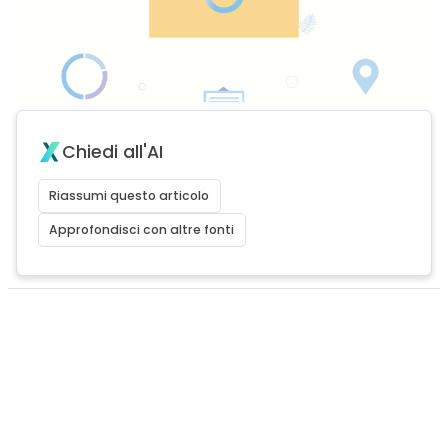
Chiedi all'AI
Riassumi questo articolo
Approfondisci con altre fonti