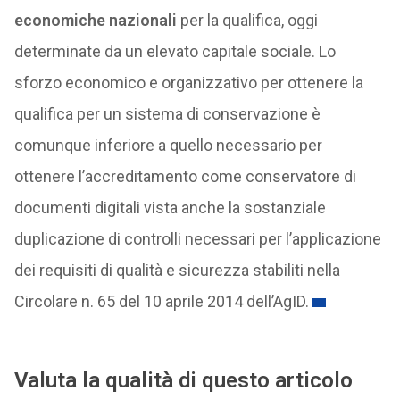
economiche nazionali
per la qualifica, oggi
determinate da un elevato capitale sociale. Lo
sforzo economico e organizzativo per ottenere la
qualifica per un sistema di conservazione è
comunque inferiore a quello necessario per
ottenere l’accreditamento come conservatore di
documenti digitali vista anche la sostanziale
duplicazione di controlli necessari per l’applicazione
dei requisiti di qualità e sicurezza stabiliti nella
Circolare n. 65 del 10 aprile 2014 dell’AgID.
Valuta la qualità di questo articolo