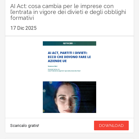
AI Act: cosa cambia per le imprese con
l’entrata in vigore dei divieti e degli obblighi
formativi
17 Dic 2025
Scaricalo gratis!
DOWNLOAD