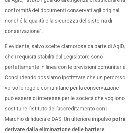
conformità dei documenti conservati agli originali
nonché la qualità e la sicurezza del sistema di
conservazione”.
È evidente, salvo scelte clamorose da parte di AgID,
che i requisiti stabiliti dal Legislatore sono
perfettamente in linea con le previsioni comunitarie.
Concludendo possiamo ipotizzare che un percorso
verso le regole comunitarie per la conservazione
può essere di interesse per le società che vogliono
sostituire l’istituto dell’accreditamento con il
Marchio di fiducia eIDAS. Un ulteriore impulso
potrà
derivare dalla eliminazione delle barriere