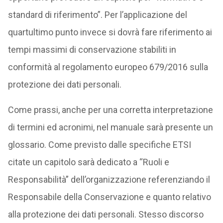
standard di riferimento”. Per l’applicazione del
quartultimo punto invece si dovrà fare riferimento ai
tempi massimi di conservazione stabiliti in
conformità al regolamento europeo 679/2016 sulla
protezione dei dati personali.
Come prassi, anche per una corretta interpretazione
di termini ed acronimi, nel manuale sarà presente un
glossario. Come previsto dalle specifiche ETSI
citate un capitolo sarà dedicato a “Ruoli e
Responsabilità” dell’organizzazione referenziando il
Responsabile della Conservazione e quanto relativo
alla protezione dei dati personali. Stesso discorso