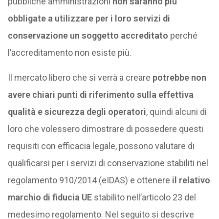
pubbliche amministrazioni
non saranno più
obbligate a utilizzare per i loro servizi di
conservazione un soggetto accreditato
perché
l’accreditamento non esiste più.
Il mercato libero che si verrà a creare
potrebbe non
avere chiari punti di riferimento sulla effettiva
qualità e sicurezza degli operatori
, quindi alcuni di
loro che volessero dimostrare di possedere questi
requisiti con efficacia legale, possono valutare di
qualificarsi per i servizi di conservazione stabiliti nel
regolamento 910/2014 (eIDAS) e ottenere
il relativo
marchio di fiducia UE
stabilito nell’articolo 23 del
medesimo regolamento. Nel seguito si descrive