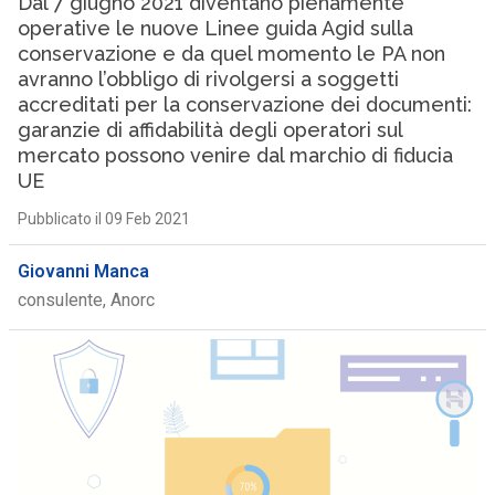
Dal 7 giugno 2021 diventano pienamente
operative le nuove Linee guida Agid sulla
conservazione e da quel momento le PA non
avranno l’obbligo di rivolgersi a soggetti
accreditati per la conservazione dei documenti:
garanzie di affidabilità degli operatori sul
mercato possono venire dal marchio di fiducia
UE
Pubblicato il 09 Feb 2021
Giovanni Manca
consulente, Anorc