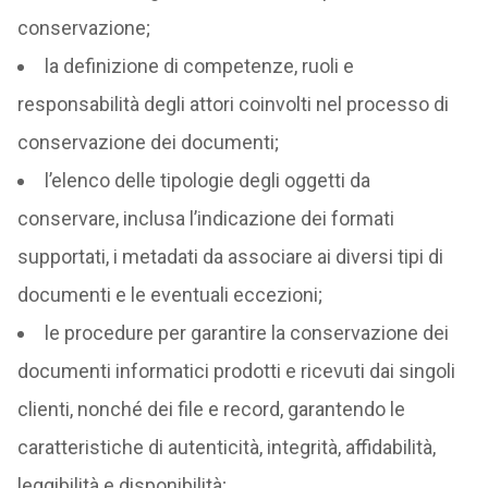
conservazione;
la definizione di competenze, ruoli e
responsabilità degli attori coinvolti nel processo di
conservazione dei documenti;
l’elenco delle tipologie degli oggetti da
conservare, inclusa l’indicazione dei formati
supportati, i metadati da associare ai diversi tipi di
documenti e le eventuali eccezioni;
le procedure per garantire la conservazione dei
documenti informatici prodotti e ricevuti dai singoli
clienti, nonché dei file e record, garantendo le
caratteristiche di autenticità, integrità, affidabilità,
leggibilità e disponibilità;