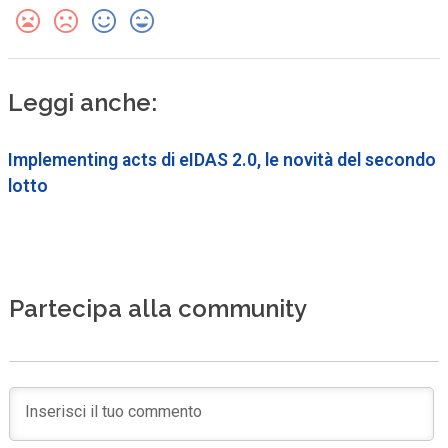
Leggi anche:
Implementing acts di eIDAS 2.0, le novità del secondo
lotto
Partecipa alla community