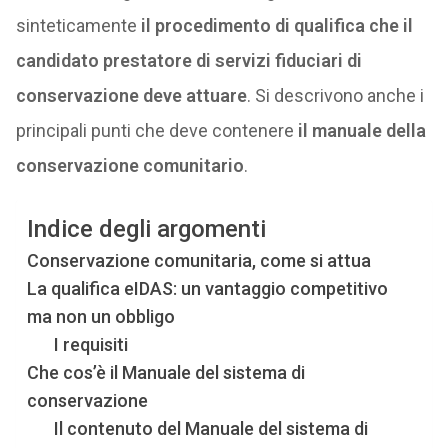
sinteticamente
il procedimento di qualifica che il
candidato prestatore di servizi fiduciari di
conservazione deve attuare
. Si descrivono anche i
principali punti che deve contenere
il manuale della
conservazione comunitario
.
Indice degli argomenti
Conservazione comunitaria, come si attua
La qualifica eIDAS: un vantaggio competitivo
ma non un obbligo
I requisiti
Che cos’è il Manuale del sistema di
conservazione
Il contenuto del Manuale del sistema di