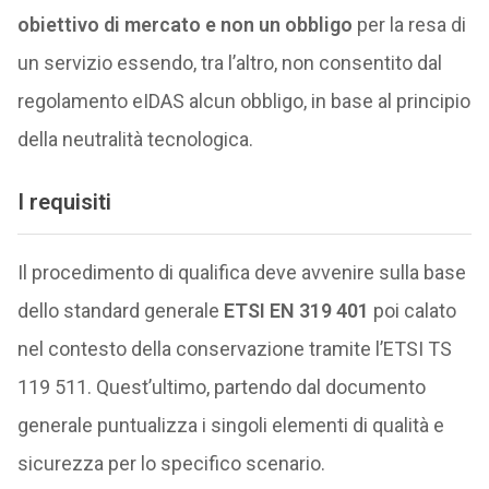
obiettivo di mercato e non un obbligo
per la resa di
un servizio essendo, tra l’altro, non consentito dal
regolamento eIDAS alcun obbligo, in base al principio
della neutralità tecnologica.
I requisiti
Il procedimento di qualifica deve avvenire sulla base
dello standard generale
ETSI EN 319 401
poi calato
nel contesto della conservazione tramite l’ETSI TS
119 511. Quest’ultimo, partendo dal documento
generale puntualizza i singoli elementi di qualità e
sicurezza per lo specifico scenario.