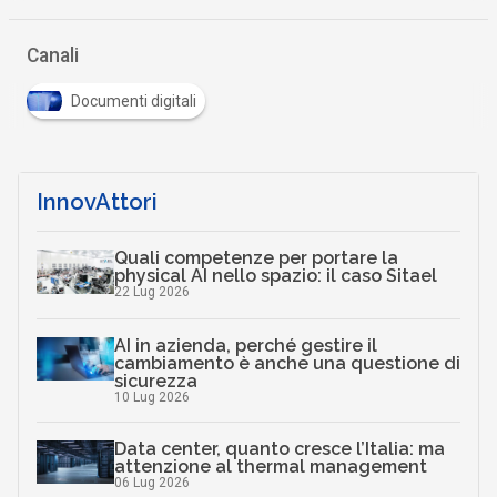
Canali
Documenti digitali
InnovAttori
Quali competenze per portare la
physical AI nello spazio: il caso Sitael
22 Lug 2026
AI in azienda, perché gestire il
cambiamento è anche una questione di
sicurezza
10 Lug 2026
Data center, quanto cresce l’Italia: ma
attenzione al thermal management
06 Lug 2026