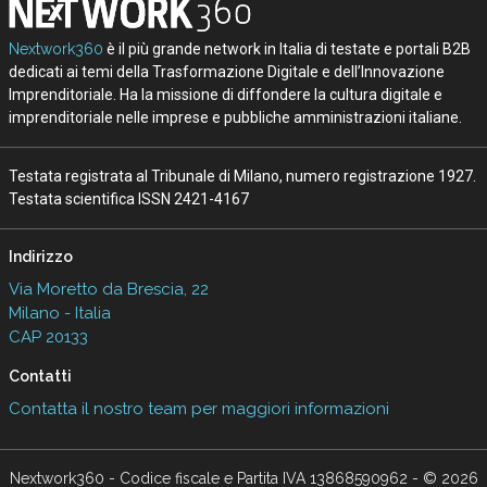
Nextwork360
è il più grande network in Italia di testate e portali B2B
dedicati ai temi della Trasformazione Digitale e dell’Innovazione
Imprenditoriale. Ha la missione di diffondere la cultura digitale e
imprenditoriale nelle imprese e pubbliche amministrazioni italiane.
Testata registrata al Tribunale di Milano, numero registrazione 1927.
Testata scientifica ISSN 2421-4167
Indirizzo
Via Moretto da Brescia, 22
Milano - Italia
CAP 20133
Contatti
Contatta il nostro team per maggiori informazioni
Nextwork360 - Codice fiscale e Partita IVA 13868590962 - © 2026