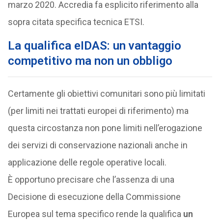
marzo 2020. Accredia fa esplicito riferimento alla
sopra citata specifica tecnica ETSI.
La qualifica eIDAS: un vantaggio
competitivo ma non un obbligo
Certamente gli obiettivi comunitari sono più limitati
(per limiti nei trattati europei di riferimento) ma
questa circostanza non pone limiti nell’erogazione
dei servizi di conservazione nazionali anche in
applicazione delle regole operative locali.
È opportuno precisare che l’assenza di una
Decisione di esecuzione della Commissione
Europea sul tema specifico rende la qualifica
un