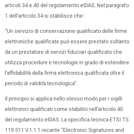
articoli 34 e 40 del regolamento eIDAS. Nel paragrafo
1 dell’articolo 34 si stabilisce che :
“Un servizio di conservazione qualificato delle firme
elettroniche qualificate può essere prestato soltanto
da un prestatore di servizi fiduciari qualificato che
utilizza procedure e tecnologie in grado di estendere
l’affidabilità della firma elettronica qualificata oltre il
periodo di validità tecnologica”.
Il principio si applica nello stesso modo per i sigilli
elettronici qualificati come stabilito nell’articolo 40
del regolamento eIDAS. La specifica tecnica ETSI TS
119 511 V.1.1.1 recante “Electronic Signatures and