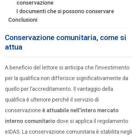
conservazione
I documenti che si possono conservare
Conclusioni
Conservazione comunitaria, come si
attua
A beneficio del lettore si anticipa che l’investimento
per la qualifica non differisce significativamente da
quello per l’accreditamento. Il vantaggio della
qualifica è ulteriore perché il servizio di
conservazione
è attuabile nell’intero mercato
interno comunitario
dove si applica il regolamento
eIDAS. La conservazione comunitaria è stabilita negli