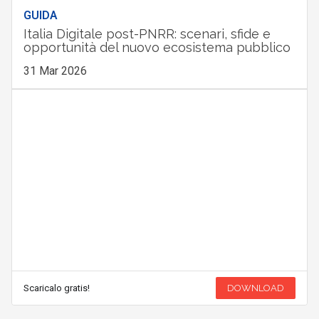
GUIDA
Italia Digitale post-PNRR: scenari, sfide e
opportunità del nuovo ecosistema pubblico
31 Mar 2026
Scaricalo gratis!
DOWNLOAD