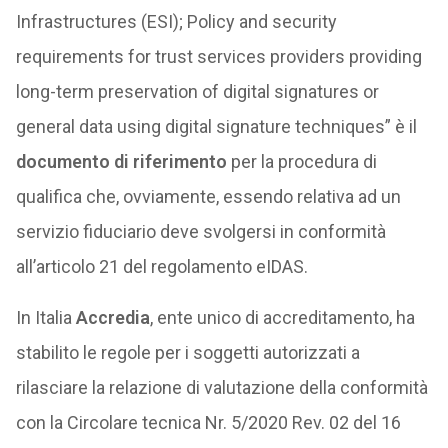
Infrastructures (ESI); Policy and security
requirements for trust services providers providing
long-term preservation of digital signatures or
general data using digital signature techniques” è il
documento di riferimento
per la procedura di
qualifica che, ovviamente, essendo relativa ad un
servizio fiduciario deve svolgersi in conformità
all’articolo 21 del regolamento eIDAS.
In Italia
Accredia
, ente unico di accreditamento, ha
stabilito le regole per i soggetti autorizzati a
rilasciare la relazione di valutazione della conformità
con la Circolare tecnica Nr. 5/2020 Rev. 02 del 16