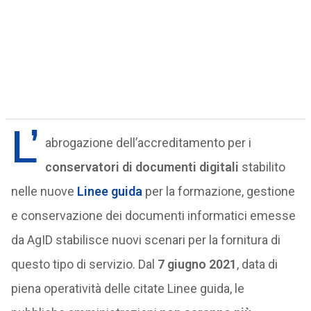
L’
abrogazione dell’accreditamento per i
conservatori di documenti digitali
stabilito
nelle nuove
Linee guida
per la formazione, gestione
e conservazione dei documenti informatici emesse
da AgID stabilisce nuovi scenari per la fornitura di
questo tipo di servizio. Dal
7 giugno 2021
, data di
piena operatività delle citate Linee guida, le