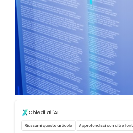
Chiedi all'AI
Riassumi questo articolo
Approfondisci con altre font