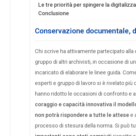
Le tre priorità per spingere la digitalizz
Conclusione
Conservazione documentale, di
Chi scrive ha attivamente partecipato all
gruppo di altri archivisti, in occasione di un
incaricato di elaborare le linee guida. Come
esperti e gruppo di lavoro si è rivelato pi
hanno ridotto le occasioni di confronto e a
coraggio e capacità innovativa il modell
non potrà rispondere a tutte le attese
e a
processo di stesura della norma. Si può tu