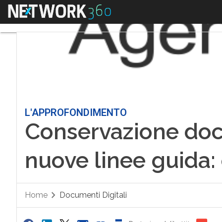
Menu
L'APPROFONDIMENTO
Conservazione doc
nuove linee guida: 
Home
Documenti Digitali