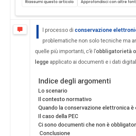
Riassumi questo articolo
Approfondisci con altre font
I
l processo di
conservazione elettroni
problematiche non solo tecniche ma anc
quelle più importanti, c’è l’
obbligatorietà 
legge
applicato ai documenti e i dati digital
Indice degli argomenti
Lo scenario
Il contesto normativo
Quando la conservazione elettronica è 
Il caso della PEC
Ci sono documenti che non è obbligato
Conclusione