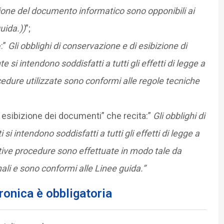
azione del documento informatico sono opponibili ai
uida.))
”;
e:”
Gli obblighi di conservazione e di esibizione di
 si intendono soddisfatti a tutti gli effetti di legge a
edure utilizzate sono conformi alle regole tecniche
esibizione dei documenti” che recita:”
Gli obblighi di
i intendono soddisfatti a tutti gli effetti di legge a
tive procedure sono effettuate in modo tale da
ali e sono conformi alle Linee guida.”
ronica è obbligatoria