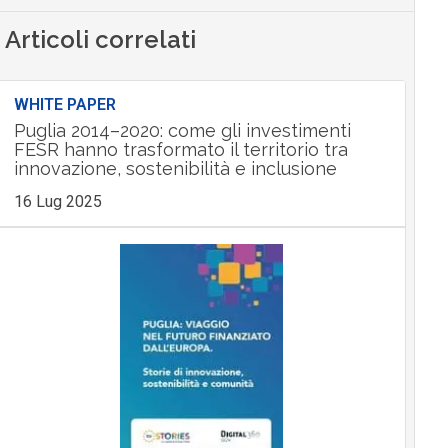
Articoli correlati
WHITE PAPER
Puglia 2014–2020: come gli investimenti
FESR hanno trasformato il territorio tra
innovazione, sostenibilità e inclusione
16 Lug 2025