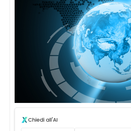
Chiedi all'AI