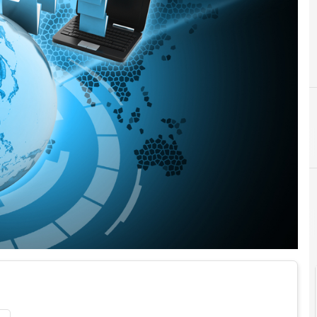
Agid Agenzia per l'Italia Digitale