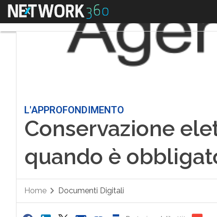
Menu
L'APPROFONDIMENTO
Conservazione elet
quando è obbligat
Home
Documenti Digitali