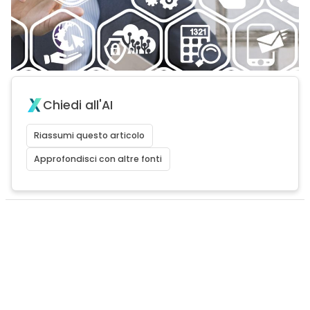
Chiedi all'AI
Riassumi questo articolo
Approfondisci con altre fonti