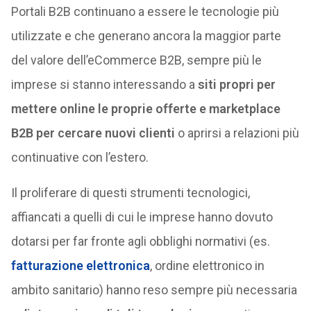
Portali B2B continuano a essere le tecnologie più
utilizzate e che generano ancora la maggior parte
del valore dell’eCommerce B2B, sempre più le
imprese si stanno interessando a
siti propri per
mettere online le proprie offerte e marketplace
B2B per cercare nuovi clienti
o aprirsi a relazioni più
continuative con l’estero.
Il proliferare di questi strumenti tecnologici,
affiancati a quelli di cui le imprese hanno dovuto
dotarsi per far fronte agli obblighi normativi (es.
fatturazione elettronica
, ordine elettronico in
ambito sanitario) hanno reso sempre più necessaria