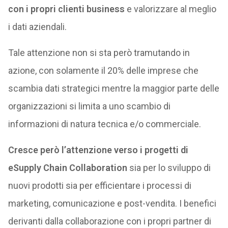
con i propri clienti business
e valorizzare al meglio
i dati aziendali.
Tale attenzione non si sta però tramutando in
azione, con solamente il 20% delle imprese che
scambia dati strategici mentre la maggior parte delle
organizzazioni si limita a uno scambio di
informazioni di natura tecnica e/o commerciale.
Cresce però l’attenzione verso i progetti di
eSupply Chain Collaboration
sia per lo sviluppo di
nuovi prodotti sia per efficientare i processi di
marketing, comunicazione e post-vendita. I benefici
derivanti dalla collaborazione con i propri partner di