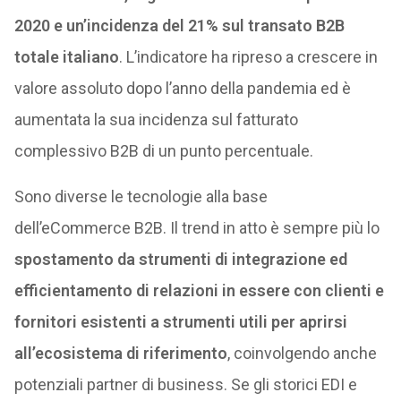
2020 e un’incidenza del 21% sul transato B2B
totale italiano
. L’indicatore ha ripreso a crescere in
valore assoluto dopo l’anno della pandemia ed è
aumentata la sua incidenza sul fatturato
complessivo B2B di un punto percentuale.
Sono diverse le tecnologie alla base
dell’eCommerce B2B. Il trend in atto è sempre più lo
spostamento da strumenti di integrazione ed
efficientamento di relazioni in essere con clienti e
fornitori esistenti a strumenti utili per aprirsi
all’ecosistema di riferimento
, coinvolgendo anche
potenziali partner di business. Se gli storici EDI e