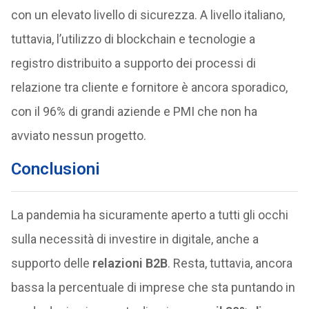
con un elevato livello di sicurezza. A livello italiano,
tuttavia, l’utilizzo di blockchain e tecnologie a
registro distribuito a supporto dei processi di
relazione tra cliente e fornitore è ancora sporadico,
con il 96% di grandi aziende e PMI che non ha
avviato nessun progetto.
Conclusioni
La pandemia ha sicuramente aperto a tutti gli occhi
sulla necessità di investire in digitale, anche a
supporto delle
relazioni B2B
. Resta, tuttavia, ancora
bassa la percentuale di imprese che sta puntando in