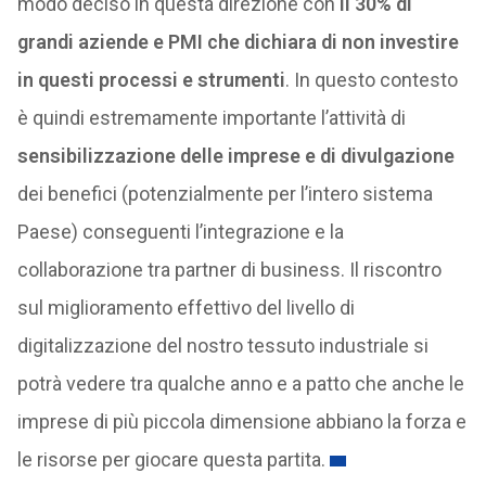
modo deciso in questa direzione con
il 30% di
grandi aziende e PMI che dichiara di non investire
in questi processi e strumenti
. In questo contesto
è quindi estremamente importante l’attività di
sensibilizzazione delle imprese e di divulgazione
dei benefici (potenzialmente per l’intero sistema
Paese) conseguenti l’integrazione e la
collaborazione tra partner di business. Il riscontro
sul miglioramento effettivo del livello di
digitalizzazione del nostro tessuto industriale si
potrà vedere tra qualche anno e a patto che anche le
imprese di più piccola dimensione abbiano la forza e
le risorse per giocare questa partita.