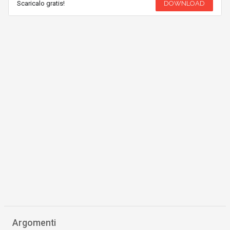
Scaricalo gratis!
DOWNLOAD
Argomenti