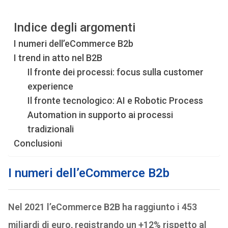
Indice degli argomenti
I numeri dell’eCommerce B2b
I trend in atto nel B2B
Il fronte dei processi: focus sulla customer
experience
Il fronte tecnologico: AI e Robotic Process
Automation in supporto ai processi
tradizionali
Conclusioni
I numeri dell’eCommerce B2b
Nel 2021 l’eCommerce B2B ha raggiunto i 453
miliardi di euro, registrando un +12% rispetto al