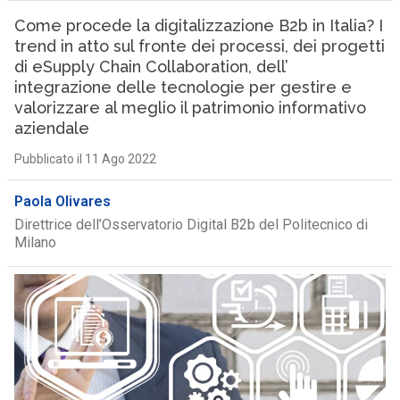
Come procede la digitalizzazione B2b in Italia? I
trend in atto sul fronte dei processi, dei progetti
di eSupply Chain Collaboration, dell’
integrazione delle tecnologie per gestire e
valorizzare al meglio il patrimonio informativo
aziendale
Pubblicato il 11 Ago 2022
Paola Olivares
Direttrice dell’Osservatorio Digital B2b del Politecnico di
Milano