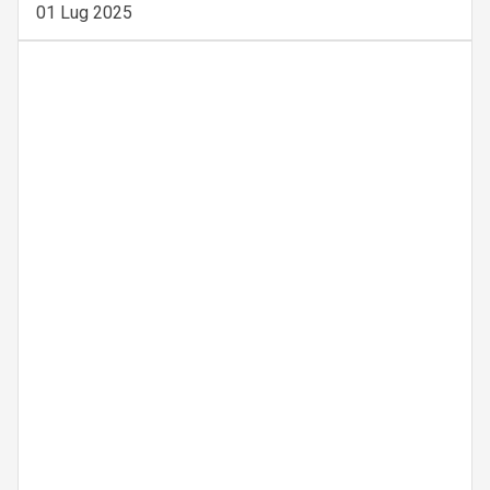
01 Lug 2025