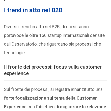
I trend in atto nel B2B
Diversi i trend in atto nel B2B, di cui si fanno
portavoce le oltre 160 startup internazionali censite
dall’Osservatorio, che riguardano sia processi che
tecnologie.
Il fronte dei processi: focus sulla customer
experience
Sul fronte dei processi, si registra innanzitutto una
forte focalizzazione sul tema della Customer
Experience
con l’obiettivo di
migliorare la relazione