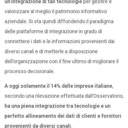
un’integrazione di tali tecnologie
per gestire e
valorizzare al meglio il patrimonio informativo
aziendale. Si sta quindi diffondendo il paradigma
delle piattaforme di integrazione in grado di
connettere i dati e le informazioni provenienti dai
diversi canali e di metterle a disposizione
dell’organizzazione con il fine ultimo di migliorare il
processo decisionale.
A oggi solamente il 14% delle imprese italiane
,
secondo una rilevazione effettuata dall’Osservatorio,
ha una piena integrazione tra tecnologie e un
perfetto allineamento dei dati di clienti e fornitori
provenienti da diversi canali
.