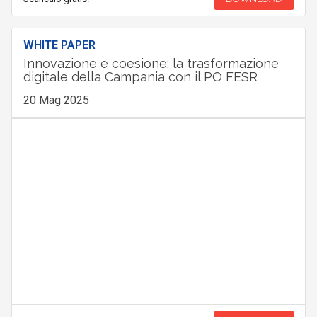
WHITE PAPER
Innovazione e coesione: la trasformazione
digitale della Campania con il PO FESR
20 Mag 2025