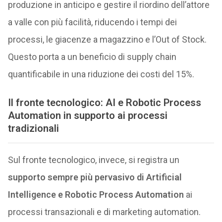
produzione in anticipo e gestire il riordino dell’attore
a valle con più facilità, riducendo i tempi dei
processi, le giacenze a magazzino e l’Out of Stock.
Questo porta a un beneficio di supply chain
quantificabile in una riduzione dei costi del 15%.
Il fronte tecnologico: AI e Robotic Process
Automation in supporto ai processi
tradizionali
Sul fronte tecnologico, invece, si registra un
supporto sempre più pervasivo di Artificial
Intelligence e Robotic Process Automation
ai
processi transazionali e di marketing automation.