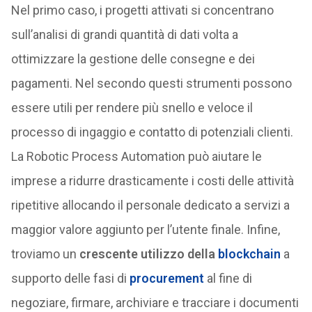
Nel primo caso, i progetti attivati si concentrano
sull’analisi di grandi quantità di dati volta a
ottimizzare la gestione delle consegne e dei
pagamenti. Nel secondo questi strumenti possono
essere utili per rendere più snello e veloce il
processo di ingaggio e contatto di potenziali clienti.
La Robotic Process Automation può aiutare le
imprese a ridurre drasticamente i costi delle attività
ripetitive allocando il personale dedicato a servizi a
maggior valore aggiunto per l’utente finale. Infine,
troviamo un
crescente utilizzo della
blockchain
a
supporto delle fasi di
procurement
al fine di
negoziare, firmare, archiviare e tracciare i documenti