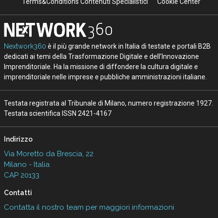
Terms&Conditions Contenuti Specialistici
Cookie Center
Nextwork360
è il più grande network in Italia di testate e portali B2B
dedicati ai temi della Trasformazione Digitale e dell’Innovazione
Imprenditoriale. Ha la missione di diffondere la cultura digitale e
imprenditoriale nelle imprese e pubbliche amministrazioni italiane.
Testata registrata al Tribunale di Milano, numero registrazione 1927.
Testata scientifica ISSN 2421-4167
Indirizzo
Via Moretto da Brescia, 22
Milano - Italia
CAP 20133
Contatti
Contatta il nostro team per maggiori informazioni