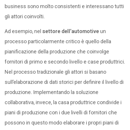
business sono molto consistenti e interessano tutti
gli attori coinvolti.
Ad esempio, nel
settore dell’automotive
un
processo particolarmente critico è quello della
pianificazione della produzione che coinvolge
fornitori di primo e secondo livello e case produttrici.
Nel processo tradizionale gli attori si basano
sull’elaborazione di dati storici per definire il livello di
produzione. Implementando la soluzione
collaborativa, invece, la casa produttrice condivide i
piani di produzione con i due livelli di fornitori che
possono in questo modo elaborare i propri piani di