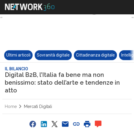
Ultimi articoli
Sovranità digitale
Cittadinanza digitale
Intelli
IL BILANCIO
Digital B2B, l’Italia fa bene ma non
benissimo: stato dell’arte e tendenze in
atto
Home
Mercati Digitali