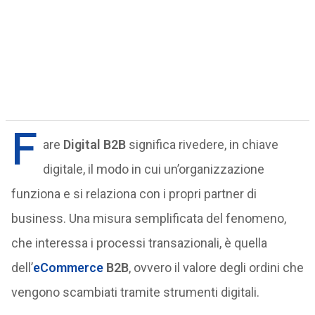
F
are
Digital B2B
significa rivedere, in chiave
digitale, il modo in cui un’organizzazione
funziona e si relaziona con i propri partner di
business. Una misura semplificata del fenomeno,
che interessa i processi transazionali, è quella
dell’
eCommerce
B2B
, ovvero il valore degli ordini che
vengono scambiati tramite strumenti digitali.