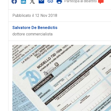
Partecipa al dibattito
Pubblicato il 12 Nov 2018
Salvatore De Benedictis
dottore commercialista