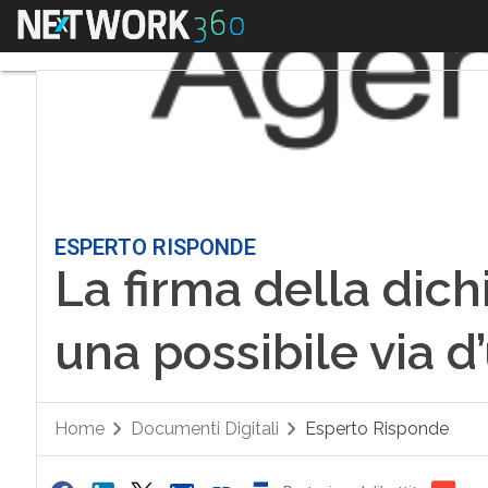
Menu
ESPERTO RISPONDE
La firma della dich
una possibile via d
Home
Documenti Digitali
Esperto Risponde