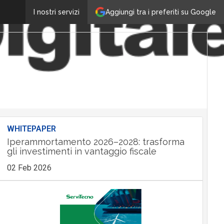
Aggiungi tra i preferiti su Google
I nostri servizi
WHITEPAPER
Iperammortamento 2026–2028: trasforma
gli investimenti in vantaggio fiscale
02 Feb 2026