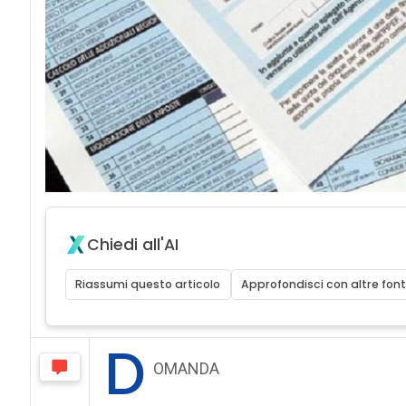
Chiedi all'AI
Riassumi questo articolo
Approfondisci con altre font
D
OMANDA