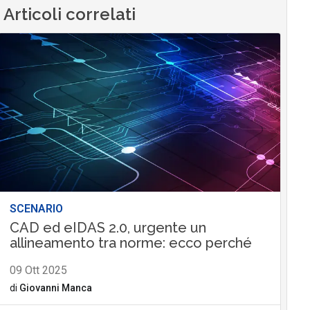
Articoli correlati
SCENARIO
CAD ed eIDAS 2.0, urgente un
allineamento tra norme: ecco perché
09 Ott 2025
di
Giovanni Manca