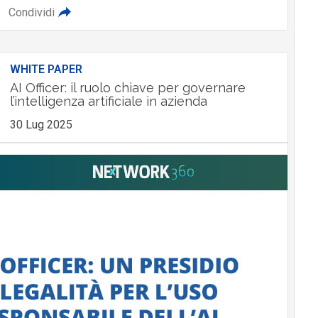
Condividi
WHITE PAPER
AI Officer: il ruolo chiave per governare
l’intelligenza artificiale in azienda
30 Lug 2025