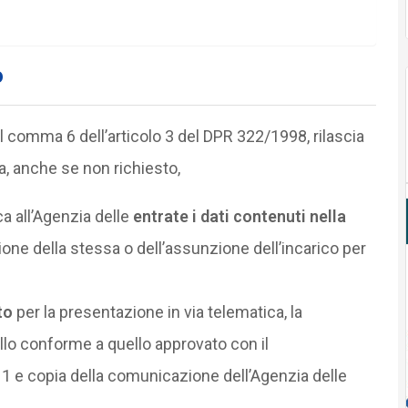
o
el comma 6 dell’articolo 3 del DPR 322/1998, rilascia
a, anche se non richiesto,
a all’Agenzia delle
entrate i dati contenuti nella
ione della stessa o dell’assunzione dell’incarico per
to
per la presentazione in via telematica, la
lo conforme a quello approvato con il
 1 e copia della comunicazione dell’Agenzia delle