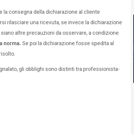
e la consegna della dichiarazione al cliente
i rilasciare una ricevuta, se invece la dichiarazione
 siano altre precauzioni da osservare, a condizione
a norma.
Se poi la dichiarazione fosse spedita al
isolto.
nalato, gli obblighi sono distinti tra professionista-