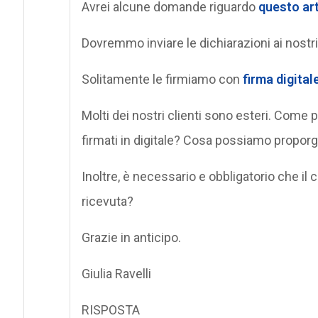
Avrei alcune domande riguardo
questo ar
Dovremmo inviare le dichiarazioni ai nostri 
Solitamente le firmiamo con
firma digital
Molti dei nostri clienti sono esteri. Come p
firmati in digitale? Cosa possiamo proporg
Inoltre, è necessario e obbligatorio che il c
ricevuta?
Grazie in anticipo.
Giulia Ravelli
RISPOSTA