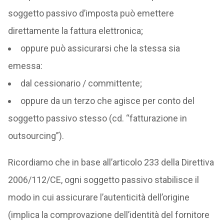
soggetto passivo d’imposta può emettere
direttamente la fattura elettronica;
oppure può assicurarsi che la stessa sia
emessa:
dal cessionario / committente;
oppure da un terzo che agisce per conto del
soggetto passivo stesso (cd. “fatturazione in
outsourcing”).
Ricordiamo che in base all’articolo 233 della Direttiva
2006/112/CE, ogni soggetto passivo stabilisce il
modo in cui assicurare l’autenticità dell’origine
(implica la comprovazione dell’identità del fornitore