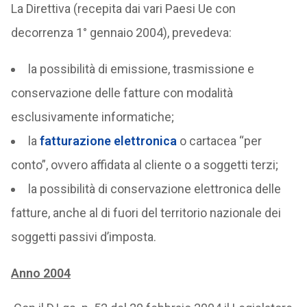
La Direttiva (recepita dai vari Paesi Ue con
decorrenza 1° gennaio 2004), prevedeva:
la possibilità di emissione, trasmissione e
conservazione delle fatture con modalità
esclusivamente informatiche;
la
fatturazione elettronica
o cartacea “per
conto”, ovvero affidata al cliente o a soggetti terzi;
la possibilità di conservazione elettronica delle
fatture, anche al di fuori del territorio nazionale dei
soggetti passivi d’imposta.
Anno 2004