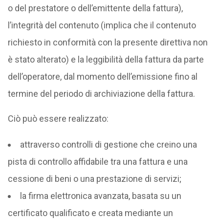
o del prestatore o dell’emittente della fattura),
l’integrità del contenuto (implica che il contenuto
richiesto in conformità con la presente direttiva non
è stato alterato) e la leggibilità della fattura da parte
dell’operatore, dal momento dell’emissione fino al
termine del periodo di archiviazione della fattura.
Ciò può essere realizzato:
attraverso controlli di gestione che creino una
pista di controllo affidabile tra una fattura e una
cessione di beni o una prestazione di servizi;
la firma elettronica avanzata, basata su un
certificato qualificato e creata mediante un