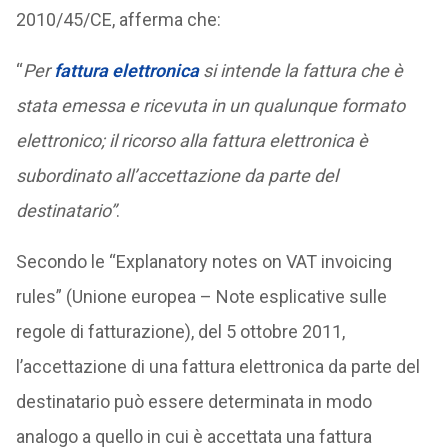
2010/45/CE, afferma che:
“
Per
fattura elettronica
si intende la fattura che è
stata emessa e ricevuta in un qualunque formato
elettronico; il ricorso alla fattura elettronica è
subordinato all’accettazione da parte del
destinatario”
.
Secondo le “Explanatory notes on VAT invoicing
rules” (Unione europea – Note esplicative sulle
regole di fatturazione), del 5 ottobre 2011,
l’accettazione di una fattura elettronica da parte del
destinatario può essere determinata in modo
analogo a quello in cui è accettata una fattura