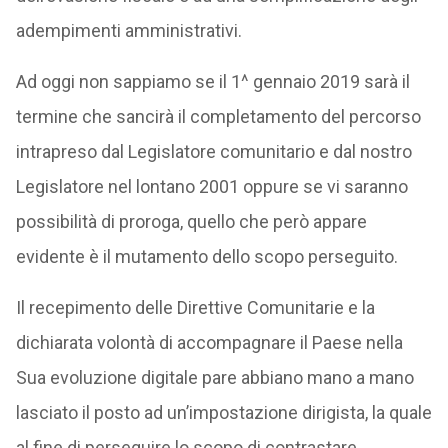
adempimenti amministrativi.
Ad oggi non sappiamo se il 1^ gennaio 2019 sarà il
termine che sancirà il completamento del percorso
intrapreso dal Legislatore comunitario e dal nostro
Legislatore nel lontano 2001 oppure se vi saranno
possibilità di proroga, quello che però appare
evidente è il mutamento dello scopo perseguito.
Il recepimento delle Direttive Comunitarie e la
dichiarata volontà di accompagnare il Paese nella
Sua evoluzione digitale pare abbiano mano a mano
lasciato il posto ad un’impostazione dirigista, la quale
al fine di perseguire lo scopo di contrastare