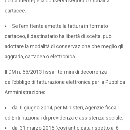
concludente) e la conserva secondo modalità
cartacee.
Se l’emittente emette la fattura in formato
cartaceo, il destinatario ha libertà di scelta: può
adottare la modalità di conservazione che meglio gli
aggrada, cartacea o elettronica.
Il DM n. 55/2013 fissa i termini di decorrenza
dell’obbligo di fatturazione elettronica per la Pubblica
Amministrazione:
dal 6 giugno 2014, per Ministeri, Agenzie fiscali
ed Enti nazionali di previdenza e assistenza sociale;
dal 31 marzo 2015 (così anticipata rispetto al 6