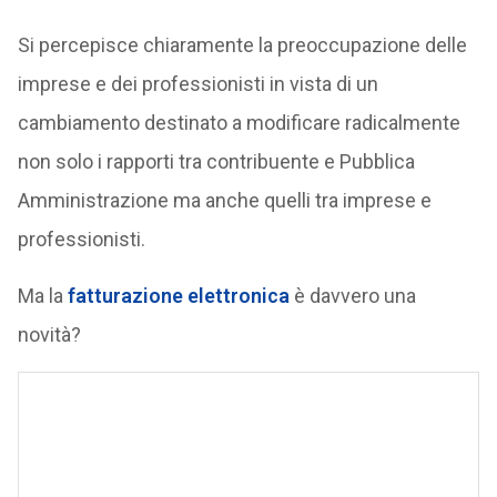
Si percepisce chiaramente la preoccupazione delle
imprese e dei professionisti in vista di un
cambiamento destinato a modificare radicalmente
non solo i rapporti tra contribuente e Pubblica
Amministrazione ma anche quelli tra imprese e
professionisti.
Ma la
fatturazione elettronica
è davvero una
novità?