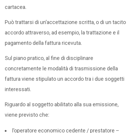
cartacea.
Può trattarsi di un’accettazione scritta, o di un tacito
accordo attraverso, ad esempio, la trattazione e il
pagamento della fattura ricevuta.
Sul piano pratico, al fine di disciplinare
concretamente le modalità di trasmissione della
fattura viene stipulato un accordo tra i due soggetti
interessati.
Riguardo al soggetto abilitato alla sua emissione,
viene previsto che:
l’operatore economico cedente / prestatore –