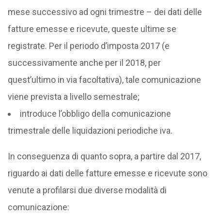
mese successivo ad ogni trimestre – dei dati delle
fatture emesse e ricevute, queste ultime se
registrate. Per il periodo d’imposta 2017 (e
successivamente anche per il 2018, per
quest’ultimo in via facoltativa), tale comunicazione
viene prevista a livello semestrale;
introduce l’obbligo della comunicazione
trimestrale delle liquidazioni periodiche iva.
In conseguenza di quanto sopra, a partire dal 2017,
riguardo ai dati delle fatture emesse e ricevute sono
venute a profilarsi due diverse modalità di
comunicazione: