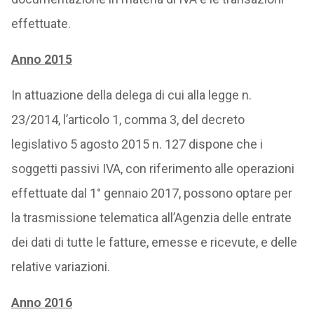
effettuate.
Anno 2015
In attuazione della delega di cui alla legge n.
23/2014, l’articolo 1, comma 3, del decreto
legislativo 5 agosto 2015 n. 127 dispone che i
soggetti passivi IVA, con riferimento alle operazioni
effettuate dal 1° gennaio 2017, possono optare per
la trasmissione telematica all’Agenzia delle entrate
dei dati di tutte le fatture, emesse e ricevute, e delle
relative variazioni.
Anno 2016