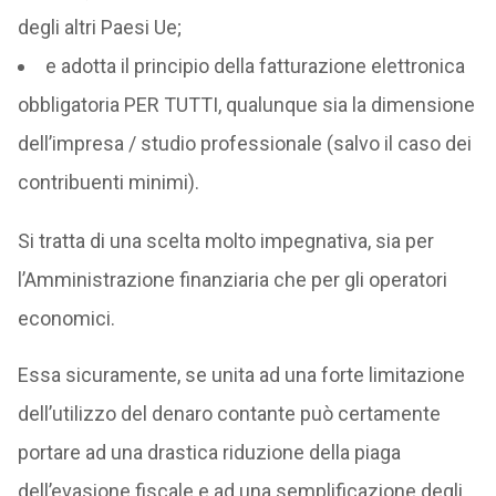
degli altri Paesi Ue;
e adotta il principio della fatturazione elettronica
obbligatoria PER TUTTI, qualunque sia la dimensione
dell’impresa / studio professionale (salvo il caso dei
contribuenti minimi).
Si tratta di una scelta molto impegnativa, sia per
l’Amministrazione finanziaria che per gli operatori
economici.
Essa sicuramente, se unita ad una forte limitazione
dell’utilizzo del denaro contante può certamente
portare ad una drastica riduzione della piaga
dell’evasione fiscale e ad una semplificazione degli