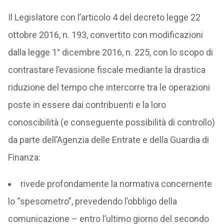
Il Legislatore con l’articolo 4 del decreto legge 22
ottobre 2016, n. 193, convertito con modificazioni
dalla legge 1° dicembre 2016, n. 225, con lo scopo di
contrastare l’evasione fiscale mediante la drastica
riduzione del tempo che intercorre tra le operazioni
poste in essere dai contribuenti e la loro
conoscibilità (e conseguente possibilità di controllo)
da parte dell’Agenzia delle Entrate e della Guardia di
Finanza:
rivede profondamente la normativa concernente
lo “spesometro”, prevedendo l’obbligo della
comunicazione – entro l’ultimo giorno del secondo