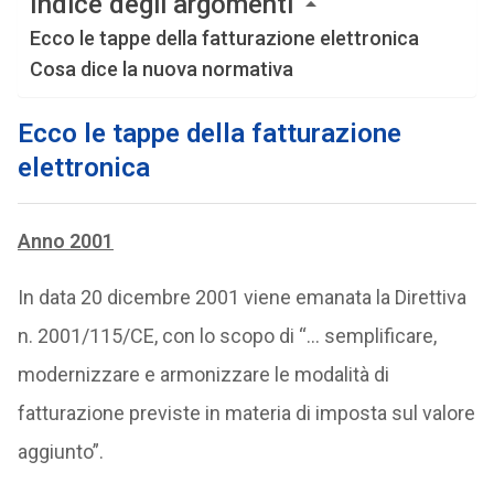
Indice degli argomenti
Ecco le tappe della fatturazione elettronica
Cosa dice la nuova normativa
Ecco le tappe della fatturazione
elettronica
Anno 2001
In data 20 dicembre 2001 viene emanata la Direttiva
n. 2001/115/CE, con lo scopo di “… semplificare,
modernizzare e armonizzare le modalità di
fatturazione previste in materia di imposta sul valore
aggiunto”.