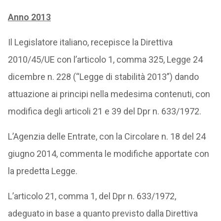
Anno 2013
Il Legislatore italiano, recepisce la Direttiva
2010/45/UE con l’articolo 1, comma 325, Legge 24
dicembre n. 228 (“Legge di stabilità 2013”) dando
attuazione ai principi nella medesima contenuti, con
modifica degli articoli 21 e 39 del Dpr n. 633/1972.
L’Agenzia delle Entrate, con la Circolare n. 18 del 24
giugno 2014, commenta le modifiche apportate con
la predetta Legge.
L’articolo 21, comma 1, del Dpr n. 633/1972,
adeguato in base a quanto previsto dalla Direttiva