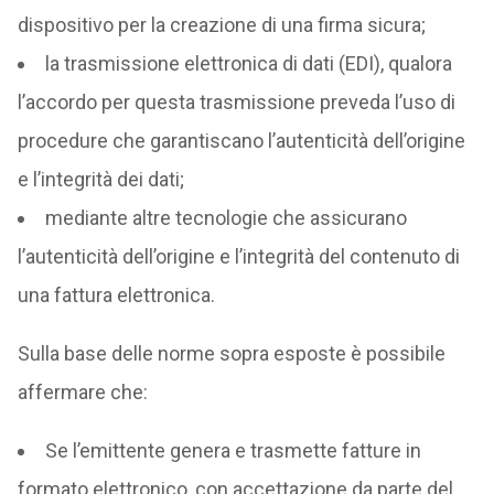
dispositivo per la creazione di una firma sicura;
la trasmissione elettronica di dati (EDI), qualora
l’accordo per questa trasmissione preveda l’uso di
procedure che garantiscano l’autenticità dell’origine
e l’integrità dei dati;
mediante altre tecnologie che assicurano
l’autenticità dell’origine e l’integrità del contenuto di
una fattura elettronica.
Sulla base delle norme sopra esposte è possibile
affermare che:
Se l’emittente genera e trasmette fatture in
formato elettronico, con accettazione da parte del