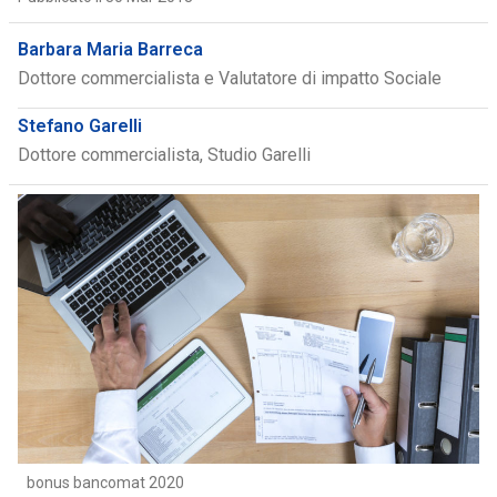
Barbara Maria Barreca
Dottore commercialista e Valutatore di impatto Sociale
Stefano Garelli
Dottore commercialista, Studio Garelli
bonus bancomat 2020