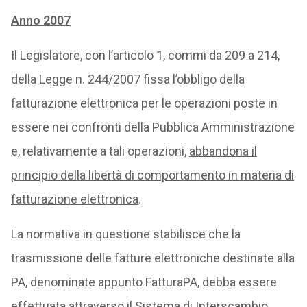
Anno 2007
Il Legislatore, con l’articolo 1, commi da 209 a 214,
della Legge n. 244/2007 fissa l’obbligo della
fatturazione elettronica per le operazioni poste in
essere nei confronti della Pubblica Amministrazione
e, relativamente a tali operazioni,
abbandona il
principio della libertà di comportamento in materia di
fatturazione elettronica
.
La normativa in questione stabilisce che la
trasmissione delle fatture elettroniche destinate alla
PA, denominate appunto FatturaPA, debba essere
effettuata attraverso il Sistema di Interscambio