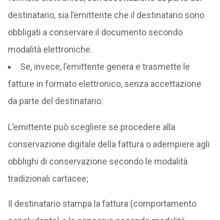
destinatario, sia l’emittente che il destinatario sono
obbligati a conservare il documento secondo
modalità elettroniche.
Se, invece, l’emittente genera e trasmette le
fatture in formato elettronico, senza accettazione
da parte del destinatario:
L’emittente può scegliere se procedere alla
conservazione digitale della fattura o adempiere agli
obblighi di conservazione secondo le modalità
tradizionali cartacee;
Il destinatario stampa la fattura (comportamento