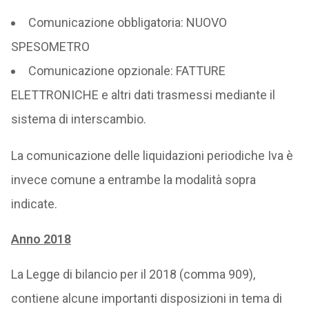
Comunicazione obbligatoria: NUOVO
SPESOMETRO
Comunicazione opzionale: FATTURE
ELETTRONICHE e altri dati trasmessi mediante il
sistema di interscambio.
La comunicazione delle liquidazioni periodiche Iva è
invece comune a entrambe la modalità sopra
indicate.
Anno 2018
La Legge di bilancio per il 2018 (comma 909),
contiene alcune importanti disposizioni in tema di