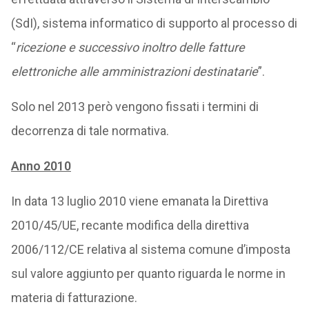
(SdI), sistema informatico di supporto al processo di
“
ricezione e successivo inoltro delle fatture
elettroniche alle amministrazioni destinatarie
”.
Solo nel 2013 però vengono fissati i termini di
decorrenza di tale normativa.
Anno 2010
In data 13 luglio 2010 viene emanata la Direttiva
2010/45/UE, recante modifica della direttiva
2006/112/CE relativa al sistema comune d’imposta
sul valore aggiunto per quanto riguarda le norme in
materia di fatturazione.