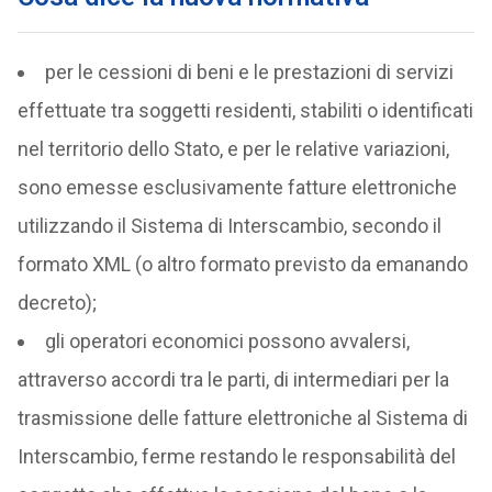
per le cessioni di beni e le prestazioni di servizi
effettuate tra soggetti residenti, stabiliti o identificati
nel territorio dello Stato, e per le relative variazioni,
sono emesse esclusivamente fatture elettroniche
utilizzando il Sistema di Interscambio, secondo il
formato XML (o altro formato previsto da emanando
decreto);
gli operatori economici possono avvalersi,
attraverso accordi tra le parti, di intermediari per la
trasmissione delle fatture elettroniche al Sistema di
Interscambio, ferme restando le responsabilità del