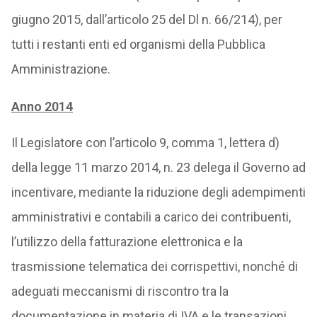
giugno 2015, dall’articolo 25 del Dl n. 66/214), per
tutti i restanti enti ed organismi della Pubblica
Amministrazione.
Anno 2014
Il Legislatore con l’articolo 9, comma 1, lettera d)
della legge 11 marzo 2014, n. 23 delega il Governo ad
incentivare, mediante la riduzione degli adempimenti
amministrativi e contabili a carico dei contribuenti,
l’utilizzo della fatturazione elettronica e la
trasmissione telematica dei corrispettivi, nonché di
adeguati meccanismi di riscontro tra la
documentazione in materia di IVA e le transazioni