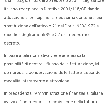
Con il D.Lgs. n. 52 del 20 febbraio 2004 il Legislatore
italiano, recepisce la Direttiva 2001/115/CE dando
attuazione ai principi nella medesima contenuti, con
sostituzione dell’articolo 21 del Dpr n. 633/1972 e
modifica degli articoli 39 e 52 del medesimo
decreto.
In base a tale normativa viene ammessa la
possibilità di gestire il flusso della fatturazione, ivi
compresa la conservazione delle fatture, secondo
modalità interamente elettroniche.
In precedenza, l’Amministrazione finanziaria italiana
aveva già ammesso la trasmissione della fattura