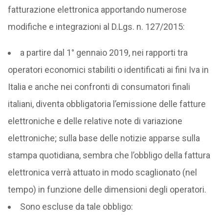
fatturazione elettronica apportando numerose
modifiche e integrazioni al D.Lgs. n. 127/2015:
a partire dal 1° gennaio 2019, nei rapporti tra
operatori economici stabiliti o identificati ai fini Iva in
Italia e anche nei confronti di consumatori finali
italiani, diventa obbligatoria l’emissione delle fatture
elettroniche e delle relative note di variazione
elettroniche; sulla base delle notizie apparse sulla
stampa quotidiana, sembra che l’obbligo della fattura
elettronica verrà attuato in modo scaglionato (nel
tempo) in funzione delle dimensioni degli operatori.
Sono escluse da tale obbligo: