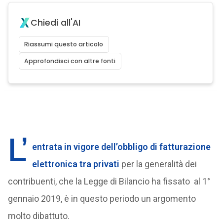
Chiedi all'AI
Riassumi questo articolo
Approfondisci con altre fonti
L’
entrata in vigore dell’obbligo di fatturazione
elettronica tra privati
per la generalità dei
contribuenti, che la Legge di Bilancio ha fissato al 1°
gennaio 2019, è in questo periodo un argomento
molto dibattuto.