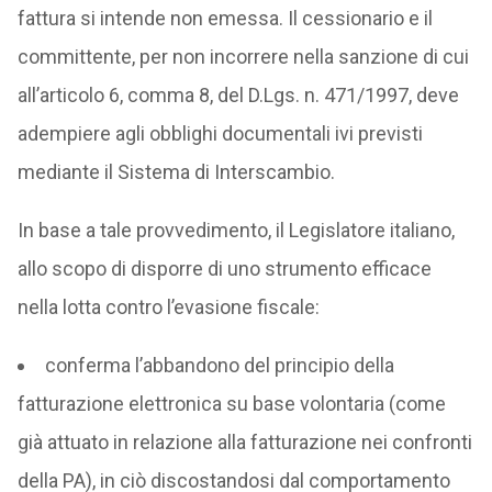
fattura si intende non emessa. Il cessionario e il
committente, per non incorrere nella sanzione di cui
all’articolo 6, comma 8, del D.Lgs. n. 471/1997, deve
adempiere agli obblighi documentali ivi previsti
mediante il Sistema di Interscambio.
In base a tale provvedimento, il Legislatore italiano,
allo scopo di disporre di uno strumento efficace
nella lotta contro l’evasione fiscale:
conferma l’abbandono del principio della
fatturazione elettronica su base volontaria (come
già attuato in relazione alla fatturazione nei confronti
della PA), in ciò discostandosi dal comportamento