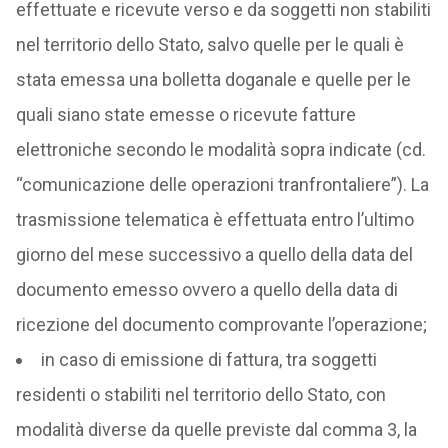
effettuate e ricevute verso e da soggetti non stabiliti
nel territorio dello Stato, salvo quelle per le quali è
stata emessa una bolletta doganale e quelle per le
quali siano state emesse o ricevute fatture
elettroniche secondo le modalità sopra indicate (cd.
“comunicazione delle operazioni tranfrontaliere”). La
trasmissione telematica è effettuata entro l’ultimo
giorno del mese successivo a quello della data del
documento emesso ovvero a quello della data di
ricezione del documento comprovante l’operazione;
in caso di emissione di fattura, tra soggetti
residenti o stabiliti nel territorio dello Stato, con
modalità diverse da quelle previste dal comma 3, la