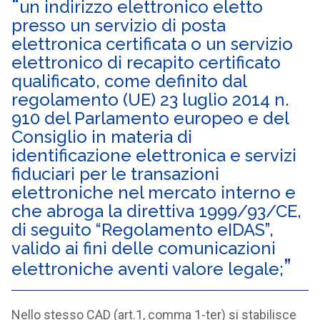
un indirizzo elettronico eletto
presso un servizio di posta
elettronica certificata o un servizio
elettronico di recapito certificato
qualificato, come definito dal
regolamento (UE) 23 luglio 2014 n.
910 del Parlamento europeo e del
Consiglio in materia di
identificazione elettronica e servizi
fiduciari per le transazioni
elettroniche nel mercato interno e
che abroga la direttiva 1999/93/CE,
di seguito “Regolamento eIDAS”,
valido ai fini delle comunicazioni
elettroniche aventi valore legale;
Nello stesso CAD (art.1, comma 1-ter) si stabilisce