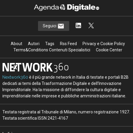
Seguici
About
Autori
Tags
Rss Feed
Privacy e Cookie Policy
Terms&Conditions Contenuti Specialistici
Cookie Center
Nextwork360
è il più grande network in Italia di testate e portali B2B
dedicati ai temi della Trasformazione Digitale e dell’Innovazione
Imprenditoriale. Ha la missione di diffondere la cultura digitale e
imprenditoriale nelle imprese e pubbliche amministrazioni italiane.
Testata registrata al Tribunale di Milano, numero registrazione 1927.
Testata scientifica ISSN 2421-4167