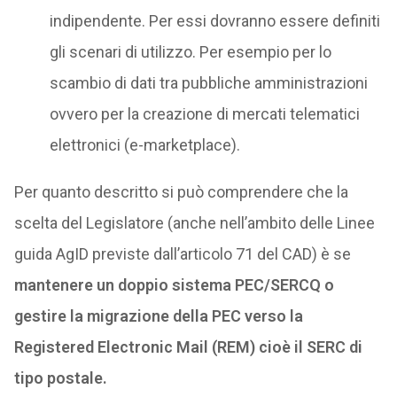
indipendente. Per essi dovranno essere definiti
gli scenari di utilizzo. Per esempio per lo
scambio di dati tra pubbliche amministrazioni
ovvero per la creazione di mercati telematici
elettronici (e-marketplace).
Per quanto descritto si può comprendere che la
scelta del Legislatore (anche nell’ambito delle Linee
guida AgID previste dall’articolo 71 del CAD) è se
mantenere un doppio sistema PEC/SERCQ o
gestire la migrazione della PEC verso la
Registered Electronic Mail (REM) cioè il SERC di
tipo postale.