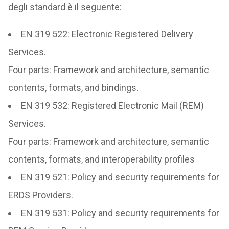
degli standard è il seguente:
EN 319 522: Electronic Registered Delivery
Services.
Four parts: Framework and architecture, semantic
contents, formats, and bindings.
EN 319 532: Registered Electronic Mail (REM)
Services.
Four parts: Framework and architecture, semantic
contents, formats, and interoperability profiles
EN 319 521: Policy and security requirements for
ERDS Providers.
EN 319 531: Policy and security requirements for