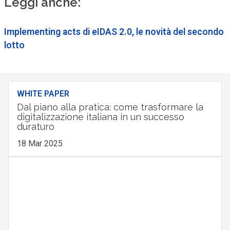
Leggi anche:
Implementing acts di eIDAS 2.0, le novità del secondo
lotto
WHITE PAPER
Dal piano alla pratica: come trasformare la
digitalizzazione italiana in un successo
duraturo
18 Mar 2025