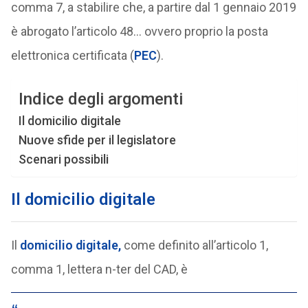
comma 7, a stabilire che, a partire dal 1 gennaio 2019
è abrogato l’articolo 48… ovvero proprio la posta
elettronica certificata (
PEC
).
Indice degli argomenti
Il domicilio digitale
Nuove sfide per il legislatore
Scenari possibili
Il domicilio digitale
Il
domicilio digitale,
come definito all’articolo 1,
comma 1, lettera n-ter del CAD, è