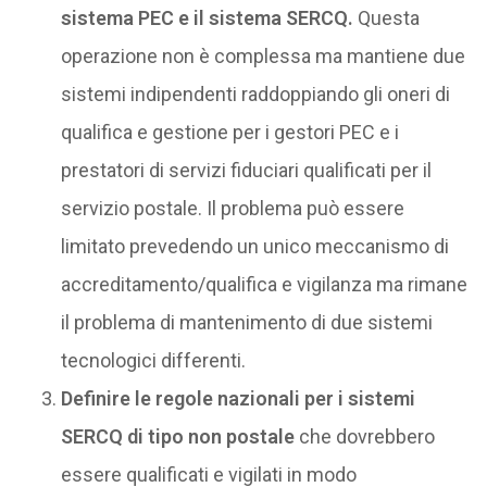
sistema PEC e il sistema SERCQ.
Questa
operazione non è complessa ma mantiene due
sistemi indipendenti raddoppiando gli oneri di
qualifica e gestione per i gestori PEC e i
prestatori di servizi fiduciari qualificati per il
servizio postale. Il problema può essere
limitato prevedendo un unico meccanismo di
accreditamento/qualifica e vigilanza ma rimane
il problema di mantenimento di due sistemi
tecnologici differenti.
Definire le regole nazionali per i sistemi
SERCQ di tipo non postale
che dovrebbero
essere qualificati e vigilati in modo