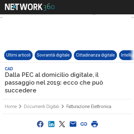
Ultimi articoli
Sovranità digitale
Cittadinanza digitale
Intelli
CAD
Dalla PEC al domicilio digitale, il
passaggio nel 2019: ecco che può
succedere
Home
Documenti Digitali
Fatturazione Elettronica