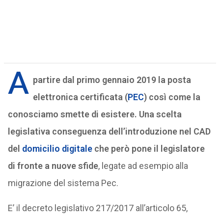
A
partire dal primo gennaio 2019 la posta
elettronica certificata (
PEC
) così come la
conosciamo smette di esistere. Una scelta
legislativa conseguenza dell’introduzione nel CAD
del
domicilio digitale
che però pone il legislatore
di fronte a nuove sfide
, legate ad esempio alla
migrazione del sistema Pec.
E’ il decreto legislativo 217/2017 all’articolo 65,