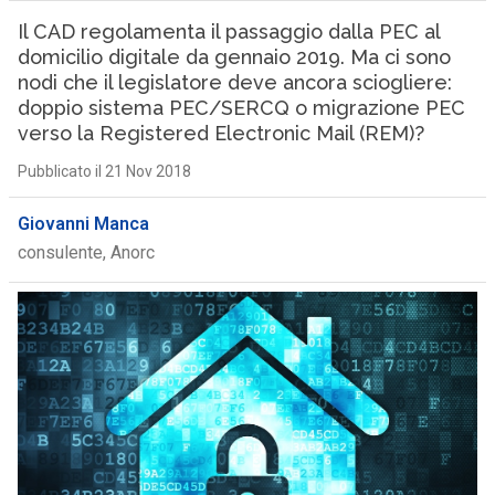
Il CAD regolamenta il passaggio dalla PEC al
domicilio digitale da gennaio 2019. Ma ci sono
nodi che il legislatore deve ancora sciogliere:
doppio sistema PEC/SERCQ o migrazione PEC
verso la Registered Electronic Mail (REM)?
Pubblicato il 21 Nov 2018
Giovanni Manca
consulente, Anorc