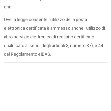
che
Ove la legge consente l’utilizzo della posta
elettronica certificata è ammesso anche l’utilizzo di
altro servizio elettronico di recapito certificato
qualificato ai sensi degli articoli 3, numero 37), e 44
del Regolamento eIDAS.