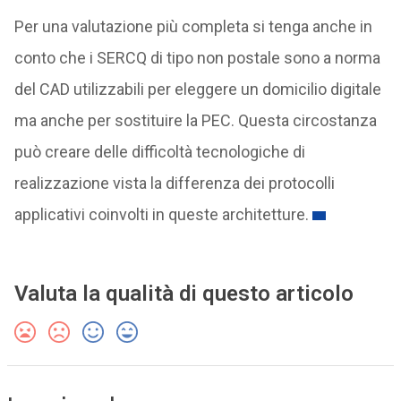
Per una valutazione più completa si tenga anche in
conto che i SERCQ di tipo non postale sono a norma
del CAD utilizzabili per eleggere un domicilio digitale
ma anche per sostituire la PEC. Questa circostanza
può creare delle difficoltà tecnologiche di
realizzazione vista la differenza dei protocolli
applicativi coinvolti in queste architetture.
Valuta la qualità di questo articolo