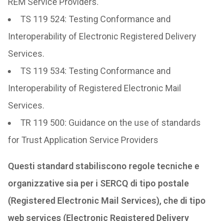
REM Service Providers.
TS 119 524: Testing Conformance and
Interoperability of Electronic Registered Delivery
Services.
TS 119 534: Testing Conformance and
Interoperability of Registered Electronic Mail
Services.
TR 119 500: Guidance on the use of standards
for Trust Application Service Providers
Questi standard stabiliscono regole tecniche e
organizzative sia per i SERCQ di tipo postale
(Registered Electronic Mail Services), che di tipo
web services (Electronic Registered Delivery