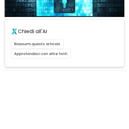
Chiedi all'AI
Riassumi questo articolo
Approfondisci con altre fonti