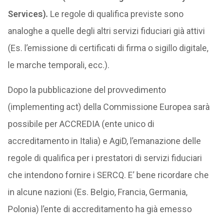
Services).
Le regole di qualifica previste sono
analoghe a quelle degli altri servizi fiduciari già attivi
(Es. l’emissione di certificati di firma o sigillo digitale,
le marche temporali, ecc.).
Dopo la pubblicazione del provvedimento
(implementing act) della Commissione Europea sarà
possibile per ACCREDIA (ente unico di
accreditamento in Italia) e AgiD, l’emanazione delle
regole di qualifica per i prestatori di servizi fiduciari
che intendono fornire i SERCQ. E’ bene ricordare che
in alcune nazioni (Es. Belgio, Francia, Germania,
Polonia) l’ente di accreditamento ha già emesso