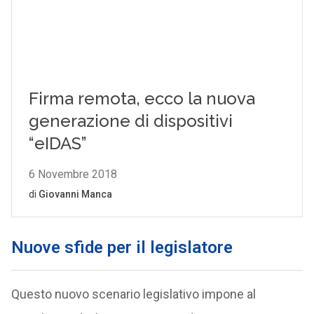
Nuove sfide per il legislatore
Questo nuovo scenario legislativo impone al