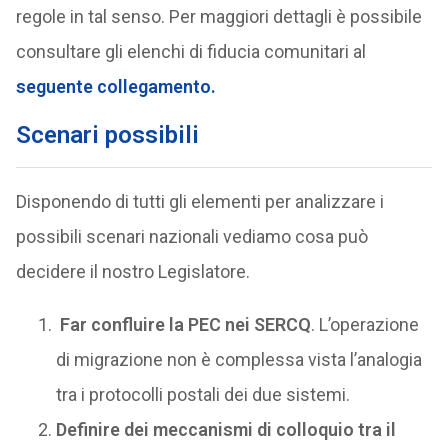
regole in tal senso. Per maggiori dettagli è possibile
consultare gli elenchi di fiducia comunitari al
seguente collegamento.
Scenari possibili
Disponendo di tutti gli elementi per analizzare i
possibili scenari nazionali vediamo cosa può
decidere il nostro Legislatore.
Far confluire la PEC nei SERCQ
. L’operazione
di migrazione non è complessa vista l’analogia
tra i protocolli postali dei due sistemi.
Definire dei meccanismi di colloquio tra il