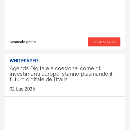
Scaricalo gratis!
DOWNLOAD
WHITEPAPER
Agenda Digitale e coesione: come gli
investimenti europei stanno plasmando il
futuro digitale dell’Italia
02 Lug 2025