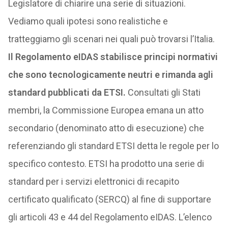
Legislatore di chiarire una serie di situazioni.
Vediamo quali ipotesi sono realistiche e
tratteggiamo gli scenari nei quali può trovarsi l’Italia.
Il Regolamento eIDAS stabilisce principi normativi
che sono tecnologicamente neutri e rimanda agli
standard pubblicati da ETSI.
Consultati gli Stati
membri, la Commissione Europea emana un atto
secondario (denominato atto di esecuzione) che
referenziando gli standard ETSI detta le regole per lo
specifico contesto. ETSI ha prodotto una serie di
standard per i servizi elettronici di recapito
certificato qualificato (SERCQ) al fine di supportare
gli articoli 43 e 44 del Regolamento eIDAS. L’elenco