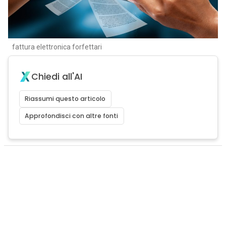
fattura elettronica forfettari
Chiedi all'AI
Riassumi questo articolo
Approfondisci con altre fonti