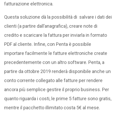
fatturazione elettronica.
Questa soluzione dà la possibilità di salvare i dati dei
clienti (a partire dall’anagrafica), creare note di
credito e scaricare la fattura per inviarla in formato
PDF al cliente. Infine, con Penta è possibile
importare facilmente le fatture elettroniche create
precedentemente con un altro software. Penta, a
partire da ottobre 2019 renderà disponibile anche un
conto corrente collegato alle fatture per rendere
ancora più semplice gestire il proprio business. Per
quanto riguarda i costi, le prime 5 fatture sono gratis,
mentre il pacchetto illimitato costa 5€ al mese.