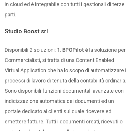
in cloud ed è integrabile con tutti i gestionali di terze
parti.
Studio Boost srl
Disponibili 2 soluzioni: 1.
BPOPilot è
la soluzione per
Commercialisti, si tratta di una Content Enabled
Virtual Application che ha lo scopo di automatizzare i
processi di lavoro di tenuta della contabilità ordinaria.
Sono disponibili funzioni documentali avanzate con
indicizzazione automatica dei documenti ed un
portale dedicato ai clienti sul quale ricevere ed
emettere fatture. Tutti i documenti creati, ricevuti o