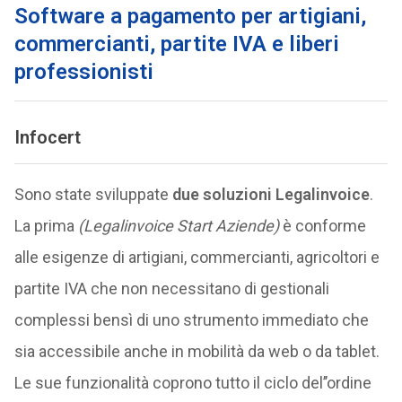
Software a pagamento per artigiani,
commercianti, partite IVA e liberi
professionisti
Infocert
Sono state sviluppate
due soluzioni Legalinvoice
.
La prima
(Legalinvoice Start Aziende)
è conforme
alle esigenze di artigiani, commercianti, agricoltori e
partite IVA che non necessitano di gestionali
complessi bensì di uno strumento immediato che
sia accessibile anche in mobilità da web o da tablet.
Le sue funzionalità coprono tutto il ciclo del’’ordine