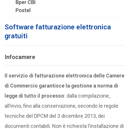
Bper CBI
Postel
Software fatturazione elettronica
gratuiti
Infocamere
Il servizio di fatturazione elettronica delle Camere
di Commercio garantisce la gestione a norma di
legge di tutto il processo
: dalla compilazione,
all’invio, fino alla conservazione, secondo le regole
tecniche del DPCM del 3 dicembre 2013, dei
documenti contabili. Non è richiesta l’installazione di