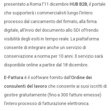
presentato a Roma l’11 dicembre
HUB B2B
, il portale
che supporterà i commercialisti lungo l’intero
processo dal caricamento del firmato, alla firma
digitale, all’invio del documento allo SDI offrendo
visibilità degli esiti in tempo reale. La piattaforma
consente di integrare anche un servizio di
conservazione a norma per 10 anni. Il servizio sarà
disponibile online a partire dal 18 dicembre.
E-Fattura
è il software fornito dall’
Ordine dei
consulenti del lavoro
che consente ai suoi iscritti di
gestire gratuitamente (fino a 300 fatture emesse)
l’intero processo di fatturazione elettronica.