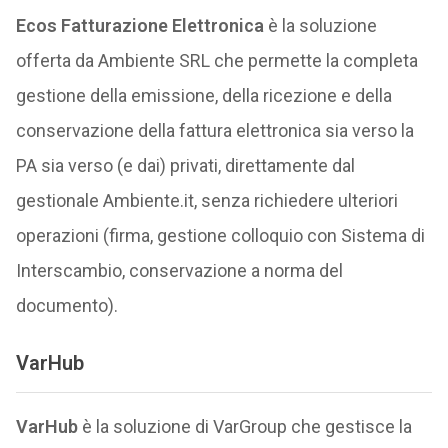
Ecos Fatturazione Elettronica
è la soluzione
offerta da Ambiente SRL che permette la completa
gestione della emissione, della ricezione e della
conservazione della fattura elettronica sia verso la
PA sia verso (e dai) privati, direttamente dal
gestionale Ambiente.it, senza richiedere ulteriori
operazioni (firma, gestione colloquio con Sistema di
Interscambio, conservazione a norma del
documento).
VarHub
VarHub
è la soluzione di VarGroup che gestisce la