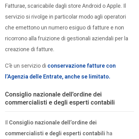
Fatturae, scaricabile dagli store Android o Apple. Il
servizio si rivolge in particolar modo agli operatori
che emettono un numero esiguo di fatture e non
ricorrono alla fruizione di gestionali aziendali per la
creazione di fatture.
C’è un servizio di
conservazione fatture con
l’Agenzia delle Entrate, anche se limitato.
Consiglio nazionale dell’ordine dei
commercialisti e degli esperti contabili
Il
Consiglio nazionale dell’ordine dei
commercialisti e degli esperti contabili
ha