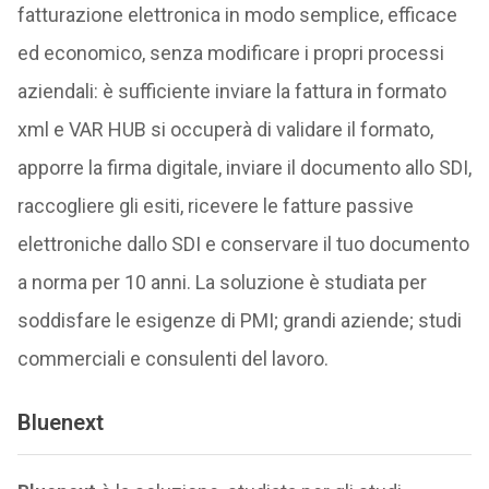
fatturazione elettronica in modo semplice, efficace
ed economico, senza modificare i propri processi
aziendali: è sufficiente inviare la fattura in formato
xml e VAR HUB si occuperà di validare il formato,
apporre la firma digitale, inviare il documento allo SDI,
raccogliere gli esiti, ricevere le fatture passive
elettroniche dallo SDI e conservare il tuo documento
a norma per 10 anni. La soluzione è studiata per
soddisfare le esigenze di PMI; grandi aziende; studi
commerciali e consulenti del lavoro.
Bluenext