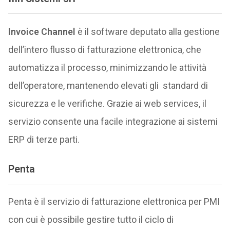
Invoice Channel
è il software deputato alla gestione
dell’intero flusso di fatturazione elettronica, che
automatizza il processo, minimizzando le attività
dell’operatore, mantenendo elevati gli standard di
sicurezza e le verifiche. Grazie ai web services, il
servizio consente una facile integrazione ai sistemi
ERP di terze parti.
Penta
Penta è il servizio di fatturazione elettronica per PMI
con cui è possibile gestire tutto il ciclo di