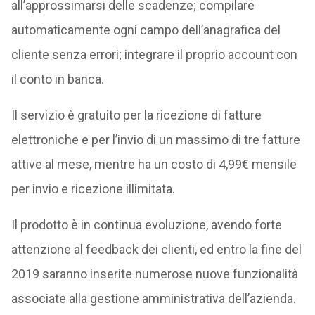
all’approssimarsi delle scadenze; compilare
automaticamente ogni campo dell’anagrafica del
cliente senza errori; integrare il proprio account con
il conto in banca.
Il servizio è gratuito per la ricezione di fatture
elettroniche e per l’invio di un massimo di tre fatture
attive al mese, mentre ha un costo di 4,99€ mensile
per invio e ricezione illimitata.
Il prodotto è in continua evoluzione, avendo forte
attenzione al feedback dei clienti, ed entro la fine del
2019 saranno inserite numerose nuove funzionalità
associate alla gestione amministrativa dell’azienda.