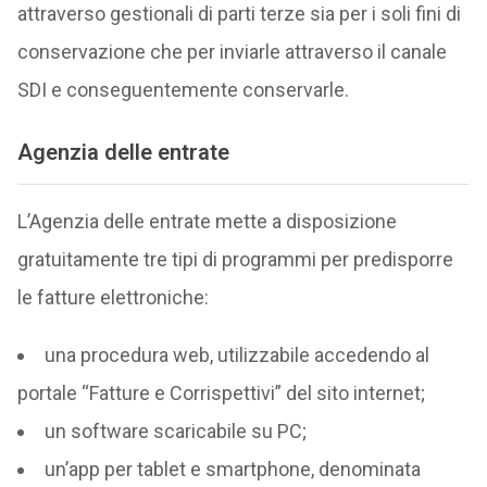
attraverso gestionali di parti terze sia per i soli fini di
conservazione che per inviarle attraverso il canale
SDI e conseguentemente conservarle.
Agenzia delle entrate
L’Agenzia delle entrate mette a disposizione
gratuitamente tre tipi di programmi per predisporre
le fatture elettroniche:
una procedura web, utilizzabile accedendo al
portale “Fatture e Corrispettivi” del sito internet;
un software scaricabile su PC;
un’app per tablet e smartphone, denominata