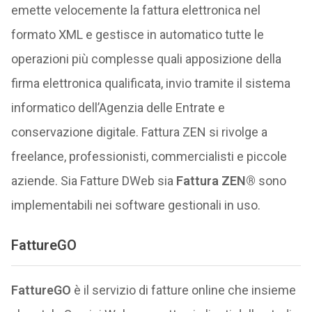
emette velocemente la fattura elettronica nel
formato XML e gestisce in automatico tutte le
operazioni più complesse quali apposizione della
firma elettronica qualificata, invio tramite il sistema
informatico dell’Agenzia delle Entrate e
conservazione digitale. Fattura ZEN si rivolge a
freelance, professionisti, commercialisti e piccole
aziende. Sia Fatture DWeb sia
Fattura ZEN®
sono
implementabili nei software gestionali in uso.
FattureGO
FattureGO
è il servizio di fatture online che insieme