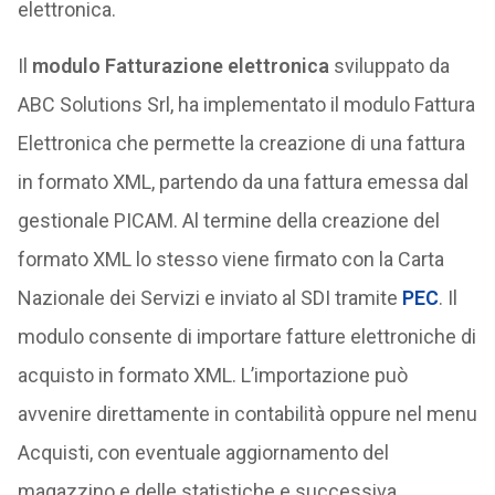
elettronica.
Il
modulo Fatturazione elettronica
sviluppato da
ABC Solutions Srl, ha implementato il modulo Fattura
Elettronica che permette la creazione di una fattura
in formato XML, partendo da una fattura emessa dal
gestionale PICAM. Al termine della creazione del
formato XML lo stesso viene firmato con la Carta
Nazionale dei Servizi e inviato al SDI tramite
PEC
. Il
modulo consente di importare fatture elettroniche di
acquisto in formato XML. L’importazione può
avvenire direttamente in contabilità oppure nel menu
Acquisti, con eventuale aggiornamento del
magazzino e delle statistiche e successiva