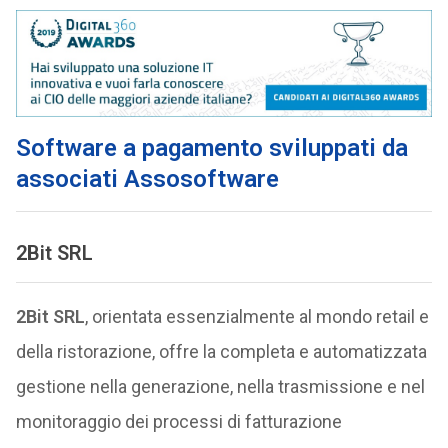
Software a pagamento sviluppati da
associati Assosoftware
2Bit SRL
2Bit SRL
, orientata essenzialmente al mondo retail e
della ristorazione, offre la completa e automatizzata
gestione nella generazione, nella trasmissione e nel
monitoraggio dei processi di fatturazione