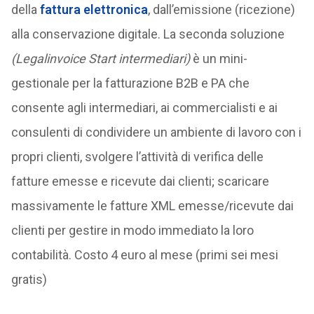
della
fattura elettronica
, dall’emissione (ricezione)
alla conservazione digitale. La seconda soluzione
(Legalinvoice Start intermediari)
è un mini-
gestionale per la fatturazione B2B e PA che
consente agli intermediari, ai commercialisti e ai
consulenti di condividere un ambiente di lavoro con i
propri clienti, svolgere l’attività di verifica delle
fatture emesse e ricevute dai clienti; scaricare
massivamente le fatture XML emesse/ricevute dai
clienti per gestire in modo immediato la loro
contabilità. Costo 4 euro al mese (primi sei mesi
gratis)