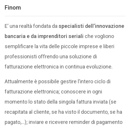
Finom
E’ una realtà fondata da
specialisti dell’innovazione
bancaria e da imprenditori seriali
che vogliono
semplificare la vita delle piccole imprese e liberi
professionisti offrendo una soluzione di
fatturazione elettronica in continua evoluzione.
Attualmente è possibile gestire l’intero ciclo di
fatturazione elettronica; conoscere in ogni
momento lo stato della singola fattura inviata (se
recapitata al cliente, se ha visto il documento, se ha
pagato,…); inviare e ricevere reminder di pagamento