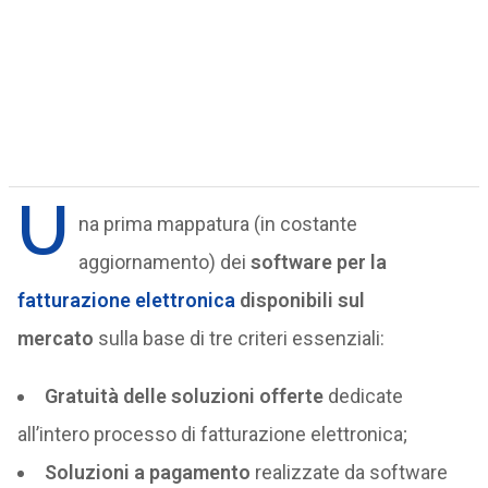
U
na prima mappatura (in costante
aggiornamento) dei
software per la
fatturazione elettronica
disponibili sul
mercato
sulla base di tre criteri essenziali:
Gratuità delle soluzioni offerte
dedicate
all’intero processo di fatturazione elettronica;
Soluzioni a pagamento
realizzate da software