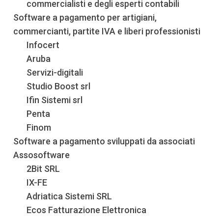
commercialisti e degli esperti contabili
Software a pagamento per artigiani,
commercianti, partite IVA e liberi professionisti
Infocert
Aruba
Servizi-digitali
Studio Boost srl
Ifin Sistemi srl
Penta
Finom
Software a pagamento sviluppati da associati
Assosoftware
2Bit SRL
IX-FE
Adriatica Sistemi SRL
Ecos Fatturazione Elettronica