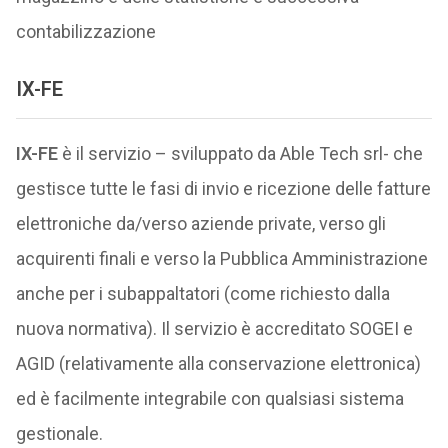
contabilizzazione
IX-FE
IX-FE
è il servizio – sviluppato da Able Tech srl- che
gestisce tutte le fasi di invio e ricezione delle fatture
elettroniche da/verso aziende private, verso gli
acquirenti finali e verso la Pubblica Amministrazione
anche per i subappaltatori (come richiesto dalla
nuova normativa). Il servizio è accreditato SOGEI e
AGID (relativamente alla conservazione elettronica)
ed è facilmente integrabile con qualsiasi sistema
gestionale.