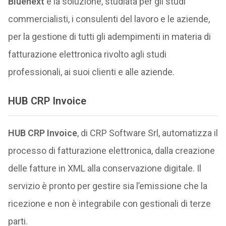
Bluenext
è la soluzione, studiata per gli studi
commercialisti, i consulenti del lavoro e le aziende,
per la gestione di tutti gli adempimenti in materia di
fatturazione elettronica rivolto agli studi
professionali, ai suoi clienti e alle aziende.
HUB CRP Invoice
HUB CRP Invoice
, di CRP Software Srl, automatizza il
processo di fatturazione elettronica, dalla creazione
delle fatture in XML alla conservazione digitale. Il
servizio è pronto per gestire sia l’emissione che la
ricezione e non è integrabile con gestionali di terze
parti.