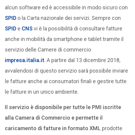
alcun software ed è accessibile in modo sicuro con
SPID
o la Carta nazionale dei servizi. Sempre con
SPID
e
CNS
vi è la possibilità di consultare fatture
anche in mobilità da smartphone e tablet tramite il
servizio delle Camere di commercio
impresa.italia.it
. A partire dal 13 dicembre 2018,
avvalendosi di questo servizio sarà possibile inviare
le fatture anche ai consumatori finali e gestire tutte
le fatture in un unico ambiente.
Il servizio è disponibile per tutte le PMI iscritte
alla Camera di Commercio e permette il
caricamento di fatture in formato XML
prodotte