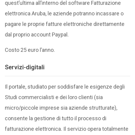
quest’ultima all’interno del software Fatturazione
elettronica Aruba, le aziende potranno incassare o
pagare le proprie fatture elettroniche direttamente
dal proprio account Paypal.
Costo 25 euro l’anno.
Servizi-digitali
Il portale, studiato per soddisfare le esigenze degli
Studi commercialisti e dei loro clienti (sia
micro/piccole imprese sia aziende strutturate),
consente la gestione di tutto il processo di
fatturazione elettronica. Il servizio opera totalmente