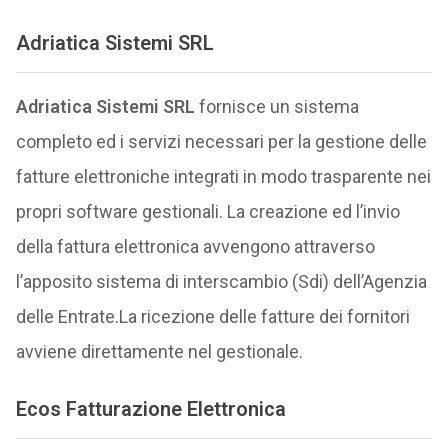
Adriatica Sistemi SRL
Adriatica Sistemi SRL
fornisce un sistema
completo ed i servizi necessari per la gestione delle
fatture elettroniche integrati in modo trasparente nei
propri software gestionali. La creazione ed l’invio
della fattura elettronica avvengono attraverso
l’apposito sistema di interscambio (Sdi) dell’Agenzia
delle Entrate.La ricezione delle fatture dei fornitori
avviene direttamente nel gestionale.
Ecos Fatturazione Elettronica