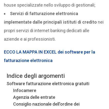
house specializzate nello sviluppo di gestionali;
Servizi di fatturazione elettronica
implementate dalle principali istituti di credito
nei
propri servizi di internet banking dedicati alle
aziende e ai professionisti.
ECCO LA MAPPA IN EXCEL dei software per la
fatturazione elettronica
Indice degli argomenti
Software fatturazione elettronica gratuiti
Infocamere
Agenzia delle entrate
Consiglio nazionale dell’ordine dei