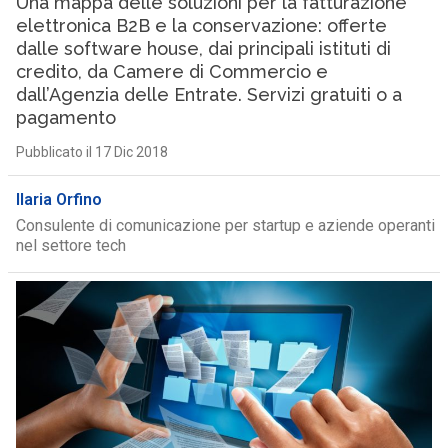
Una mappa delle soluzioni per la fatturazione
elettronica B2B e la conservazione: offerte
dalle software house, dai principali istituti di
credito, da Camere di Commercio e
dall’Agenzia delle Entrate. Servizi gratuiti o a
pagamento
Pubblicato il 17 Dic 2018
Ilaria Orfino
Consulente di comunicazione per startup e aziende operanti
nel settore tech