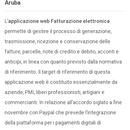
Aruba
L’
applicazione web Fatturazione elettronica
permette di gestire il processo di generazione,
trasmissione, ricezione e conservazione delle
fatture, parcelle, note di credito e debito, acconti e
anticipi, in linea con quanto previsto dalla normativa
di riferimento. Il target di riferimento di questa
applicazione web è costituito essenzialmente da
aziende, PMI, liberi professionisti, artigiani e
commercianti. In relazione all’accordo siglato a fine
novembre con Paypal che prevede l’integrazione
della piattaforma per i pagamenti digitali di