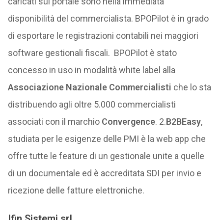
caricati sul portale sono nella immediata
disponibilità del commercialista. BPOPilot è in grado
di esportare le registrazioni contabili nei maggiori
software gestionali fiscali. BPOPilot è stato
concesso in uso in modalità white label alla
Associazione Nazionale Commercialisti
che lo sta
distribuendo agli oltre 5.000 commercialisti
associati con il marchio
Convergence
. 2.
B2BEasy
,
studiata per le esigenze delle PMI è la web app che
offre tutte le feature di un gestionale unite a quelle
di un documentale ed è accreditata SDI per invio e
ricezione delle fatture elettroniche.
Ifin Sistemi srl