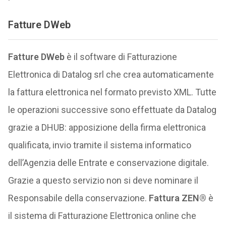
Fatture DWeb
Fatture DWeb
è il software di Fatturazione
Elettronica di Datalog srl che crea automaticamente
la fattura elettronica nel formato previsto XML. Tutte
le operazioni successive sono effettuate da Datalog
grazie a DHUB: apposizione della firma elettronica
qualificata, invio tramite il sistema informatico
dell’Agenzia delle Entrate e conservazione digitale.
Grazie a questo servizio non si deve nominare il
Responsabile della conservazione.
Fattura ZEN®
è
il sistema di Fatturazione Elettronica online che