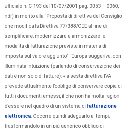
ufficiale n. C 193 del 10/07/2001 pag. 0053 – 0060,
ndr) in merito alla “Proposta di direttiva del Consiglio
che modifica la Direttiva 77/388/CEE al fine di
semplificare, modernizzare e armonizzare le
modalità di fatturazione previste in materia di
imposta sul valore aggiunto” l’Europa suggeriva, con
illuminata intuizione (parlando di conservazione dei
dati e non solo di fatture): «la sesta direttiva IVA
prevede attualmente l’obbligo di conservare copia di
tutti i documenti emessi, il che non ha molta ragion
d’essere nel quadro di un sistema di
fatturazione
elettronica
. Occorre quindi adeguarlo ai tempi,
trasformandolo in un più generico obbligo di