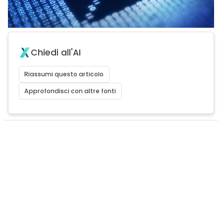
Chiedi all'AI
Riassumi questo articolo
Approfondisci con altre fonti