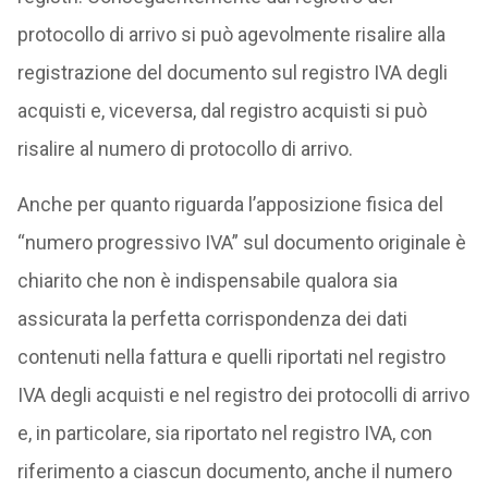
protocollo di arrivo si può agevolmente risalire alla
registrazione del documento sul registro IVA degli
acquisti e, viceversa, dal registro acquisti si può
risalire al numero di protocollo di arrivo.
Anche per quanto riguarda l’apposizione fisica del
“numero progressivo IVA” sul documento originale è
chiarito che non è indispensabile qualora sia
assicurata la perfetta corrispondenza dei dati
contenuti nella fattura e quelli riportati nel registro
IVA degli acquisti e nel registro dei protocolli di arrivo
e, in particolare, sia riportato nel registro IVA, con
riferimento a ciascun documento, anche il numero