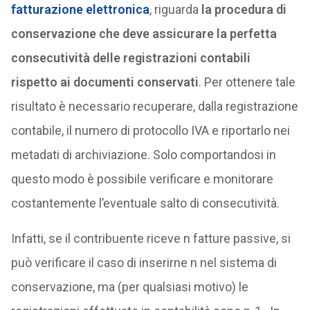
fatturazione elettronica
, riguarda
la procedura di
conservazione che deve assicurare la perfetta
consecutività delle registrazioni contabili
rispetto ai documenti conservati
. Per ottenere tale
risultato è necessario recuperare, dalla registrazione
contabile, il numero di protocollo IVA e riportarlo nei
metadati di archiviazione. Solo comportandosi in
questo modo è possibile verificare e monitorare
costantemente l’eventuale salto di consecutività.
Infatti, se il contribuente riceve n fatture passive, si
può verificare il caso di inserirne n nel sistema di
conservazione, ma (per qualsiasi motivo) le