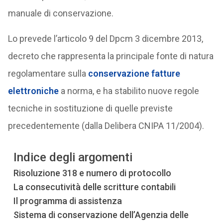
manuale di conservazione.
Lo prevede l’articolo 9 del Dpcm 3 dicembre 2013,
decreto che rappresenta la principale fonte di natura
regolamentare sulla
conservazione fatture
elettroniche
a norma, e ha stabilito nuove regole
tecniche in sostituzione di quelle previste
precedentemente (dalla Delibera CNIPA 11/2004).
Indice degli argomenti
Risoluzione 318 e numero di protocollo
La consecutività delle scritture contabili
Il programma di assistenza
Sistema di conservazione dell’Agenzia delle