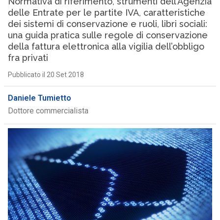
Normativa di riferimento, strumenti dell’Agenzia
delle Entrate per le partite IVA, caratteristiche
dei sistemi di conservazione e ruoli, libri sociali:
una guida pratica sulle regole di conservazione
della fattura elettronica alla vigilia dell’obbligo
fra privati
Pubblicato il 20 Set 2018
Daniele Tumietto
Dottore commercialista