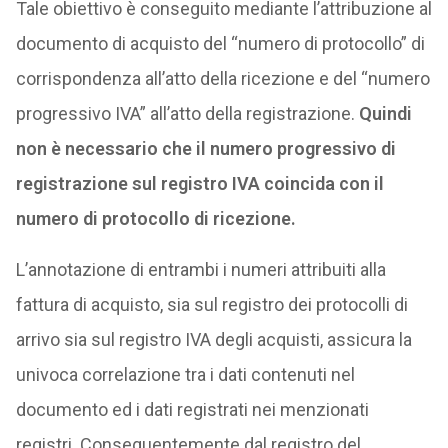
Tale obiettivo è conseguito mediante l’attribuzione al
documento di acquisto del “numero di protocollo” di
corrispondenza all’atto della ricezione e del “numero
progressivo IVA” all’atto della registrazione.
Quindi
non è necessario che il numero progressivo di
registrazione sul registro IVA coincida con il
numero di protocollo di ricezione.
L’annotazione di entrambi i numeri attribuiti alla
fattura di acquisto, sia sul registro dei protocolli di
arrivo sia sul registro IVA degli acquisti, assicura la
univoca correlazione tra i dati contenuti nel
documento ed i dati registrati nei menzionati
registri. Conseguentemente dal registro del