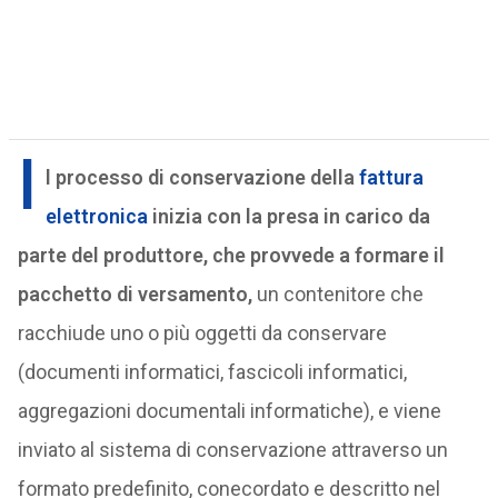
I
l processo di conservazione della
fattura
elettronica
inizia con la presa in carico da
parte del produttore, che provvede a formare il
pacchetto di versamento,
un contenitore che
racchiude uno o più oggetti da conservare
(documenti informatici, fascicoli informatici,
aggregazioni documentali informatiche), e viene
inviato al sistema di conservazione attraverso un
formato predefinito, conecordato e descritto nel