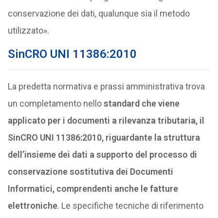
conservazione dei dati, qualunque sia il metodo
utilizzato».
SinCRO UNI 11386:2010
La predetta normativa e prassi amministrativa trova
un completamento nello
standard che viene
applicato per i documenti a rilevanza tributaria, il
SinCRO UNI 11386:2010, riguardante la struttura
dell’insieme dei dati a supporto del processo di
conservazione sostitutiva dei Documenti
Informatici, comprendenti anche le fatture
elettroniche
. Le specifiche tecniche di riferimento