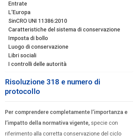
Entrate
L’Europa
SinCRO UNI 11386:2010
Caratteristiche del sistema di conservazione
Imposta di bollo
Luogo di conservazione
Libri sociali
I controlli delle autorità
Risoluzione 318 e numero di
protocollo
Per comprendere completamente l’importanza e
l’impatto della normativa vigente,
specie con
riferimento alla corretta conservazione del ciclo