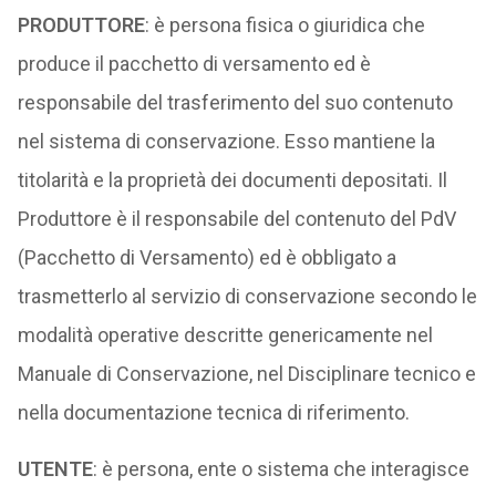
PRODUTTORE
: è persona fisica o giuridica che
produce il pacchetto di versamento ed è
responsabile del trasferimento del suo contenuto
nel sistema di conservazione. Esso mantiene la
titolarità e la proprietà dei documenti depositati. Il
Produttore è il responsabile del contenuto del PdV
(Pacchetto di Versamento) ed è obbligato a
trasmetterlo al servizio di conservazione secondo le
modalità operative descritte genericamente nel
Manuale di Conservazione, nel Disciplinare tecnico e
nella documentazione tecnica di riferimento.
UTENTE
: è persona, ente o sistema che interagisce