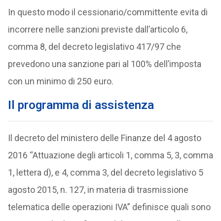
In questo modo il cessionario/committente evita di
incorrere nelle sanzioni previste dall’articolo 6,
comma 8, del decreto legislativo 417/97 che
prevedono una sanzione pari al 100% dell’imposta
con un minimo di 250 euro.
Il programma di assistenza
Il decreto del ministero delle Finanze del 4 agosto
2016 “Attuazione degli articoli 1, comma 5, 3, comma
1, lettera d), e 4, comma 3, del decreto legislativo 5
agosto 2015, n. 127, in materia di trasmissione
telematica delle operazioni IVA” definisce quali sono