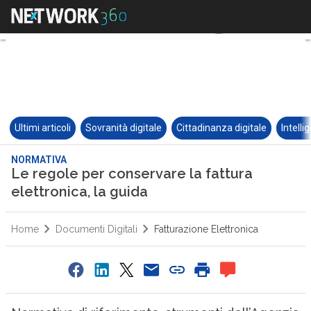
Ultimi articoli
Sovranità digitale
Cittadinanza digitale
Intelli
NORMATIVA
Le regole per conservare la fattura
elettronica, la guida
Home
Documenti Digitali
Fatturazione Elettronica