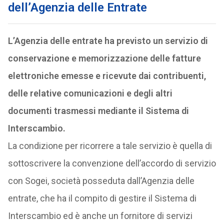
dell’Agenzia delle Entrate
L’Agenzia delle entrate ha previsto un servizio di
conservazione e memorizzazione delle fatture
elettroniche emesse e ricevute dai contribuenti,
delle relative comunicazioni e degli altri
documenti trasmessi mediante il Sistema di
Interscambio.
La condizione per ricorrere a tale servizio è quella di
sottoscrivere la convenzione dell’accordo di servizio
con Sogei, società posseduta dall’Agenzia delle
entrate, che ha il compito di gestire il Sistema di
Interscambio ed è anche un fornitore di servizi