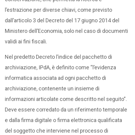
l’estrazione per diverse chiavi, come previsto
dall’articolo 3 del Decreto del 17 giugno 2014 del
Ministero dell’Economia, solo nel caso di documenti
validi ai fini fiscali.
Nel predetto Decreto l’indice del pacchetto di
archiviazione, IPdA, è definito come “l’evidenza
informatica associata ad ogni pacchetto di
archiviazione, contenente un insieme di
informazioni articolate come descritto nel seguito”.
Deve essere corredato da un riferimento temporale
e dalla firma digitale o firma elettronica qualificata
del soggetto che interviene nel processo di