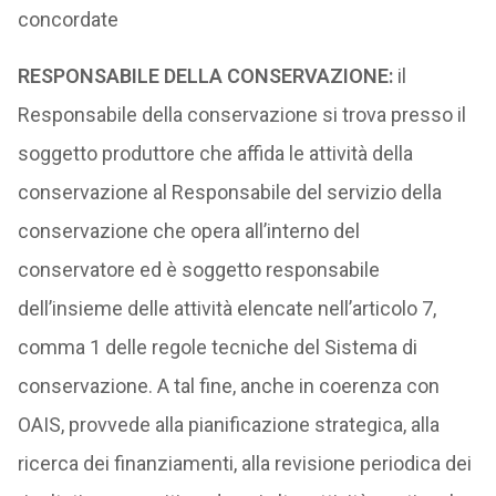
concordate
RESPONSABILE DELLA CONSERVAZIONE:
il
Responsabile della conservazione si trova presso il
soggetto produttore che affida le attività della
conservazione al Responsabile del servizio della
conservazione che opera all’interno del
conservatore ed è soggetto responsabile
dell’insieme delle attività elencate nell’articolo 7,
comma 1 delle regole tecniche del Sistema di
conservazione. A tal fine, anche in coerenza con
OAIS, provvede alla pianificazione strategica, alla
ricerca dei finanziamenti, alla revisione periodica dei