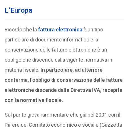
L’Europa
Ricordo che la
fattura elettronica
è un tipo
particolare di documento informatico e la
conservazione delle fatture elettroniche è un
obbligo che discende dalla vigente normativa in
materia fiscale.
In particolare, ad ulteriore
conferma, l’obbligo di conservazione delle fatture
elettroniche discende dalla Direttiva IVA, recepita
con la normativa fiscale.
Sul punto giova rammentare che già nel 2001 con il
Parere del Comitato economico e sociale (Gazzetta