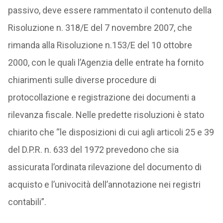
passivo, deve essere rammentato il contenuto della
Risoluzione n. 318/E del 7 novembre 2007, che
rimanda alla Risoluzione n.153/E del 10 ottobre
2000, con le quali l’Agenzia delle entrate ha fornito
chiarimenti sulle diverse procedure di
protocollazione e registrazione dei documenti a
rilevanza fiscale. Nelle predette risoluzioni è stato
chiarito che “le disposizioni di cui agli articoli 25 e 39
del D.P.R. n. 633 del 1972 prevedono che sia
assicurata l’ordinata rilevazione del documento di
acquisto e l’univocità dell’annotazione nei registri
contabili”.