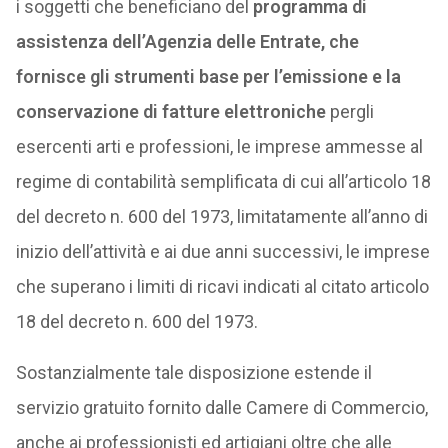
i soggetti che beneficiano del
programma di
assistenza dell’Agenzia delle Entrate, che
fornisce gli strumenti base per l’emissione e la
conservazione di fatture elettroniche
pergli
esercenti arti e professioni, le imprese ammesse al
regime di contabilità semplificata di cui all’articolo 18
del decreto n. 600 del 1973, limitatamente all’anno di
inizio dell’attività e ai due anni successivi, le imprese
che superano i limiti di ricavi indicati al citato articolo
18 del decreto n. 600 del 1973.
Sostanzialmente tale disposizione estende il
servizio gratuito fornito dalle Camere di Commercio,
anche ai professionisti ed artigiani oltre che alle