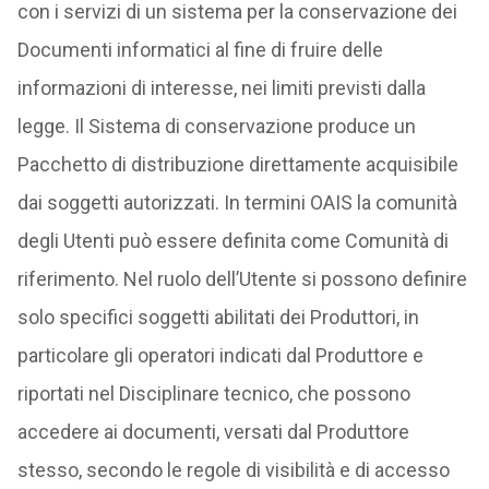
con i servizi di un sistema per la conservazione dei
Documenti informatici al fine di fruire delle
informazioni di interesse, nei limiti previsti dalla
legge. Il Sistema di conservazione produce un
Pacchetto di distribuzione direttamente acquisibile
dai soggetti autorizzati. In termini OAIS la comunità
degli Utenti può essere definita come Comunità di
riferimento. Nel ruolo dell’Utente si possono definire
solo specifici soggetti abilitati dei Produttori, in
particolare gli operatori indicati dal Produttore e
riportati nel Disciplinare tecnico, che possono
accedere ai documenti, versati dal Produttore
stesso, secondo le regole di visibilità e di accesso