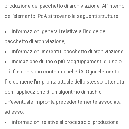
produzione del pacchetto di archiviazione. All’interno
dell’elemento IPdA si trovano le seguenti strutture:
informazioni generali relative all’indice del
pacchetto di archiviazione,
informazioni inerenti il pacchetto di archiviazione,
indicazione di uno o più raggruppamenti di uno o
più file che sono contenuti nel PdA. Ogni elemento
file contiene l’impronta attuale dello stesso, ottenuta
con l’applicazione di un algoritmo di hash e
un’eventuale impronta precedentemente associata
ad esso,
informazioni relative al processo di produzione