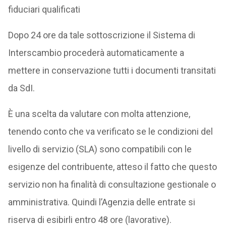
fiduciari qualificati
Dopo 24 ore da tale sottoscrizione il Sistema di
Interscambio procederà automaticamente a
mettere in conservazione tutti i documenti transitati
da SdI.
È una scelta da valutare con molta attenzione,
tenendo conto che va verificato se le condizioni del
livello di servizio (SLA) sono compatibili con le
esigenze del contribuente, atteso il fatto che questo
servizio non ha finalità di consultazione gestionale o
amministrativa. Quindi l’Agenzia delle entrate si
riserva di esibirli entro 48 ore (lavorative).