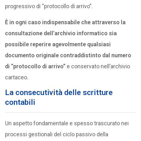
progressivo di “protocollo di arrivo”.
È in ogni caso indispensabile che attraverso la
consultazione dell’archivio informatico sia
possibile reperire agevolmente qualsiasi
documento originale contraddistinto dal numero
di “protocollo di arrivo”
e conservato nell’archivio
cartaceo.
La consecutività delle scritture
contabili
Un aspetto fondamentale e spesso trascurato nei
processi gestionali del ciclo passivo della