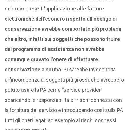
micro-imprese.
L’applicazione alle fatture
elettroniche dell’esonero rispetto all’obbligo di
conservazione avrebbe comportato più problemi
che altro, infatti sui soggetti che possono fruire
del programma di assistenza non avrebbe
comunque gravato l’onere di effettuare
conservazione a norma.
Si sarebbe invece tolta
un’incombenza ai soggetti più grossi, che avrebbero
potuto usare la PA come “service provider”
scaricando le responsabilità e i rischi connessi con
la fornitura del servizio e introducendo così sulla PA
tutti gli oneri legati ad esempio ai rischi connessi