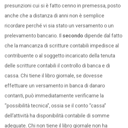
presunzioni cui si è fatto cenno in premessa, posto
anche che a distanza di anni non è semplice
ricordare perché vi sia stato un versamento o un
prelevamento bancario. Il
secondo
dipende dal fatto
che la mancanza di scritture contabili impedisce al
contribuente o al soggetto incaricato della tenuta
delle scritture contabili il controllo di banca e di
cassa. Chi tiene il libro giornale, se dovesse
effettuare un versamento in banca di danaro
contanti, può immediatamente verificarne la
“possibilità tecnica”, ossia se il conto “cassa”
dell’attività ha disponibilità contabile di somme
adeguate. Chi non tiene il libro giornale non ha