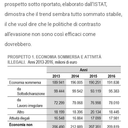
prospetto sotto riportato, elaborato dall’ISTAT,
dimostra che il trend sembra tutto sommato stabile,
il che vuol dire che le politiche di contrasto
all’evasione non sono così efficaci come
dovrebbero.