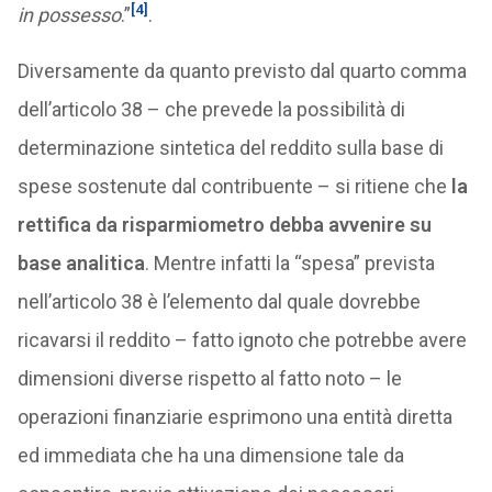
[4]
in possesso
.”
.
Diversamente da quanto previsto dal quarto comma
dell’articolo 38 – che prevede la possibilità di
determinazione sintetica del reddito sulla base di
spese sostenute dal contribuente – si ritiene che
la
rettifica da risparmiometro debba avvenire su
base analitica
. Mentre infatti la “spesa” prevista
nell’articolo 38 è l’elemento dal quale dovrebbe
ricavarsi il reddito – fatto ignoto che potrebbe avere
dimensioni diverse rispetto al fatto noto – le
operazioni finanziarie esprimono una entità diretta
ed immediata che ha una dimensione tale da