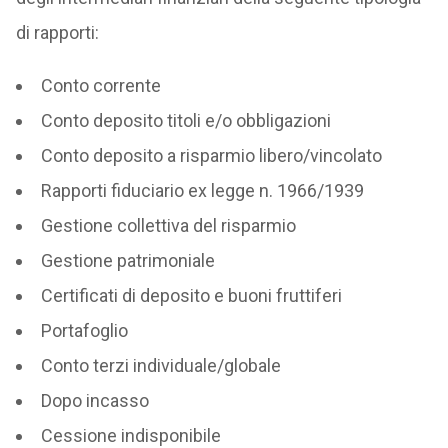
di rapporti:
Conto corrente
Conto deposito titoli e/o obbligazioni
Conto deposito a risparmio libero/vincolato
Rapporti fiduciario ex legge n. 1966/1939
Gestione collettiva del risparmio
Gestione patrimoniale
Certificati di deposito e buoni fruttiferi
Portafoglio
Conto terzi individuale/globale
Dopo incasso
Cessione indisponibile