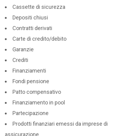
Cassette di sicurezza
Depositi chiusi
Contratti derivati
Carte di credito/debito
Garanzie
Crediti
Finanziamenti
Fondi pensione
Patto compensativo
Finanziamento in pool
Partecipazione
Prodotti finanziari emessi da imprese di
assicurazione