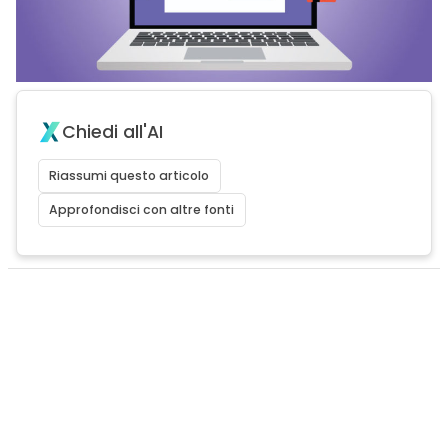
Chiedi all'AI
Riassumi questo articolo
Approfondisci con altre fonti