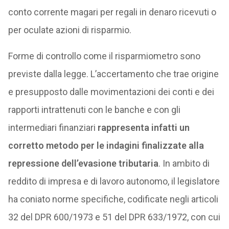
conto corrente magari per regali in denaro ricevuti o
per oculate azioni di risparmio.
Forme di controllo come il risparmiometro sono
previste dalla legge. L’accertamento che trae origine
e presupposto dalle movimentazioni dei conti e dei
rapporti intrattenuti con le banche e con gli
intermediari finanziari
rappresenta infatti un
corretto metodo per le indagini finalizzate alla
repressione dell’evasione tributaria
. In ambito di
reddito di impresa e di lavoro autonomo, il legislatore
ha coniato norme specifiche, codificate negli articoli
32 del DPR 600/1973 e 51 del DPR 633/1972, con cui