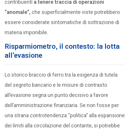
contribuenti
a tenere traccia di operazioni
“anomale”,
che superficialmente viste potrebbero
essere considerate sintomatiche di sottrazione di
materia imponibile.
Risparmiometro, il contesto: la lotta
all’evasione
Lo storico braccio di ferro tra la esigenza di tutela
del segreto bancario e le misure di contrasto
all’evasione segna un punto decisivo a favore
dell’amministrazione finanziaria. Se non fosse per
una strana controtendenza “politica” alla espansione
dei limiti alla circolazione del contante, si potrebbe