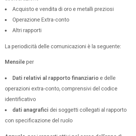
Acquisto e vendita di oro e metalli preziosi
Operazione Extra-conto
Altri rapporti
La periodicità delle comunicazioni è la seguente:
Mensile
per
Dati relativi al rapporto finanziario
e delle
operazioni extra-conto, comprensivi del codice
identificativo
dati anagrafici
dei soggetti collegati al rapporto
con specificazione del ruolo