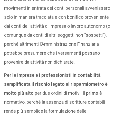
movimenti in entrata dei conti personali avvenissero
solo in maniera tracciata e con bonifico proveniente
dai conti dell’attività di impresa o lavoro autonomo (o
comunque da conti di altri soggetti non “sospetti”),
perché altrimenti l’Amministrazione Finanziaria
potrebbe presumere che i versamenti possano
provenire da attività non dichiarate.
Per le imprese e i professionisti in contabilità
semplificata il rischio legato al risparmiometro è
molto più alto
per due ordini di motivi. Il
primo
è
normativo, perché la assenza di scritture contabili
rende più semplice la formulazione delle