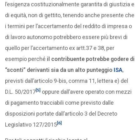
l’esigenza costituzionalmente garantita di giustizia e
di equità, non di gettito, tenendo anche presente che
i termini per l’accertamento del reddito di impresa o
di lavoro autonomo potrebbero essere più brevi di
quello per l’accertamento ex artt.37 e 38, per
esempio perché
il contribuente potrebbe godere di
“sconti” derivanti sia da un alto punteggio
ISA
,
previsti dall’articolo 9-bis, comma 11, lettera e) del
[5]
D.L. 50/2017
oppure dall’avere operato con mezzi
di pagamento tracciabili come previsto dalle
disposizioni portate dall’articolo 3 del Decreto
[6]
Legislativo 127/2015