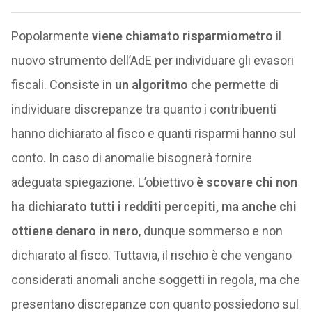
Popolarmente
viene chiamato risparmiometro
il
nuovo strumento dell’AdE per individuare gli evasori
fiscali. Consiste in
un algoritmo
che permette di
individuare discrepanze tra quanto i contribuenti
hanno dichiarato al fisco e quanti risparmi hanno sul
conto. In caso di anomalie bisognerà fornire
adeguata spiegazione. L’obiettivo
è scovare chi non
ha dichiarato tutti i redditi percepiti, ma anche chi
ottiene denaro in nero
, dunque sommerso e non
dichiarato al fisco. Tuttavia, il rischio è che vengano
considerati anomali anche soggetti in regola, ma che
presentano discrepanze con quanto possiedono sul