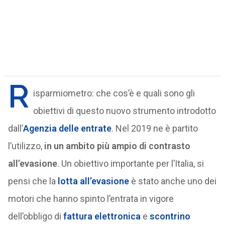
R
isparmiometro: che cos’è e quali sono gli
obiettivi di questo nuovo strumento introdotto
dall’
Agenzia delle entrate
. Nel 2019 ne è partito
l’utilizzo,
in un ambito più ampio di contrasto
all’evasione
. Un obiettivo importante per l’Italia, si
pensi che la
lotta all’evasione
è stato anche uno dei
motori che hanno spinto l’entrata in vigore
dell’obbligo di
fattura elettronica
e
scontrino