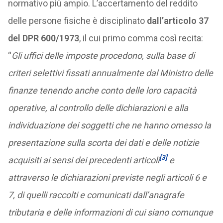
normativo più ampio. L’accertamento del reddito
delle persone fisiche è disciplinato
dall’articolo 37
del DPR 600/1973
, il cui primo comma così recita:
“
Gli uffici delle imposte procedono, sulla base di
criteri selettivi fissati annualmente dal Ministro delle
finanze tenendo anche conto delle loro capacità
operative, al controllo delle dichiarazioni e alla
individuazione dei soggetti che ne hanno omesso la
presentazione sulla scorta dei dati e delle notizie
[3]
acquisiti ai sensi dei precedenti articoli
e
attraverso le dichiarazioni previste negli articoli 6 e
7, di quelli raccolti e comunicati dall’anagrafe
tributaria e delle informazioni di cui siano comunque