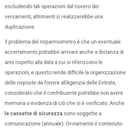
escludendo tali operazioni dal novero dei
versamenti, altrimenti si realizzerebbe una
duplicazione.
Il problema del risparmiometro è che un eventuale
accertamento potrebbe arrivare anche a distanza di
anni rispetto alla data a cui si riferiscono le
operazioni, e questo rende difficile la organizzazione
delle risposte da fornire all’Agenzia delle Entrate,
considerato che il contribuente potrebbe non avere
memoria o evidenza di ciò che si è verificato. Anche
le cassette di sicurezza
sono soggette a
comunicazione (annuale). Ovviamente il contenuto