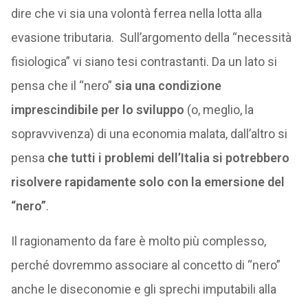
dire che vi sia una volontà ferrea nella lotta alla
evasione tributaria. Sull’argomento della “necessità
fisiologica” vi siano tesi contrastanti. Da un lato si
pensa che il “nero”
sia una condizione
imprescindibile per lo sviluppo
(o, meglio, la
sopravvivenza) di una economia malata, dall’altro si
pensa
che tutti i problemi dell’Italia si potrebbero
risolvere rapidamente solo con la emersione del
“nero”
.
Il ragionamento da fare è molto più complesso,
perché dovremmo associare al concetto di “nero”
anche le diseconomie e gli sprechi imputabili alla