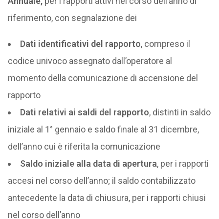
Annuale,
per i rapporti attivi nel corso dell’anno di
riferimento, con segnalazione dei
Dati identificativi del rapporto
, compreso il
codice univoco assegnato dall’operatore al
momento della comunicazione di accensione del
rapporto
Dati relativi ai saldi del rapporto
, distinti in saldo
iniziale al 1° gennaio e saldo finale al 31 dicembre,
dell’anno cui è riferita la comunicazione
Saldo iniziale alla data di apertura
, per i rapporti
accesi nel corso dell’anno; il saldo contabilizzato
antecedente la data di chiusura, per i rapporti chiusi
nel corso dell’anno