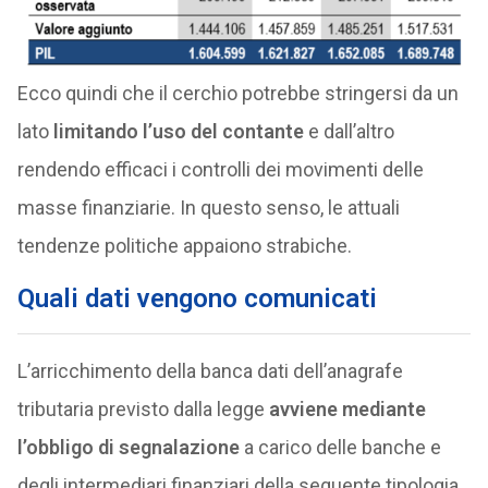
Ecco quindi che il cerchio potrebbe stringersi da un
lato
limitando l’uso del contante
e dall’altro
rendendo efficaci i controlli dei movimenti delle
masse finanziarie. In questo senso, le attuali
tendenze politiche appaiono strabiche.
Quali dati vengono comunicati
L’arricchimento della banca dati dell’anagrafe
tributaria previsto dalla legge
avviene mediante
l’obbligo di segnalazione
a carico delle banche e
degli intermediari finanziari della seguente tipologia