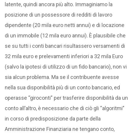
latente, quindi ancora più alto. Immaginiamo la
posizione di un possessore di redditi di lavoro
dipendente (20 mila euro netti annui) e di locazione
di un immobile (12 mila euro annui). È plausibile che
se su tutti i conti bancari risultassero versamenti di
32 mila euro e prelevamenti inferiori a 32 mila Euro
(salvo la ipotesi di utilizzo di un fido bancario), non vi
sia alcun problema. Ma se il contribuente avesse
nella sua disponibilità più di un conto bancario, ed
operasse “giroconti” per trasferire disponibilità da un
conto all’altro, è necessario che di ciò gli “algoritmi”
in corso di predisposizione da parte della
Amministrazione Finanziaria ne tengano conto,