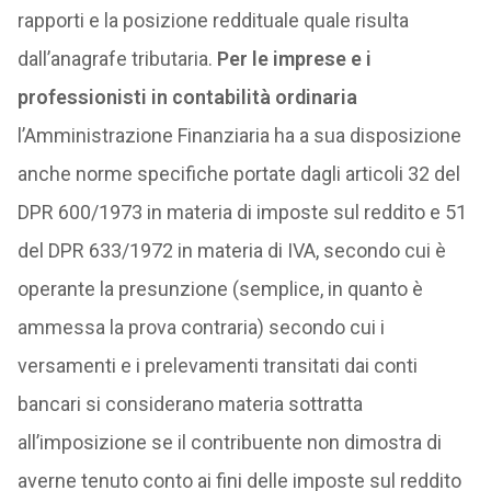
rapporti e la posizione reddituale quale risulta
dall’anagrafe tributaria.
Per le imprese e i
professionisti in contabilità ordinaria
l’Amministrazione Finanziaria ha a sua disposizione
anche norme specifiche portate dagli articoli 32 del
DPR 600/1973 in materia di imposte sul reddito e 51
del DPR 633/1972 in materia di IVA, secondo cui è
operante la presunzione (semplice, in quanto è
ammessa la prova contraria) secondo cui i
versamenti e i prelevamenti transitati dai conti
bancari si considerano materia sottratta
all’imposizione se il contribuente non dimostra di
averne tenuto conto ai fini delle imposte sul reddito