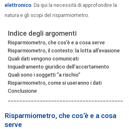
elettronico
. Da qui la necessità di approfondire la
natura e gli scopi del risparmiometro.
Indice degli argomenti
Risparmiometro, che cos’è e a cosa serve
Risparmiometro, il contesto: la lotta all’evasione
Quali dati vengono comunicati
Inquadramento giuridico dell’accertamento
Quali sono i soggetti “a rischio”
Risparmiometro, come si useranno i dati
Conclusione
________________________________________
Risparmiometro, che cos’è e a cosa
serve