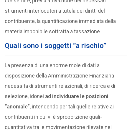
consentire, previa attivazione dei necessari
strumenti interlocutori a tutela dei diritti del
contribuente, la quantificazione immediata della
materia imponibile sottratta a tassazione.
Quali sono i soggetti “a rischio”
La presenza di una enorme mole di dati a
disposizione della Amministrazione Finanziaria
necessita di strumenti relazionali, di ricerca e di
selezione, idonei
ad individuare le posizioni
“anomale”
, intendendo per tali quelle relative ai
contribuenti in cui vi è sproporzione quali-
quantitativa tra le movimentazione rilevate nei