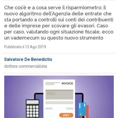
Che cos’è e a cosa serve il risparmiometro: il
nuovo algoritmo dell’Agenzia delle entrate che
sta portando a controlli sui conti dei contribuenti
e delle imprese per scovare gli evasori. Caso
per caso, valutando ogni situazione fiscale, ecco
un vademecum su questo nuovo strumento
Pubblicato il 12 Ago 2019
Salvatore De Benedictis
dottore commercialista