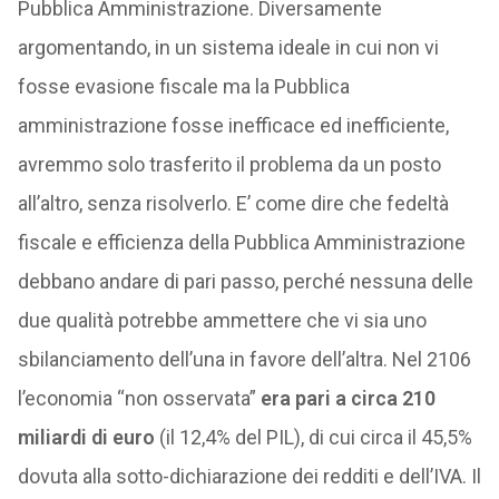
Pubblica Amministrazione. Diversamente
argomentando, in un sistema ideale in cui non vi
fosse evasione fiscale ma la Pubblica
amministrazione fosse inefficace ed inefficiente,
avremmo solo trasferito il problema da un posto
all’altro, senza risolverlo. E’ come dire che fedeltà
fiscale e efficienza della Pubblica Amministrazione
debbano andare di pari passo, perché nessuna delle
due qualità potrebbe ammettere che vi sia uno
sbilanciamento dell’una in favore dell’altra. Nel 2106
l’economia “non osservata”
era pari a circa 210
miliardi di euro
(il 12,4% del PIL), di cui circa il 45,5%
dovuta alla sotto-dichiarazione dei redditi e dell’IVA. Il