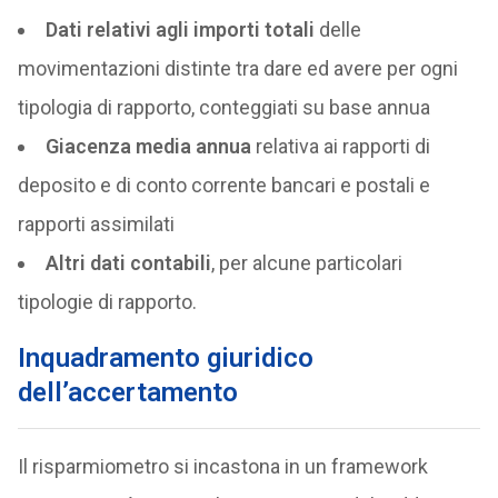
Dati relativi agli importi totali
delle
movimentazioni distinte tra dare ed avere per ogni
tipologia di rapporto, conteggiati su base annua
Giacenza media annua
relativa ai rapporti di
deposito e di conto corrente bancari e postali e
rapporti assimilati
Altri dati contabili
, per alcune particolari
tipologie di rapporto.
Inquadramento giuridico
dell’accertamento
Il risparmiometro si incastona in un framework