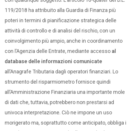
119/2018 ha attribuito alla Guardia di Finanza più
poteri in termini di pianificazione strategica delle
attività di controllo e di analisi del rischio, con un
coinvolgimento più ampio, anche in coordinamento
con l’Agenzia delle Entrate, mediante accesso
al
database delle informazioni comunicate
all’Anagrafe Tributaria dagli operatori finanziari. Lo
strumento del risparmiometro fornisce quindi
all’Amministrazione Finanziaria una importante mole
di dati che, tuttavia, potrebbero non prestarsi ad
univoca interpretazione. Ciò ne impone un uso
morigerato ma, soprattutto come anticipato, obbliga i