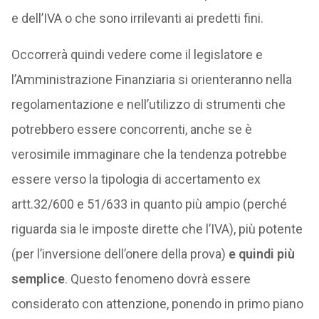
e dell’IVA o che sono irrilevanti ai predetti fini.
Occorrerà quindi vedere come il legislatore e
l’Amministrazione Finanziaria si orienteranno nella
regolamentazione e nell’utilizzo di strumenti che
potrebbero essere concorrenti, anche se è
verosimile immaginare che la tendenza potrebbe
essere verso la tipologia di accertamento ex
artt.32/600 e 51/633 in quanto più ampio (perché
riguarda sia le imposte dirette che l’IVA), più potente
(per l’inversione dell’onere della prova)
e quindi più
semplice
. Questo fenomeno dovrà essere
considerato con attenzione, ponendo in primo piano