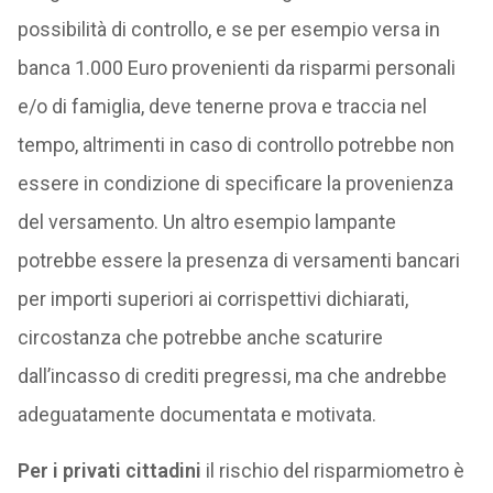
possibilità di controllo, e se per esempio versa in
banca 1.000 Euro provenienti da risparmi personali
e/o di famiglia, deve tenerne prova e traccia nel
tempo, altrimenti in caso di controllo potrebbe non
essere in condizione di specificare la provenienza
del versamento. Un altro esempio lampante
potrebbe essere la presenza di versamenti bancari
per importi superiori ai corrispettivi dichiarati,
circostanza che potrebbe anche scaturire
dall’incasso di crediti pregressi, ma che andrebbe
adeguatamente documentata e motivata.
Per i privati cittadini
il rischio del risparmiometro è