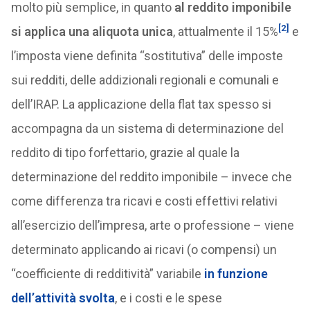
molto più semplice, in quanto
al reddito imponibile
[2]
si applica una aliquota unica
, attualmente il 15%
e
l’imposta viene definita “sostitutiva” delle imposte
sui redditi, delle addizionali regionali e comunali e
dell’IRAP. La applicazione della flat tax spesso si
accompagna da un sistema di determinazione del
reddito di tipo forfettario, grazie al quale la
determinazione del reddito imponibile – invece che
come differenza tra ricavi e costi effettivi relativi
all’esercizio dell’impresa, arte o professione – viene
determinato applicando ai ricavi (o compensi) un
“coefficiente di redditività” variabile
in funzione
dell’attività svolta
, e i costi e le spese