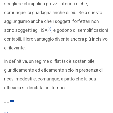
scegliere chi applica prezzi inferiori e che,
comunque, ci guadagna anche di più. Se a questo
aggiungiamo anche che i soggetti forfettari non
[8]
sono soggetti agli ISA
, e godono di semplificazioni
contabili, il loro vantaggio diventa ancora più incisivo
e rilevante.
In definitiva, un regime di flat tax è sostenibile,
giuridicamente ed eticamente solo in presenza di
ricavi modesti e, comunque, a patto che la sua
efficacia sia limitata nel tempo.
__