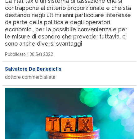
La Flat tax è un sistema di tassazione che si
contrappone al criterio proporzionale e che sta
destando negli ultimi anni particolare interesse
da parte della politica e degli operatori
economici, per la possibile convenienza e per
le misure di esonero che prevede: tuttavia, ci
sono anche diversi svantaggi
Pubblicato il 30 Set 2022
Salvatore De Benedictis
dottore commercialista