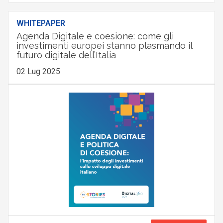
WHITEPAPER
Agenda Digitale e coesione: come gli
investimenti europei stanno plasmando il
futuro digitale dell’Italia
02 Lug 2025