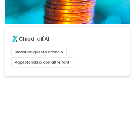
Chiedi all'AI
Riassumi questo articolo
Approfondisci con altre fonti