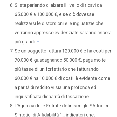
Si sta parlando di alzare il livello di ricavi da
65.000 € a 100.000 €, e se ciò dovesse
realizzarsi le distorsioni e le ingiustizie che
verranno appresso evidenziate saranno ancora
più grandi.
↑
Se un soggetto fattura 120.000 € e ha costi per
70.000 €, guadagnando 50.000 €, paga molte
più tasse di un forfettario che fatturando
60.000 € ha 10.000 € di costi: è evidente come
a parità di reddito vi sia una profonda ed
ingiustificata disparità di tassazione
↑
L’Agenzia delle Entrate definisce gli ISA-Indici
Sintetici di Affidabilità “… indicatori che,