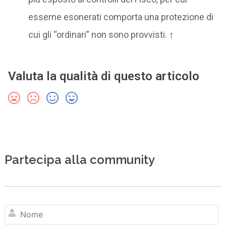
esserne esonerati comporta una protezione di
cui gli “ordinari” non sono provvisti.
↑
Valuta la qualità di questo articolo
Partecipa alla community
N