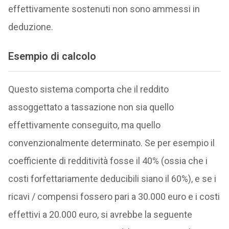
effettivamente sostenuti non sono ammessi in
deduzione.
Esempio di calcolo
Questo sistema comporta che il reddito
assoggettato a tassazione non sia quello
effettivamente conseguito, ma quello
convenzionalmente determinato. Se per esempio il
coefficiente di redditività fosse il 40% (ossia che i
costi forfettariamente deducibili siano il 60%), e se i
ricavi / compensi fossero pari a 30.000 euro e i costi
effettivi a 20.000 euro, si avrebbe la seguente