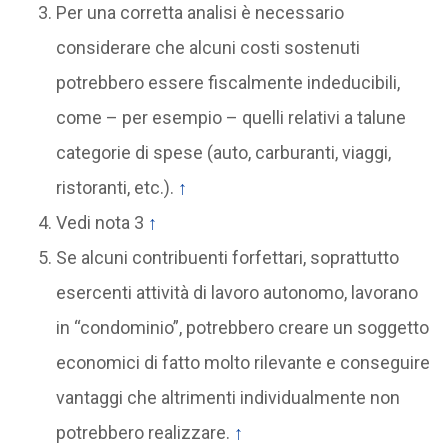
Per una corretta analisi è necessario
considerare che alcuni costi sostenuti
potrebbero essere fiscalmente indeducibili,
come – per esempio – quelli relativi a talune
categorie di spese (auto, carburanti, viaggi,
ristoranti, etc.).
↑
Vedi nota 3
↑
Se alcuni contribuenti forfettari, soprattutto
esercenti attività di lavoro autonomo, lavorano
in “condominio”, potrebbero creare un soggetto
economici di fatto molto rilevante e conseguire
vantaggi che altrimenti individualmente non
potrebbero realizzare.
↑