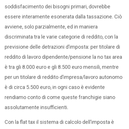
soddisfacimento dei bisogni primari, dovrebbe
essere interamente esonerata dalla tassazione. Ciò
avviene, solo parzialmente, ed in maniera
discriminata tra le varie categorie di reddito, con la
previsione delle detrazioni d’imposta: per titolare di
reddito di lavoro dipendente/pensione la no tax area
è tra gli 8.000 euro e gli 8.500 euro mensili, mentre
per un titolare di reddito d’impresa/lavoro autonomo
è di circa 5.500 euro, in ogni caso è evidente
rendiamo conto di come queste franchigie siano
assolutamente insufficienti.
Con la flat tax il sistema di calcolo dell’imposta è