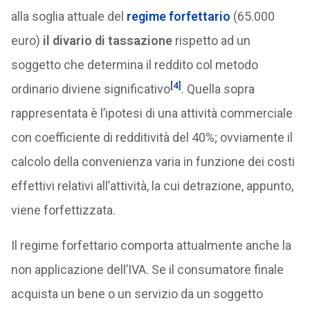
alla soglia attuale del
regime forfettario
(65.000
euro)
il divario di tassazione
rispetto ad un
soggetto che determina il reddito col metodo
[4]
ordinario diviene significativo
. Quella sopra
rappresentata è l’ipotesi di una attività commerciale
con coefficiente di redditività del 40%; ovviamente il
calcolo della convenienza varia in funzione dei costi
effettivi relativi all’attività, la cui detrazione, appunto,
viene forfettizzata.
Il regime forfettario comporta attualmente anche la
non applicazione dell’IVA. Se il consumatore finale
acquista un bene o un servizio da un soggetto