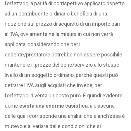
forfettario, a parità di corrispettivo applicato rispetto
ad un contribuente ordinario beneficia di una
riduzione sul prezzo di acquisto di un importo pari
all’IVA, ovviamente nella misura in cui non verrà
applicata, considerando che per il
cedente/prestatore potrebbe non essere possibile
mantenere il prezzo del bene/servizio allo stesso
livello di un soggetto ordinario, perché questi può
detrarre l’IVA sugli acquisti che invece, per
forfettario, diventa un costo puro. È quindi evidente
come
esista una enorme casistica
, a ciascuna
delle quali corrisponde una analisi che è anch’essa è
mutevole al variare delle condizioni che si