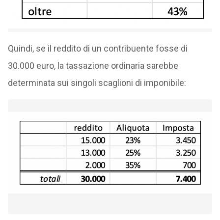
Quindi, se il reddito di un contribuente fosse di
30.000 euro, la tassazione ordinaria sarebbe
determinata sui singoli scaglioni di imponibile: