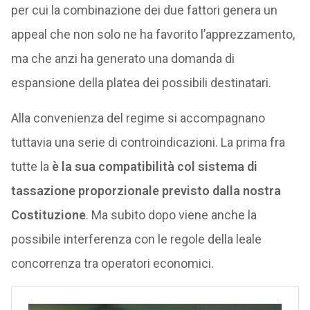
per cui la combinazione dei due fattori genera un
appeal che non solo ne ha favorito l’apprezzamento,
ma che anzi ha generato una domanda di
espansione della platea dei possibili destinatari.
Alla convenienza del regime si accompagnano
tuttavia una serie di controindicazioni. La prima fra
tutte la
è la sua compatibilità col sistema di
tassazione proporzionale previsto dalla nostra
Costituzione
. Ma subito dopo viene anche la
possibile interferenza con le regole della leale
concorrenza tra operatori economici.