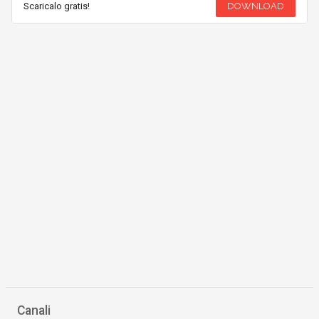
Scaricalo gratis!
DOWNLOAD
Canali