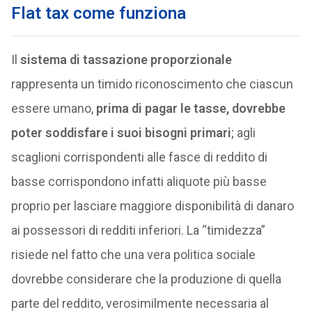
Flat tax come funziona
Il
sistema di tassazione proporzionale
rappresenta un timido riconoscimento che ciascun
essere umano,
prima di pagar le tasse, dovrebbe
poter soddisfare i suoi bisogni primari
; agli
scaglioni corrispondenti alle fasce di reddito di
basse corrispondono infatti aliquote più basse
proprio per lasciare maggiore disponibilità di danaro
ai possessori di redditi inferiori. La “timidezza”
risiede nel fatto che una vera politica sociale
dovrebbe considerare che la produzione di quella
parte del reddito, verosimilmente necessaria al