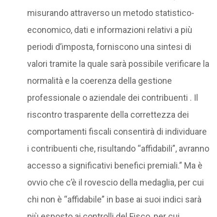
misurando attraverso un metodo statistico-
economico, dati e informazioni relativi a più
periodi d’imposta, forniscono una sintesi di
valori tramite la quale sarà possibile verificare la
normalità e la coerenza della gestione
professionale o aziendale dei contribuenti . Il
riscontro trasparente della correttezza dei
comportamenti fiscali consentirà di individuare
i contribuenti che, risultando “affidabili”, avranno
accesso a significativi benefici premiali.” Ma è
ovvio che c’è il rovescio della medaglia, per cui
chi non è “affidabile” in base ai suoi indici sarà
più esposto ai controlli del Fisco, per cui