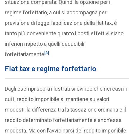
situazione comparata: Quindi la opzione per il
regime forfettario, a cui si accompagna per
previsione di legge l’applicazione della flat tax, è
tanto più conveniente quanto i costi effettivi siano
inferiori rispetto a quelli deducibili
[3]
forfettariamente
.
Flat tax e regime forfettario
Dagli esempi sopra illustrati si evince che nei casi in
cui il reddito imponibile si mantiene su valori
modesti, la differenza tra la tassazione ordinaria e il
reddito determinato forfettariamente è anch’essa
modesta. Ma con l’avvicinarsi del reddito imponibile