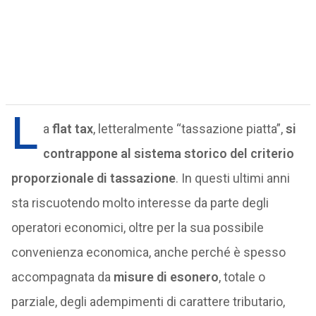
L
a
flat tax
, letteralmente “tassazione piatta”,
si
contrappone al sistema storico del criterio
proporzionale di tassazione
. In questi ultimi anni
sta riscuotendo molto interesse da parte degli
operatori economici, oltre per la sua possibile
convenienza economica, anche perché è spesso
accompagnata da
misure di esonero
, totale o
parziale, degli adempimenti di carattere tributario,