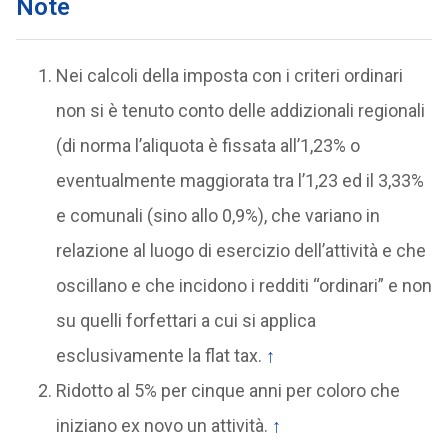
Note
Nei calcoli della imposta con i criteri ordinari
non si è tenuto conto delle addizionali regionali
(di norma l’aliquota è fissata all’1,23% o
eventualmente maggiorata tra l’1,23 ed il 3,33%
e comunali (sino allo 0,9%), che variano in
relazione al luogo di esercizio dell’attività e che
oscillano e che incidono i redditi “ordinari” e non
su quelli forfettari a cui si applica
esclusivamente la flat tax.
↑
Ridotto al 5% per cinque anni per coloro che
iniziano ex novo un attività.
↑