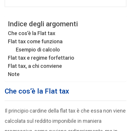
Indice degli argomenti
Che cos’è la Flat tax
Flat tax come funziona
Esempio di calcolo
Flat tax e regime forfettario
Flat tax, a chi conviene
Note
Che cos’è la Flat tax
Il principio cardine della flat tax è che essa non viene
calcolata sul reddito imponibile in maniera