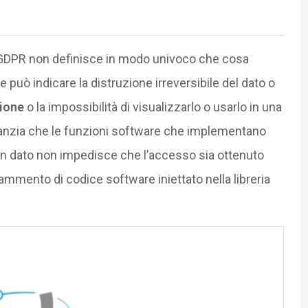
il GDPR non definisce in modo univoco che cosa
e può indicare la distruzione irreversibile del dato o
ione
o la impossibilità di visualizzarlo o usarlo in una
ranzia che le funzioni software che implementano
n dato non impedisce che l’accesso sia ottenuto
ammento di codice software iniettato nella libreria