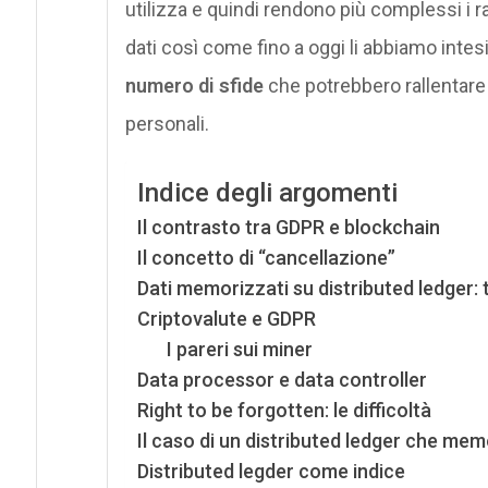
utilizza e quindi rendono più complessi i r
dati così come fino a oggi li abbiamo inte
numero di sfide
che potrebbero rallentare 
personali.
Indice degli argomenti
Il contrasto tra GDPR e blockchain
Il concetto di “cancellazione”
Dati memorizzati su distributed ledger: 
Criptovalute e GDPR
I pareri sui miner
Data processor e data controller
Right to be forgotten: le difficoltà
Il caso di un distributed ledger che mem
Distributed legder come indice