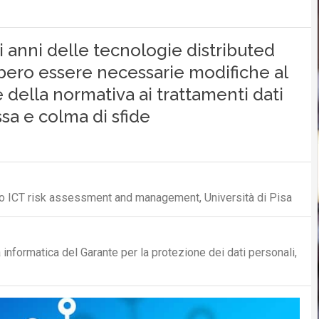
i anni delle tecnologie distributed
bero essere necessarie modifiche al
della normativa ai trattamenti dati
ssa e colma di sfide
po ICT risk assessment and management, Università di Pisa
 informatica del Garante per la protezione dei dati personali,