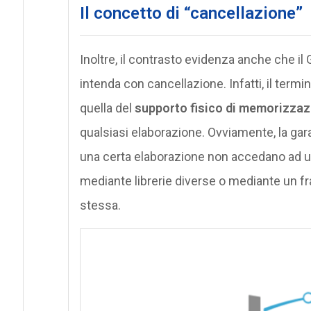
Il concetto di “cancellazione”
Inoltre, il contrasto evidenza anche che 
intenda con cancellazione. Infatti, il termin
quella del
supporto fisico di memorizzaz
qualsiasi elaborazione. Ovviamente, la ga
una certa elaborazione non accedano ad u
mediante librerie diverse o mediante un fr
stessa.