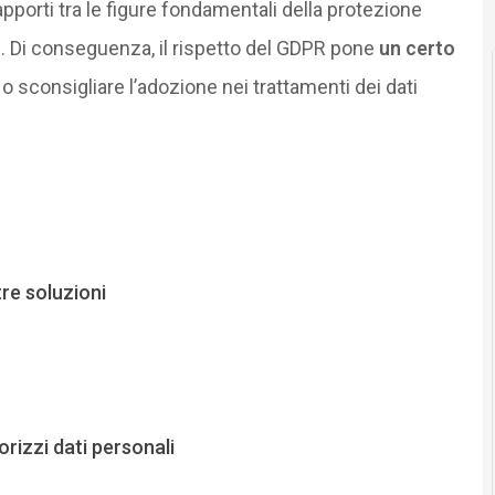
apporti tra le figure fondamentali della protezione
si. Di conseguenza, il rispetto del GDPR pone
un certo
o sconsigliare l’adozione nei trattamenti dei dati
tre soluzioni
orizzi dati personali