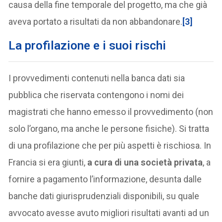
causa della fine temporale del progetto, ma che già
aveva portato a risultati da non abbandonare.
[3]
La profilazione e i suoi rischi
I provvedimenti contenuti nella banca dati sia
pubblica che riservata contengono i nomi dei
magistrati che hanno emesso il provvedimento (non
solo l’organo, ma anche le persone fisiche). Si tratta
di una profilazione che per più aspetti è rischiosa. In
Francia si era giunti,
a cura di una società privata
, a
fornire a pagamento l’informazione, desunta dalle
banche dati giurisprudenziali disponibili, su quale
avvocato avesse avuto migliori risultati avanti ad un