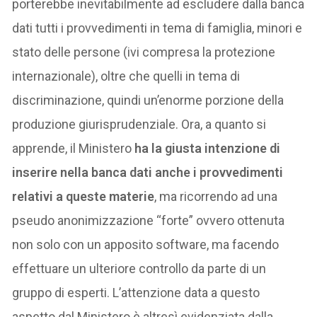
porterebbe inevitabilmente ad escludere dalla banca
dati tutti i provvedimenti in tema di famiglia, minori e
stato delle persone (ivi compresa la protezione
internazionale), oltre che quelli in tema di
discriminazione, quindi un’enorme porzione della
produzione giurisprudenziale. Ora, a quanto si
apprende, il Ministero
ha la giusta intenzione di
inserire nella banca dati anche i provvedimenti
relativi a queste materie
, ma ricorrendo ad una
pseudo anonimizzazione “forte” ovvero ottenuta
non solo con un apposito software, ma facendo
effettuare un ulteriore controllo da parte di un
gruppo di esperti. L’attenzione data a questo
aspetto dal Ministero è altresì evidenziata dalla