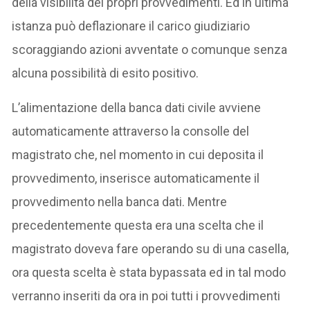
della visibilità dei propri provvedimenti. Ed in ultima
istanza può deflazionare il carico giudiziario
scoraggiando azioni avventate o comunque senza
alcuna possibilità di esito positivo.
L’alimentazione della banca dati civile avviene
automaticamente attraverso la consolle del
magistrato che, nel momento in cui deposita il
provvedimento, inserisce automaticamente il
provvedimento nella banca dati. Mentre
precedentemente questa era una scelta che il
magistrato doveva fare operando su di una casella,
ora questa scelta è stata bypassata ed in tal modo
verranno inseriti da ora in poi tutti i provvedimenti