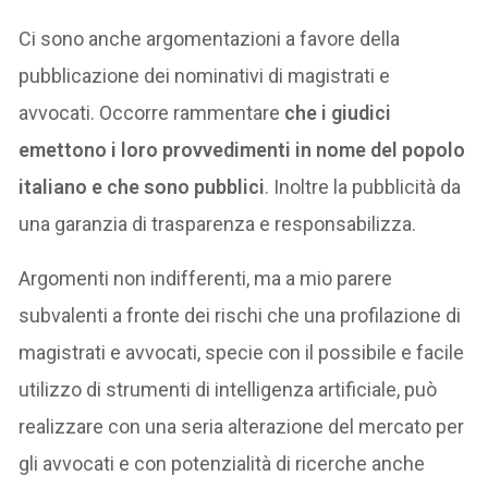
Ci sono anche argomentazioni a favore della
pubblicazione dei nominativi di magistrati e
avvocati. Occorre rammentare
che i giudici
emettono i loro provvedimenti in nome del popolo
italiano e che sono pubblici
. Inoltre la pubblicità da
una garanzia di trasparenza e responsabilizza.
Argomenti non indifferenti, ma a mio parere
subvalenti a fronte dei rischi che una profilazione di
magistrati e avvocati, specie con il possibile e facile
utilizzo di strumenti di intelligenza artificiale, può
realizzare con una seria alterazione del mercato per
gli avvocati e con potenzialità di ricerche anche