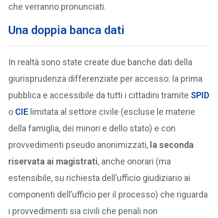
che verranno pronunciati.
Una doppia banca dati
In realtà sono state create due banche dati della
giurisprudenza differenziate per accesso: la prima
pubblica e accessibile da tutti i cittadini tramite
SPID
o
CIE
limitata al settore civile (escluse le materie
della famiglia, dei minori e dello stato) e con
provvedimenti pseudo anonimizzati,
la seconda
riservata ai magistrati
, anche onorari (ma
estensibile, su richiesta dell’ufficio giudiziario ai
componenti dell’ufficio per il processo) che riguarda
i provvedimenti sia civili che penali non