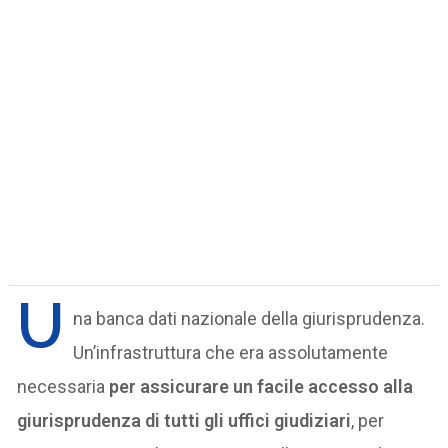
U
na banca dati nazionale della giurisprudenza.
Un’infrastruttura che era assolutamente
necessaria
per assicurare un facile accesso alla
giurisprudenza di tutti gli uffici giudiziari
, per