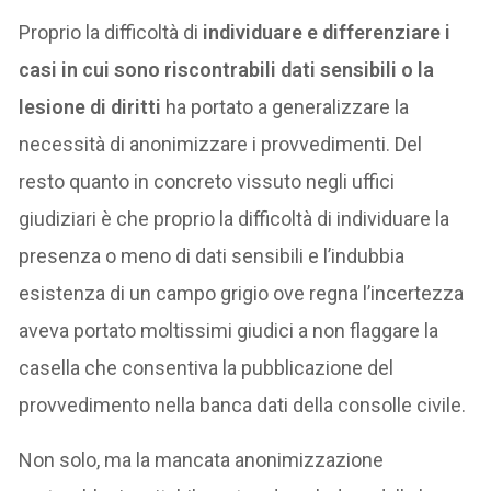
Proprio la difficoltà di
individuare e differenziare i
casi in cui sono riscontrabili dati sensibili o la
lesione di diritti
ha portato a generalizzare la
necessità di anonimizzare i provvedimenti. Del
resto quanto in concreto vissuto negli uffici
giudiziari è che proprio la difficoltà di individuare la
presenza o meno di dati sensibili e l’indubbia
esistenza di un campo grigio ove regna l’incertezza
aveva portato moltissimi giudici a non flaggare la
casella che consentiva la pubblicazione del
provvedimento nella banca dati della consolle civile.
Non solo, ma la mancata anonimizzazione