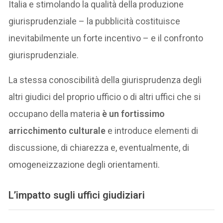
Italia e stimolando la qualità della produzione
giurisprudenziale – la pubblicità costituisce
inevitabilmente un forte incentivo – e il confronto
giurisprudenziale.
La stessa conoscibilità della giurisprudenza degli
altri giudici del proprio ufficio o di altri uffici che si
occupano della materia
è un fortissimo
arricchimento culturale
e introduce elementi di
discussione, di chiarezza e, eventualmente, di
omogeneizzazione degli orientamenti.
L’impatto sugli uffici giudiziari