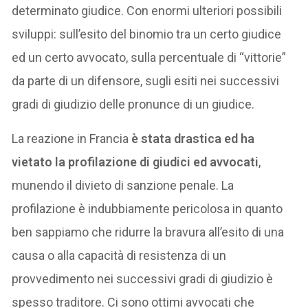
determinato giudice. Con enormi ulteriori possibili
sviluppi: sull’esito del binomio tra un certo giudice
ed un certo avvocato, sulla percentuale di “vittorie”
da parte di un difensore, sugli esiti nei successivi
gradi di giudizio delle pronunce di un giudice.
La reazione in Francia
è stata drastica ed ha
vietato la profilazione di giudici ed avvocati
,
munendo il divieto di sanzione penale. La
profilazione è indubbiamente pericolosa in quanto
ben sappiamo che ridurre la bravura all’esito di una
causa o alla capacità di resistenza di un
provvedimento nei successivi gradi di giudizio è
spesso traditore. Ci sono ottimi avvocati che