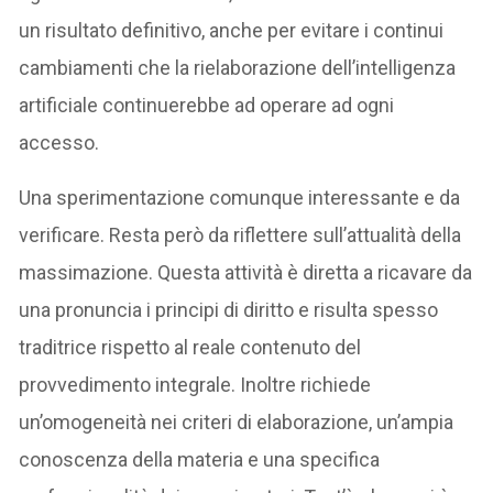
un risultato definitivo, anche per evitare i continui
cambiamenti che la rielaborazione dell’intelligenza
artificiale continuerebbe ad operare ad ogni
accesso.
Una sperimentazione comunque interessante e da
verificare. Resta però da riflettere sull’attualità della
massimazione. Questa attività è diretta a ricavare da
una pronuncia i principi di diritto e risulta spesso
traditrice rispetto al reale contenuto del
provvedimento integrale. Inoltre richiede
un’omogeneità nei criteri di elaborazione, un’ampia
conoscenza della materia e una specifica