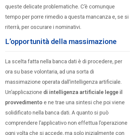
queste delicate problematiche. C’è comunque
tempo per porre rimedio a questa mancanza e, se si
riterrà, per oscurare i nominativi.
L’opportunità della massimazione
La scelta fatta nella banca dati è di procedere, per
ora su base volontaria, ad una sorta di
massimazione operata dall’intelligenza artificiale.
Un’applicazione
di intelligenza artificiale legge il
provvedimento
e ne trae una sintesi che poi viene
solidificato nella banca dati. A quanto si può
comprendere l’applicativo non effettua l’operazione
ogni volta che si accede, ma solo inizialmente con