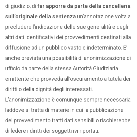
di giudizio, di
far apporre da parte della cancelleria
sull’originale della sentenza
un’annotazione volta a
precludere l’indicazione delle sue generalità e degli
altri dati identificativi dei provvedimenti destinati alla
diffusione ad un pubblico vasto e indeterminato. E’
anche prevista una possibilità di anonimizzazione di
ufficio da parte della stessa Autorità Giudiziaria
emittente che provveda all’oscuramento a tutela dei
diritti o della dignità degli interessati.
L’anonimizzazione è comunque sempre necessaria
laddove si tratta di materie in cui la pubblicazione
del provvedimento tratti dati sensibili o rischierebbe
di ledere i diritti dei soggetti ivi riportati.