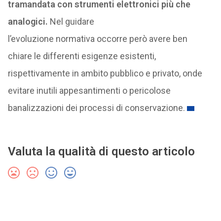
tramandata con strumenti elettronici più che
analogici.
Nel guidare
l’evoluzione normativa occorre però avere ben
chiare le differenti esigenze esistenti,
rispettivamente in ambito pubblico e privato, onde
evitare inutili appesantimenti o pericolose
banalizzazioni dei processi di conservazione.
Valuta la qualità di questo articolo