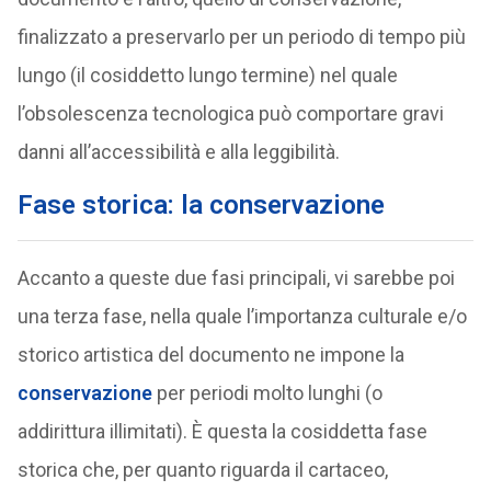
finalizzato a preservarlo per un periodo di tempo più
lungo (il cosiddetto lungo termine) nel quale
l’obsolescenza tecnologica può comportare gravi
danni all’accessibilità e alla leggibilità.
Fase storica: la conservazione
Accanto a queste due fasi principali, vi sarebbe poi
una terza fase, nella quale l’importanza culturale e/o
storico artistica del documento ne impone la
conservazione
per periodi molto lunghi (o
addirittura illimitati). È questa la cosiddetta fase
storica che, per quanto riguarda il cartaceo,