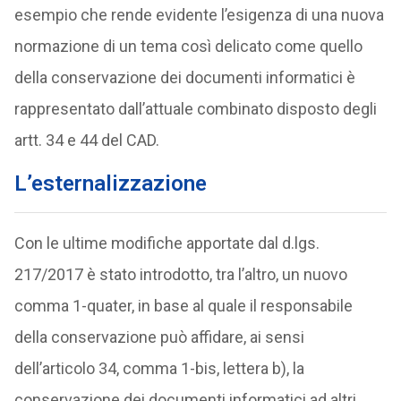
esempio che rende evidente l’esigenza di una nuova
normazione di un tema così delicato come quello
della conservazione dei documenti informatici è
rappresentato dall’attuale combinato disposto degli
artt. 34 e 44 del CAD.
L’esternalizzazione
Con le ultime modifiche apportate dal d.lgs.
217/2017 è stato introdotto, tra l’altro, un nuovo
comma 1-quater, in base al quale il responsabile
della conservazione può affidare, ai sensi
dell’articolo 34, comma 1-bis, lettera b), la
conservazione dei documenti informatici ad altri