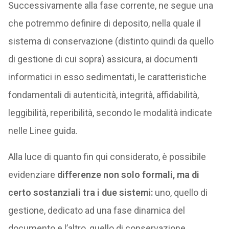
Successivamente alla fase corrente, ne segue una
che potremmo definire di deposito, nella quale il
sistema di conservazione (distinto quindi da quello
di gestione di cui sopra) assicura, ai documenti
informatici in esso sedimentati, le caratteristiche
fondamentali di autenticità, integrità, affidabilità,
leggibilità, reperibilità, secondo le modalità indicate
nelle Linee guida.
Alla luce di quanto fin qui considerato, è possibile
evidenziare
differenze non solo formali, ma di
certo sostanziali tra i due sistemi:
uno, quello di
gestione, dedicato ad una fase dinamica del
documento e l’altro, quello di conservazione,