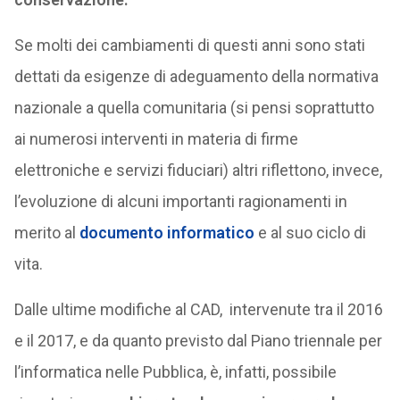
Se molti dei cambiamenti di questi anni sono stati
dettati da esigenze di adeguamento della normativa
nazionale a quella comunitaria (si pensi soprattutto
ai numerosi interventi in materia di firme
elettroniche e servizi fiduciari) altri riflettono, invece,
l’evoluzione di alcuni importanti ragionamenti in
merito al
documento informatico
e al suo ciclo di
vita.
Dalle ultime modifiche al CAD, intervenute tra il 2016
e il 2017, e da quanto previsto dal Piano triennale per
l’informatica nelle Pubblica, è, infatti, possibile