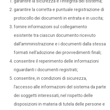
garantire la sicurezza e l’integrità del sistema;
garantire la corretta e puntuale registrazione di
protocollo dei documenti in entrata e in uscita;
fornire informazioni sul collegamento
esistente tra ciascun documento ricevuto
dall’amministrazione e i documenti dalla stessa
formati nell’adozione dei provvedimenti finali;
consentire il reperimento delle informazioni
riguardanti i documenti registrati;
consentire, in condizioni di sicurezza,
l’accesso alle informazioni del sistema da parte
dei soggetti interessati, nel rispetto delle
disposizioni in materia di tutela delle persone e