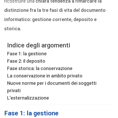
ricostruire una
chiara tendenza a rimarcare la
distinzione fra la tre fasi di vita del documento
informatico: gestione corrente, deposito e
storica.
Indice degli argomenti
Fase 1: la gestione
Fase 2: il deposito
Fase storica: la conservazione
La conservazione in ambito privato
Nuove norme per i documenti dei soggetti
privati
L’esternalizzazione
Fase 1: la gestione