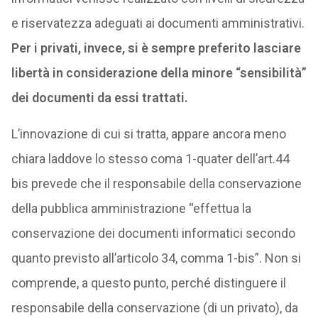
e riservatezza adeguati ai documenti amministrativi.
Per i privati, invece, si è sempre preferito lasciare
libertà in considerazione della minore “sensibilità”
dei documenti da essi trattati.
L’innovazione di cui si tratta, appare ancora meno
chiara laddove lo stesso coma 1-quater dell’art.44
bis prevede che il responsabile della conservazione
della pubblica amministrazione “effettua la
conservazione dei documenti informatici secondo
quanto previsto all’articolo 34, comma 1-bis”. Non si
comprende, a questo punto, perché distinguere il
responsabile della conservazione (di un privato), da