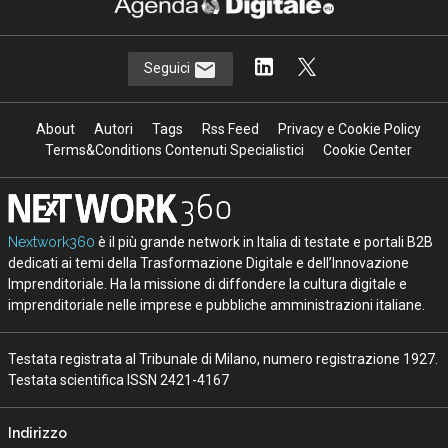
Seguici
About
Autori
Tags
Rss Feed
Privacy e Cookie Policy
Terms&Conditions Contenuti Specialistici
Cookie Center
Nextwork360
è il più grande network in Italia di testate e portali B2B
dedicati ai temi della Trasformazione Digitale e dell’Innovazione
Imprenditoriale. Ha la missione di diffondere la cultura digitale e
imprenditoriale nelle imprese e pubbliche amministrazioni italiane.
Testata registrata al Tribunale di Milano, numero registrazione 1927.
Testata scientifica ISSN 2421-4167
Indirizzo