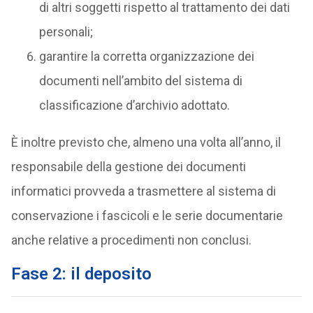
di altri soggetti rispetto al trattamento dei dati
personali;
garantire la corretta organizzazione dei
documenti nell’ambito del sistema di
classificazione d’archivio adottato.
È inoltre previsto che, almeno una volta all’anno, il
responsabile della gestione dei documenti
informatici provveda a trasmettere al sistema di
conservazione i fascicoli e le serie documentarie
anche relative a procedimenti non conclusi.
Fase 2: il deposito