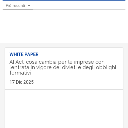
Più recenti
WHITE PAPER
AI Act: cosa cambia per le imprese con
l’entrata in vigore dei divieti e degli obblighi
formativi
17 Dic 2025