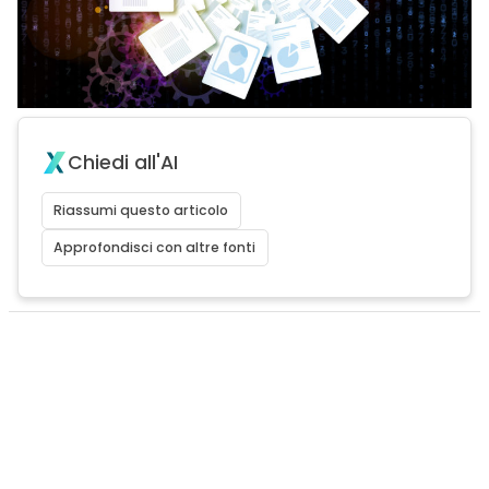
Chiedi all'AI
Riassumi questo articolo
Approfondisci con altre fonti