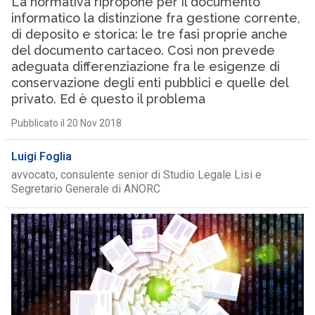
La normativa ripropone per il documento
informatico la distinzione fra gestione corrente,
di deposito e storica: le tre fasi proprie anche
del documento cartaceo. Così non prevede
adeguata differenziazione fra le esigenze di
conservazione degli enti pubblici e quelle del
privato. Ed è questo il problema
Pubblicato il 20 Nov 2018
Luigi Foglia
avvocato, consulente senior di Studio Legale Lisi e
Segretario Generale di ANORC