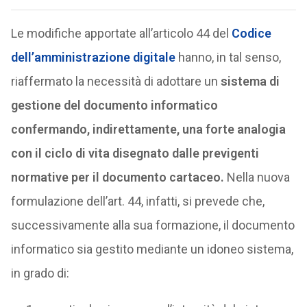
Le modifiche apportate all’articolo 44 del
Codice
dell’amministrazione digitale
hanno, in tal senso,
riaffermato la necessità di adottare un
sistema di
gestione del documento informatico
confermando, indirettamente, una forte analogia
con il ciclo di vita disegnato dalle previgenti
normative per il documento cartaceo.
Nella nuova
formulazione dell’art. 44, infatti, si prevede che,
successivamente alla sua formazione, il documento
informatico sia gestito mediante un idoneo sistema,
in grado di: