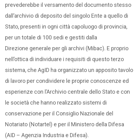
prevederebbe il versamento del documento stesso
dall’archivio di deposito del singolo Ente a quello di
Stato, presenti in ogni città capoluogo di provincia,
per un totale di 100 sedi e gestiti dalla
Direzione generale per gli archivi (Mibac). E proprio
nell’ottica di individuare i requisiti di questo terzo
sistema, che AgID ha organizzato un apposito tavolo
di lavoro per condividere le proprie conoscenze ed
esperienze con l’Archivio centrale dello Stato e con
le società che hanno realizzato sistemi di
conservazione per il Consiglio Nazionale del
Notariato (Notartel) e per il Ministero della Difesa
(AID – Agenzia Industria e Difesa).