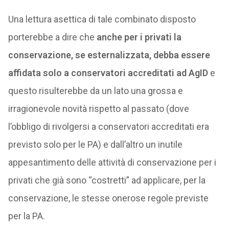
Una lettura asettica di tale combinato disposto
porterebbe a dire che
anche per i privati la
conservazione, se esternalizzata, debba essere
affidata solo a conservatori accreditati ad AgID
e
questo risulterebbe da un lato una grossa e
irragionevole novità rispetto al passato (dove
l’obbligo di rivolgersi a conservatori accreditati era
previsto solo per le PA) e dall’altro un inutile
appesantimento delle attività di conservazione per i
privati che già sono “costretti” ad applicare, per la
conservazione, le stesse onerose regole previste
per la PA.