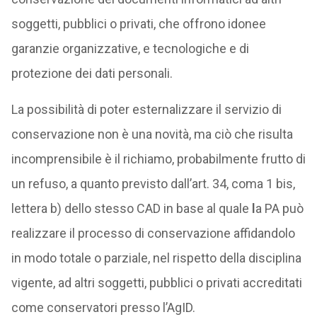
soggetti, pubblici o privati, che offrono idonee
garanzie organizzative, e tecnologiche e di
protezione dei dati personali.
La possibilità di poter esternalizzare il servizio di
conservazione non è una novità, ma ciò che risulta
incomprensibile è il richiamo, probabilmente frutto di
un refuso, a quanto previsto dall’art. 34, coma 1 bis,
lettera b) dello stesso CAD in base al quale
l
a PA può
realizzare il processo di conservazione affidandolo
in modo totale o parziale, nel rispetto della disciplina
vigente, ad altri soggetti, pubblici o privati accreditati
come conservatori presso l’AgID.