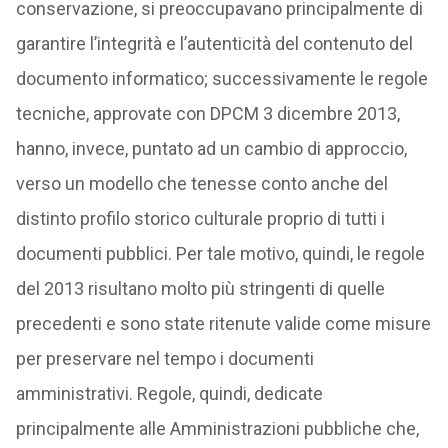
conservazione, si preoccupavano principalmente di
garantire l’integrità e l’autenticità del contenuto del
documento informatico; successivamente le regole
tecniche, approvate con DPCM 3 dicembre 2013,
hanno, invece, puntato ad un cambio di approccio,
verso un modello che tenesse conto anche del
distinto profilo storico culturale proprio di tutti i
documenti pubblici. Per tale motivo, quindi, le regole
del 2013 risultano molto più stringenti di quelle
precedenti e sono state ritenute valide come misure
per preservare nel tempo i documenti
amministrativi. Regole, quindi, dedicate
principalmente alle Amministrazioni pubbliche che,