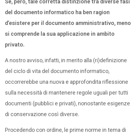
Se, però, tale corretta distinzione tra diverse fasi
del documento informatico ha ben ragion
d’esistere per il documento amministrativo, meno
si comprende la sua applicazione in ambito
privato.
A nostro avviso, infatti, in merito alla (ri)definizione
del ciclo di vita del documento informatico,
occorrerebbe una nuova e approfondita riflessione
sulla necessità di mantenere regole uguali per tutti
documenti (pubblici e privati), nonostante esigenze
di conservazione così diverse.
Procedendo con ordine, le prime norme in tema di