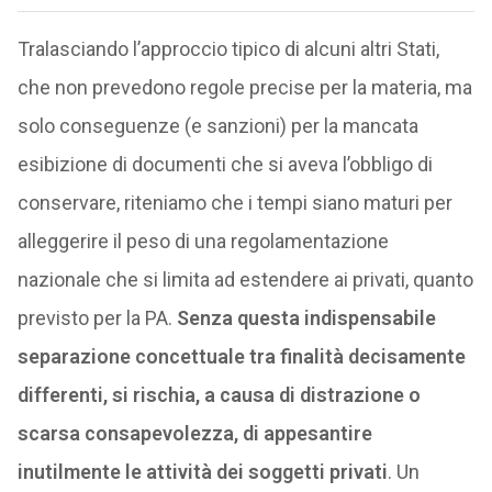
Tralasciando l’approccio tipico di alcuni altri Stati,
che non prevedono regole precise per la materia, ma
solo conseguenze (e sanzioni) per la mancata
esibizione di documenti che si aveva l’obbligo di
conservare, riteniamo che i tempi siano maturi per
alleggerire il peso di una regolamentazione
nazionale che si limita ad estendere ai privati, quanto
previsto per la PA.
Senza questa indispensabile
separazione concettuale tra finalità decisamente
differenti, si rischia, a causa di distrazione o
scarsa consapevolezza, di appesantire
inutilmente le attività dei soggetti privati
. Un