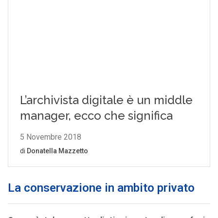
La conservazione in ambito privato