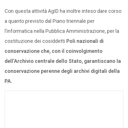
Con questa attività AgID ha inoltre inteso dare corso
a quanto previsto dal Piano triennale per
l’informatica nella Pubblica Amministrazione, per la
costituzione dei cosiddetti
Poli nazionali di
conservazione che, con il coinvolgimento
dell’Archivio centrale dello Stato, garantiscano la
conservazione perenne degli archivi digitali della
PA.