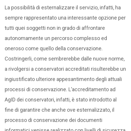
La possibilità di esternalizzare il servizio, infatti, ha
sempre rappresentato una interessante opzione per
tutti quei soggetti non in grado di affrontare
autonomamente un percorso complesso ed
oneroso come quello della conservazione.
Costringerli, come sembrerebbe dalle nuove norme,
a rivolgersi a conservatori accreditati risulterebbe un
ingiustificato ulteriore appesantimento degli attuali
processi di conservazione. L’accreditamento ad
AgID dei conservatori, infatti, è stato introdotto al
fine di garantire che anche ove esternalizzato, il
processo di conservazione dei documenti
informatici venisse realizzato con livelli di sicurezza