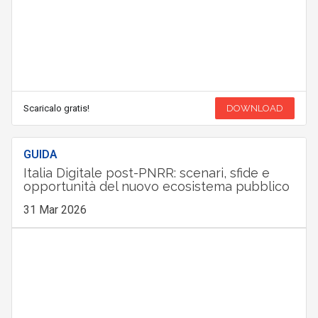
Scaricalo gratis!
DOWNLOAD
GUIDA
Italia Digitale post-PNRR: scenari, sfide e
opportunità del nuovo ecosistema pubblico
31 Mar 2026