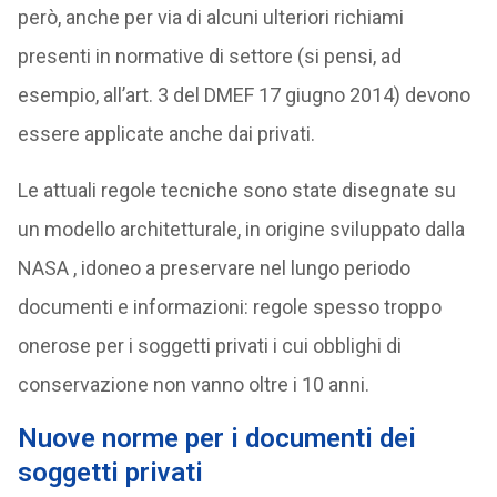
però, anche per via di alcuni ulteriori richiami
presenti in normative di settore (si pensi, ad
esempio, all’art. 3 del DMEF 17 giugno 2014) devono
essere applicate anche dai privati.
Le attuali regole tecniche sono state disegnate su
un modello architetturale, in origine sviluppato dalla
NASA , idoneo a preservare nel lungo periodo
documenti e informazioni: regole spesso troppo
onerose per i soggetti privati i cui obblighi di
conservazione non vanno oltre i 10 anni.
Nuove norme per i documenti dei
soggetti privati