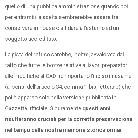
quello di una pubblica amministrazione quando poi
per entrambi la scelta sembrerebbe essere tra
conservare in house o affidare all’esterno ad un
soggetto accreditato.
La pista del refuso sarebbe, inoltre, avvalorata dal
fatto che tutte le bozze relative ai lavori preparatori
alle modifiche al CAD non riportano l’inciso in esame
(ai sensi dell’articolo 34, comma 1-bis, lettera b) che
poi è apparso solo nella versione pubblicata in
Gazzetta ufficiale. Sicuramente
questi anni
risulteranno cruciali per la corretta preservazione
nel tempo della nostra memoria storica ormai