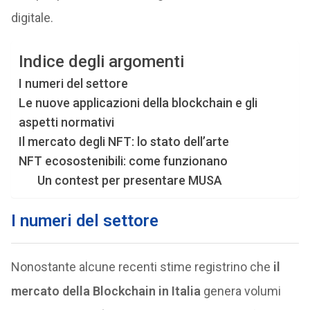
digitale.
Indice degli argomenti
I numeri del settore
Le nuove applicazioni della blockchain e gli
aspetti normativi
Il mercato degli NFT: lo stato dell’arte
NFT ecosostenibili: come funzionano
Un contest per presentare MUSA
I numeri del settore
Nonostante alcune recenti stime registrino che
il
mercato della Blockchain in Italia
genera volumi