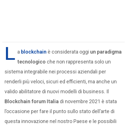
L
a
blockchain
è considerata oggi
un paradigma
tecnologico
che non rappresenta solo un
sistema integrabile nei processi aziendali per
renderli più veloci, sicuri ed efficienti, ma anche un
valido abilitatore di nuovi modelli di business. Il
Blockchain forum Italia
di novembre 2021 è stata
l’occasione per fare il punto sullo stato dell’arte di
questa innovazione nel nostro Paese e le possibili