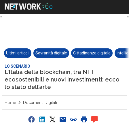
Ultimi articoli
Sovranità digitale
Cittadinanza digitale
Intelli
LO SCENARIO
L’Italia della blockchain, tra NFT
ecosostenibili e nuovi investimenti: ecco
lo stato dell’arte
Home
Documenti Digitali