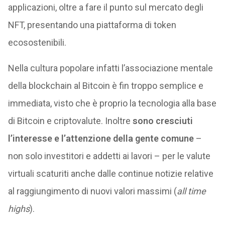
applicazioni, oltre a fare il punto sul mercato degli
NFT, presentando una piattaforma di token
ecosostenibili.
Nella cultura popolare infatti l’associazione mentale
della blockchain al Bitcoin è fin troppo semplice e
immediata, visto che è proprio la tecnologia alla base
di Bitcoin e criptovalute. Inoltre
sono cresciuti
l’interesse e l’attenzione della gente comune
–
non solo investitori e addetti ai lavori – per le valute
virtuali scaturiti anche dalle continue notizie relative
al raggiungimento di nuovi valori massimi (
all time
highs
).