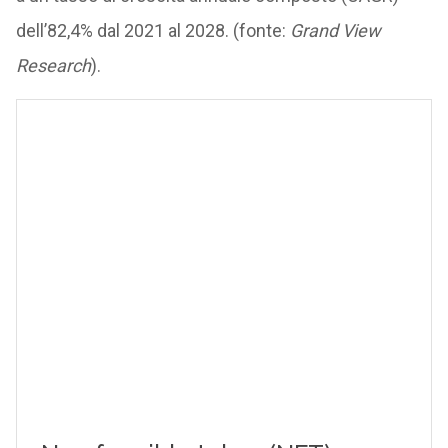
dell’82,4% dal 2021 al 2028. (fonte:
Grand View
Research
).