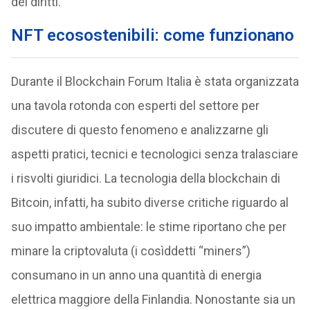
dei diritti.
NFT ecosostenibili: come funzionano
Durante il Blockchain Forum Italia è stata organizzata
una tavola rotonda con esperti del settore per
discutere di questo fenomeno e analizzarne gli
aspetti pratici, tecnici e tecnologici senza tralasciare
i risvolti giuridici. La tecnologia della blockchain di
Bitcoin, infatti, ha subito diverse critiche riguardo al
suo impatto ambientale: le stime riportano che per
minare la criptovaluta (i cosìddetti “miners”)
consumano in un anno una quantità di energia
elettrica maggiore della Finlandia. Nonostante sia un