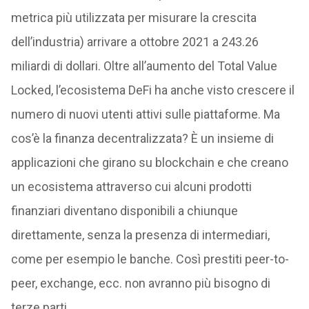
metrica più utilizzata per misurare la crescita
dell’industria) arrivare a ottobre 2021 a 243.26
miliardi di dollari. Oltre all’aumento del Total Value
Locked, l’ecosistema DeFi ha anche visto crescere il
numero di nuovi utenti attivi sulle piattaforme. Ma
cos’è la finanza decentralizzata? È un insieme di
applicazioni che girano su blockchain e che creano
un ecosistema attraverso cui alcuni prodotti
finanziari diventano disponibili a chiunque
direttamente, senza la presenza di intermediari,
come per esempio le banche. Così prestiti peer-to-
peer, exchange, ecc. non avranno più bisogno di
terze parti.