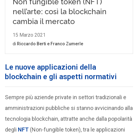
Le nuove applicazioni della
blockchain e gli aspetti normativi
Sempre più aziende private in settori tradizionali e
amministrazioni pubbliche si stanno avvicinando alla
tecnologia blockchain, attratte anche dalla popolarità
degli
NFT
(Non-fungible token), tra le applicazioni