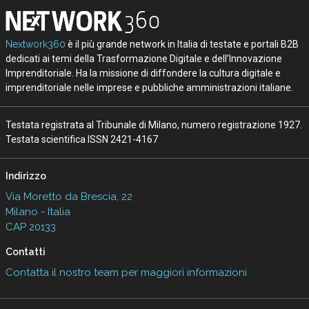
Nextwork360
è il più grande network in Italia di testate e portali B2B
dedicati ai temi della Trasformazione Digitale e dell’Innovazione
Imprenditoriale. Ha la missione di diffondere la cultura digitale e
imprenditoriale nelle imprese e pubbliche amministrazioni italiane.
Testata registrata al Tribunale di Milano, numero registrazione 1927.
Testata scientifica ISSN 2421-4167
Indirizzo
Via Moretto da Brescia, 22
Milano - Italia
CAP 20133
Contatti
Contatta il nostro team per maggiori informazioni