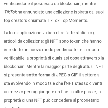
verificandone il possesso su blockchain, mentre
TikTok
ha annunciato una collezione ispirata dai suoi
top creators chiamata TikTok Top Moments.
La loro applicazione va ben oltre l’arte statica o gli
articoli da collezione: gli NFT sono token che hanno
introdotto un nuovo modo per dimostrare in modo
verificabile la proprietà di qualsiasi cosa attraverso la
blockchain. Mentre la maggior parte degli attuali NFT
si presenta
sotto forma di JPEG o GIF
, il settore si
sta evolvendo in modo tale che l’NFT stesso diventi
un mezzo per raggiungere un fine. In altre parole, la
proprietà di una NFT può concedere al proprietario