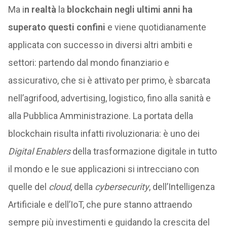
Ma i
n realtà
la
blockchain negli ultimi anni ha
superato questi confini
e viene quotidianamente
applicata con successo in diversi altri ambiti e
settori: partendo dal mondo finanziario e
assicurativo, che si è attivato per primo, è sbarcata
nell’agrifood, advertising, logistico, fino alla sanità e
alla Pubblica Amministrazione. La portata della
blockchain risulta infatti rivoluzionaria: è uno dei
Digital Enablers
della trasformazione digitale in tutto
il mondo e le sue applicazioni si intrecciano con
quelle del
cloud
, della
cybersecurity
, dell’Intelligenza
Artificiale e dell’IoT, che pure stanno attraendo
sempre più investimenti e guidando la crescita del