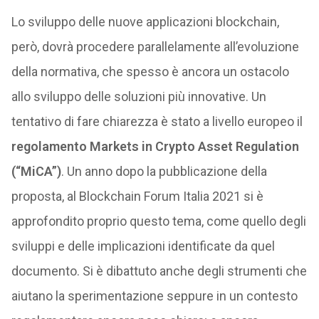
Lo sviluppo delle nuove applicazioni blockchain,
però, dovrà procedere parallelamente all’evoluzione
della normativa, che spesso è ancora un ostacolo
allo sviluppo delle soluzioni più innovative. Un
tentativo di fare chiarezza è stato a livello europeo il
regolamento Markets in Crypto Asset Regulation
(“MiCA”)
. Un anno dopo la pubblicazione della
proposta, al Blockchain Forum Italia 2021 si è
approfondito proprio questo tema, come quello degli
sviluppi e delle implicazioni identificate da quel
documento. Si è dibattuto anche degli strumenti che
aiutano la sperimentazione seppure in un contesto