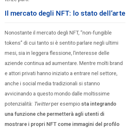
Il mercato degli NFT: lo stato dell’arte
Nonostante il mercato degli NFT, “non-fungible
tokens” di cui tanto si è sentito parlare negli ultimi
mesi, sia in leggera flessione, l’interesse delle
aziende continua ad aumentare. Mentre molti brand
e attori privati hanno iniziato a entrare nel settore,
anche i social media tradizionali si stanno
avvicinando a questo mondo dalle moltissime
potenzialità:
Twitter
per esempio
sta integrando
una funzione che permetterà agli utenti di
mostrare i propri NFT come immagini del profilo