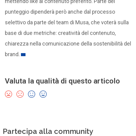
mettendo like al contenuto preferito. Parte del
punteggio dipenderà però anche dal processo
selettivo da parte del team di Musa, che voterà sulla
base di due metriche: creatività del contenuto,
chiarezza nella comunicazione della sostenibilità del
brand.
Valuta la qualità di questo articolo
Partecipa alla community