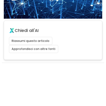
Chiedi all'AI
Riassumi questo articolo
Approfondisci con altre fonti