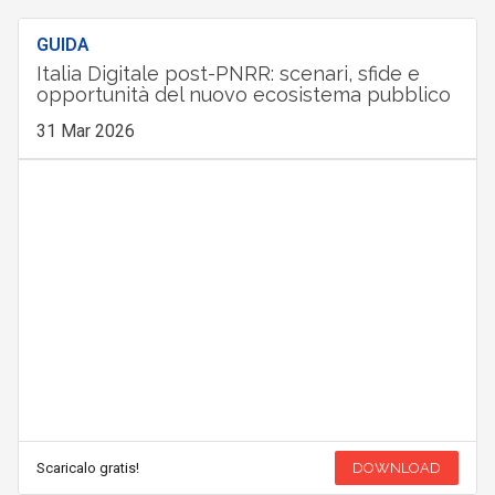
GUIDA
Italia Digitale post-PNRR: scenari, sfide e
opportunità del nuovo ecosistema pubblico
31 Mar 2026
Scaricalo gratis!
DOWNLOAD