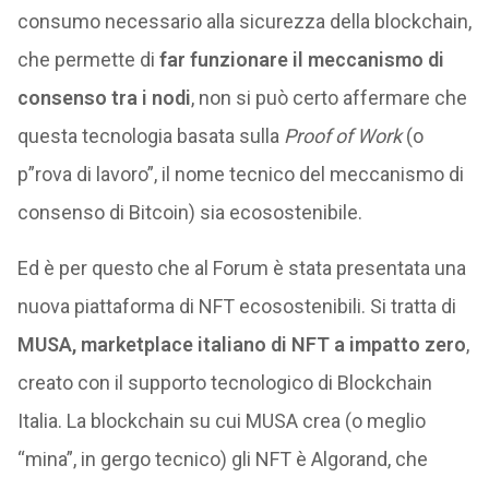
consumo necessario alla sicurezza della blockchain,
che permette di
far funzionare il meccanismo di
consenso tra i nodi
, non si può certo affermare che
questa tecnologia basata sulla
Proof of Work
(o
p”rova di lavoro”, il nome tecnico del meccanismo di
consenso di Bitcoin) sia ecosostenibile.
Ed è per questo che al Forum è stata presentata una
nuova piattaforma di NFT ecosostenibili. Si tratta di
MUSA, marketplace italiano di NFT a impatto zero
,
creato con il supporto tecnologico di Blockchain
Italia. La blockchain su cui MUSA crea (o meglio
“mina”, in gergo tecnico) gli NFT è Algorand, che