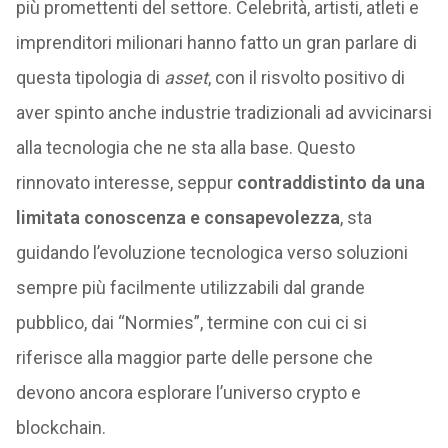
più promettenti del settore. Celebrità, artisti, atleti e
imprenditori milionari hanno fatto un gran parlare di
questa tipologia di
asset
, con il risvolto positivo di
aver spinto anche industrie tradizionali ad avvicinarsi
alla tecnologia che ne sta alla base. Questo
rinnovato interesse, seppur
contraddistinto da una
limitata conoscenza e consapevolezza
, sta
guidando l’evoluzione tecnologica verso soluzioni
sempre più facilmente utilizzabili dal grande
pubblico, dai “Normies”, termine con cui ci si
riferisce alla maggior parte delle persone che
devono ancora esplorare l’universo crypto e
blockchain.