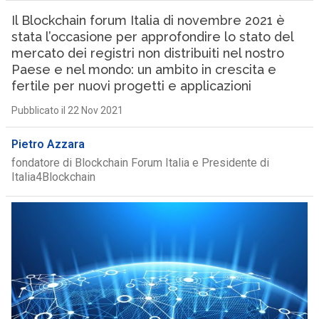
Il Blockchain forum Italia di novembre 2021 è
stata l’occasione per approfondire lo stato del
mercato dei registri non distribuiti nel nostro
Paese e nel mondo: un ambito in crescita e
fertile per nuovi progetti e applicazioni
Pubblicato il 22 Nov 2021
Pietro Azzara
fondatore di Blockchain Forum Italia e Presidente di
Italia4Blockchain