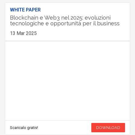
WHITE PAPER
Blockchain e Web3 nel 2025: evoluzioni
tecnologiche e opportunità per il business
13 Mar 2025
Scaricalo gratis!
DOWNLOAD