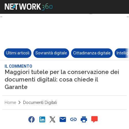
Ultimi articoli
Sovranità digitale
Cittadinanza digitale
Intelli
IL COMMENTO
Maggiori tutele per la conservazione dei
documenti digitali: cosa chiede il
Garante
Home
Documenti Digitali