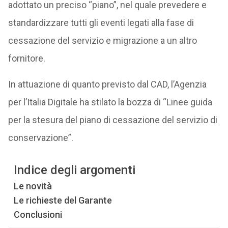
adottato un preciso “piano”, nel quale prevedere e
standardizzare tutti gli eventi legati alla fase di
cessazione del servizio e migrazione a un altro
fornitore.
In attuazione di quanto previsto dal CAD, l’Agenzia
per l’Italia Digitale ha stilato la bozza di “Linee guida
per la stesura del piano di cessazione del servizio di
conservazione”.
Indice degli argomenti
Le novità
Le richieste del Garante
Conclusioni