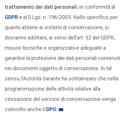
trattamento dei dati personali
, in conformità al
GDPR
e al D.Lgs. n. 196/2003
.
Nello specifico, per
quanto attiene ai sistemi di conservazione, si
dovranno adottare, ai sensi dell’art. 32 del GDPR,
misure tecniche e organizzative adeguate a
garantire la protezione dei dati personali contenuti
nei documenti oggetto di conservazione. In tal
senso, l’Autorità Garante ha sottolineato che nella
programmazione delle attività relative alla
cessazione del servizio di conservazione venga
coinvolto anche il
DPO
.