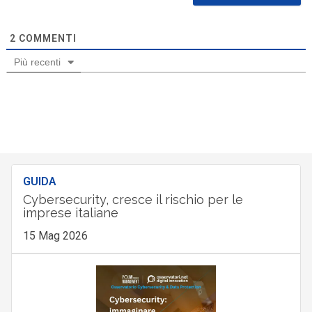
2
COMMENTI
Più recenti
GUIDA
Cybersecurity, cresce il rischio per le
imprese italiane
15 Mag 2026