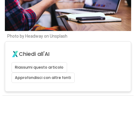
Photo by Headway on Unsplash
Chiedi all'AI
Riassumi questo articolo
Approfondisci con altre fonti