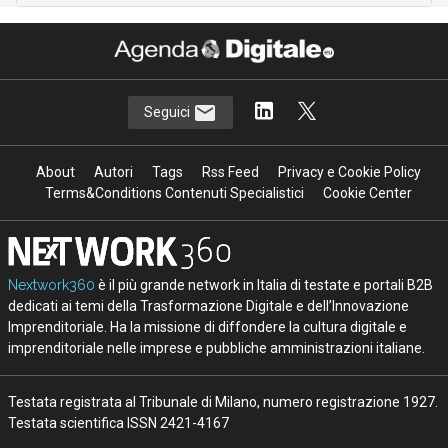
Seguici
About
Autori
Tags
Rss Feed
Privacy e Cookie Policy
Terms&Conditions Contenuti Specialistici
Cookie Center
Nextwork360
è il più grande network in Italia di testate e portali B2B
dedicati ai temi della Trasformazione Digitale e dell’Innovazione
Imprenditoriale. Ha la missione di diffondere la cultura digitale e
imprenditoriale nelle imprese e pubbliche amministrazioni italiane.
Testata registrata al Tribunale di Milano, numero registrazione 1927.
Testata scientifica ISSN 2421-4167