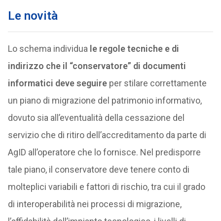
Le novità
Lo schema individua
le regole tecniche e di
indirizzo che il “conservatore” di documenti
informatici deve seguire
per stilare correttamente
un piano di migrazione del patrimonio informativo,
dovuto sia all’eventualità della cessazione del
servizio che di ritiro dell’accreditamento da parte di
AgID all’operatore che lo fornisce. Nel predisporre
tale piano, il conservatore deve tenere conto di
molteplici variabili e fattori di rischio, tra cui il grado
di interoperabilità nei processi di migrazione,