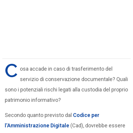
C
osa accade in caso di trasferimento del
servizio di conservazione documentale? Quali
sono i potenziali rischi legati alla custodia del proprio
patrimonio informativo?
Secondo quanto previsto dal
Codice per
l’Amministrazione Digitale
(Cad), dovrebbe essere