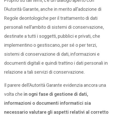
Proprio su tali temi, c’è un dialogo aperto con
l’Autorità Garante, anche in merito all’adozione di
Regole deontologiche per il trattamento di dati
personali nell’ambito di sistemi di conservazione,
destinate a tutti i soggetti, pubblici e privati, che
implementino o gestiscano, per sé o per terzi,
sistemi di conservazione di dati, informazioni e
documenti digitali e quindi trattino i dati personali in
relazione a tali servizi di conservazione.
Il parere dell’Autorità Garante evidenzia ancora una
volta che
in ogni fase di gestione di dati,
informazioni o documenti informatici sia
necessario valutare gli aspetti relativi al corretto