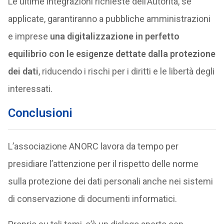
Le ultime integrazioni richieste dell’Autorità, se
applicate, garantiranno a pubbliche amministrazioni
e imprese
una digitalizzazione in perfetto
equilibrio con le esigenze dettate dalla protezione
dei dati
, riducendo i rischi per i diritti e le libertà degli
interessati.
Conclusioni
L’associazione ANORC lavora da tempo per
presidiare l’attenzione per il rispetto delle norme
sulla protezione dei dati personali anche nei sistemi
di conservazione di documenti informatici.