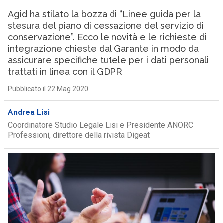
Agid ha stilato la bozza di “Linee guida per la
stesura del piano di cessazione del servizio di
conservazione”. Ecco le novità e le richieste di
integrazione chieste dal Garante in modo da
assicurare specifiche tutele per i dati personali
trattati in linea con il GDPR
Pubblicato il 22 Mag 2020
Andrea Lisi
Coordinatore Studio Legale Lisi e Presidente ANORC
Professioni, direttore della rivista Digeat