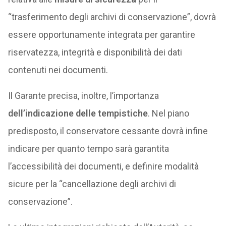
“trasferimento degli archivi di conservazione”, dovrà
essere opportunamente integrata per garantire
riservatezza, integrità e disponibilità dei dati
contenuti nei documenti.
Il Garante precisa, inoltre, l’importanza
dell’indicazione delle tempistiche
. Nel piano
predisposto, il conservatore cessante dovrà infine
indicare per quanto tempo sarà garantita
l’accessibilità dei documenti, e definire modalità
sicure per la “cancellazione degli archivi di
conservazione”.