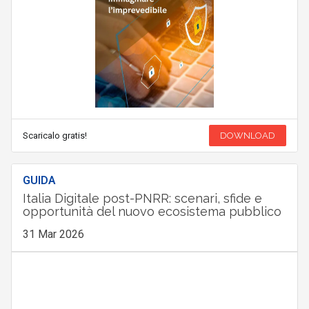
Scaricalo gratis!
DOWNLOAD
GUIDA
Italia Digitale post-PNRR: scenari, sfide e
opportunità del nuovo ecosistema pubblico
31 Mar 2026