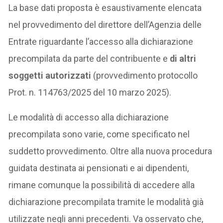
La base dati proposta è esaustivamente elencata
nel provvedimento del direttore dell’Agenzia delle
Entrate riguardante l’accesso alla dichiarazione
precompilata da parte del contribuente e
di altri
soggetti autorizzati
(provvedimento protocollo
Prot. n. 114763/2025 del 10 marzo 2025).
Le modalità di accesso alla dichiarazione
precompilata sono varie, come specificato nel
suddetto provvedimento. Oltre alla nuova procedura
guidata destinata ai pensionati e ai dipendenti,
rimane comunque la possibilità di accedere alla
dichiarazione precompilata tramite le modalità già
utilizzate negli anni precedenti. Va osservato che,