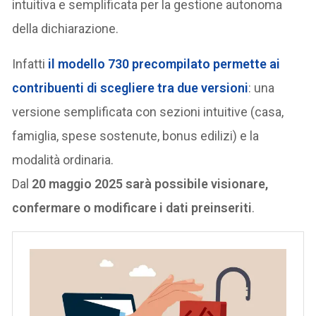
intuitiva e semplificata per la gestione autonoma
della dichiarazione.
Infatti
il modello 730 precompilato permette ai
contribuenti di scegliere tra due versioni
: una
versione semplificata con sezioni intuitive (casa,
famiglia, spese sostenute, bonus edilizi) e la
modalità ordinaria.
Dal
20 maggio 2025 sarà possibile visionare,
confermare o modificare i dati preinseriti
.