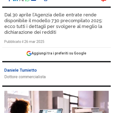
Dal 30 aprile l’Agenzia delle entrate rende
disponibile il modello 730 precompilato 2025:
ecco tutti i dettagli per svolgere al meglio la
dichiarazione dei redditi
Pubblicato il 26 mar 2025
Aggiungi tra i preferiti su Google
Daniele Tumietto
Dottore commercialista