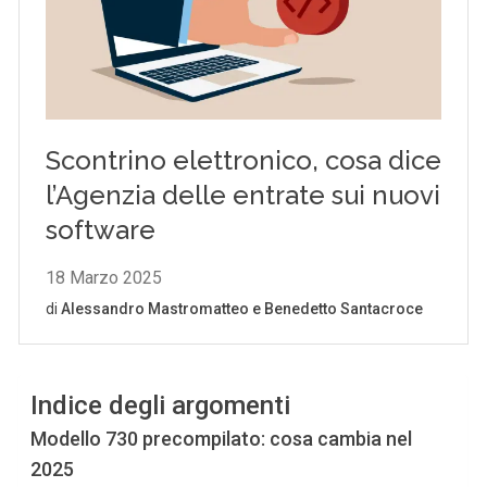
Indice degli argomenti
Modello 730 precompilato: cosa cambia nel
2025