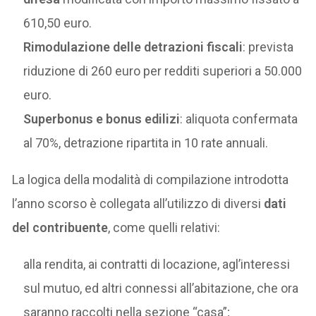
610,50 euro.
Rimodulazione delle detrazioni fiscali
: prevista
riduzione di 260 euro per redditi superiori a 50.000
euro.
Superbonus e bonus edilizi
: aliquota confermata
al 70%, detrazione ripartita in 10 rate annuali.
La logica della modalità di compilazione introdotta
l’anno scorso è collegata all’utilizzo di diversi
dati
del contribuente
, come quelli relativi:
alla rendita, ai contratti di locazione, agl’interessi
sul mutuo, ed altri connessi all’abitazione, che ora
saranno raccolti nella sezione “casa”;