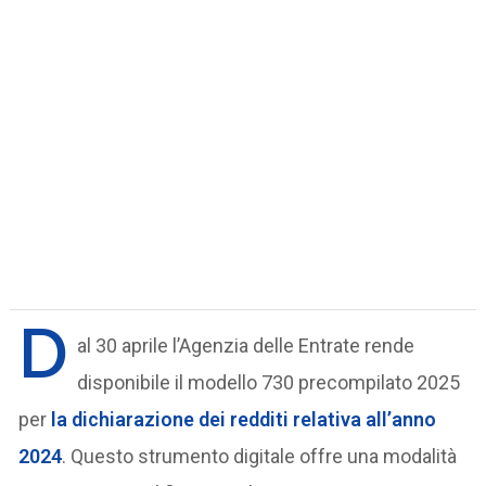
D
al 30 aprile l’Agenzia delle Entrate rende
disponibile il modello 730 precompilato 2025
per
la dichiarazione dei redditi relativa all’anno
2024
. Questo strumento digitale offre una modalità