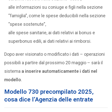
alle informazioni su coniuge e figli nella sezione
“famiglia”, come le spese deducibili nella sezione
“spese sostenute”,
alle spese sanitarie, ai dati relativi ai bonus e
superbonus edili, ai dati relativi ai rimborsi.
Dopo aver visionato o modificato i dati – operazioni
possibili a partire dal prossimo 20 maggio – sarà il
sistema
a inserire automaticamente i dati nel
modello
.
Modello 730 precompilato 2025,
cosa dice l’Agenzia delle entrate