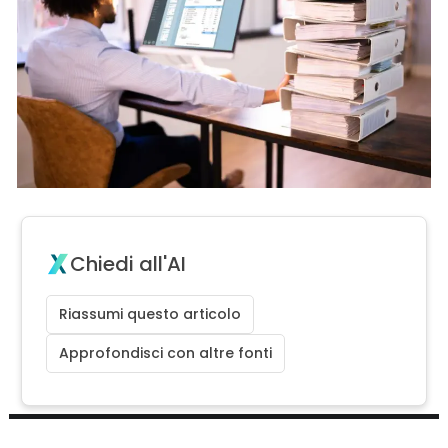
Chiedi all'AI
Riassumi questo articolo
Approfondisci con altre fonti