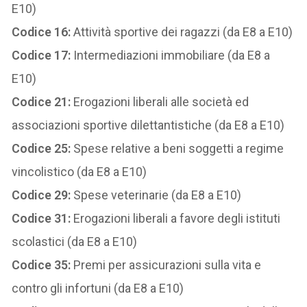
E10)
Codice 16:
Attività sportive dei ragazzi (da E8 a E10)
Codice 17:
Intermediazioni immobiliare (da E8 a
E10)
Codice 21:
Erogazioni liberali alle società ed
associazioni sportive dilettantistiche (da E8 a E10)
Codice 25:
Spese relative a beni soggetti a regime
vincolistico (da E8 a E10)
Codice 29:
Spese veterinarie (da E8 a E10)
Codice 31:
Erogazioni liberali a favore degli istituti
scolastici (da E8 a E10)
Codice 35:
Premi per assicurazioni sulla vita e
contro gli infortuni (da E8 a E10)