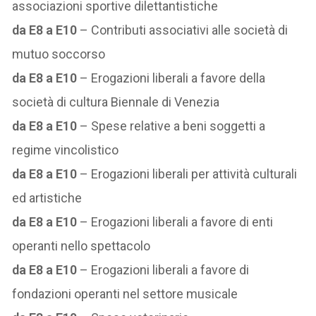
associazioni sportive dilettantistiche
da E8 a E10
– Contributi associativi alle società di
mutuo soccorso
da E8 a E10
– Erogazioni liberali a favore della
società di cultura Biennale di Venezia
da E8 a E10
– Spese relative a beni soggetti a
regime vincolistico
da E8 a E10
– Erogazioni liberali per attività culturali
ed artistiche
da E8 a E10
– Erogazioni liberali a favore di enti
operanti nello spettacolo
da E8 a E10
– Erogazioni liberali a favore di
fondazioni operanti nel settore musicale