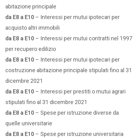
abitazione principale
da E8 a E10
– Interessi per mutui ipotecari per
acquisto altri immobili
da E8 a E10
– Interessi per mutui contratti nel 1997
per recupero edilizio
da E8 a E10
– Interessi per mutui ipotecari per
costruzione abitazione principale stipulati fino al 31
dicembre 2021
da E8 a E10
– Interessi per prestiti o mutui agrari
stipulati fino al 31 dicembre 2021
da E8 a E10
– Spese per istruzione diverse da
quelle universitarie
da E8 a E10
– Spese per istruzione universitaria