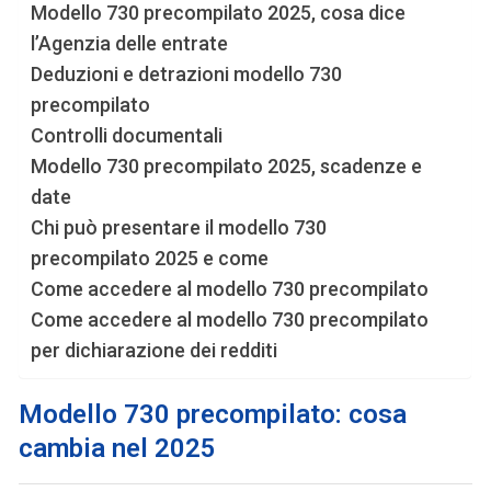
Modello 730 precompilato 2025, cosa dice
l’Agenzia delle entrate
Deduzioni e detrazioni modello 730
precompilato
Controlli documentali
Modello 730 precompilato 2025, scadenze e
date
Chi può presentare il modello 730
precompilato 2025 e come
Come accedere al modello 730 precompilato
Come accedere al modello 730 precompilato
per dichiarazione dei redditi
Modello 730 precompilato: cosa
cambia nel 2025