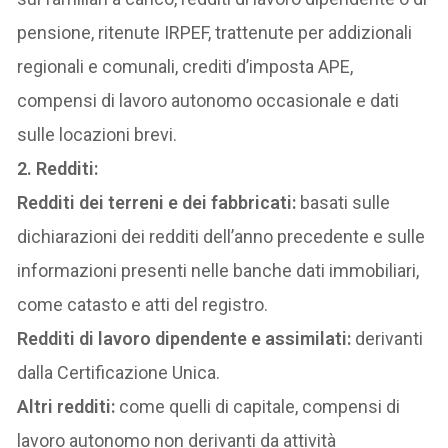
pensione, ritenute IRPEF, trattenute per addizionali
regionali e comunali, crediti d’imposta APE,
compensi di lavoro autonomo occasionale e dati
sulle locazioni brevi.
2. Redditi:
Redditi dei terreni e dei fabbricati:
basati sulle
dichiarazioni dei redditi dell’anno precedente e sulle
informazioni presenti nelle banche dati immobiliari,
come catasto e atti del registro.
Redditi di lavoro dipendente e assimilati:
derivanti
dalla Certificazione Unica.
Altri redditi:
come quelli di capitale, compensi di
lavoro autonomo non derivanti da attività