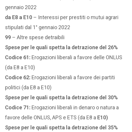
gennaio 2022
da E8 a E10
– Interessi per prestiti o mutui agrari
stipulati dal 1° gennaio 2022
99
– Altre spese detraibili
Spese per le quali spetta la detrazione del 26%
Codice 61:
Erogazioni liberali a favore delle ONLUS
(da E8 a E10)
Codice 62:
Erogazioni liberali a favore dei partiti
politici (da E8 a E10)
Spese per le quali spetta la detrazione del 30%
Codice 71:
Erogazioni liberali in denaro o natura a
favore delle ONLUS, APS e ETS (da E8 a
E10)
Spese per le quali spetta la detrazione del 35%