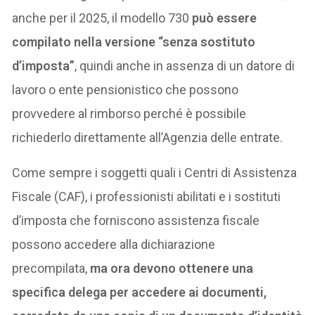
anche per il 2025, il modello 730
può essere
compilato nella versione “senza sostituto
d’imposta”
, quindi anche in assenza di un datore di
lavoro o ente pensionistico che possono
provvedere al rimborso perché è possibile
richiederlo direttamente all’Agenzia delle entrate.
Come sempre i soggetti quali i Centri di Assistenza
Fiscale (CAF), i professionisti abilitati e i sostituti
d’imposta che forniscono assistenza fiscale
possono accedere alla dichiarazione
precompilata,
ma ora devono ottenere una
specifica delega per accedere ai documenti,