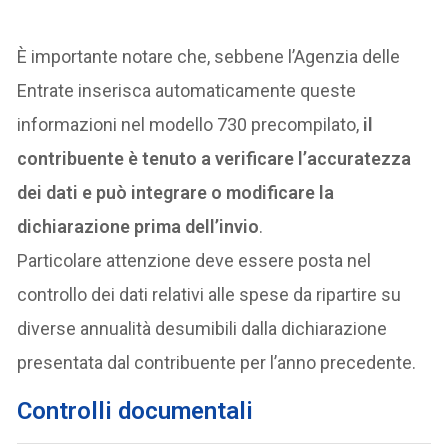
È importante notare che, sebbene l’Agenzia delle
Entrate inserisca automaticamente queste
informazioni nel modello 730 precompilato,
il
contribuente è tenuto a verificare l’accuratezza
dei dati e può integrare o modificare la
dichiarazione prima dell’invio
.
Particolare attenzione deve essere posta nel
controllo dei dati relativi alle spese da ripartire su
diverse annualità desumibili dalla dichiarazione
presentata dal contribuente per l’anno precedente.
Controlli documental
i