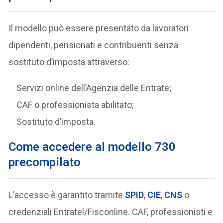
Il modello può essere presentato da lavoratori
dipendenti, pensionati e contribuenti senza
sostituto d’imposta attraverso:
Servizi online dell’Agenzia delle Entrate;
CAF o professionista abilitato;
Sostituto d’imposta.
Come accedere al modello 730
precompilato
L’accesso è garantito tramite
SPID
,
CIE
,
CNS
o
credenziali Entratel/Fisconline. CAF, professionisti e