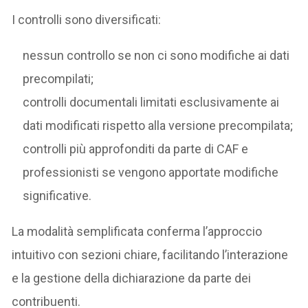
I controlli sono diversificati:
nessun controllo se non ci sono modifiche ai dati
precompilati;
controlli documentali limitati esclusivamente ai
dati modificati rispetto alla versione precompilata;
controlli più approfonditi da parte di CAF e
professionisti se vengono apportate modifiche
significative.
La modalità semplificata conferma l’approccio
intuitivo con sezioni chiare, facilitando l’interazione
e la gestione della dichiarazione da parte dei
contribuenti.