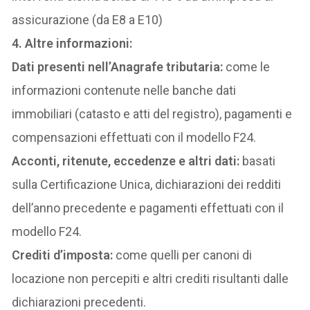
assicurazione (da E8 a E10)
4. Altre informazioni:
Dati presenti nell’Anagrafe tributaria:
come le
informazioni contenute nelle banche dati
immobiliari (catasto e atti del registro), pagamenti e
compensazioni effettuati con il modello F24.
Acconti, ritenute, eccedenze e altri dati:
basati
sulla Certificazione Unica, dichiarazioni dei redditi
dell’anno precedente e pagamenti effettuati con il
modello F24.
Crediti d’imposta:
come quelli per canoni di
locazione non percepiti e altri crediti risultanti dalle
dichiarazioni precedenti.