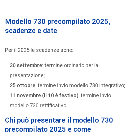
Modello 730 precompilato 2025,
scadenze e date
Per il 2025 le scadenze sono:
30 settembre
: termine ordinario per la
presentazione;
25 ottobre
: termine invio modello 730 integrativo;
11 novembre (il 10 è festivo)
: termine invio
modello 730 rettificativo.
Chi può presentare il modello 730
precompilato 2025 e come