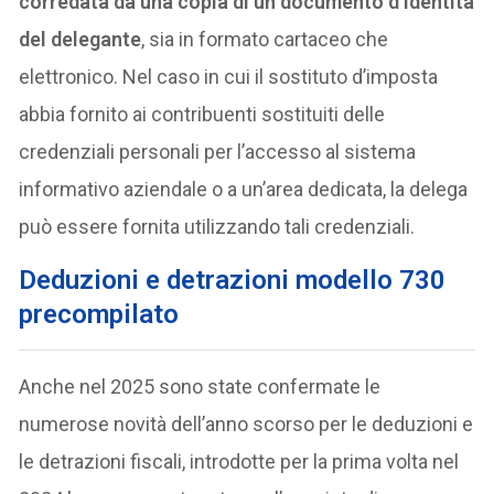
corredata da una copia di un documento d’identità
del delegante
, sia in formato cartaceo che
elettronico. Nel caso in cui il sostituto d’imposta
abbia fornito ai contribuenti sostituiti delle
credenziali personali per l’accesso al sistema
informativo aziendale o a un’area dedicata, la delega
può essere fornita utilizzando tali credenziali.
Deduzioni e detrazioni modello 730
precompilato
Anche nel 2025 sono state confermate le
numerose novità dell’anno scorso per le deduzioni e
le detrazioni fiscali, introdotte per la prima volta nel