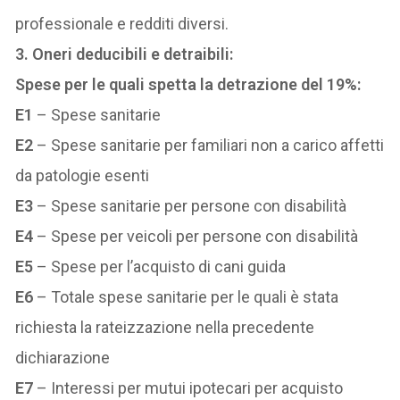
professionale e redditi diversi.
3. Oneri deducibili e detraibili:
Spese per le quali spetta la detrazione del 19%:
E1
– Spese sanitarie
E2
– Spese sanitarie per familiari non a carico affetti
da patologie esenti
E3
– Spese sanitarie per persone con disabilità
E4
– Spese per veicoli per persone con disabilità
E5
– Spese per l’acquisto di cani guida
E6
– Totale spese sanitarie per le quali è stata
richiesta la rateizzazione nella precedente
dichiarazione
E7
– Interessi per mutui ipotecari per acquisto