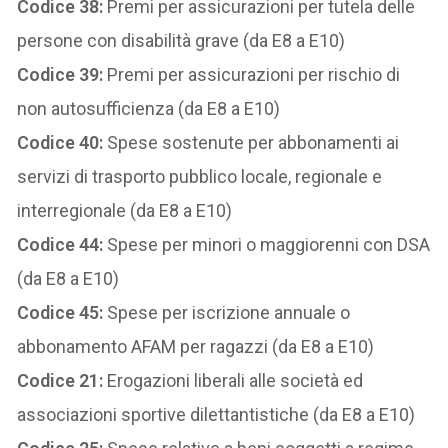
Codice 38:
Premi per assicurazioni per tutela delle
persone con disabilità grave (da E8 a E10)
Codice 39:
Premi per assicurazioni per rischio di
non autosufficienza (da E8 a E10)
Codice 40:
Spese sostenute per abbonamenti ai
servizi di trasporto pubblico locale, regionale e
interregionale (da E8 a E10)
Codice 44:
Spese per minori o maggiorenni con DSA
(da E8 a E10)
Codice 45:
Spese per iscrizione annuale o
abbonamento AFAM per ragazzi (da E8 a E10)
Codice 21:
Erogazioni liberali alle società ed
associazioni sportive dilettantistiche (da E8 a E10)