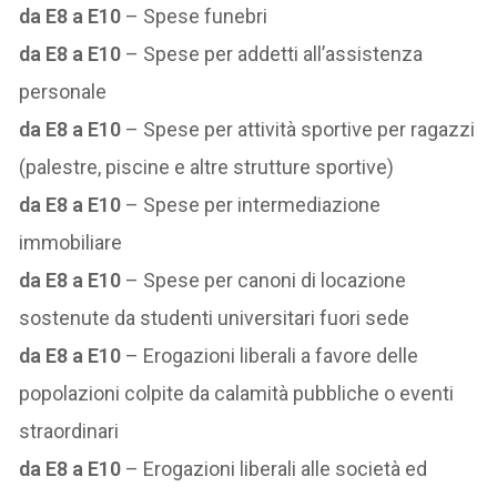
da E8 a E10
– Spese funebri
da E8 a E10
– Spese per addetti all’assistenza
personale
da E8 a E10
– Spese per attività sportive per ragazzi
(palestre, piscine e altre strutture sportive)
da E8 a E10
– Spese per intermediazione
immobiliare
da E8 a E10
– Spese per canoni di locazione
sostenute da studenti universitari fuori sede
da E8 a E10
– Erogazioni liberali a favore delle
popolazioni colpite da calamità pubbliche o eventi
straordinari
da E8 a E10
– Erogazioni liberali alle società ed