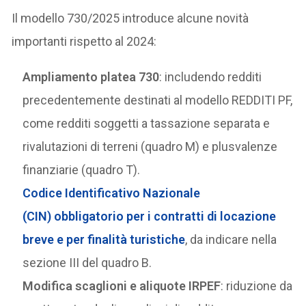
Il modello 730/2025 introduce alcune novità
importanti rispetto al 2024:
Ampliamento platea 730
: includendo redditi
precedentemente destinati al modello REDDITI PF,
come redditi soggetti a tassazione separata e
rivalutazioni di terreni (quadro M) e plusvalenze
finanziarie (quadro T).
Codice Identificativo Nazionale
(CIN)
obbligatorio per i contratti di locazione
breve e per finalità turistiche
, da indicare nella
sezione III del quadro B.
Modifica scaglioni e aliquote IRPEF
: riduzione da