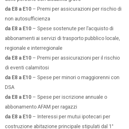
da E8 a E10
– Premi per assicurazioni per rischio di
non autosufficienza
da E8 a E10
– Spese sostenute per l’acquisto di
abbonamenti ai servizi di trasporto pubblico locale,
regionale e interregionale
da E8 a E10
– Premi per assicurazioni per il rischio
di eventi calamitosi
da E8 a E10
– Spese per minori o maggiorenni con
DSA
da E8 a E10
– Spese per iscrizione annuale o
abbonamento AFAM per ragazzi
da E8 a E10
– Interessi per mutui ipotecari per
costruzione abitazione principale stipulati dal 1°