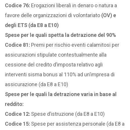
Codice 76:
Erogazioni liberali in denaro o natura a
favore delle organizzazioni di volontariato
(OV) e
degli ETS (da E8 a E10)
Spese per le quali spetta la detrazione del 90%
Codice 81:
Premi per rischio eventi calamitosi per
assicurazioni stipulate contestualmente alla
cessione del credito d’imposta relativo agli
interventi sisma bonus al 110% ad un’impresa di
assicurazione (da E8 a E10)
Spese per le quali la detrazione varia in base al
reddito:
Codice 12:
Spese d’istruzione (da E8 a E10)
Codice 15:
Spese per assistenza personale (da E8 a