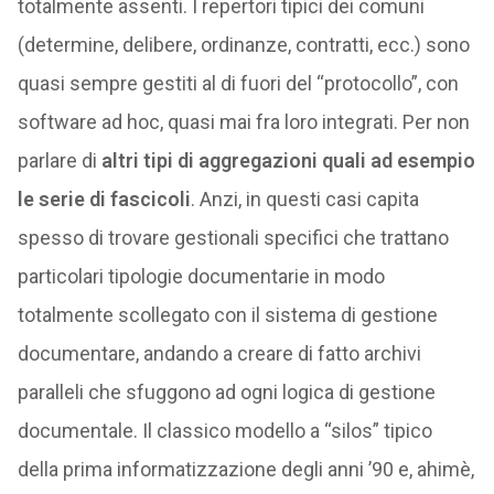
totalmente assenti. I repertori tipici dei comuni
(determine, delibere, ordinanze, contratti, ecc.) sono
quasi sempre gestiti al di fuori del “protocollo”, con
software ad hoc, quasi mai fra loro integrati. Per non
parlare di
altri tipi di aggregazioni quali ad esempio
le serie di fascicoli
. Anzi, in questi casi capita
spesso di trovare gestionali specifici che trattano
particolari tipologie documentarie in modo
totalmente scollegato con il sistema di gestione
documentare, andando a creare di fatto archivi
paralleli che sfuggono ad ogni logica di gestione
documentale. Il classico modello a “silos” tipico
della prima informatizzazione degli anni ’90 e, ahimè,