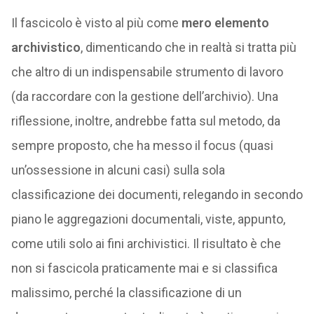
Il fascicolo è visto al più come
mero elemento
archivistico
, dimenticando che in realtà si tratta più
che altro di un indispensabile strumento di lavoro
(da raccordare con la gestione dell’archivio). Una
riflessione, inoltre, andrebbe fatta sul metodo, da
sempre proposto, che ha messo il focus (quasi
un’ossessione in alcuni casi) sulla sola
classificazione dei documenti, relegando in secondo
piano le aggregazioni documentali, viste, appunto,
come utili solo ai fini archivistici. Il risultato è che
non si fascicola praticamente mai e si classifica
malissimo, perché la classificazione di un