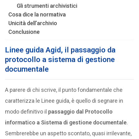
Gli strumenti archivistici
Cosa dice la normativa
Unicità dell’archivio
Conclusione
Linee guida Agid, il passaggio da
protocollo a sistema di gestione
documentale
A parere di chi scrive, il punto fondamentale che
caratterizza le Linee guida, è quello di segnare in
modo definitivo il
passaggio dal Protocollo
informatico a Sistema di gestione documentale
.
Sembrerebbe un aspetto scontato, quasi irrilevante,