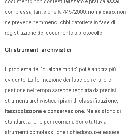
documento non contestualizzato è pratica assai
complessa, tant’è che la 445/2000,
non a caso
, non
ne prevede nemmeno l’obbligatorietà in fase di
registrazione del documento a protocollo.
Gli strumenti archivistici
Il problema del “qualche modo” poi è ancora più
evidente. La formazione dei fascicoli e la loro
gestione nel tempo sarebbe regolata da precisi
strumenti archivistici:
i piani di classificazione,
fascicolazione e conservazione
. Ne esistono di
standard, anche per i comuni. Sono tuttavia
strumenti complessi, che richiedono, per essere