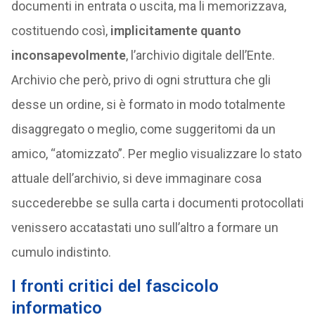
documenti in entrata o uscita, ma li memorizzava,
costituendo così,
implicitamente quanto
inconsapevolmente
, l’archivio digitale dell’Ente.
Archivio che però, privo di ogni struttura che gli
desse un ordine, si è formato in modo totalmente
disaggregato o meglio, come suggeritomi da un
amico, “atomizzato”. Per meglio visualizzare lo stato
attuale dell’archivio, si deve immaginare cosa
succederebbe se sulla carta i documenti protocollati
venissero accatastati uno sull’altro a formare un
cumulo indistinto.
I fronti critici del fascicolo
informatico