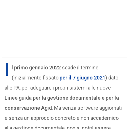
I
l
primo gennaio 2022
scade il termine
(inizialmente fissato
per il 7 giugno 2021
) dato
alle PA, per adeguare i propri sistemi alle nuove
Linee guida per la gestione documentale e per la
conservazione Agid
. Ma senza software aggiornati
e senza un approccio concreto e non accademico
alla gestione documentale, non si potrà essere