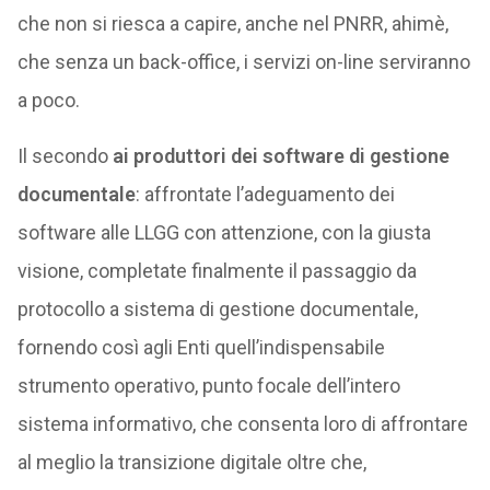
che non si riesca a capire, anche nel PNRR, ahimè,
che senza un back-office, i servizi on-line serviranno
a poco.
Il secondo
ai produttori dei software di gestione
documentale
: affrontate l’adeguamento dei
software alle LLGG con attenzione, con la giusta
visione, completate finalmente il passaggio da
protocollo a sistema di gestione documentale,
fornendo così agli Enti quell’indispensabile
strumento operativo, punto focale dell’intero
sistema informativo, che consenta loro di affrontare
al meglio la transizione digitale oltre che,