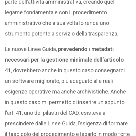
parte dell’attività amministrativa, creando quel
legame fondamentale con il procedimento
amministrativo che a sua volta lo rende uno
strumento potente a servizio della trasparenza.
Le nuove Linee Guida,
prevedendo i metadati
necessari per la gestione minimale dell’articolo
41
, dovrebbero anche in questo caso consegnarci
un software migliorato, più adeguato alle reali
esigenze operative ma anche archivistiche. Anche
in questo caso mi permetto di inserire un appunto:
l’art. 41, uno dei pilastri del CAD, esisteva a
prescindere dalle Linee Guida, l’esigenza di formare
il fascicolo del procedimento e legarlo in modo forte