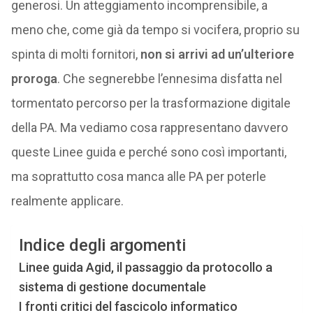
generosi. Un atteggiamento incomprensibile, a
meno che, come già da tempo si vocifera, proprio su
spinta di molti fornitori,
non si arrivi ad un’ulteriore
proroga
. Che segnerebbe l’ennesima disfatta nel
tormentato percorso per la trasformazione digitale
della PA. Ma vediamo cosa rappresentano davvero
queste Linee guida e perché sono così importanti,
ma soprattutto cosa manca alle PA per poterle
realmente applicare.
Indice degli argomenti
Linee guida Agid, il passaggio da protocollo a
sistema di gestione documentale
I fronti critici del fascicolo informatico