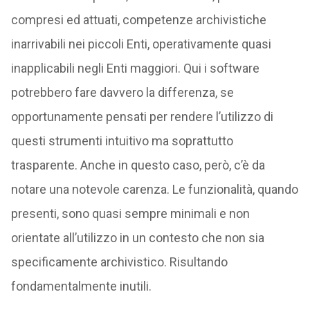
compresi ed attuati, competenze archivistiche
inarrivabili nei piccoli Enti, operativamente quasi
inapplicabili negli Enti maggiori. Qui i software
potrebbero fare davvero la differenza, se
opportunamente pensati per rendere l’utilizzo di
questi strumenti intuitivo ma soprattutto
trasparente. Anche in questo caso, però, c’è da
notare una notevole carenza. Le funzionalità, quando
presenti, sono quasi sempre minimali e non
orientate all’utilizzo in un contesto che non sia
specificamente archivistico. Risultando
fondamentalmente inutili.