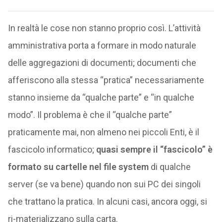
In realtà le cose non stanno proprio così. L’attività
amministrativa porta a formare in modo naturale
delle aggregazioni di documenti; documenti che
afferiscono alla stessa “pratica” necessariamente
stanno insieme da “qualche parte” e “in qualche
modo”. Il problema è che il “qualche parte”
praticamente mai, non almeno nei piccoli Enti, è il
fascicolo informatico;
quasi sempre il “fascicolo” è
formato su cartelle nel file system
di qualche
server (se va bene) quando non sui PC dei singoli
che trattano la pratica. In alcuni casi, ancora oggi, si
ri-materializzano sulla carta.