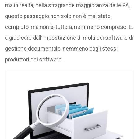
ma in realtà, nella stragrande maggioranza delle PA,
questo passaggio non solo non è mai stato
compiuto, ma non è, tuttora, nemmeno compreso. E,
a giudicare dall’impostazione di molti dei software di
gestione documentale, nemmeno dagli stessi
produttori dei software.