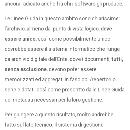
ancora radicato anche fra chi i software gli produce.
Le Linee Guida in questo ambito sono chiarissime:
l’archivio, almeno dal punto di vista logico,
deve
essere unico
, così come possibilmente unico
dovrebbe essere il sistema informatico che funge
da archivio digitale dell’Ente, dove i documenti,
tutti,
senza esclusione
, devono poter essere
memorizzati ed aggregati in fascicoli/repertori o
serie e dotati, così come prescritto dalle Linee Guida,
dei metadati necessari per la loro gestione.
Per giungere a questo risultato, molto andrebbe
fatto sul lato tecnico. Il sistema di gestione