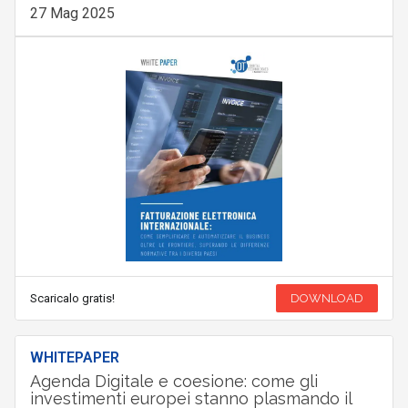
27 Mag 2025
Scaricalo gratis!
DOWNLOAD
WHITEPAPER
Agenda Digitale e coesione: come gli
investimenti europei stanno plasmando il