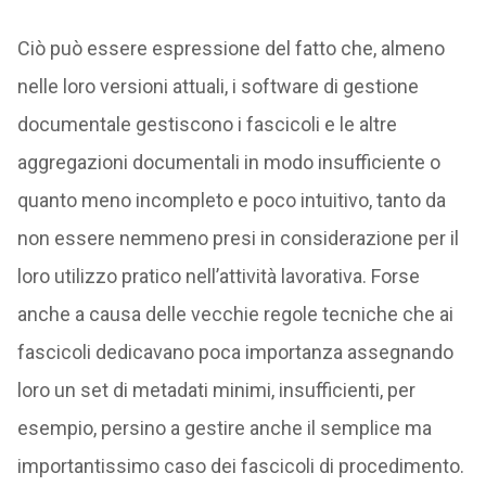
Ciò può essere espressione del fatto che, almeno
nelle loro versioni attuali, i software di gestione
documentale gestiscono i fascicoli e le altre
aggregazioni documentali in modo insufficiente o
quanto meno incompleto e poco intuitivo, tanto da
non essere nemmeno presi in considerazione per il
loro utilizzo pratico nell’attività lavorativa. Forse
anche a causa delle vecchie regole tecniche che ai
fascicoli dedicavano poca importanza assegnando
loro un set di metadati minimi, insufficienti, per
esempio, persino a gestire anche il semplice ma
importantissimo caso dei fascicoli di procedimento.