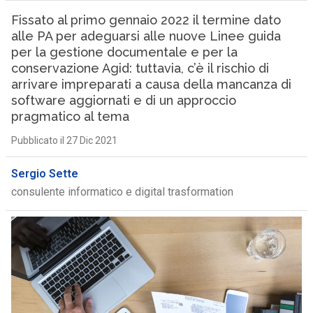
Fissato al primo gennaio 2022 il termine dato
alle PA per adeguarsi alle nuove Linee guida
per la gestione documentale e per la
conservazione Agid: tuttavia, c’è il rischio di
arrivare impreparati a causa della mancanza di
software aggiornati e di un approccio
pragmatico al tema
Pubblicato il 27 Dic 2021
Sergio Sette
consulente informatico e digital trasformation