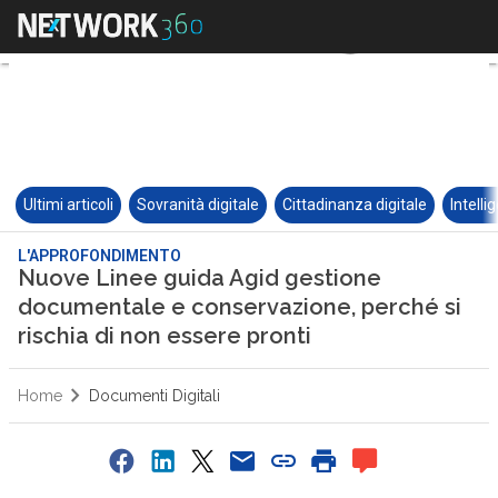
Ultimi articoli
Sovranità digitale
Cittadinanza digitale
Intelli
L'APPROFONDIMENTO
Nuove Linee guida Agid gestione
documentale e conservazione, perché si
rischia di non essere pronti
Home
Documenti Digitali