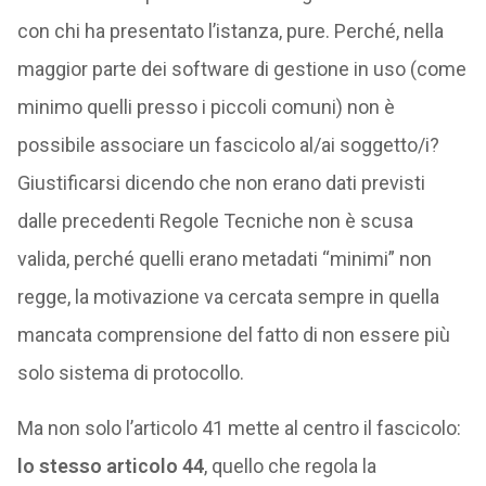
con chi ha presentato l’istanza, pure. Perché, nella
maggior parte dei software di gestione in uso (come
minimo quelli presso i piccoli comuni) non è
possibile associare un fascicolo al/ai soggetto/i?
Giustificarsi dicendo che non erano dati previsti
dalle precedenti Regole Tecniche non è scusa
valida, perché quelli erano metadati “minimi” non
regge, la motivazione va cercata sempre in quella
mancata comprensione del fatto di non essere più
solo sistema di protocollo.
Ma non solo l’articolo 41 mette al centro il fascicolo:
lo stesso articolo 44
, quello che regola la