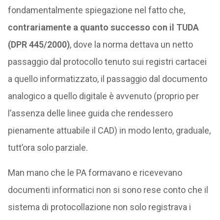
fondamentalmente spiegazione nel fatto che,
contrariamente a quanto successo con il TUDA
(DPR 445/2000)
, dove la norma dettava un netto
passaggio dal protocollo tenuto sui registri cartacei
a quello informatizzato, il passaggio dal documento
analogico a quello digitale è avvenuto (proprio per
l’assenza delle linee guida che rendessero
pienamente attuabile il CAD) in modo lento, graduale,
tutt’ora solo parziale.
Man mano che le PA formavano e ricevevano
documenti informatici non si sono rese conto che il
sistema di protocollazione non solo registrava i