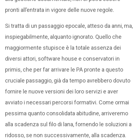
pronti all’entrata in vigore delle nuove regole.
Si tratta di un passaggio epocale, atteso da anni, ma,
inspiegabilmente, alquanto ignorato. Quello che
maggiormente stupisce è la totale assenza dei
diversi attori, software house e conservatori in
primis, che per far arrivare le PA pronte a questo
cruciale passaggio, già da tempo avrebbero dovuto
fornire le nuove versioni dei loro servizi e aver
avviato i necessari percorsi formativi. Come ormai
pessima quanto consolidata abitudine, arriveremo
alla scadenza sul filo di lana, fornendo le soluzioni a
ridosso, se non successivamente, alla scadenza.