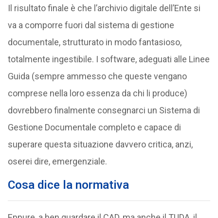
Il risultato finale è che l’archivio digitale dell’Ente si
va a comporre fuori dal sistema di gestione
documentale, strutturato in modo fantasioso,
totalmente ingestibile. I software, adeguati alle Linee
Guida (sempre ammesso che queste vengano
comprese nella loro essenza da chi li produce)
dovrebbero finalmente consegnarci un Sistema di
Gestione Documentale completo e capace di
superare questa situazione davvero critica, anzi,
oserei dire, emergenziale.
Cosa dice la normativa
Eppure, a ben guardare il CAD, ma anche il TUDA, il