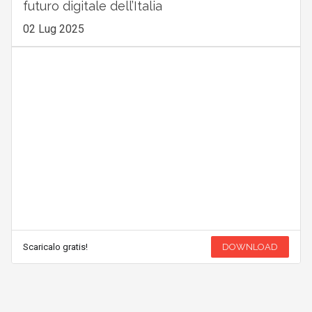
futuro digitale dell’Italia
02 Lug 2025
Scaricalo gratis!
DOWNLOAD