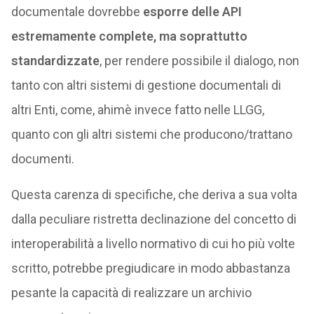
documentale dovrebbe
esporre delle API
estremamente complete, ma soprattutto
standardizzate
, per rendere possibile il dialogo, non
tanto con altri sistemi di gestione documentali di
altri Enti, come, ahimè invece fatto nelle LLGG,
quanto con gli altri sistemi che producono/trattano
documenti.
Questa carenza di specifiche, che deriva a sua volta
dalla peculiare ristretta declinazione del concetto di
interoperabilità a livello normativo di cui ho più volte
scritto, potrebbe pregiudicare in modo abbastanza
pesante la capacità di realizzare un archivio