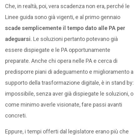
Che, in realtà, poi, vera scadenza non era, perché le
Linee guida sono già vigenti, e al primo gennaio
scade semplicemente il tempo dato alle PA per
adeguarsi
. Le soluzioni pertanto potevano già
essere dispiegate e le PA opportunamente
preparate. Anche chi opera nelle PA e cerca di
predisporre piani di adeguamento e miglioramento a
supporto della trasformazione digitale, è in stand by:
impossibile, senza aver già dispiegate le soluzioni, o
come minimo averle visionate, fare passi avanti
concreti.
Eppure, i tempi offerti dal legislatore erano più che