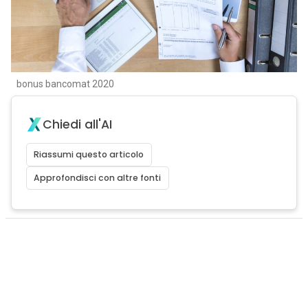
bonus bancomat 2020
Chiedi all'AI
Riassumi questo articolo
Approfondisci con altre fonti