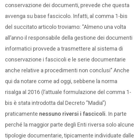
conservazione dei documenti, prevede che questa
avvenga su base fascicolo. Infatti, al comma 1-bis
del succitato articolo troviamo: “Almeno una volta
all’anno il responsabile della gestione dei documenti
informatici provvede a trasmettere al sistema di
conservazione i fascicoli e le serie documentarie
anche relative a procedimenti non conclusi” Anche
qui da notare come ad oggi, sebbene la norma
risalga al 2016 (l’attuale formulazione del comma 1-
bis è stata introdotta dal Decreto “Madia”)
praticamente
nessuno riversi i fascicoli
. In parte
perché la maggior parte degli Enti riversa solo alcune
tipologie documentarie, tipicamente individuate dalle