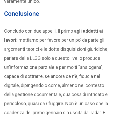
veramente unico.
Conclusione
Concludo con due appelli. Il primo
agli addetti ai
lavori
: mettiamo per favore per un po’ da parte gli
argomenti teorici e le dotte disquisizioni giuridiche;
parlare delle LLGG solo a questo livello produce
un’informazione parziale e per molti “ansiogena”,
capace di sottrarre, se ancora ce n’è, fiducia nel
digitale, dipingendolo come, almeno nel contesto
della gestione documentale, qualcosa di intricato e
pericoloso, quasi da rifuggire. Non è un caso che la
scadenza del primo gennaio sia uscita dai radar. E