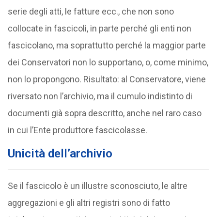
serie degli atti, le fatture ecc., che non sono
collocate in fascicoli, in parte perché gli enti non
fascicolano, ma soprattutto perché la maggior parte
dei Conservatori non lo supportano, o, come minimo,
non lo propongono. Risultato: al Conservatore, viene
riversato non l’archivio, ma il cumulo indistinto di
documenti già sopra descritto, anche nel raro caso
in cui l’Ente produttore fascicolasse.
Unicità dell’archivio
Se il fascicolo è un illustre sconosciuto, le altre
aggregazioni e gli altri registri sono di fatto