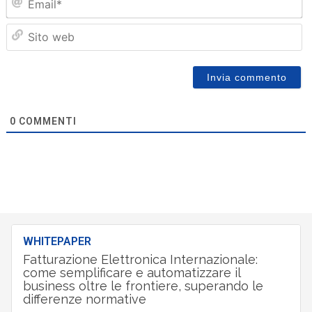
Sit
we
0
COMMENTI
WHITEPAPER
Fatturazione Elettronica Internazionale:
come semplificare e automatizzare il
business oltre le frontiere, superando le
differenze normative