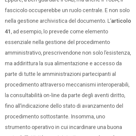
fascicolo occuperebbe un ruolo centrale. E non solo
nella gestione archivistica del documento. L’
articolo
41
, ad esempio, lo prevede come elemento
essenziale nella gestione del procedimento
amministrativo, prescrivendone non solo l’esistenza,
ma addirittura la sua alimentazione e accesso da
parte di tutte le amministrazioni partecipanti al
procedimento attraverso meccanismi interoperabili,
la consultabilità on-line da parte degli aventi diritto,
fino all’indicazione dello stato di avanzamento del
procedimento sottostante. Insomma, uno
strumento operativo in cui incardinare una buona