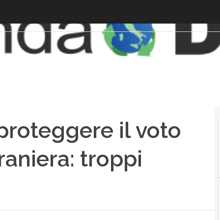
proteggere il voto
raniera: troppi