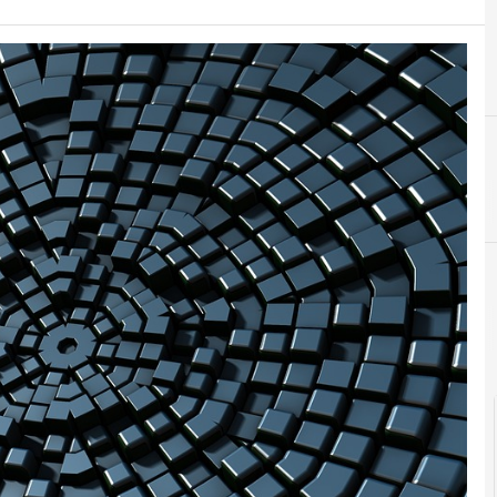
blockchain