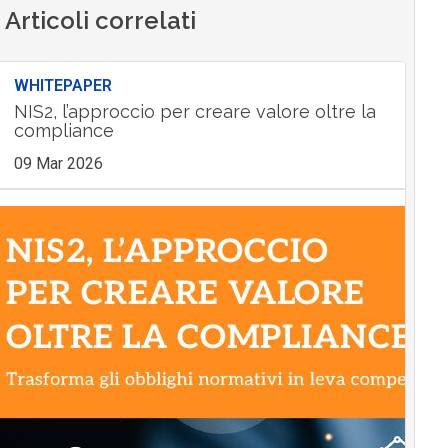
Articoli correlati
WHITEPAPER
NIS2, l’approccio per creare valore oltre la
compliance
09 Mar 2026