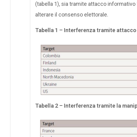
(tabella 1), sia tramite attacco informativ
alterare il consenso elettorale.
Tabella 1 – Interferenza tramite attacco 
Tabella 2 – Interferenza tramite la mani