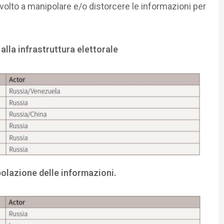
o volto a manipolare e/o distorcere le informazioni per
alla infrastruttura elettorale
polazione delle informazioni.