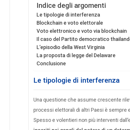
Indice degli argomenti
Le tipologie di interferenza
Blockchain e voto elettorale
Voto elettronico e voto via blockchain
Il caso del Partito democratico thailan
L’episodio della West Virginia
La proposta di legge del Delaware
Conclusione
Le tipologie di interferenza
Una questione che assume crescente rilevan
processi elettorali di altri Paesi è sempre e
Spesso e volentieri non più interventi dall