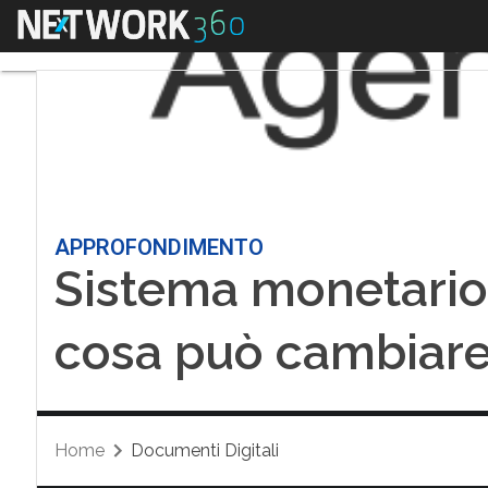
Menu
APPROFONDIMENTO
Sistema monetario f
cosa può cambiare
Home
Documenti Digitali