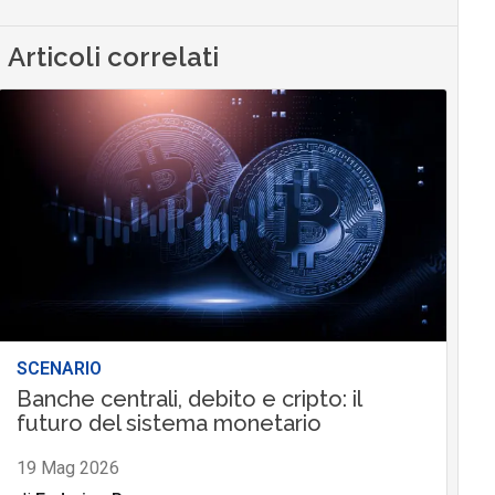
Articoli correlati
SCENARIO
Banche centrali, debito e cripto: il
futuro del sistema monetario
19 Mag 2026