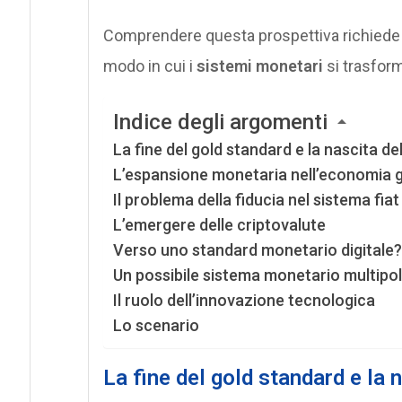
Comprendere questa prospettiva richiede u
modo in cui i
sistemi monetari
si trasfor
Indice degli argomenti
La fine del gold standard e la nascita de
L’espansione monetaria nell’economia g
Il problema della fiducia nel sistema fiat
L’emergere delle criptovalute
Verso uno standard monetario digitale?
Un possibile sistema monetario multipo
Il ruolo dell’innovazione tecnologica
Lo scenario
La fine del gold standard e la 