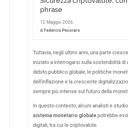
Tuttavia, negli ultimi anni, una parte cresc
iniziato a interrogarsi sulla sostenibilità
debito pubblico globale, le politiche moneta
dell’inflazione e la crescente digitalizza
sempre più intense sul futuro della monet
In questo contesto, alcuni analisti e studios
sistema monetario globale
potrebbe evol
digitali, tra cui le criptovalute.