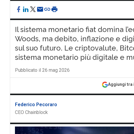
Il sistema monetario fiat domina l’
Woods, ma debito, inflazione e digi
sul suo futuro. Le criptovalute, Bit
sistema monetario più digitale e m
Pubblicato il 26 mag 2026
Aggiungi tra 
Federico Pecoraro
CEO Chainblock