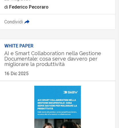
di
Federico Pecoraro
Condividi
WHITE PAPER
AI e Smart Collaboration nella Gestione
Documentale: cosa serve davvero per
migliorare la produttività
16 Dic 2025