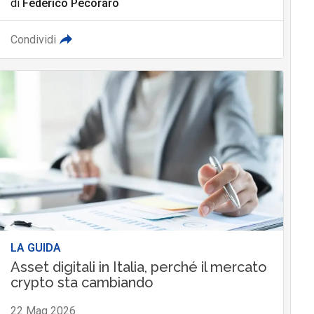
di
Federico Pecoraro
Condividi
LA GUIDA
Asset digitali in Italia, perché il mercato
crypto sta cambiando
22 Mag 2026