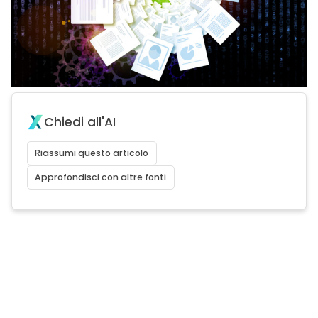
Chiedi all'AI
Riassumi questo articolo
Approfondisci con altre fonti