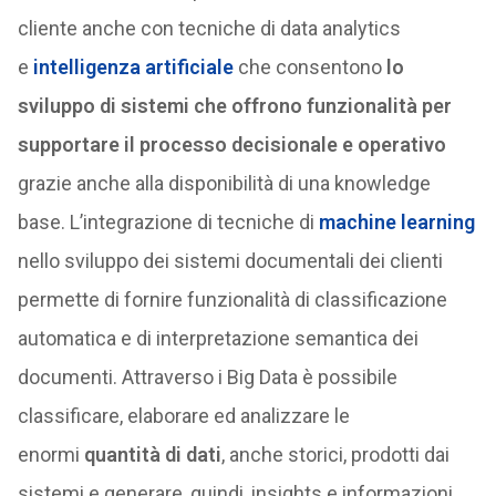
cliente anche con tecniche di data analytics
e
intelligenza artificiale
che consentono
lo
sviluppo di sistemi che offrono funzionalità per
supportare il processo decisionale e operativo
grazie anche alla disponibilità di una knowledge
base. L’integrazione di tecniche di
machine learning
nello sviluppo dei sistemi documentali dei clienti
permette di fornire funzionalità di classificazione
automatica e di interpretazione semantica dei
documenti. Attraverso i Big Data è possibile
classificare, elaborare ed analizzare le
enormi
quantità di dati
, anche storici, prodotti dai
sistemi e generare, quindi, insights e informazioni