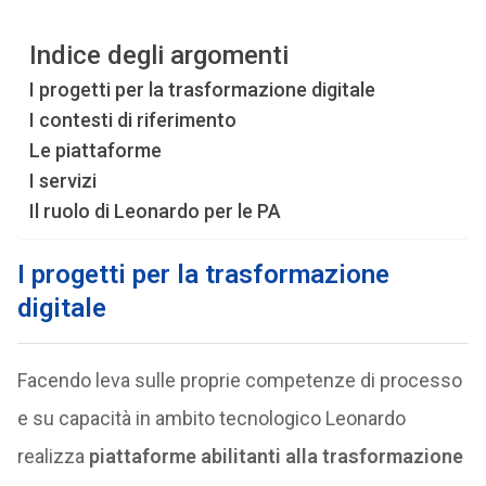
Indice degli argomenti
I progetti per la trasformazione digitale
I contesti di riferimento
Le piattaforme
I servizi
Il ruolo di Leonardo per le PA
I progetti per la trasformazione
digitale
Facendo leva sulle proprie competenze di processo
e su capacità in ambito tecnologico Leonardo
realizza
piattaforme abilitanti alla trasformazione