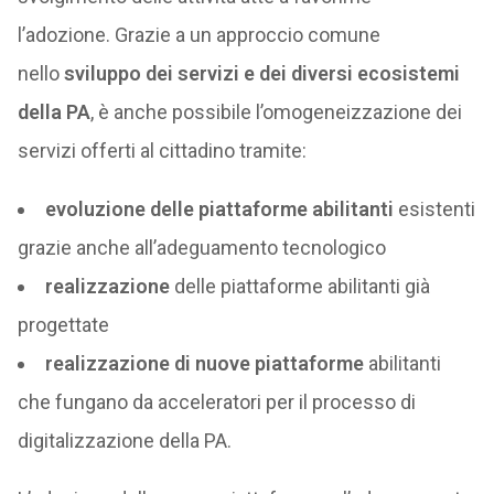
l’adozione. Grazie a un approccio comune
nello
sviluppo dei servizi e dei diversi ecosistemi
della PA
, è anche possibile l’omogeneizzazione dei
servizi offerti al cittadino tramite:
evoluzione delle piattaforme abilitanti
esistenti
grazie anche all’adeguamento tecnologico
realizzazione
delle piattaforme abilitanti già
progettate
realizzazione di nuove piattaforme
abilitanti
che fungano da acceleratori per il processo di
digitalizzazione della PA.