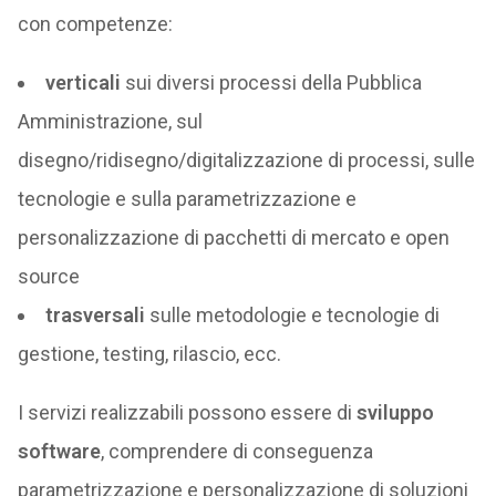
con competenze:
verticali
sui diversi processi della Pubblica
Amministrazione, sul
disegno/ridisegno/digitalizzazione di processi, sulle
tecnologie e sulla parametrizzazione e
personalizzazione di pacchetti di mercato e open
source
trasversali
sulle metodologie e tecnologie di
gestione, testing, rilascio, ecc.
I servizi realizzabili possono essere di
sviluppo
software
, comprendere di conseguenza
parametrizzazione e personalizzazione di soluzioni