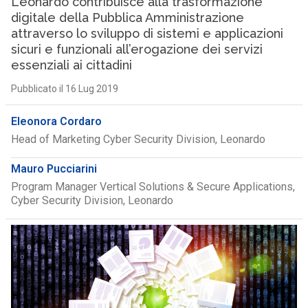
Leonardo contribuisce alla trasformazione
digitale della Pubblica Amministrazione
attraverso lo sviluppo di sistemi e applicazioni
sicuri e funzionali all’erogazione dei servizi
essenziali ai cittadini
Pubblicato il 16 Lug 2019
Eleonora Cordaro
Head of Marketing Cyber Security Division, Leonardo
Mauro Pucciarini
Program Manager Vertical Solutions & Secure Applications,
Cyber Security Division, Leonardo