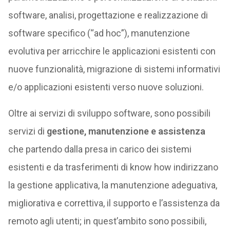
software, analisi, progettazione e realizzazione di
software specifico (“ad hoc”), manutenzione
evolutiva per arricchire le applicazioni esistenti con
nuove funzionalità, migrazione di sistemi informativi
e/o applicazioni esistenti verso nuove soluzioni.
Oltre ai servizi di sviluppo software, sono possibili
servizi di
gestione, manutenzione e assistenza
che partendo dalla presa in carico dei sistemi
esistenti e da trasferimenti di know how indirizzano
la gestione applicativa, la manutenzione adeguativa,
migliorativa e correttiva, il supporto e l’assistenza da
remoto agli utenti; in quest’ambito sono possibili,