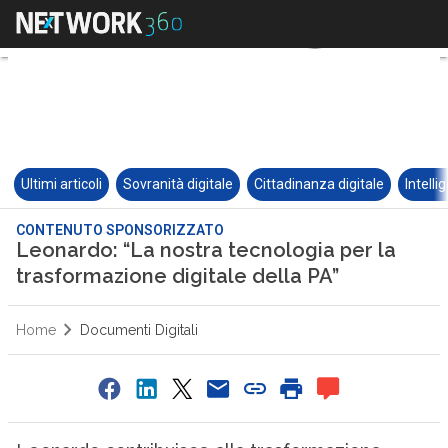
Ultimi articoli
Sovranità digitale
Cittadinanza digitale
Intelli
CONTENUTO SPONSORIZZATO
Leonardo: “La nostra tecnologia per la
trasformazione digitale della PA”
Home
Documenti Digitali