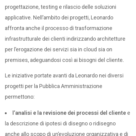
progettazione, testing e rilascio delle soluzioni
applicative. Nell’ambito dei progetti, Leonardo
affronta anche il processo di trasformazione
infrastrutturale dei clienti indirizzando architetture
per l’erogazione dei servizi sia in cloud sia on
premises, adeguandosi così ai bisogni del cliente.
Le iniziative portate avanti da Leonardo nei diversi
progetti per la Pubblica Amministrazione
permettono:
l’analisi e la revisione dei processi del cliente
e
la descrizione di ipotesi di disegno o ridisegno
anche allo scopo di un’evoluzione organizzativa e di