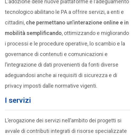
L’adozione delle nuove piattaforme e l’adeguamento
tecnologico abilitano le PA a offrire servizi, a enti e
cittadini,
che permettano un’interazione online e in
mobilità semplificando
, ottimizzando e migliorando
i processi e le procedure operative, lo scambio e la
governance di contenuti e comunicazioni e
l’integrazione di dati provenienti da fonti diverse
adeguandosi anche ai requisiti di sicurezza e di
privacy imposti dalle normative vigenti.
I servizi
L’erogazione dei servizi nell’ambito dei progetti si
avvale di contributi integrati di risorse specializzate