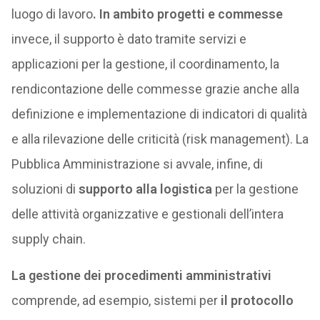
luogo di lavoro
. In ambito progetti e commesse
invece, il supporto è dato
tramite servizi e
applicazioni per la gestione, il coordinamento, la
rendicontazione delle commesse grazie anche alla
definizione e implementazione di indicatori di qualità
e alla rilevazione delle criticità (risk management). La
Pubblica Amministrazione si avvale, infine, di
soluzioni di
supporto alla logistica
per la gestione
delle attività organizzative e gestionali dell’intera
supply chain.
La
gestione dei procedimenti amministrativi
comprende, ad esempio, sistemi per
il protocollo