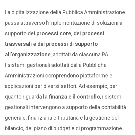
La digitalizzazione della Pubblica Amministrazione
passa attraverso l’implementazione di soluzioni a
supporto de
i processi core, dei processi
trasversali e dei processi di supporto
all’organizzazione
, adottati da ciascuna PA.
I sistemi gestionali adottati dalle Pubbliche
Amministrazioni comprendono piattaforme e
applicazioni per diversi settori. Ad esempio, per
quanto riguarda
la finanza e il controllo
, i sistemi
gestionali intervengono a supporto della contabilità
generale, finanziaria e tributaria e la gestione del
bilancio, del piano di budget e di programmazione.