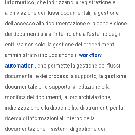
informatico,
che indirizzano la registrazione e
archiviazione dei flussi documentali, la gestione
dell’accesso alla documentazione e la condivisione
dei documenti sia all’interno che all’esterno degli
enti. Ma non solo: la gestione dei procedimenti
amministrativi include anche
il
workflow
automation
,
che permette la gestione dei flussi
documentali e dei processi a supporto,
la gestione
documentale
che supporta la redazione e la
modifica dei documenti, la loro archiviazione,
indicizzazione e la disponibilità di strumenti per la
ricerca di informazioni all’interno della
documentazione. I sistemi di gestione dei