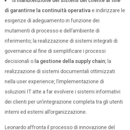
la
manutenzione dei sistemi del cliente al fine
di garantirne la continuità operativa
e indirizzare le
esigenze di adeguamento in funzione dei
mutamenti di processo e dell’ambiente di
riferimento; la realizzazione di sistemi integrati di
governance al fine di semplificare i processi
decisionali o
la gestione della supply chain
; la
realizzazione di sistemi documentali ottimizzati
nella user experience; l’implementazione di
soluzioni IT atte a far evolvere i sistemi informativi
dei clienti per un’integrazione completa tra gli utenti
interni ed esterni all’organizzazione.
Leonardo affronta il processo di innovazione del