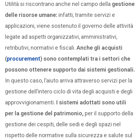
Utilità si riscontrano anche nel campo della
gestione
delle risorse umane:
infatti, tramite servizi e
applicazioni, viene sostenuto il governo delle attività
legate ad aspetti organizzativi, amministrativi,
retributivi, normativi e fiscali.
Anche gli acquisti
(
procurement
) sono contemplati tra i settori che
possono ottenere supporto dai sistemi gestionali.
In questo caso, l’aiuto arriva attraverso servizi per la
gestione dell’intero ciclo di vita degli acquisti e degli
approvvigionamenti.
I sistemi adottati sono utili
per la gestione del patrimonio,
per il supporto della
gestione dei cespiti, delle sedi e degli spazi nel
rispetto delle normative sulla sicurezza e salute sul