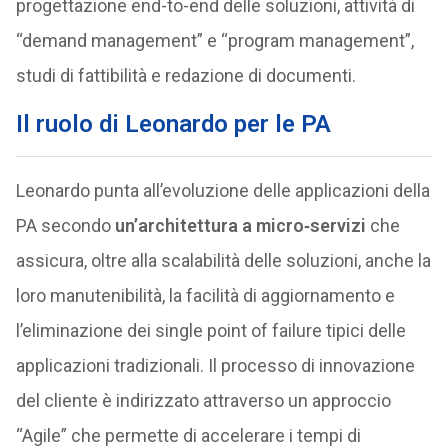
progettazione end-to-end delle soluzioni, attività di
“demand management” e “program management”,
studi di fattibilità e redazione di documenti.
Il ruolo di Leonardo per le PA
Leonardo punta all’evoluzione delle applicazioni della
PA secondo
un’architettura a micro‑servizi
che
assicura, oltre alla scalabilità delle soluzioni, anche la
loro manutenibilità, la facilità di aggiornamento e
l’eliminazione dei single point of failure tipici delle
applicazioni tradizionali. Il processo di innovazione
del cliente è indirizzato attraverso un approccio
“Agile” che permette di accelerare i tempi di