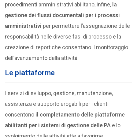
procedimenti amministrativi abilitano, infine,
la
gestione dei flussi documentali per i processi
amministrativi
per permettere l’assegnazione delle
responsabilità nelle diverse fasi di processo e la
creazione di report che consentano il monitoraggio
dell’avanzamento della attività.
Le piattaforme
I servizi di sviluppo, gestione, manutenzione,
assistenza e supporto erogabili per i clienti
consentono
il completamento delle piattaforme
abilitanti per i sistemi di gestione delle PA
e lo
svolgimento delle attività atte a favorirne