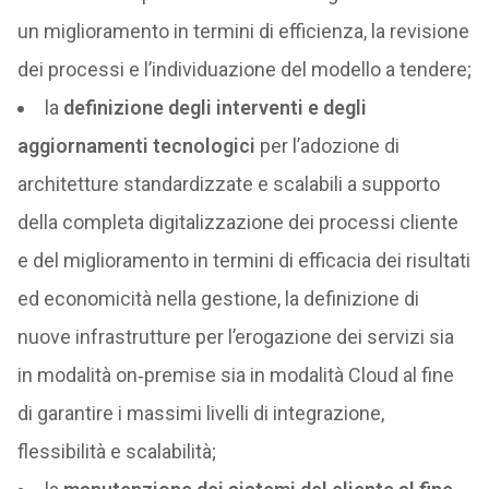
un miglioramento in termini di efficienza, la revisione
dei processi e l’individuazione del modello a tendere;
la
definizione degli interventi e degli
aggiornamenti tecnologici
per l’adozione di
architetture standardizzate e scalabili a supporto
della completa digitalizzazione dei processi cliente
e del miglioramento in termini di efficacia dei risultati
ed economicità nella gestione, la definizione di
nuove infrastrutture per l’erogazione dei servizi sia
in modalità on‑premise sia in modalità Cloud al fine
di garantire i massimi livelli di integrazione,
flessibilità e scalabilità;