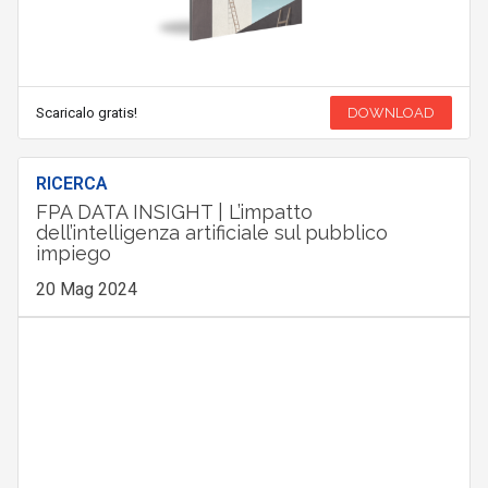
Scaricalo gratis!
DOWNLOAD
RICERCA
FPA DATA INSIGHT | L’impatto
dell’intelligenza artificiale sul pubblico
impiego
20 Mag 2024