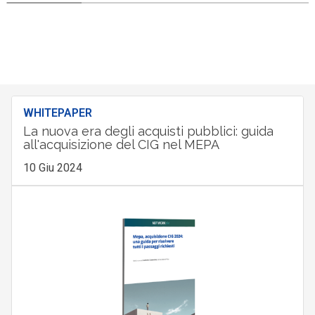
WHITEPAPER
La nuova era degli acquisti pubblici: guida
all'acquisizione del CIG nel MEPA
10 Giu 2024