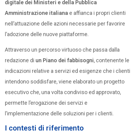
digitale dei Ministeri e della Pubblica
Amministrazione italiana
e affianca i propri clienti
nell’attuazione delle azioni necessarie per favorire
l’adozione delle nuove piattaforme.
Attraverso un percorso virtuoso che passa dalla
redazione di
un Piano dei fabbisogni
, contenente le
indicazioni relative a servizi ed esigenze che i clienti
intendono soddisfare, viene elaborato un progetto
esecutivo che, una volta condiviso ed approvato,
permette l’erogazione dei servizi e
l’implementazione delle soluzioni per i clienti.
I contesti di riferimento