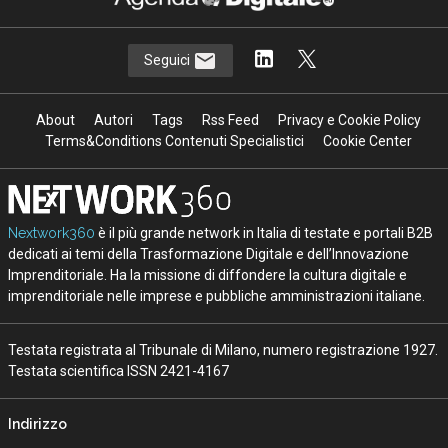
Seguici
About
Autori
Tags
Rss Feed
Privacy e Cookie Policy
Terms&Conditions Contenuti Specialistici
Cookie Center
Nextwork360
è il più grande network in Italia di testate e portali B2B
dedicati ai temi della Trasformazione Digitale e dell’Innovazione
Imprenditoriale. Ha la missione di diffondere la cultura digitale e
imprenditoriale nelle imprese e pubbliche amministrazioni italiane.
Testata registrata al Tribunale di Milano, numero registrazione 1927.
Testata scientifica ISSN 2421-4167
Indirizzo