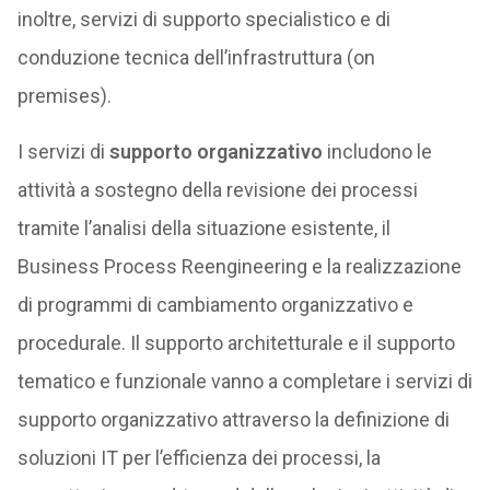
inoltre, servizi di supporto specialistico e di
conduzione tecnica dell’infrastruttura (on
premises).
I servizi di
supporto organizzativo
includono le
attività a sostegno della revisione dei processi
tramite l’analisi della situazione esistente, il
Business Process Reengineering e la realizzazione
di programmi di cambiamento organizzativo e
procedurale. Il supporto architetturale e il supporto
tematico e funzionale vanno a completare i servizi di
supporto organizzativo attraverso la definizione di
soluzioni IT per l’efficienza dei processi, la