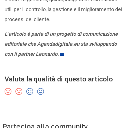
utili per il controllo, la gestione e il miglioramento dei
processi del cliente.
L’articolo è parte di un progetto di comunicazione
editoriale che Agendadigitale.eu sta sviluppando
con il partner Leonardo.
Valuta la qualità di questo articolo
Partecipa alla community