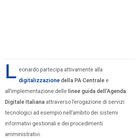
L
eonardo partecipa attivamente alla
digitalizzazione
della PA Centrale
e
all’implementazione delle
linee guida dell’Agenda
Digitale Italiana
attraverso l’erogazione di servizi
tecnologici ad esempio nell’ambito dei sistemi
informativi gestionali e dei procedimenti
amministrativi.