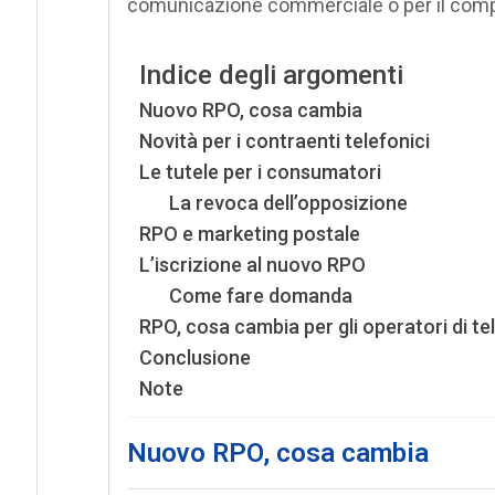
comunicazione commerciale o per il compi
Indice degli argomenti
Nuovo RPO, cosa cambia
Novità per i contraenti telefonici
Le tutele per i consumatori
La revoca dell’opposizione
RPO e marketing postale
L’iscrizione al nuovo RPO
Come fare domanda
RPO, cosa cambia per gli operatori di t
Conclusione
Note
Nuovo RPO, cosa cambia