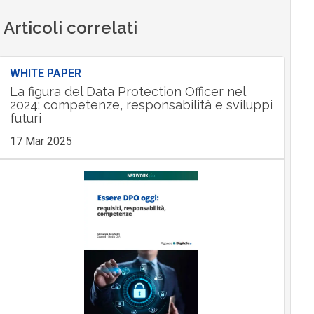
Articoli correlati
WHITE PAPER
La figura del Data Protection Officer nel
2024: competenze, responsabilità e sviluppi
futuri
17 Mar 2025