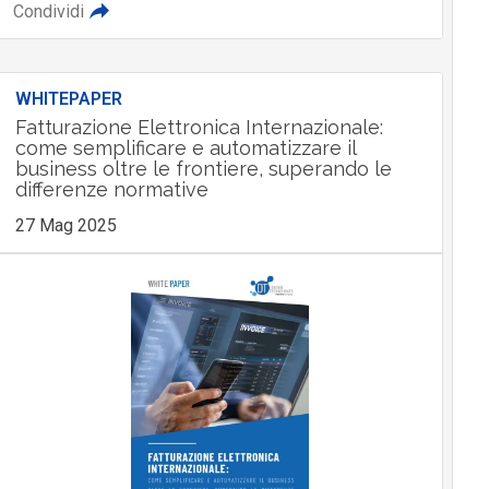
Condividi
WHITEPAPER
Fatturazione Elettronica Internazionale:
come semplificare e automatizzare il
business oltre le frontiere, superando le
differenze normative
27 Mag 2025