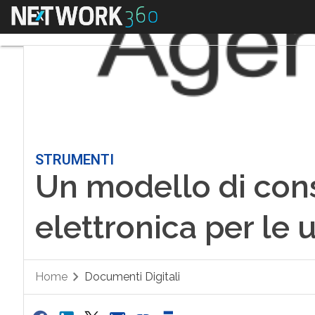
Menu
STRUMENTI
Un modello di con
elettronica per le 
Home
Documenti Digitali