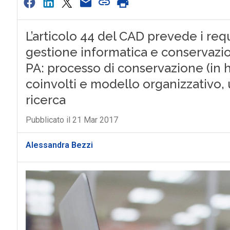
L’articolo 44 del CAD prevede i requi
gestione informatica e conservazi
PA: processo di conservazione (in h
coinvolti e modello organizzativo, 
ricerca
Pubblicato il 21 Mar 2017
Alessandra Bezzi