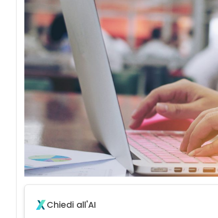
Chiedi all'AI