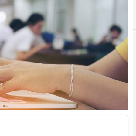
Agid Agenzia per l'Italia Digitale