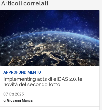
Articoli correlati
APPROFONDIMENTO
Implementing acts di eIDAS 2.0, le
novità del secondo lotto
07 Ott 2025
di
Giovanni Manca