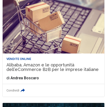
VENDITE ONLINE
Alibaba, Amazon e le opportunità
dell’eCommerce B2B per le imprese italiane
di
Andrea Boscaro
Condividi