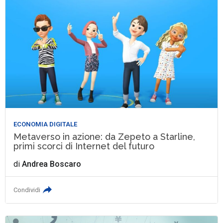
ECONOMIA DIGITALE
Metaverso in azione: da Zepeto a Starline,
primi scorci di Internet del futuro
di
Andrea Boscaro
Condividi