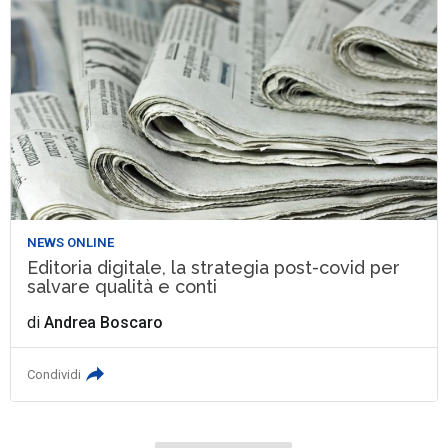
NEWS ONLINE
Editoria digitale, la strategia post-covid per
salvare qualità e conti
di
Andrea Boscaro
Condividi