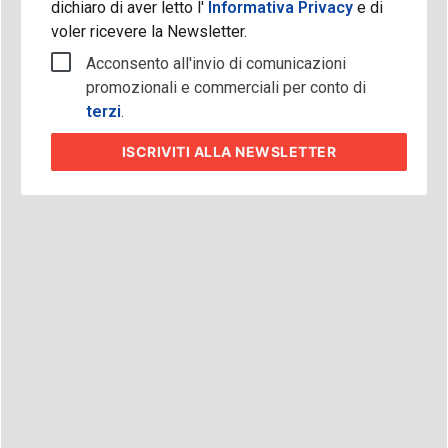
dichiaro di aver letto l'
Informativa Privacy
e di
voler ricevere la Newsletter.
Acconsento all'invio di comunicazioni
promozionali e commerciali per conto di
terzi
.
ISCRIVITI
ALLA NEWSLETTER