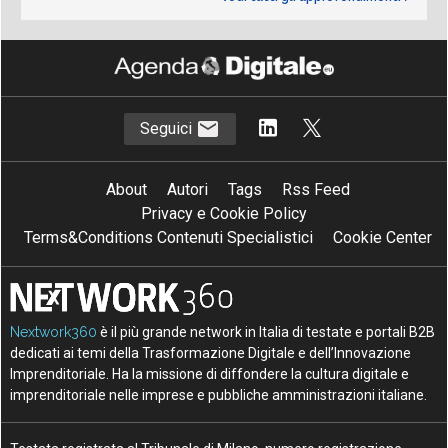
Seguici
About
Autori
Tags
Rss Feed
Privacy e Cookie Policy
Terms&Conditions Contenuti Specialistici
Cookie Center
Nextwork360
è il più grande network in Italia di testate e portali B2B
dedicati ai temi della Trasformazione Digitale e dell’Innovazione
Imprenditoriale. Ha la missione di diffondere la cultura digitale e
imprenditoriale nelle imprese e pubbliche amministrazioni italiane.