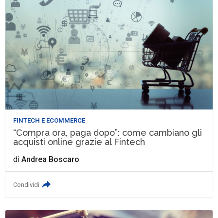
FINTECH E ECOMMERCE
“Compra ora, paga dopo”: come cambiano gli
acquisti online grazie al Fintech
di
Andrea Boscaro
Condividi