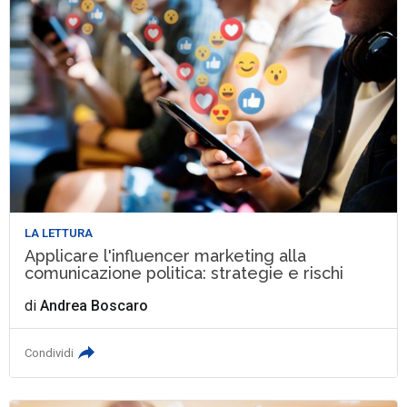
LA LETTURA
Applicare l'influencer marketing alla
comunicazione politica: strategie e rischi
di
Andrea Boscaro
Condividi