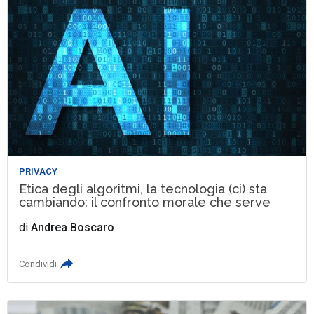
PRIVACY
Etica degli algoritmi, la tecnologia (ci) sta
cambiando: il confronto morale che serve
di
Andrea Boscaro
Condividi