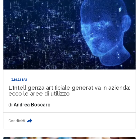
L'ANALISI
L'Intelligenza artificiale generativa in azienda:
ecco le aree di utilizzo
di
Andrea Boscaro
Condividi