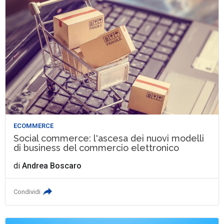
ECOMMERCE
Social commerce: l'ascesa dei nuovi modelli
di business del commercio elettronico
di
Andrea Boscaro
Condividi