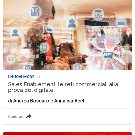
I NUOVI MODELLI
Sales Enablement: le reti commerciali alla
prova del digitale
di
Andrea Boscaro
e
Annalisa Aceti
Condividi