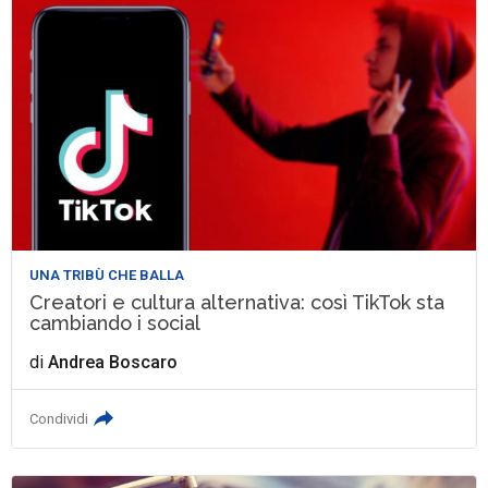
UNA TRIBÙ CHE BALLA
Creatori e cultura alternativa: così TikTok sta
cambiando i social
di
Andrea Boscaro
Condividi