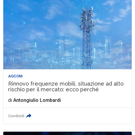
AGCOM
Rinnovo frequenze mobili, situazione ad alto
rischio per il mercato: ecco perché
di
Antongiulio Lombardi
Condividi