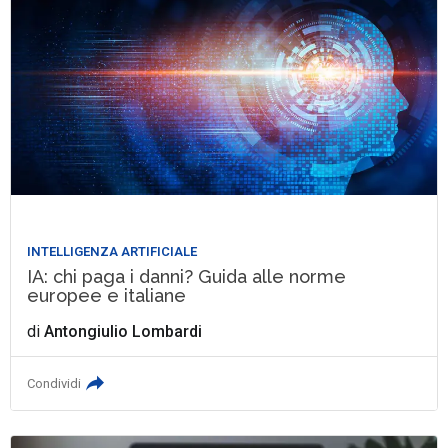
INTELLIGENZA ARTIFICIALE
IA: chi paga i danni? Guida alle norme
europee e italiane
di
Antongiulio Lombardi
Condividi