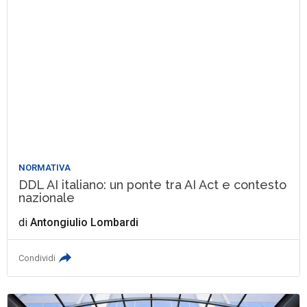
NORMATIVA
DDL AI italiano: un ponte tra AI Act e contesto
nazionale
di
Antongiulio Lombardi
Condividi