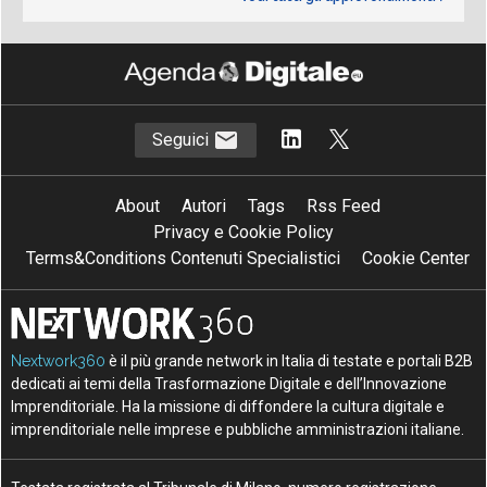
Seguici
About
Autori
Tags
Rss Feed
Privacy e Cookie Policy
Terms&Conditions Contenuti Specialistici
Cookie Center
Nextwork360
è il più grande network in Italia di testate e portali B2B
dedicati ai temi della Trasformazione Digitale e dell’Innovazione
Imprenditoriale. Ha la missione di diffondere la cultura digitale e
imprenditoriale nelle imprese e pubbliche amministrazioni italiane.