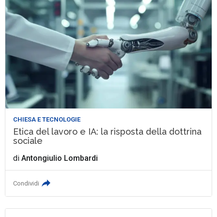
CHIESA E TECNOLOGIE
Etica del lavoro e IA: la risposta della dottrina
sociale
di
Antongiulio Lombardi
Condividi