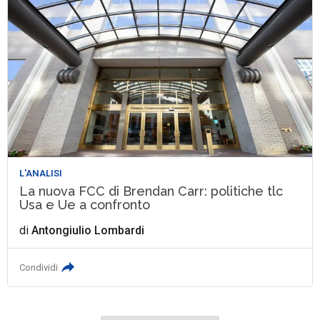
L'ANALISI
La nuova FCC di Brendan Carr: politiche tlc
Usa e Ue a confronto
di
Antongiulio Lombardi
Condividi