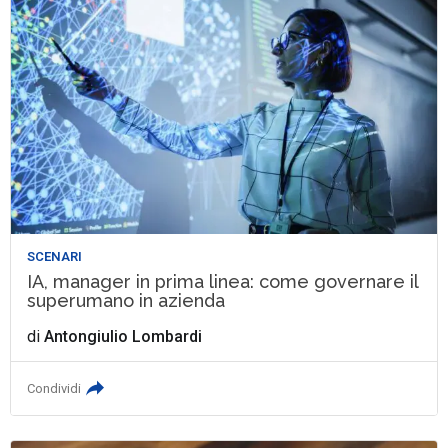
SCENARI
IA, manager in prima linea: come governare il
superumano in azienda
di
Antongiulio Lombardi
Condividi