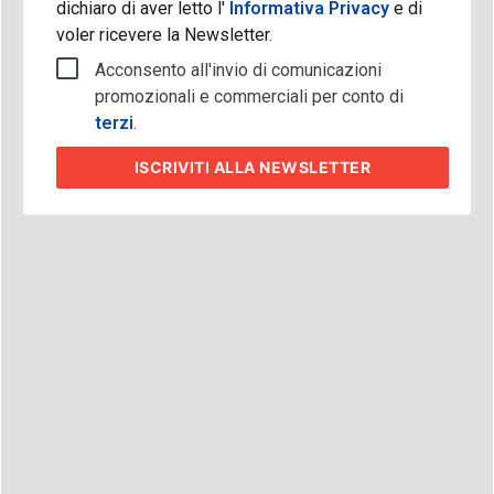
dichiaro di aver letto l'
Informativa Privacy
e di
voler ricevere la Newsletter.
Acconsento all'invio di comunicazioni
promozionali e commerciali per conto di
terzi
.
ISCRIVITI
ALLA NEWSLETTER