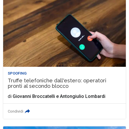
SPOOFING
Truffe telefoniche dall'estero: operatori
pronti al secondo blocco
di
Giovanni Broccatelli
e
Antongiulio Lombardi
Condividi