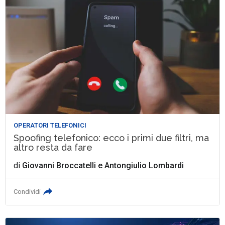
OPERATORI TELEFONICI
Spoofing telefonico: ecco i primi due filtri, ma
altro resta da fare
di
Giovanni Broccatelli
e
Antongiulio Lombardi
Condividi