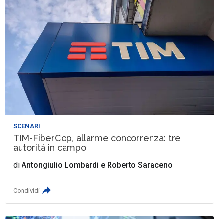
SCENARI
TIM-FiberCop, allarme concorrenza: tre
autorità in campo
di
Antongiulio Lombardi
e
Roberto Saraceno
Condividi