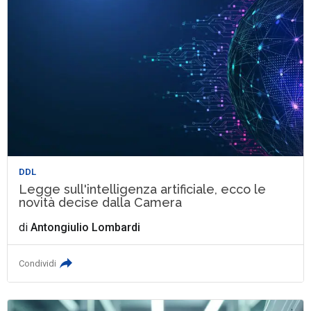
DDL
Legge sull'intelligenza artificiale, ecco le
novità decise dalla Camera
di
Antongiulio Lombardi
Condividi