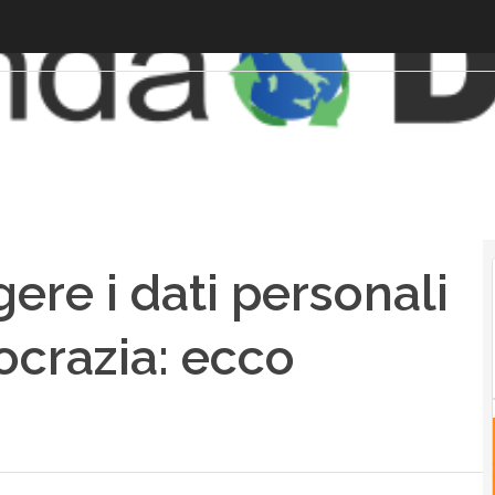
ere i dati personali
ocrazia: ecco