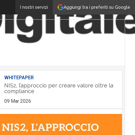
Aggiungi tra i preferiti su Google
I nostri servizi
WHITEPAPER
NIS2, l’approccio per creare valore oltre la
compliance
09 Mar 2026