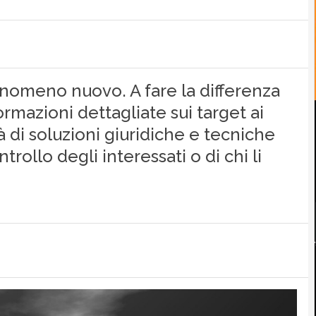
nomeno nuovo. A fare la differenza
ormazioni dettagliate sui target ai
tà di soluzioni giuridiche e tecniche
trollo degli interessati o di chi li