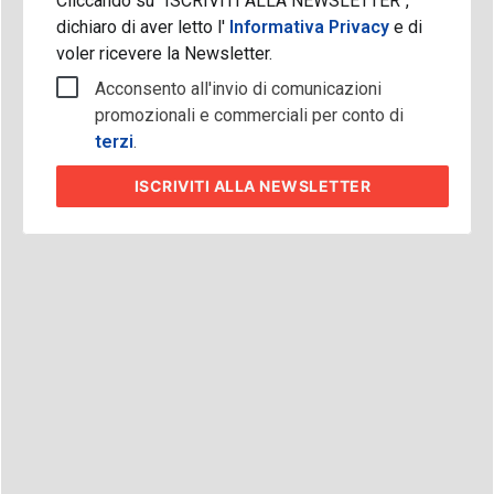
Cliccando su "ISCRIVITI ALLA NEWSLETTER",
dichiaro di aver letto l'
Informativa Privacy
e di
voler ricevere la Newsletter.
Acconsento all'invio di comunicazioni
promozionali e commerciali per conto di
terzi
.
ISCRIVITI
ALLA NEWSLETTER