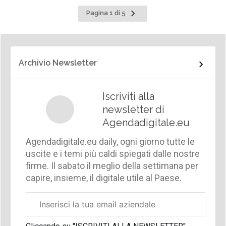
Pagina
Pagina 1 di 5
successiva
Archivio Newsletter
Iscriviti alla
newsletter di
Agendadigitale.eu
Agendadigitale.eu daily, ogni giorno tutte le
uscite e i temi più caldi spiegati dalle nostre
firme. Il sabato il meglio della settimana per
capire, insieme, il digitale utile al Paese.
Email
aziendale