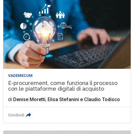
VADEMECUM
E-procurement, come funziona il processo
con le piattaforme digitali di acquisto
di
Denise Moretti
,
Elisa Stefanini
e
Claudio Todisco
Condividi