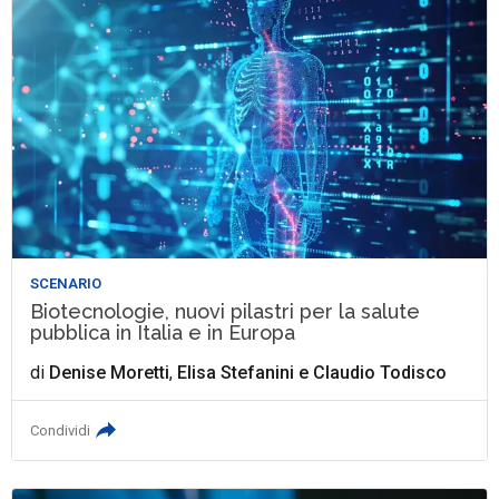
SCENARIO
Biotecnologie, nuovi pilastri per la salute
pubblica in Italia e in Europa
di
Denise Moretti
,
Elisa Stefanini
e
Claudio Todisco
Condividi