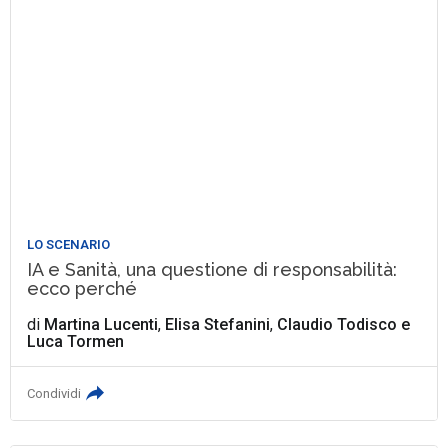
LO SCENARIO
IA e Sanità, una questione di responsabilità:
ecco perché
di
Martina Lucenti
,
Elisa Stefanini
,
Claudio Todisco
e
Luca Tormen
Condividi