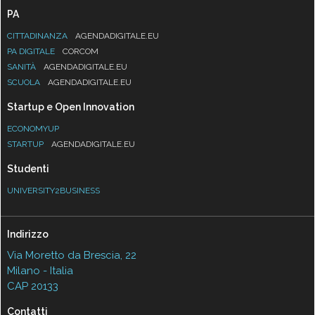
PA
CITTADINANZA
AGENDADIGITALE.EU
PA DIGITALE
CORCOM
SANITÀ
AGENDADIGITALE.EU
SCUOLA
AGENDADIGITALE.EU
Startup e Open Innovation
ECONOMYUP
STARTUP
AGENDADIGITALE.EU
Studenti
UNIVERSITY2BUSINESS
Indirizzo
Via Moretto da Brescia, 22
Milano - Italia
CAP 20133
Contatti