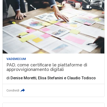
VADEMECUM
PAD, come certificare le piattaforme di
approvvigionamento digitali
di
Denise Moretti
,
Elisa Stefanini
e
Claudio Todisco
Condividi