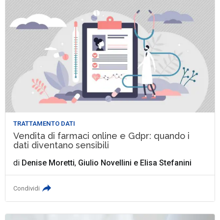
TRATTAMENTO DATI
Vendita di farmaci online e Gdpr: quando i
dati diventano sensibili
di
Denise Moretti
,
Giulio Novellini
e
Elisa Stefanini
Condividi