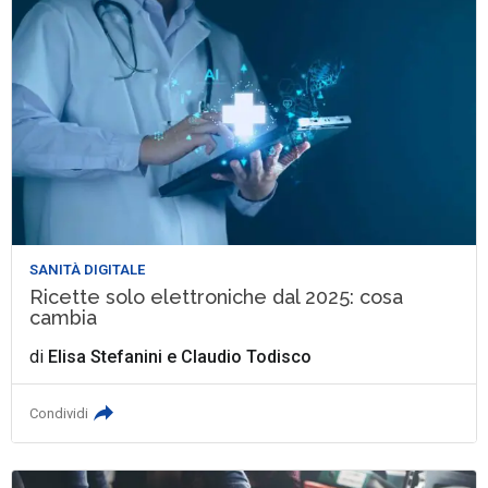
SANITÀ DIGITALE
Ricette solo elettroniche dal 2025: cosa
cambia
di
Elisa Stefanini
e
Claudio Todisco
Condividi