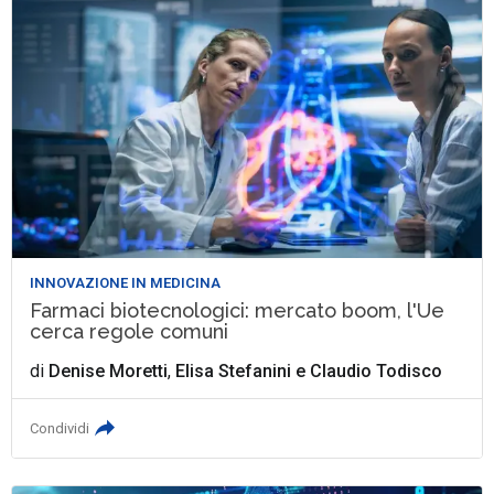
INNOVAZIONE IN MEDICINA
Farmaci biotecnologici: mercato boom, l'Ue
cerca regole comuni
di
Denise Moretti
,
Elisa Stefanini
e
Claudio Todisco
Condividi