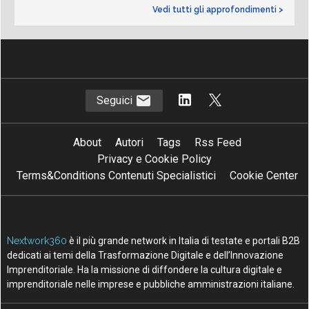
Vedi tutti gli approfondimenti >
Seguici
About
Autori
Tags
Rss Feed
Privacy e Cookie Policy
Terms&Conditions Contenuti Specialistici
Cookie Center
Nextwork360
è il più grande network in Italia di testate e portali B2B
dedicati ai temi della Trasformazione Digitale e dell’Innovazione
Imprenditoriale. Ha la missione di diffondere la cultura digitale e
imprenditoriale nelle imprese e pubbliche amministrazioni italiane.