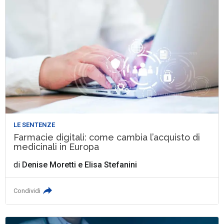
LE SENTENZE
Farmacie digitali: come cambia l’acquisto di
medicinali in Europa
di
Denise Moretti
e
Elisa Stefanini
Condividi