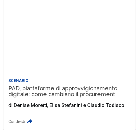
SCENARIO
PAD, piattaforme di approvvigionamento
digitale: come cambiano il procurement
di
Denise Moretti
,
Elisa Stefanini
e
Claudio Todisco
Condividi