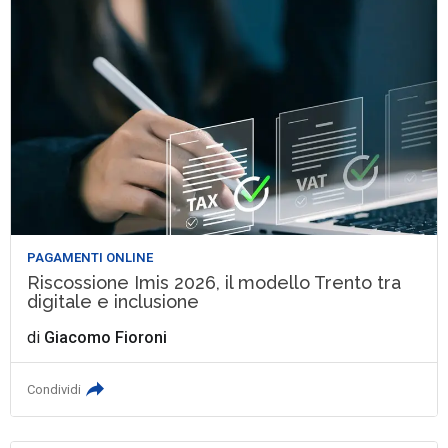
PAGAMENTI ONLINE
Riscossione Imis 2026, il modello Trento tra
digitale e inclusione
di
Giacomo Fioroni
Condividi