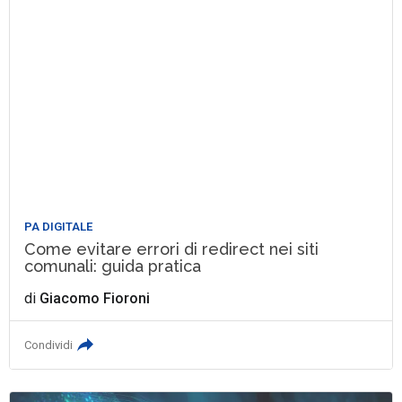
PA DIGITALE
Come evitare errori di redirect nei siti
comunali: guida pratica
di
Giacomo Fioroni
Condividi