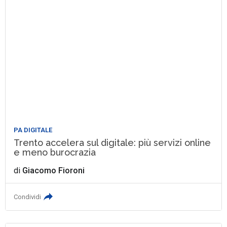
PA DIGITALE
Trento accelera sul digitale: più servizi online
e meno burocrazia
di
Giacomo Fioroni
Condividi