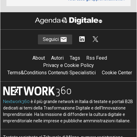
Seguici
About
Autori
Tags
Rss Feed
Privacy e Cookie Policy
Terms&Conditions Contenuti Specialistici
Cookie Center
Nextwork360
è il più grande network in Italia di testate e portali B2B
dedicati ai temi della Trasformazione Digitale e dell’Innovazione
Imprenditoriale. Ha la missione di diffondere la cultura digitale e
imprenditoriale nelle imprese e pubbliche amministrazioni italiane.