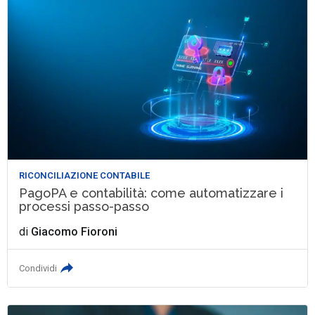
RICONCILIAZIONE CONTABILE
PagoPA e contabilità: come automatizzare i
processi passo-passo
di
Giacomo Fioroni
Condividi