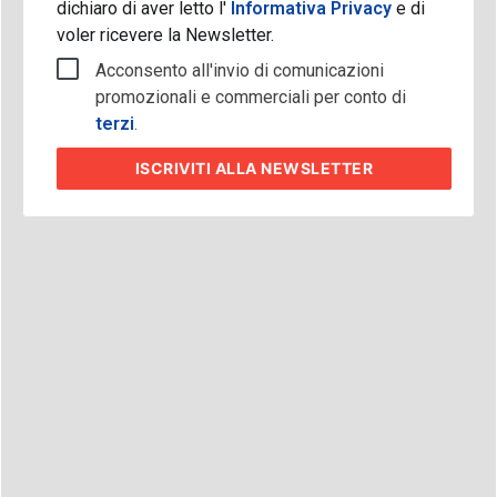
dichiaro di aver letto l'
Informativa Privacy
e di
voler ricevere la Newsletter.
Acconsento all'invio di comunicazioni
promozionali e commerciali per conto di
terzi
.
ISCRIVITI
ALLA NEWSLETTER