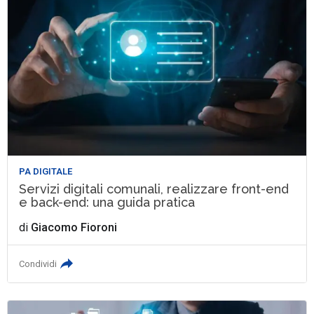
PA DIGITALE
Servizi digitali comunali, realizzare front-end
e back-end: una guida pratica
di
Giacomo Fioroni
Condividi