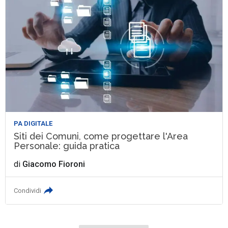
PA DIGITALE
Siti dei Comuni, come progettare l'Area
Personale: guida pratica
di
Giacomo Fioroni
Condividi