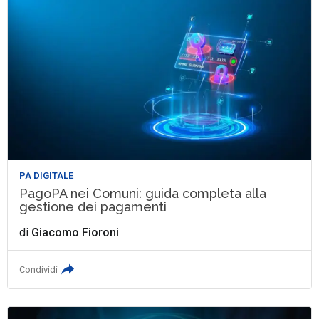
PA DIGITALE
PagoPA nei Comuni: guida completa alla
gestione dei pagamenti
di
Giacomo Fioroni
Condividi