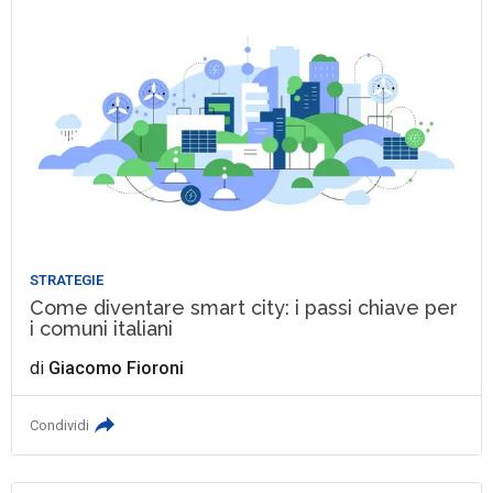
STRATEGIE
Come diventare smart city: i passi chiave per
i comuni italiani
di
Giacomo Fioroni
Condividi