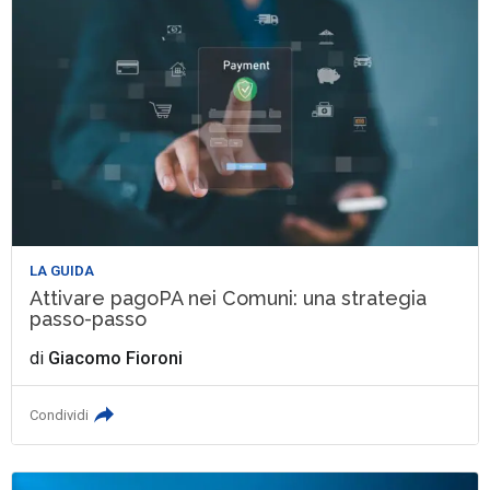
LA GUIDA
Attivare pagoPA nei Comuni: una strategia
passo-passo
di
Giacomo Fioroni
Condividi