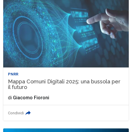
PNRR
Mappa Comuni Digitali 2025: una bussola per
il futuro
di
Giacomo Fioroni
Condividi