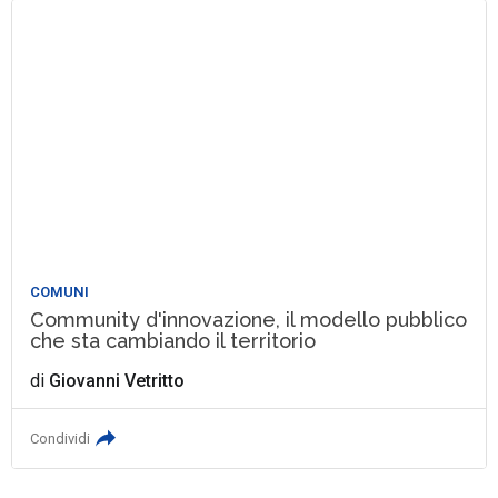
COMUNI
Community d'innovazione, il modello pubblico
che sta cambiando il territorio
di
Giovanni Vetritto
Condividi