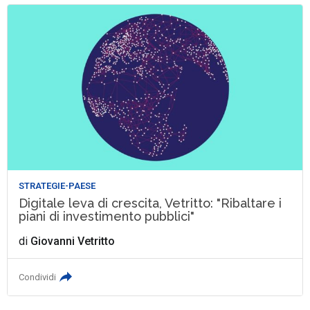
STRATEGIE-PAESE
Digitale leva di crescita, Vetritto: "Ribaltare i
piani di investimento pubblici"
di
Giovanni Vetritto
Condividi