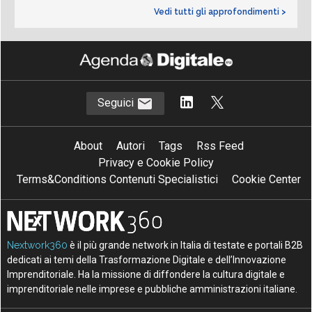
Vedi tutti gli approfondimenti >
Seguici
About
Autori
Tags
Rss Feed
Privacy e Cookie Policy
Terms&Conditions Contenuti Specialistici
Cookie Center
Nextwork360
è il più grande network in Italia di testate e portali B2B
dedicati ai temi della Trasformazione Digitale e dell’Innovazione
Imprenditoriale. Ha la missione di diffondere la cultura digitale e
imprenditoriale nelle imprese e pubbliche amministrazioni italiane.