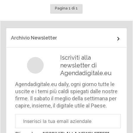
Pagina 1 di 1
Archivio Newsletter
Iscriviti alla
newsletter di
Agendadigitale.eu
Agendadigitale.eu daily, ogni giorno tutte le
uscite e i temi più caldi spiegati dalle nostre
firme. Il sabato il meglio della settimana per
capire, insieme, il digitale utile al Paese.
Email
aziendale