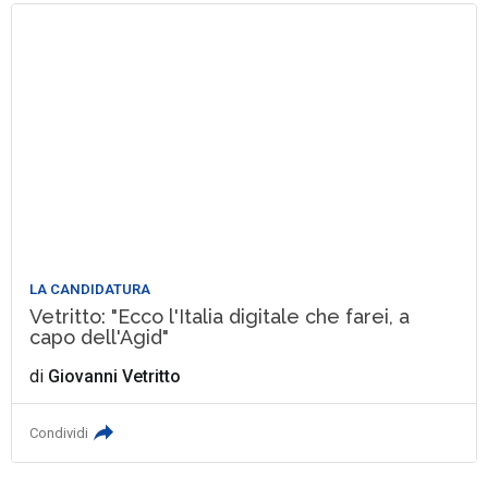
LA CANDIDATURA
Vetritto: "Ecco l'Italia digitale che farei, a
capo dell'Agid"
di
Giovanni Vetritto
Condividi