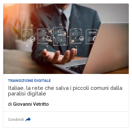
TRANSIZIONE DIGITALE
Italiae, la rete che salva i piccoli comuni dalla
paralisi digitale
di
Giovanni Vetritto
Condividi