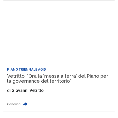
PIANO TRIENNALE AGID
Vetritto: "Ora la 'messa a terra' del Piano per
la governance del territorio"
di
Giovanni Vetritto
Condividi