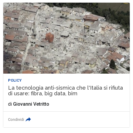
POLICY
La tecnologia anti-sismica che l'Italia si rifiuta
di usare: fibra, big data, bim
di
Giovanni Vetritto
Condividi