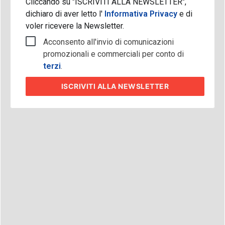
Cliccando su "ISCRIVITI ALLA NEWSLETTER",
dichiaro di aver letto l'
Informativa Privacy
e di
voler ricevere la Newsletter.
Acconsento all'invio di comunicazioni
promozionali e commerciali per conto di
terzi
.
ISCRIVITI
ALLA NEWSLETTER