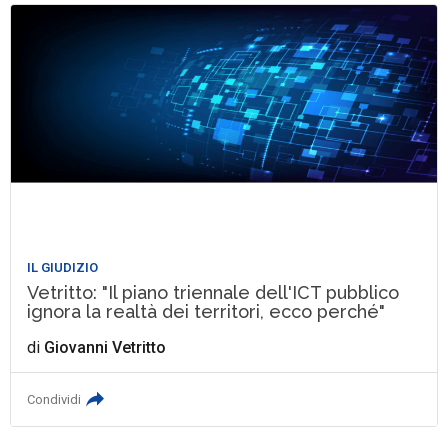
IL GIUDIZIO
Vetritto: "Il piano triennale dell'ICT pubblico
ignora la realtà dei territori, ecco perché"
di
Giovanni Vetritto
Condividi