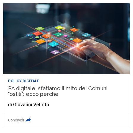
POLICY DIGITALE
PA digitale, sfatiamo il mito dei Comuni
"ostili": ecco perché
di
Giovanni Vetritto
Condividi