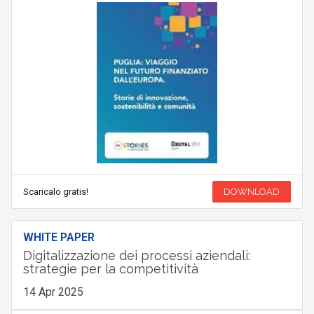
Scaricalo gratis!
DOWNLOAD
WHITE PAPER
Digitalizzazione dei processi aziendali:
strategie per la competitività
14 Apr 2025