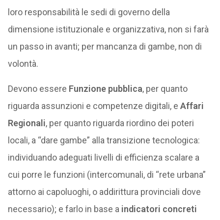
loro responsabilità le sedi di governo della
dimensione istituzionale e organizzativa, non si farà
un passo in avanti; per mancanza di gambe, non di
volontà.
Devono essere
Funzione pubblica
, per quanto
riguarda assunzioni e competenze digitali, e
Affari
Regionali
, per quanto riguarda riordino dei poteri
locali, a “dare gambe” alla transizione tecnologica:
individuando adeguati livelli di efficienza scalare a
cui porre le funzioni (intercomunali, di “rete urbana”
attorno ai capoluoghi, o addirittura provinciali dove
necessario); e farlo in base a
indicatori concreti