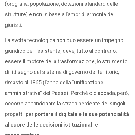
(orografia, popolazione, dotazioni standard delle
strutture) e non in base all’amor di armonia dei
giuristi.
La svolta tecnologica non può essere un impegno
giuridico per l’esistente; deve, tutto al contrario,
essere il motore della trasformazione, lo strumento
di ridisegno del sistema di governo del territorio,
rimasto al 1865 (l’anno della “unificazione
amministrativa” del Paese). Perché ciò accada, però,
occorre abbandonare la strada perdente dei singoli
progetti, per
portare il digitale e le sue potenzialità
al cuore delle decisioni istituzionali e