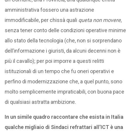
amministrativa fossero una astrazione
immodificabile, per chissà quali
queta non movere
,
senza tener conto delle condizioni operative minime
allo stato della tecnologia (che, non si sorprendano
dell’informazione i giuristi, da alcuni decenni non è
più il cavallo); per poi imporre a questi relitti
istituzionali di un tempo che fu oneri operativi e
perfino di modernizzazione che, a quel punto, sono
molto semplicemente impraticabili, con buona pace
di qualsiasi astratta ambizione.
In un simile quadro raccontare che esista in Italia
qualche migliaio di Sindaci refrattari all’ICT è una