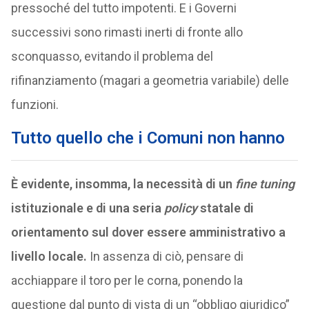
pressoché del tutto impotenti. E i Governi
successivi sono rimasti inerti di fronte allo
sconquasso, evitando il problema del
rifinanziamento (magari a geometria variabile) delle
funzioni.
Tutto quello che i Comuni non hanno
È evidente, insomma, la necessità di un
fine tuning
istituzionale e di una seria
policy
statale di
orientamento sul dover essere amministrativo a
livello locale.
In assenza di ciò, pensare di
acchiappare il toro per le corna, ponendo la
questione dal punto di vista di un “obbligo giuridico”