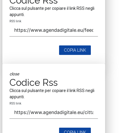
Codice Rss
Clicca sul pulsante per copiare il link RSS negli
appunti.
RSS link
COPIA LINK
close
Codice Rss
Clicca sul pulsante per copiare il link RSS negli
appunti.
RSS link
COPIA LINK