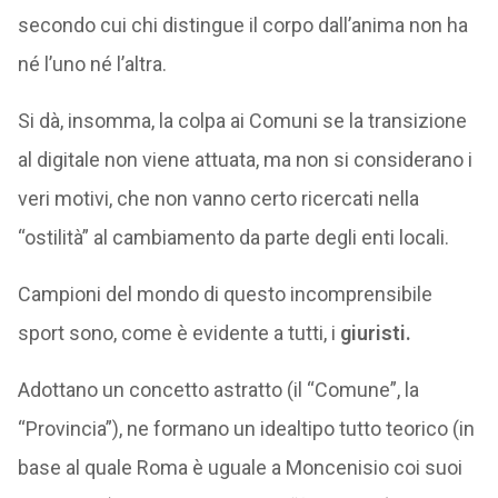
secondo cui chi distingue il corpo dall’anima non ha
né l’uno né l’altra.
Si dà, insomma, la colpa ai Comuni se la transizione
al digitale non viene attuata, ma non si considerano i
veri motivi, che non vanno certo ricercati nella
“ostilità” al cambiamento da parte degli enti locali.
Campioni del mondo di questo incomprensibile
sport sono, come è evidente a tutti, i
giuristi.
Adottano un concetto astratto (il “Comune”, la
“Provincia”), ne formano un idealtipo tutto teorico (in
base al quale Roma è uguale a Moncenisio coi suoi