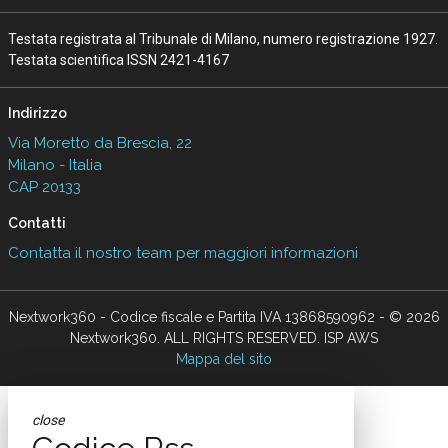
Testata registrata al Tribunale di Milano, numero registrazione 1927.
Testata scientifica ISSN 2421-4167
Indirizzo
Via Moretto da Brescia, 22
Milano - Italia
CAP 20133
Contatti
Contatta il nostro team per maggiori informazioni
Nextwork360 - Codice fiscale e Partita IVA 13868590962 - © 2026
Nextwork360. ALL RIGHTS RESERVED. ISP AWS
Mappa del sito
close