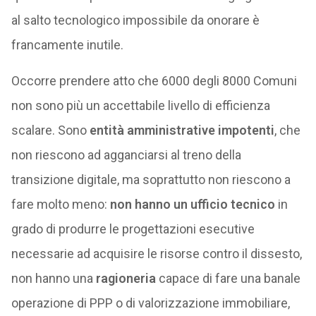
al salto tecnologico impossibile da onorare è
francamente inutile.
Occorre prendere atto che 6000 degli 8000 Comuni
non sono più un accettabile livello di efficienza
scalare. Sono
entità amministrative impotenti
, che
non riescono ad agganciarsi al treno della
transizione digitale, ma soprattutto non riescono a
fare molto meno:
non hanno un ufficio tecnico
in
grado di produrre le progettazioni esecutive
necessarie ad acquisire le risorse contro il dissesto,
non hanno una
ragioneria
capace di fare una banale
operazione di PPP o di valorizzazione immobiliare,