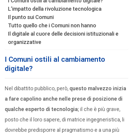
I Comuni ostili al cambiamento digitale?
L’impatto della rivoluzione tecnologica
Il punto sui Comuni
Tutto quello che i Comuni non hanno
Il digitale al cuore delle decisioni istituzionali e
organizzative
I Comuni ostili al cambiamento
digitale?
Nel dibattito pubblico, però,
questo malvezzo inizia
a fare capolino anche nelle prese di posizione di
qualche esperto di tecnologia
; il che è più grave,
posto che il loro sapere, di matrice ingegneristica, li
dovrebbe predisporre al pragmatismo e a una più