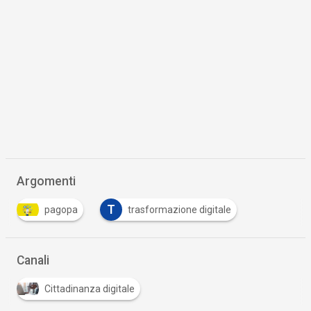
Argomenti
T
pagopa
trasformazione digitale
Canali
Cittadinanza digitale