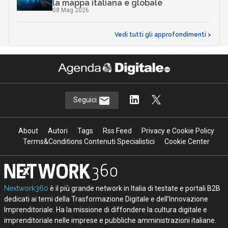
la mappa italiana e globale
08 Mag 2026
Vedi tutti gli approfondimenti >
Seguici
About
Autori
Tags
Rss Feed
Privacy e Cookie Policy
Terms&Conditions Contenuti Specialistici
Cookie Center
Nextwork360
è il più grande network in Italia di testate e portali B2B
dedicati ai temi della Trasformazione Digitale e dell’Innovazione
Imprenditoriale. Ha la missione di diffondere la cultura digitale e
imprenditoriale nelle imprese e pubbliche amministrazioni italiane.