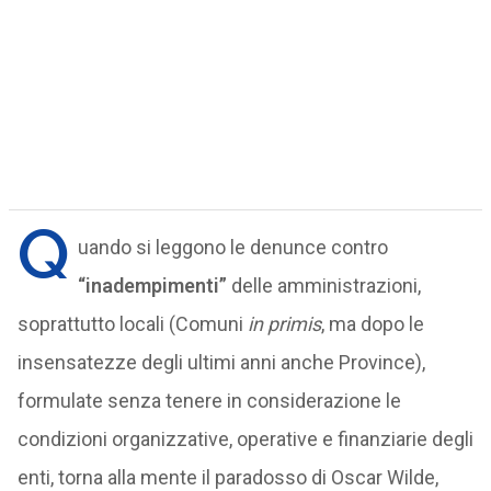
Q
uando si leggono le denunce contro
“inadempimenti”
delle amministrazioni,
soprattutto locali (Comuni
in primis
, ma dopo le
insensatezze degli ultimi anni anche Province),
formulate senza tenere in considerazione le
condizioni organizzative, operative e finanziarie degli
enti, torna alla mente il paradosso di Oscar Wilde,