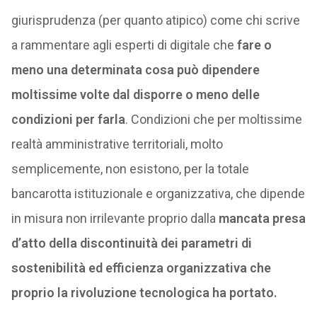
giurisprudenza (per quanto atipico) come chi scrive
a rammentare agli esperti di digitale che
fare o
meno una determinata cosa può dipendere
moltissime volte dal disporre o meno delle
condizioni per farla
. Condizioni che per moltissime
realtà amministrative territoriali, molto
semplicemente, non esistono, per la totale
bancarotta istituzionale e organizzativa, che dipende
in misura non irrilevante proprio dalla
mancata presa
d’atto della discontinuità dei parametri di
sostenibilità ed efficienza organizzativa che
proprio la rivoluzione tecnologica ha portato.