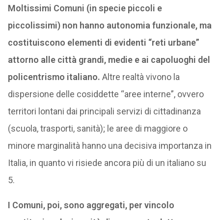
Moltissimi Comuni (in specie piccoli e
piccolissimi) non hanno autonomia funzionale, ma
costituiscono elementi di evidenti “reti urbane”
attorno alle città grandi, medie e ai capoluoghi del
policentrismo italiano.
Altre realtà vivono la
dispersione delle cosiddette “aree interne”, ovvero
territori lontani dai principali servizi di cittadinanza
(scuola, trasporti, sanità); le aree di maggiore o
minore marginalità hanno una decisiva importanza in
Italia, in quanto vi risiede ancora più di un italiano su
5.
I Comuni, poi, sono aggregati, per vincolo