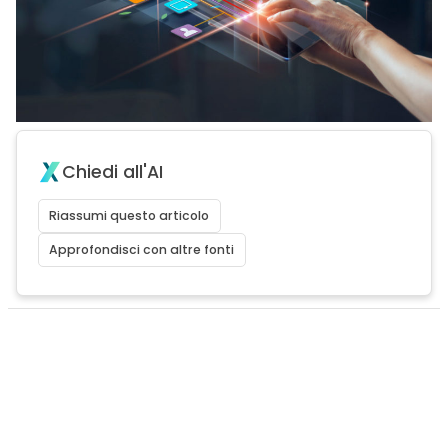
Chiedi all'AI
Riassumi questo articolo
Approfondisci con altre fonti