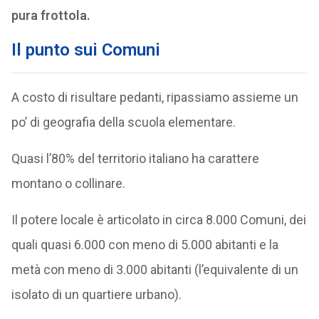
pura frottola.
Il punto sui Comuni
A costo di risultare pedanti, ripassiamo assieme un
po’ di geografia della scuola elementare.
Quasi l’80% del territorio italiano ha carattere
montano o collinare.
Il potere locale è articolato in circa 8.000 Comuni, dei
quali quasi 6.000 con meno di 5.000 abitanti e la
metà con meno di 3.000 abitanti (l’equivalente di un
isolato di un quartiere urbano).