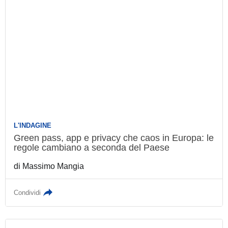
L'INDAGINE
Green pass, app e privacy che caos in
Europa: le regole cambiano a seconda del
Paese
di
Massimo Mangia
Condividi