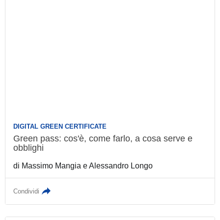
DIGITAL GREEN CERTIFICATE
Green pass: cos'è, come farlo, a cosa serve e
obblighi
di
Massimo Mangia
e
Alessandro Longo
Condividi