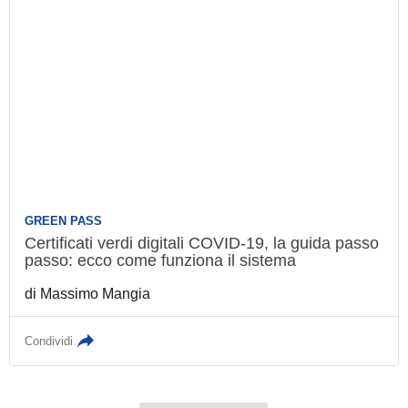
GREEN PASS
Certificati verdi digitali COVID-19, la guida
passo passo: ecco come funziona il sistema
di
Massimo Mangia
Condividi