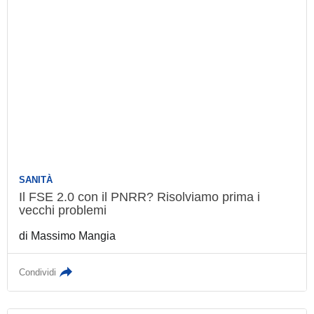
SANITÀ
Il FSE 2.0 con il PNRR? Risolviamo prima i
vecchi problemi
di
Massimo Mangia
Condividi