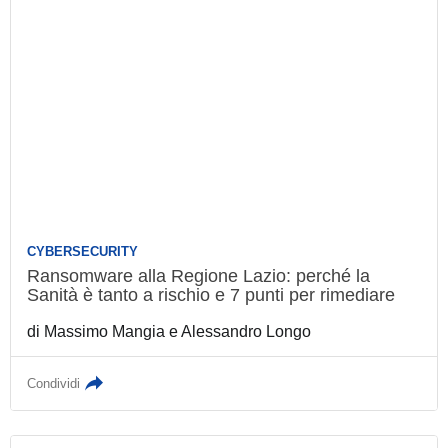
CYBERSECURITY
Ransomware alla Regione Lazio: perché la
Sanità è tanto a rischio e 7 punti per
rimediare
di
Massimo Mangia
e
Alessandro Longo
Condividi