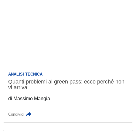
ANALISI TECNICA
Quanti problemi al green pass: ecco perché
non vi arriva
di
Massimo Mangia
Condividi