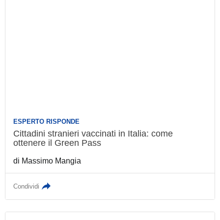
ESPERTO RISPONDE
Cittadini stranieri vaccinati in Italia: come
ottenere il Green Pass
di
Massimo Mangia
Condividi