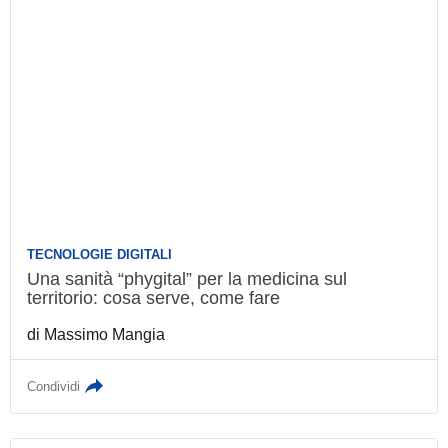
TECNOLOGIE DIGITALI
Una sanità “phygital” per la medicina sul
territorio: cosa serve, come fare
di
Massimo Mangia
Condividi