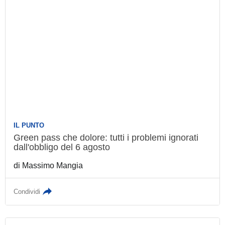
IL PUNTO
Green pass che dolore: tutti i problemi
ignorati dall'obbligo del 6 agosto
di
Massimo Mangia
Condividi