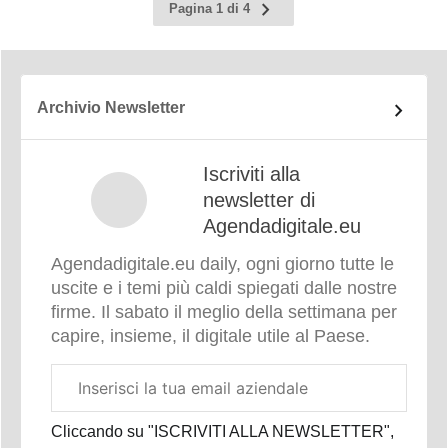
Pagina
Pagina 1 di 4
successiva
Archivio Newsletter
Iscriviti alla
newsletter di
Agendadigitale.eu
Agendadigitale.eu daily, ogni giorno tutte le
uscite e i temi più caldi spiegati dalle nostre
firme. Il sabato il meglio della settimana per
capire, insieme, il digitale utile al Paese.
Email
aziendale