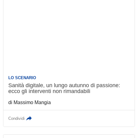
LO SCENARIO
Sanità digitale, un lungo autunno di passione:
ecco gli interventi non rimandabili
di
Massimo Mangia
Condividi