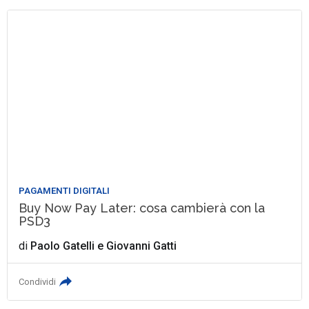
PAGAMENTI DIGITALI
Buy Now Pay Later: cosa cambierà con la
PSD3
di
Paolo Gatelli
e
Giovanni Gatti
Condividi