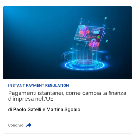
INSTANT PAYMENT REGULATION
Pagamenti istantanei, come cambia la finanza
d'impresa nell'UE
di
Paolo Gatelli
e
Martina Sgobio
Condividi