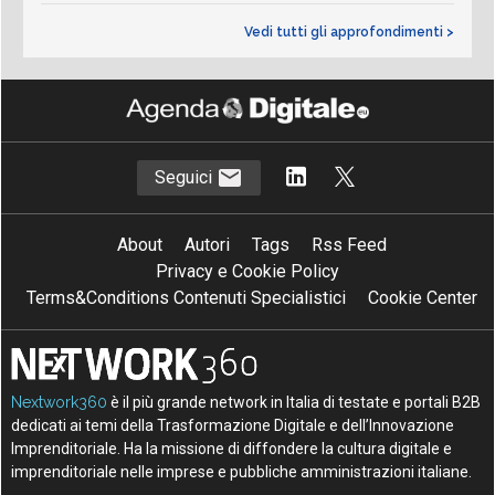
Vedi tutti gli approfondimenti >
Seguici
About
Autori
Tags
Rss Feed
Privacy e Cookie Policy
Terms&Conditions Contenuti Specialistici
Cookie Center
Nextwork360
è il più grande network in Italia di testate e portali B2B
dedicati ai temi della Trasformazione Digitale e dell’Innovazione
Imprenditoriale. Ha la missione di diffondere la cultura digitale e
imprenditoriale nelle imprese e pubbliche amministrazioni italiane.