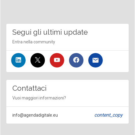
Segui gli ultimi update
Entra nella community
Contattaci
Vuoi maggiori informazioni?
content_copy
info@agendadigitale.eu