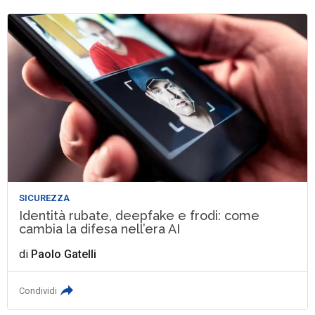
SICUREZZA
Identità rubate, deepfake e frodi: come
cambia la difesa nell’era AI
di
Paolo Gatelli
Condividi