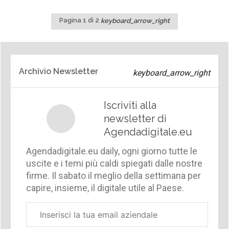
Pagina
Pagina 1 di 2
successiva
Archivio Newsletter
Iscriviti alla
newsletter di
Agendadigitale.eu
Agendadigitale.eu daily, ogni giorno tutte le
uscite e i temi più caldi spiegati dalle nostre
firme. Il sabato il meglio della settimana per
capire, insieme, il digitale utile al Paese.
Email
aziendale