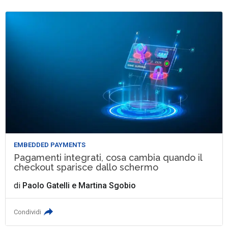
EMBEDDED PAYMENTS
Pagamenti integrati, cosa cambia quando il
checkout sparisce dallo schermo
di
Paolo Gatelli
e
Martina Sgobio
Condividi