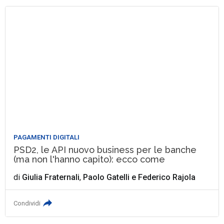
PAGAMENTI DIGITALI
PSD2, le API nuovo business per le banche
(ma non l'hanno capito): ecco come
di
Giulia Fraternali
,
Paolo Gatelli
e
Federico Rajola
Condividi