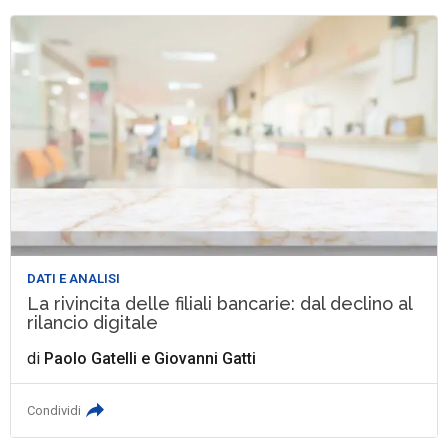
DATI E ANALISI
La rivincita delle filiali bancarie: dal declino al
rilancio digitale
di
Paolo Gatelli
e
Giovanni Gatti
Condividi