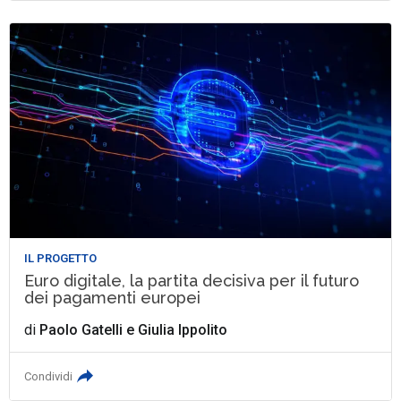
IL PROGETTO
Euro digitale, la partita decisiva per il futuro
dei pagamenti europei
di
Paolo Gatelli
e
Giulia Ippolito
Condividi