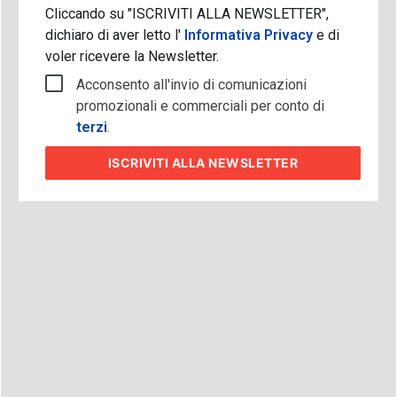
Cliccando su "ISCRIVITI ALLA NEWSLETTER",
dichiaro di aver letto l'
Informativa Privacy
e di
voler ricevere la Newsletter.
Acconsento all'invio di comunicazioni
promozionali e commerciali per conto di
terzi
.
ISCRIVITI
ALLA NEWSLETTER