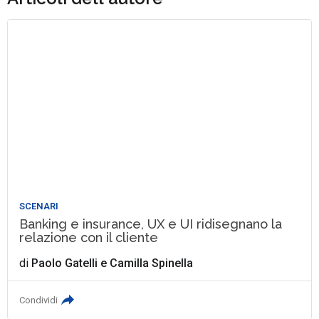
SCENARI
Banking e insurance, UX e UI ridisegnano la
relazione con il cliente
di
Paolo Gatelli
e
Camilla Spinella
Condividi