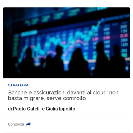
STRATEGIA
Banche e assicurazioni davanti al cloud: non
basta migrare, serve controllo
di
Paolo Gatelli
e
Giulia Ippolito
Condividi