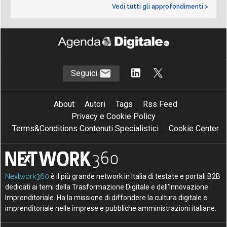
Vedi tutti gli approfondimenti >
Seguici
About
Autori
Tags
Rss Feed
Privacy e Cookie Policy
Terms&Conditions Contenuti Specialistici
Cookie Center
Nextwork360
è il più grande network in Italia di testate e portali B2B
dedicati ai temi della Trasformazione Digitale e dell’Innovazione
Imprenditoriale. Ha la missione di diffondere la cultura digitale e
imprenditoriale nelle imprese e pubbliche amministrazioni italiane.