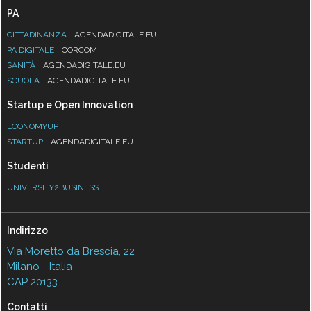
PA
CITTADINANZA
AGENDADIGITALE.EU
PA DIGITALE
CORCOM
SANITÀ
AGENDADIGITALE.EU
SCUOLA
AGENDADIGITALE.EU
Startup e Open Innovation
ECONOMYUP
STARTUP
AGENDADIGITALE.EU
Studenti
UNIVERSITY2BUSINESS
Indirizzo
Via Moretto da Brescia, 22
Milano - Italia
CAP 20133
Contatti