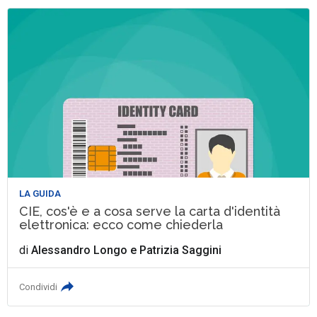
LA GUIDA
CIE, cos'è e a cosa serve la carta d'identità
elettronica: ecco come chiederla
di
Alessandro Longo
e
Patrizia Saggini
Condividi