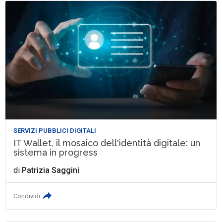
SERVIZI PUBBLICI DIGITALI
IT Wallet, il mosaico dell'identità digitale: un
sistema in progress
di
Patrizia Saggini
Condividi