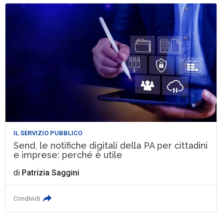
IL SERVIZIO PUBBLICO
Send, le notifiche digitali della PA per cittadini
e imprese: perché è utile
di
Patrizia Saggini
Condividi