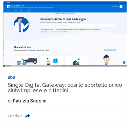
SDG
Single Digital Gateway: così lo sportello unico
aiuta imprese e cittadini
di
Patrizia Saggini
Condividi