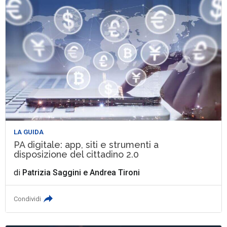
LA GUIDA
PA digitale: app, siti e strumenti a
disposizione del cittadino 2.0
di
Patrizia Saggini
e
Andrea Tironi
Condividi