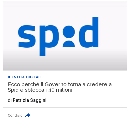
IDENTITA' DIGITALE
Ecco perché il Governo torna a credere a
Spid e sblocca i 40 milioni
di
Patrizia Saggini
Condividi