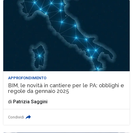
APPROFONDIMENTO
BIM, le novità in cantiere per le PA: obblighi e
regole da gennaio 2025
di
Patrizia Saggini
Condividi