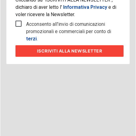
dichiaro di aver letto l'
Informativa Privacy
e di
voler ricevere la Newsletter.
Acconsento all'invio di comunicazioni
promozionali e commerciali per conto di
terzi
.
ISCRIVITI
ALLA NEWSLETTER