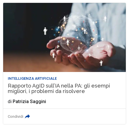
INTELLIGENZA ARTIFICIALE
Rapporto AgID sull’IA nella PA: gli esempi
migliori, i problemi da risolvere
di
Patrizia Saggini
Condividi