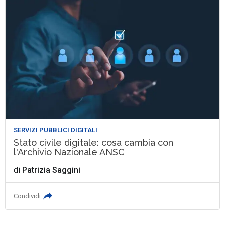
SERVIZI PUBBLICI DIGITALI
Stato civile digitale: cosa cambia con
l'Archivio Nazionale ANSC
di
Patrizia Saggini
Condividi