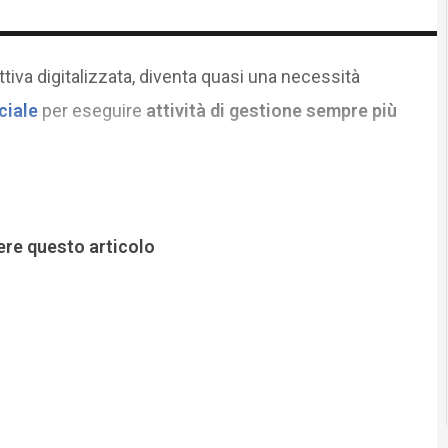
ttiva digitalizzata, diventa quasi una necessità
ciale
per eseguire
attività di gestione sempre più
ere questo articolo