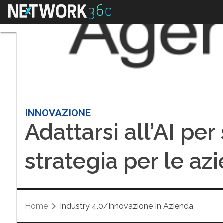
Menu
INNOVAZIONE
Adattarsi all’AI pe
strategia per le az
Home
Industry 4.0/Innovazione In Azienda