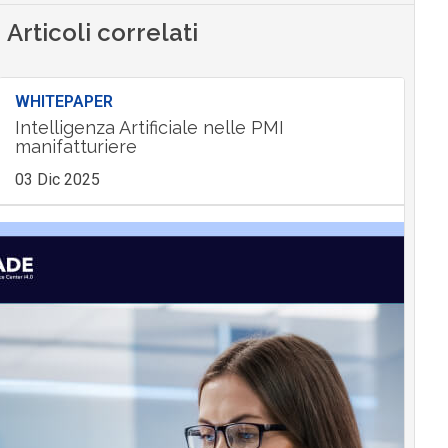
Articoli correlati
WHITEPAPER
Intelligenza Artificiale nelle PMI
manifatturiere
03 Dic 2025