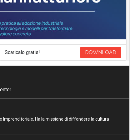
Scaricalo gratis!
DOWNLOAD
enter
ne Imprenditoriale. Ha la missione di diffondere la cultura