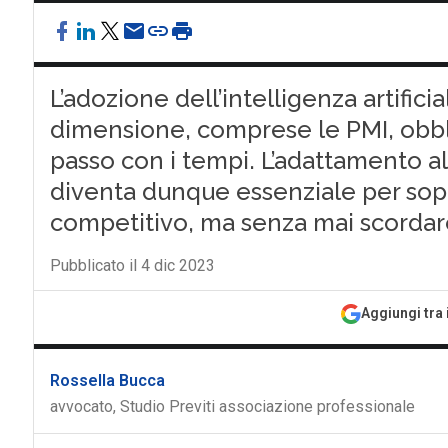
L’adozione dell’intelligenza artific
dimensione, comprese le PMI, obbli
passo con i tempi. L’adattamento 
diventa dunque essenziale per sopr
competitivo, ma senza mai scordar
Pubblicato il 4 dic 2023
Aggiungi tra 
Rossella Bucca
avvocato, Studio Previti associazione professionale