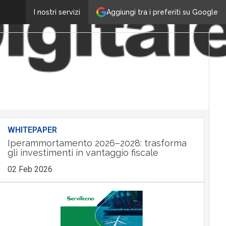
Aggiungi tra i preferiti su Google
I nostri servizi
WHITEPAPER
Iperammortamento 2026–2028: trasforma
gli investimenti in vantaggio fiscale
02 Feb 2026