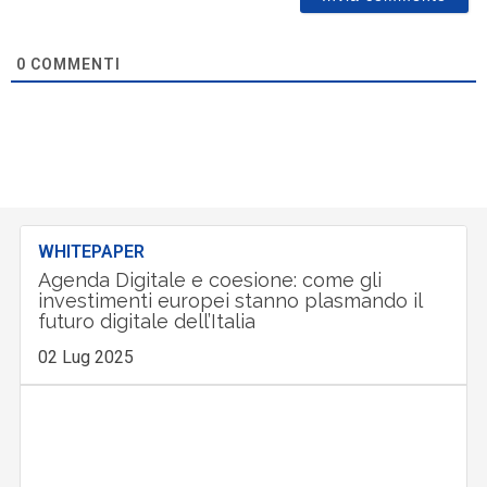
0
COMMENTI
WHITEPAPER
Agenda Digitale e coesione: come gli
investimenti europei stanno plasmando il
futuro digitale dell’Italia
02 Lug 2025