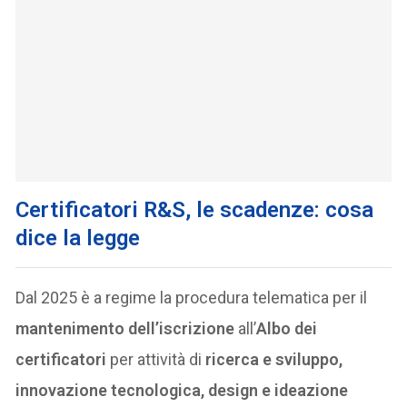
Certificatori R&S, le scadenze: cosa
dice la legge
Dal 2025 è a regime la procedura telematica per il
mantenimento dell’iscrizione
all’
Albo dei
certificatori
per attività di
ricerca e sviluppo,
innovazione tecnologica, design e ideazione