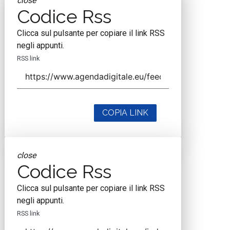
close
Codice Rss
Clicca sul pulsante per copiare il link RSS
negli appunti.
RSS link
COPIA LINK
close
Codice Rss
Clicca sul pulsante per copiare il link RSS
negli appunti.
RSS link