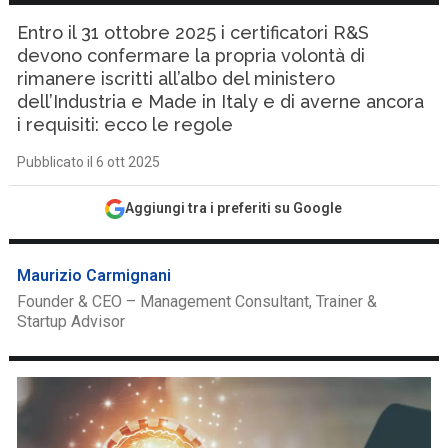
Entro il 31 ottobre 2025 i certificatori R&S
devono confermare la propria volontà di
rimanere iscritti all’albo del ministero
dell’Industria e Made in Italy e di averne ancora
i requisiti: ecco le regole
Pubblicato il 6 ott 2025
Aggiungi tra i preferiti su Google
Maurizio Carmignani
Founder & CEO – Management Consultant, Trainer &
Startup Advisor