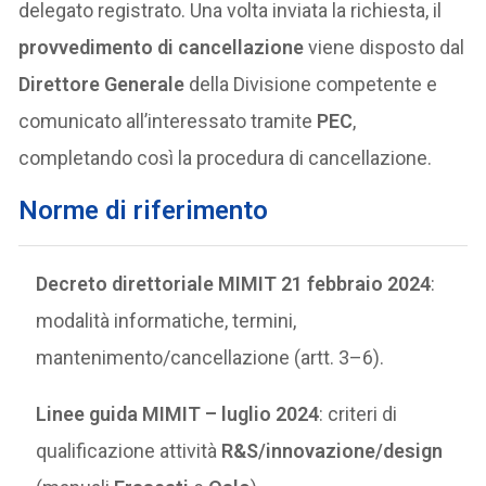
delegato registrato. Una volta inviata la richiesta, il
provvedimento di cancellazione
viene disposto dal
Direttore Generale
della Divisione competente e
comunicato all’interessato tramite
PEC
,
completando così la procedura di cancellazione.
Norme di riferimento
Decreto direttoriale MIMIT 21 febbraio 2024
:
modalità informatiche, termini,
mantenimento/cancellazione (artt. 3–6).
Linee guida MIMIT – luglio 2024
: criteri di
qualificazione attività
R&S/innovazione/design