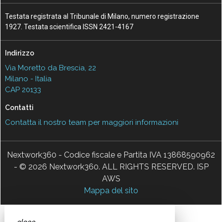
Testata registrata al Tribunale di Milano, numero registrazione
1927. Testata scientifica ISSN 2421-4167
Indirizzo
Via Moretto da Brescia, 22
Milano - Italia
CAP 20133
Contatti
Contatta il nostro team per maggiori informazioni
Nextwork360 - Codice fiscale e Partita IVA 13868590962
- © 2026 Nextwork360. ALL RIGHTS RESERVED. ISP
AWS
Mappa del sito