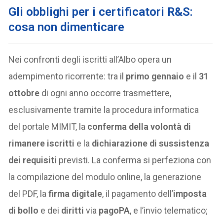
Gli obblighi per i certificatori R&S:
cosa non dimenticare
Nei confronti degli iscritti all’Albo opera un
adempimento ricorrente: tra il
primo gennaio
e il
31
ottobre
di ogni anno occorre trasmettere,
esclusivamente tramite la procedura informatica
del portale MIMIT, la
conferma della volontà di
rimanere iscritti
e la
dichiarazione di sussistenza
dei requisiti
previsti. La conferma si perfeziona con
la compilazione del modulo online, la generazione
del PDF, la
firma digitale
, il pagamento dell’
imposta
di bollo
e dei
diritti
via
pagoPA
, e l’invio telematico;