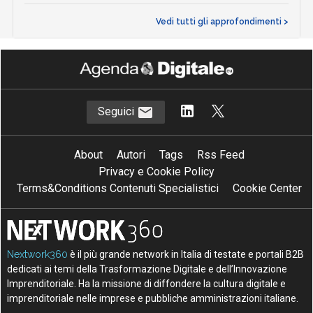
Vedi tutti gli approfondimenti >
Seguici
About
Autori
Tags
Rss Feed
Privacy e Cookie Policy
Terms&Conditions Contenuti Specialistici
Cookie Center
Nextwork360
è il più grande network in Italia di testate e portali B2B
dedicati ai temi della Trasformazione Digitale e dell’Innovazione
Imprenditoriale. Ha la missione di diffondere la cultura digitale e
imprenditoriale nelle imprese e pubbliche amministrazioni italiane.