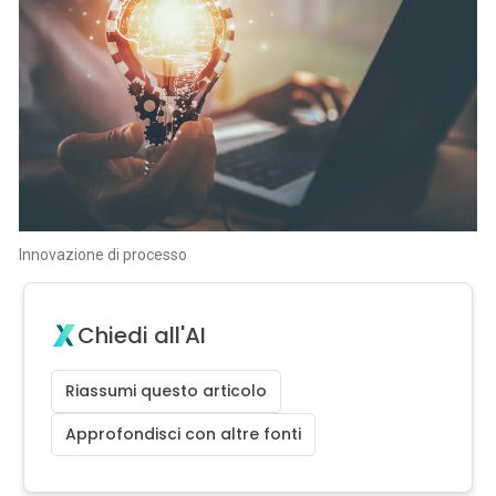
Innovazione di processo
Chiedi all'AI
Riassumi questo articolo
Approfondisci con altre fonti