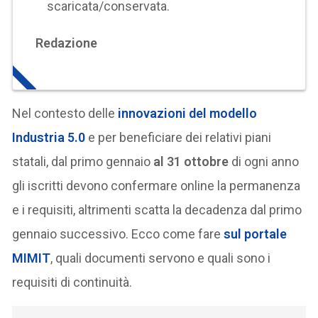
scaricata/conservata.
Redazione
Nel contesto delle
innovazioni del modello
Industria 5.0
e per beneficiare dei relativi piani
statali, dal primo gennaio
al 31 ottobre
di ogni anno
gli iscritti devono confermare online la permanenza
e i requisiti, altrimenti scatta la decadenza dal primo
gennaio successivo. Ecco come fare
sul portale
MIMIT
, quali documenti servono e quali sono i
requisiti di continuità.