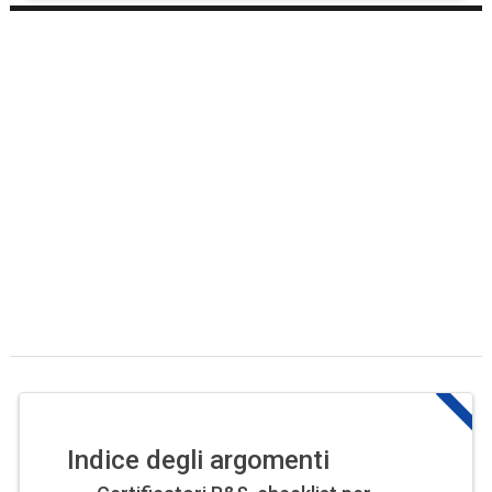
Indice degli argomenti