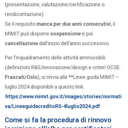
(presentazione, valutazione/certificazione o
rendicontazione).
Se il requisito
manca per due anni consecutivi
, il
MIMIT può disporre
sospensione
e poi
cancellazione
dall’inizio dell’anno successivo.
Per l’inquadramento delle attività ammissibili
(definizioni R&S/innovazione/design e criteri OCSE
Frascati/Oslo
), si rinvia alle **Linee guida MIMIT –
luglio 2024 disponibili a questo link:
https://www.mimit.gov.it/images/stories/normati
va/LineeguidacreditoRS-4luglio2024.pdf
Come si fa la procedura
di rinnovo