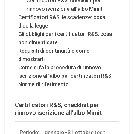
Certificatori R&S, checklist per
rinnovo iscrizione all’albo Mimit
Certificatori R&S, le scadenze: cosa
dice la legge
Gli obblighi per i certificatori R&S: cosa
non dimenticare
Requisiti di continuità e come
dimostrarli
Come si fa la procedura di rinnovo
iscrizione all’albo per certificatori R&S
Norme di riferimento
Certificatori R&S, checklist per
rinnovo iscrizione all’albo Mimit
Periodo:
1 gennaio–31 ottobre
(ogni