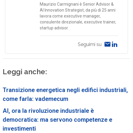
Maurizio Carmignani è Senior Advisor &
AI Innovation Strategist, da più di 25 anni
lavora come executive manager,
consulente direzionale, executive trainer,
startup advisor.
Seguimi su
Leggi anche:
Transizione energetica negli edifici industriali,
come farla: vademecum
AI, ora la rivoluzione industriale è
democratica: ma servono competenze e
investimenti