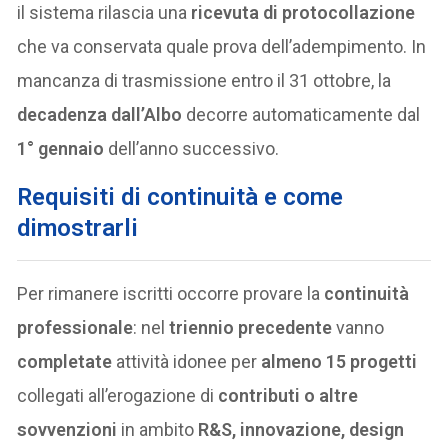
il sistema rilascia una
ricevuta di protocollazione
che va conservata quale prova dell’adempimento. In
mancanza di trasmissione entro il 31 ottobre, la
decadenza dall’Albo
decorre automaticamente dal
1° gennaio
dell’anno successivo.
Requisiti di continuità e come
dimostrarli
Per rimanere iscritti occorre provare la
continuità
professionale
: nel
triennio precedente
vanno
completate
attività idonee per
almeno 15 progetti
collegati all’erogazione di
contributi o altre
sovvenzioni
in ambito
R&S, innovazione, design