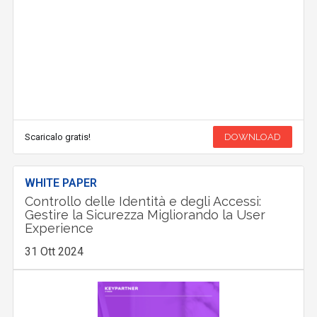
Scaricalo gratis!
DOWNLOAD
WHITE PAPER
Controllo delle Identità e degli Accessi:
Gestire la Sicurezza Migliorando la User
Experience
31 Ott 2024