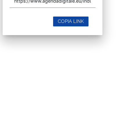
COPIA LINK