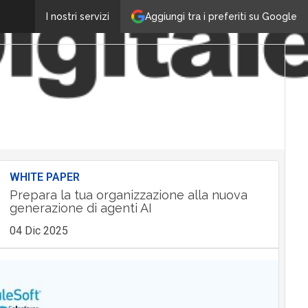
Aggiungi tra i preferiti su Google
I nostri servizi
WHITE PAPER
Prepara la tua organizzazione alla nuova
generazione di agenti AI
04 Dic 2025