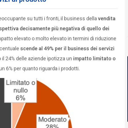
occupante su tutti i fronti, il business della
vendita
spettiva decisamente più negativa di quello dei
patto elevato o molto elevato in termini di riduzione
rcentuale
scende al 49% per il business dei servizi
o il 24% delle aziende ipotizza un
impatto limitato o
i un 6% per quanto riguarda i prodotti.