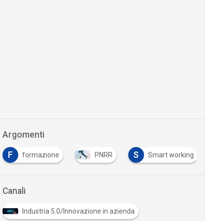
Argomenti
F
S
formazione
PNRR
Smart working
Canali
Industria 5.0/Innovazione in azienda