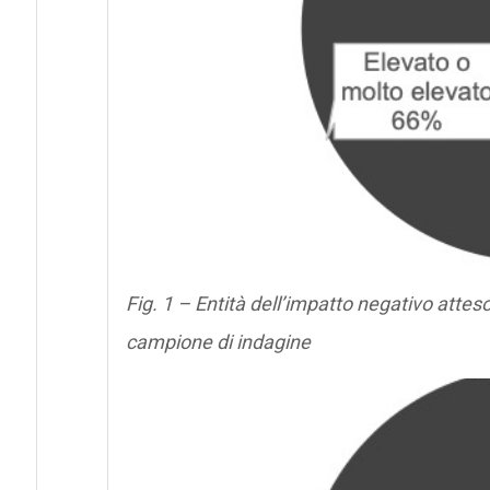
Fig. 1 – Entità dell’impatto negativo atteso
campione di indagine