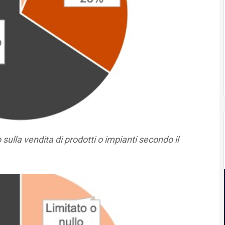
 sulla vendita di prodotti o impianti secondo il