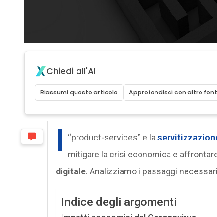
Chiedi all'AI
Riassumi questo articolo
Approfondisci con altre font
I
“product-services” e la
servitizzazion
mitigare la crisi economica e affrontare
digitale
. Analizziamo i passaggi necessari
Indice degli argomenti