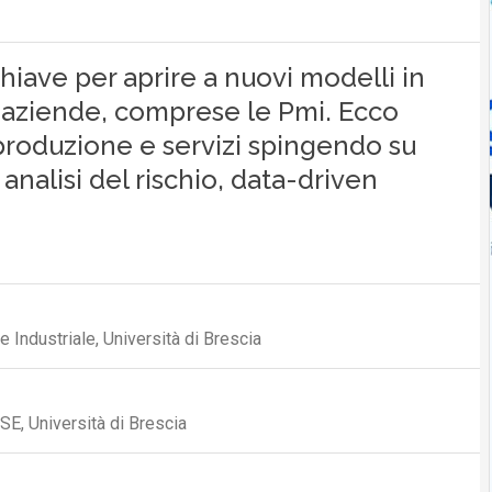
chiave per aprire a nuovi modelli in
le aziende, comprese le Pmi. Ecco
produzione e servizi spingendo su
 analisi del rischio, data-driven
e Industriale, Università di Brescia
SE, Università di Brescia