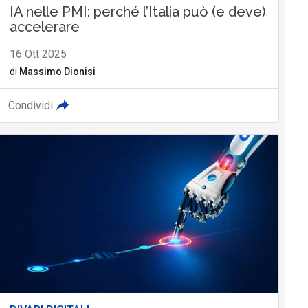
IA nelle PMI: perché l’Italia può (e deve)
accelerare
16 Ott 2025
di
Massimo Dionisi
Condividi