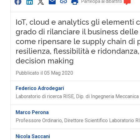
Partecipa al dibattito
IoT, cloud e analytics gli elementi 
grado di rilanciare il business del
come ripensare le supply chain di 
resilienza, flessibilità e ridondanza,
decision making
Pubblicato il 05 Mag 2020
Federico Adrodegari
Laboratorio di ricerca RISE, Dip. di Ingegneria Meccanica 
Marco Perona
Professore Ordinario, Direttore Scientifico Laboratorio RI
Nicola Saccani