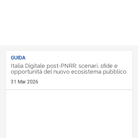
GUIDA
Italia Digitale post-PNRR: scenari, sfide e
opportunità del nuovo ecosistema pubblico
31 Mar 2026