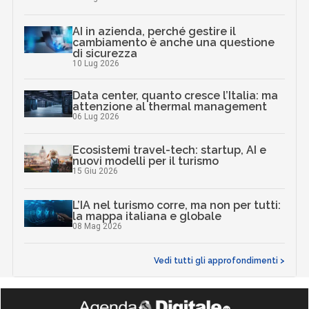
AI in azienda, perché gestire il
cambiamento è anche una questione
di sicurezza
10 Lug 2026
Data center, quanto cresce l’Italia: ma
attenzione al thermal management
06 Lug 2026
Ecosistemi travel-tech: startup, AI e
nuovi modelli per il turismo
15 Giu 2026
L’IA nel turismo corre, ma non per tutti:
la mappa italiana e globale
08 Mag 2026
Vedi tutti gli approfondimenti >