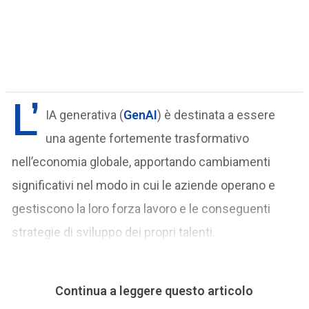
L’
IA generativa (
GenAI
) è destinata a essere
una agente fortemente trasformativo
nell’economia globale, apportando cambiamenti
significativi nel modo in cui le aziende operano e
gestiscono la loro forza lavoro e le conseguenti
strategie di sviluppo dei propri talenti.
Continua a leggere questo articolo