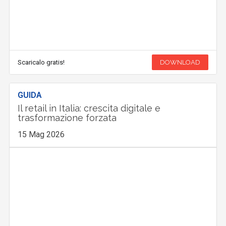
Scaricalo gratis!
DOWNLOAD
GUIDA
Il retail in Italia: crescita digitale e
trasformazione forzata
15 Mag 2026