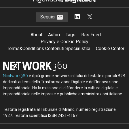
Seguici
About
Autori
Tags
Rss Feed
Privacy e Cookie Policy
Terms&Conditions Contenuti Specialistici
Cookie Center
Nextwork360
è il più grande network in Italia di testate e portali B2B
dedicati ai temi della Trasformazione Digitale e dell’Innovazione
Imprenditoriale. Ha la missione di diffondere la cultura digitale e
imprenditoriale nelle imprese e pubbliche amministrazioni italiane.
Testata registrata al Tribunale di Milano, numero registrazione
1927. Testata scientifica ISSN 2421-4167