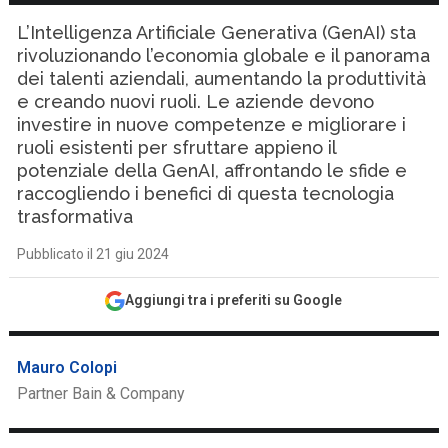
L’Intelligenza Artificiale Generativa (GenAI) sta
rivoluzionando l’economia globale e il panorama
dei talenti aziendali, aumentando la produttività
e creando nuovi ruoli. Le aziende devono
investire in nuove competenze e migliorare i
ruoli esistenti per sfruttare appieno il
potenziale della GenAI, affrontando le sfide e
raccogliendo i benefici di questa tecnologia
trasformativa
Pubblicato il 21 giu 2024
Aggiungi tra i preferiti su Google
Mauro Colopi
Partner Bain & Company