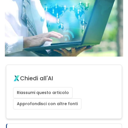
Chiedi all'AI
Riassumi questo articolo
Approfondisci con altre fonti