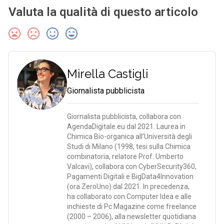
Valuta la qualità di questo articolo
Mirella Castigli
Giornalista pubblicista
Giornalista pubblicista, collabora con
AgendaDigitale.eu dal 2021. Laurea in
Chimica Bio-organica all’Università degli
Studi di Milano (1998, tesi sulla Chimica
combinatoria, relatore Prof. Umberto
Valcavi), collabora con CyberSecurity360,
Pagamenti Digitali e BigData4Innovation
(ora ZeroUno) dal 2021. In precedenza,
ha collaborato con Computer Idea e alle
inchieste di Pc Magazine come freelance
(2000 – 2006), alla newsletter quotidiana