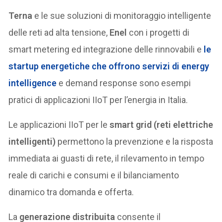
Terna
e le sue soluzioni di monitoraggio intelligente
delle reti ad alta tensione,
Enel
con i progetti di
smart metering ed integrazione delle rinnovabili e
le
startup energetiche
che offrono servizi di energy
intelligence
e demand response sono esempi
pratici di applicazioni IIoT per l’energia in Italia.
Le applicazioni IIoT per le
smart grid (reti elettriche
intelligenti)
permettono la prevenzione e la risposta
immediata ai guasti di rete, il rilevamento in tempo
reale di carichi e consumi e il bilanciamento
dinamico tra domanda e offerta.
La
generazione distribuita
consente il