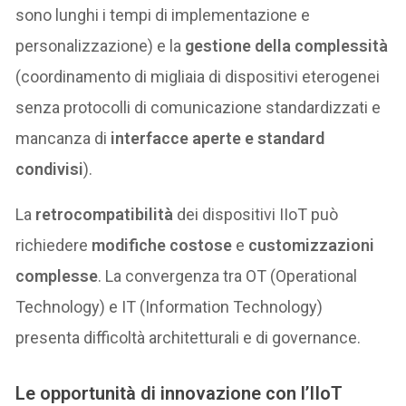
sono lunghi i tempi di implementazione e
personalizzazione) e la
gestione della complessità
(coordinamento di migliaia di dispositivi eterogenei
senza protocolli di comunicazione standardizzati e
mancanza di
interfacce aperte e standard
condivisi
).
La
retrocompatibilità
dei dispositivi IIoT può
richiedere
modifiche costose
e
customizzazioni
complesse
. La convergenza tra OT (Operational
Technology) e IT (Information Technology)
presenta difficoltà architetturali e di governance.
Le opportunità di innovazione con l’IIoT