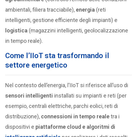
ambientali, filiera tracciabile),
energia
(reti
intelligenti, gestione efficiente degli impianti) e
logistica
(magazzini intelligenti, geolocalizzazione
in tempo reale).
Come l’IIoT sta trasformando il
settore energetico
Nel contesto dell’energia, l’IIoT si riferisce all’uso di
sensori intelligenti
installati su impianti e reti (per
esempio, centrali elettriche, parchi eolici, reti di
distribuzione),
connessioni in tempo reale
tra i
dispositivi e
piattaforme cloud e algoritmi di