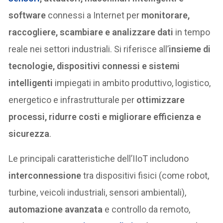
software
connessi a Internet per
monitorare,
raccogliere, scambiare e analizzare dati
in tempo
reale nei settori industriali. Si riferisce all’
insieme di
tecnologie, dispositivi connessi e sistemi
intelligenti
impiegati in ambito produttivo, logistico,
energetico e infrastrutturale per
ottimizzare
processi, ridurre costi e migliorare efficienza e
sicurezza
.
Le principali caratteristiche dell’IIoT includono
interconnessione
tra dispositivi fisici (come robot,
turbine, veicoli industriali, sensori ambientali),
automazione avanzata
e controllo da remoto,