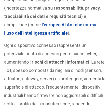
(incertezza normativa su
responsabilità, privacy,
tracciabilità dei dati e requisiti tecnici
) e
compliance (come
l’europeo
AI
Act
che norma
l’uso dell’intelligenza artificiale
).
Ogni dispositivo connesso rappresenta un
potenziale punto di accesso per minacce cyber,
aumentando i
rischi di attacchi informatici
. La rete
IIoT, spesso composta da migliaia di nodi (sensori,
attuatori, gateway, server) da proteggere, aumenta la
superficie di attacco. Frequentemente i dispositivi
industriali hanno firmware non aggiornabili o difficili
sotto il profilo della manutenzione, rendendo