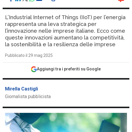
L’Industrial Internet of Things (IIoT) per l’energia
rappresenta una leva strategica per
l’innovazione nelle imprese italiane. Ecco come
queste innovazioni aumentano la competitività,
la sostenibilità e la resilienza delle imprese
Pubblicato il 29 mag 2025
Aggiungi tra i preferiti su Google
Mirella Castigli
Giornalista pubblicista