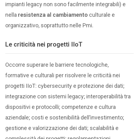
impianti legacy non sono facilmente integrabili) e
nella
resistenza al cambiamento
culturale e
organizzativo, soprattutto nelle Pmi.
Le criticità nei progetti IIoT
Occorre superare le barriere tecnologiche,
formative e culturali per risolvere le criticità nei
progetti IIoT: cybersecurity e protezione dei dati;
integrazione con sistemi legacy; interoperabilità tra
dispositivi e protocolli; competenze e cultura
aziendale; costi e sostenibilità dell’investimento;
gestione e valorizzazione dei dati; scalabilità e
complessità dei progetti; regolamentazioni