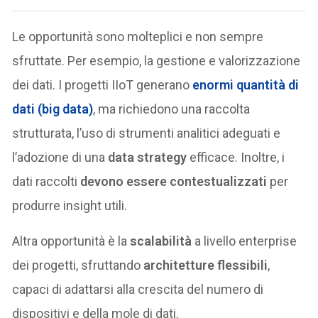
Le opportunità sono molteplici e non sempre
sfruttate. Per esempio, la gestione e valorizzazione
dei dati. I progetti IIoT generano
enormi quantità di
dati (big data)
, ma richiedono una raccolta
strutturata, l’uso di strumenti analitici adeguati e
l’adozione di una
data strategy
efficace. Inoltre, i
dati raccolti
devono essere contestualizzati
per
produrre insight utili.
Altra opportunità è la
scalabilità
a livello enterprise
dei progetti, sfruttando
architetture flessibili
,
capaci di adattarsi alla crescita del numero di
dispositivi e della mole di dati.