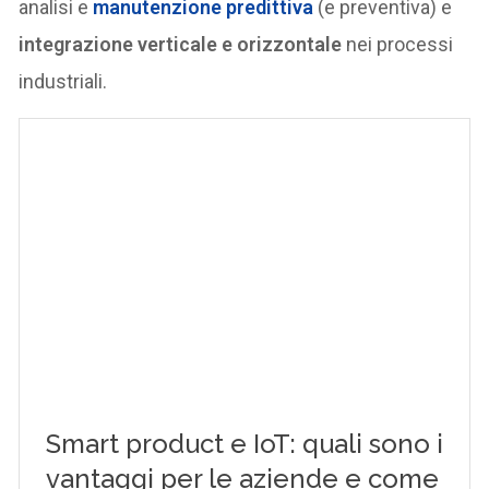
analisi e
manutenzione predittiva
(e preventiva) e
integrazione verticale e orizzontale
nei processi
industriali.