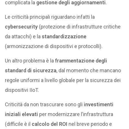
complicata la
gestione degli aggiornamenti
.
Le criticità principali riguardano infatti la
cybersecurity
(protezione di infrastrutture critiche
da attacchi) e la
standardizzazione
(armonizzazione di dispositivi e protocolli).
Un altro problema è la
frammentazione degli
standard di sicurezza
, dal momento che mancano
regole uniformi a livello globale per la sicurezza dei
dispositivi IIoT.
Criticità da non trascurare sono gli
investimenti
iniziali elevati
per modernizzare l’infrastruttura
(difficile è il
calcolo del ROI
nel breve periodo e