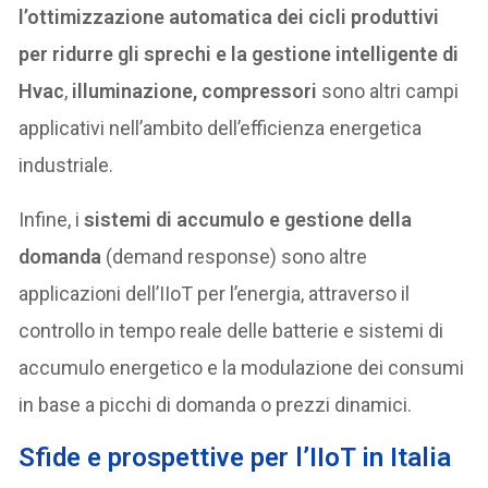
l’ottimizzazione automatica dei cicli produttivi
per ridurre gli sprechi e la gestione intelligente di
Hvac
,
illuminazione, compressori
sono altri campi
applicativi nell’ambito dell’efficienza energetica
industriale.
Infine, i
sistemi di accumulo e gestione della
domanda
(demand response) sono altre
applicazioni dell’IIoT per l’energia, attraverso il
controllo in tempo reale delle batterie e sistemi di
accumulo energetico e la modulazione dei consumi
in base a picchi di domanda o prezzi dinamici.
Sfide e prospettive per l’IIoT in Italia