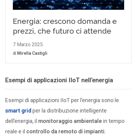
Esempi di applicazioni IIoT nell’energia
Esempi di applicazioni IIoT per l’energia sono le
smart grid
per la distribuzione intelligente
dell’energia, il
monitoraggio ambientale
in tempo
reale e il
controllo da remoto di impianti
.