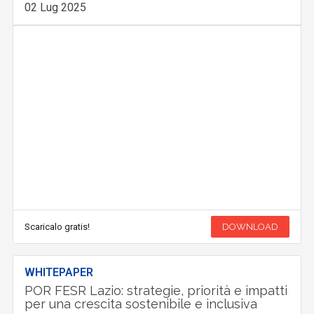
02 Lug 2025
Scaricalo gratis!
DOWNLOAD
WHITEPAPER
POR FESR Lazio: strategie, priorità e impatti
per una crescita sostenibile e inclusiva