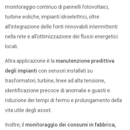
monitoraggio continuo di pannelli fotovoltaici,
turbine eoliche, impianti idroelettrici, oltre
all’integrazione delle fonti rinnovabili intermittenti
nella rete e all’ottimizzazione dei flussi energetici
locali.
Altra applicazione è la
manutenzione predittiva
degli impianti
con sensori installati su
trasformatori, turbine, linee ad alta tensione,
identificazione precoce di anomalie e guasti e
riduzione dei tempi di fermo e prolungamento della
vita utile degli asset.
Inoltre, il
monitoraggio dei consumi in fabbrica,