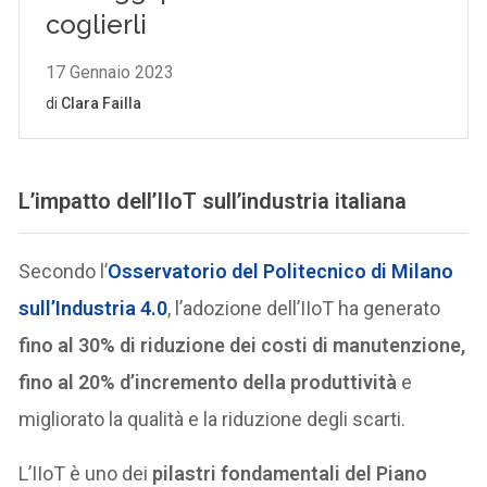
L’impatto dell’IIoT sull’industria italiana
Secondo l’
Osservatorio del Politecnico di Milano
sull’Industria 4.0
, l’adozione dell’IIoT ha generato
fino al 30% di riduzione dei costi di manutenzione,
fino al 20% d’incremento della produttività
e
migliorato la qualità e la riduzione degli scarti.
L’IIoT è uno dei
pilastri fondamentali del Piano