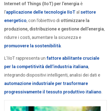
Internet of Things (IIoT) per l’energia
è
l’
applicazione delle tecnologie IIoT
al
settore
energetico
, con l’obiettivo di
ottimizzare la
produzione, distribuzione e gestione dell’energia
,
ridurre i costi, aumentare la sicurezza e
promuovere la sostenibilità
.
L’IIoT rappresenta un
fattore abilitante cruciale
per la competitività dell’industria italiana
,
integrando dispositivi intelligenti, analisi dei dati e
automazione industriale per trasformare
progressivamente il tessuto produttivo italiano
.