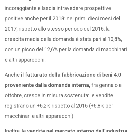
incoraggiante e lascia intravedere prospettive
positive anche per il 2018: nei primi dieci mesi del
2017, rispetto allo stesso periodo del 2016, la
crescita media della domanda è stata pari al 10,8%,
con un picco del 12,6% per la domanda di macchinari
e altri apparecchi.
Anche
il fatturato della fabbricazione di beni 4.0
proveniente dalla domanda interna,
fra gennaio e
ottobre, cresce in misura sostenuta: le vendite
registrano un +6,2% rispetto al 2016 (+6,8% per
macchinari e altri apparecchi).
Inoltre, le
vendite nel mercato interno dell’industria