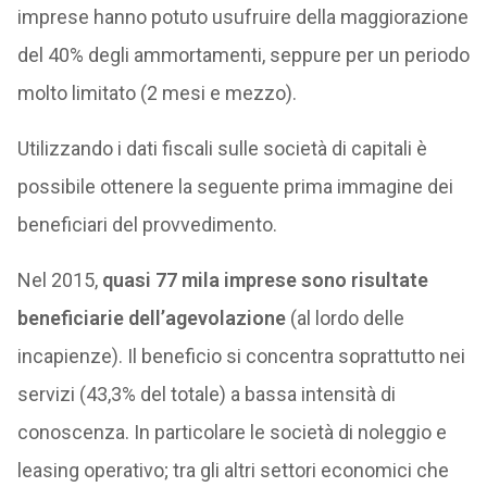
imprese hanno potuto usufruire della maggiorazione
del 40% degli ammortamenti, seppure per un periodo
molto limitato (2 mesi e mezzo).
Utilizzando i dati fiscali sulle società di capitali è
possibile ottenere la seguente prima immagine dei
beneficiari del provvedimento.
Nel 2015,
quasi 77 mila imprese sono risultate
beneficiarie dell’agevolazione
(al lordo delle
incapienze). Il beneficio si concentra soprattutto nei
servizi (43,3% del totale) a bassa intensità di
conoscenza. In particolare le società di noleggio e
leasing operativo; tra gli altri settori economici che