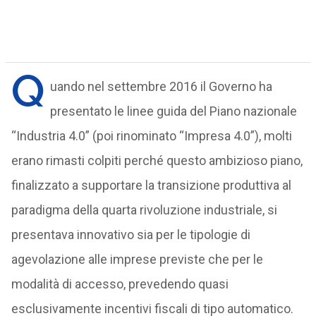
Q
uando nel settembre 2016 il Governo ha
presentato le linee guida del Piano nazionale
“Industria 4.0” (poi rinominato “Impresa 4.0”), molti
erano rimasti colpiti perché questo ambizioso piano,
finalizzato a supportare la transizione produttiva al
paradigma della quarta rivoluzione industriale, si
presentava innovativo sia per le tipologie di
agevolazione alle imprese previste che per le
modalità di accesso, prevedendo quasi
esclusivamente incentivi fiscali di tipo automatico.