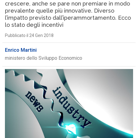
crescere, anche se pare non premiare in modo
prevalente quelle più innovative. Diverso
l’impatto previsto dall’iperammortamento. Ecco
lo stato degli incentivi
Pubblicato il 24 Gen 2018
Enrico Martini
ministero dello Sviluppo Economico