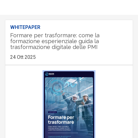
WHITEPAPER
Formare per trasformare: come la
formazione esperienziale guida la
trasformazione digitale delle PMI
24 Ott 2025