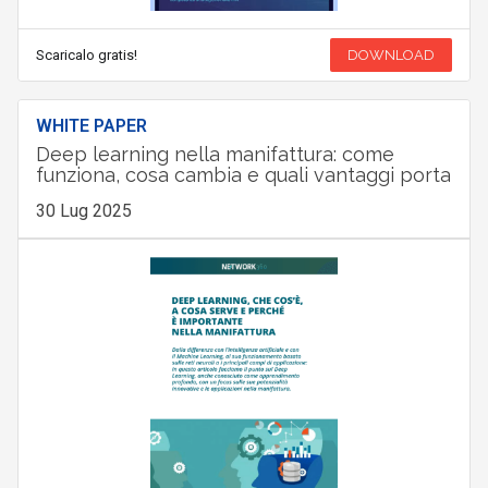
Scaricalo gratis!
DOWNLOAD
WHITE PAPER
Deep learning nella manifattura: come
funziona, cosa cambia e quali vantaggi porta
30 Lug 2025