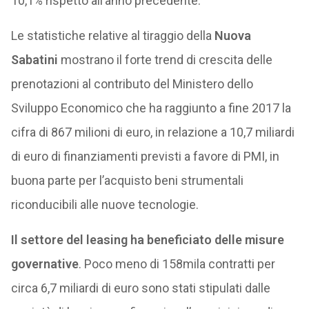
10,1% rispetto all’anno precedente.
Le statistiche relative al tiraggio della
Nuova
Sabatini
mostrano il forte trend di crescita delle
prenotazioni al contributo del Ministero dello
Sviluppo Economico che ha raggiunto a fine 2017 la
cifra di 867 milioni di euro, in relazione a 10,7 miliardi
di euro di finanziamenti previsti a favore di PMI, in
buona parte per l’acquisto beni strumentali
riconducibili alle nuove tecnologie.
Il settore del leasing ha beneficiato delle misure
governative
. Poco meno di 158mila contratti per
circa 6,7 miliardi di euro sono stati stipulati dalle