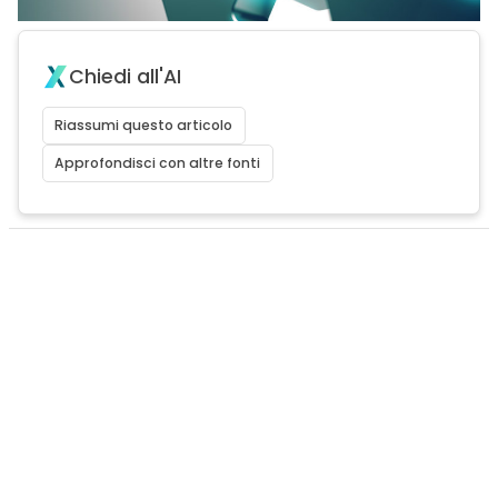
Chiedi all'AI
Riassumi questo articolo
Approfondisci con altre fonti