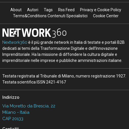
About
Autori
Tags
Rss Feed
Privacy e Cookie Policy
Terms&Conditions Contenuti Specialistici
Cookie Center
Nextwork360
è il più grande network in Italia di testate e portali B2B
dedicati ai temi della Trasformazione Digitale e dell’Innovazione
Imprenditoriale. Ha la missione di diffondere la cultura digitale e
imprenditoriale nelle imprese e pubbliche amministrazioni italiane.
Testata registrata al Tribunale di Milano, numero registrazione 1927.
Testata scientifica ISSN 2421-4167
Indirizzo
Via Moretto da Brescia, 22
Milano - Italia
CAP 20133