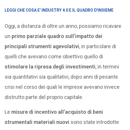
LEGGI CHE COSA E’ INDUSTRY 4.0 E IL QUADRO D’INSIEME
Oggi, a distanza di oltre un anno, possiamo ricavare
un
primo parziale quadro sull’impatto dei
principali strumenti agevolativi
, in particolare di
quelli che avevano come obiettivo quello di
stimolare la ripresa degli investimenti
, in termini
sia quantitativi sia qualitativi, dopo anni di pesante
crisi nel corso dei quali le imprese avevano invece
distrutto parte del proprio capitale.
Le
misure di incentivo all’acquisto di beni
strumentali materiali nuovi
sono state introdotte