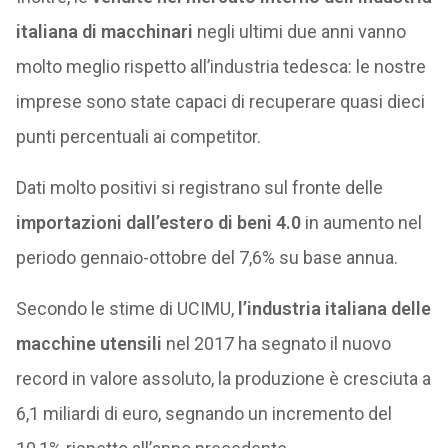
italiana di macchinari
negli ultimi due anni vanno
molto meglio rispetto all’industria tedesca: le nostre
imprese sono state capaci di recuperare quasi dieci
punti percentuali ai competitor.
Dati molto positivi si registrano sul fronte delle
importazioni dall’estero di beni 4.0
in aumento nel
periodo gennaio-ottobre del 7,6% su base annua.
Secondo le stime di UCIMU,
l’industria italiana delle
macchine utensili
nel 2017 ha segnato il nuovo
record in valore assoluto, la produzione è cresciuta a
6,1 miliardi di euro, segnando un incremento del