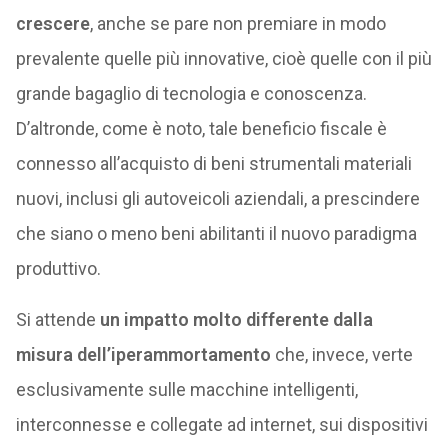
crescere
, anche se pare non premiare in modo
prevalente quelle più innovative, cioè quelle con il più
grande bagaglio di tecnologia e conoscenza.
D’altronde, come è noto, tale beneficio fiscale è
connesso all’acquisto di beni strumentali materiali
nuovi, inclusi gli autoveicoli aziendali, a prescindere
che siano o meno beni abilitanti il nuovo paradigma
produttivo.
Si attende
un impatto
molto differente dalla
misura dell’iperammortamento
che, invece, verte
esclusivamente sulle macchine intelligenti,
interconnesse e collegate ad internet, sui dispositivi