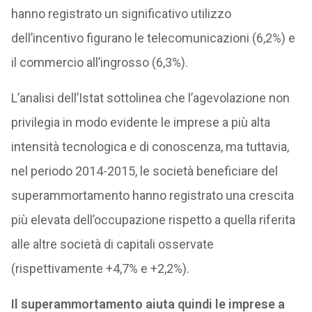
hanno registrato un significativo utilizzo
dell’incentivo figurano le telecomunicazioni (6,2%) e
il commercio all’ingrosso (6,3%).
L’analisi dell’Istat sottolinea che l’agevolazione non
privilegia in modo evidente le imprese a più alta
intensità tecnologica e di conoscenza, ma tuttavia,
nel periodo 2014-2015, le società beneficiare del
superammortamento hanno registrato una crescita
più elevata dell’occupazione rispetto a quella riferita
alle altre società di capitali osservate
(rispettivamente +4,7% e +2,2%).
Il superammortamento aiuta quindi le imprese a