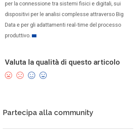
per la connessione tra sistemi fisici e digitali, sui
dispositivi per le analisi complesse attraverso Big
Data e per gli adattamenti real-time del processo
produttivo.
Valuta la qualità di questo articolo
Partecipa alla community