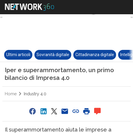
Ultimi articoli
Sovranità digitale
Cittadinanza digitale
Intelli
Iper e superammortamento, un primo
bilancio di Impresa 4.0
Home
Industry 4.0
Il superammortamento aiuta le imprese a