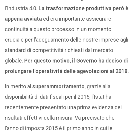
l’Industria 4.0.
La trasformazione produttiva però è
appena avviata
ed era importante assicurare
continuità a questo processo in un momento
cruciale per l’adeguamento delle nostre imprese agli
standard di competitività richiesti dal mercato
globale.
Per questo motivo, il Governo ha deciso di
prolungare l’operatività delle agevolazioni al 2018.
In merito al
superammortamento
, grazie alla
disponibilità di dati fiscali per il 2015, l’Istat ha
recentemente presentato una prima evidenza dei
risultati effettivi della misura. Va precisato che
l’anno di imposta 2015 è il primo anno in cui le