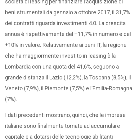
società di leasing per finanziare l’acquisizione di
beni strumentali da gennaio a ottobre 2017, il 31,7%
dei contratti riguarda investimenti 4.0. La crescita
annua è rispettivamente del +11,7% in numero e del
+10% in valore. Relativamente ai beni IT, la regione
che ha maggiormente investito in leasing è la
Lombardia con una quota del 41,6%, seguono a
grande distanza il Lazio (12,2%), la Toscana (8,5%), il
Veneto (7,9%), il Piemonte (7,5%) e l’Emilia-Romagna
(7%).
I dati precedenti mostrano, quindi, che le imprese
italiane sono finalmente tornate ad accumulare
capitale e a dotarsi delle tecnologie abilitanti