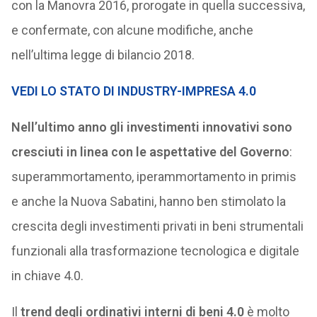
con la Manovra 2016, prorogate in quella successiva,
e confermate, con alcune modifiche, anche
nell’ultima legge di bilancio 2018.
VEDI LO STATO DI INDUSTRY-IMPRESA 4.0
Nell’ultimo anno gli investimenti innovativi sono
cresciuti in linea con le aspettative del Governo
:
superammortamento, iperammortamento in primis
e anche la Nuova Sabatini, hanno ben stimolato la
crescita degli investimenti privati in beni strumentali
funzionali alla trasformazione tecnologica e digitale
in chiave 4.0.
Il
trend degli ordinativi interni di beni 4.0
è molto