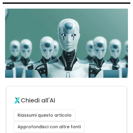
Chiedi all'AI
Riassumi questo articolo
Approfondisci con altre fonti