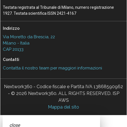
Testata registrata al Tribunale di Milano, numero registrazione
1927. Testata scientifica ISSN 2421-4167
Indirizzo
Via Moretto da Brescia, 22
Milano - Italia
CAP 20133
Contatti
Contatta il nostro team per maggiori informazioni
Nextwork360 - Codice fiscale e Partita IVA 13868590962
- © 2026 Nextwork360. ALL RIGHTS RESERVED. ISP
AWS
Mappa del sito
close