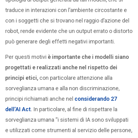
traduce in interazioni con l’ambiente circostante e
con i soggetti che si trovano nel raggio d’azione del
robot, rende evidente che un output errato o distorto
può generare degli effetti negativi importanti.
Per questi motivi
è importante che i modelli siano
progettati e realizzati anche nel rispetto dei
principi etici,
con particolare attenzione alla
sorveglianza umana e alla non discriminazione,
principi richiamati anche nel
considerando 27
dell’AI Act
. In particolare, al fine di rispettare la
sorveglianza umana “i sistemi di IA sono sviluppati
e utilizzati come strumenti al servizio delle persone,