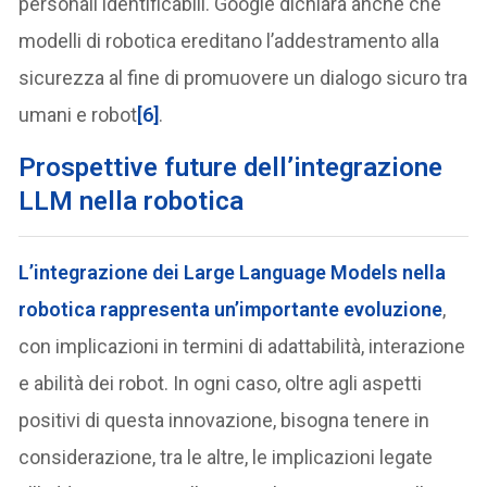
personali identificabili. Google dichiara anche che
modelli di robotica ereditano l’addestramento alla
sicurezza al fine di promuovere un dialogo sicuro tra
umani e robot
[6]
.
P
rospettive future dell’integrazione
LLM nella robotica
L’integrazione dei Large Language Models nella
robotica rappresenta un’importante evoluzione
,
con implicazioni in termini di adattabilità, interazione
e abilità dei robot. In ogni caso, oltre agli aspetti
positivi di questa innovazione, bisogna tenere in
considerazione, tra le altre, le implicazioni legate