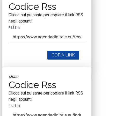
Codice Rss
Clicca sul pulsante per copiare il link RSS
negli appunti.
RSS link
COPIA LINK
close
Codice Rss
Clicca sul pulsante per copiare il link RSS
negli appunti.
RSS link