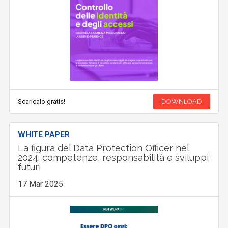
Scaricalo gratis!
DOWNLOAD
WHITE PAPER
La figura del Data Protection Officer nel
2024: competenze, responsabilità e sviluppi
futuri
17 Mar 2025