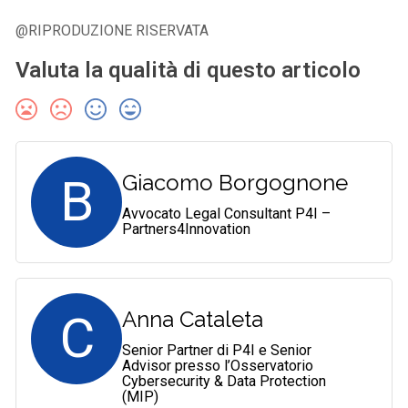
@RIPRODUZIONE RISERVATA
Valuta la qualità di questo articolo
B
Giacomo Borgognone
Avvocato Legal Consultant P4I –
Partners4Innovation
C
Anna Cataleta
Senior Partner di P4I e Senior
Advisor presso l’Osservatorio
Cybersecurity & Data Protection
(MIP)