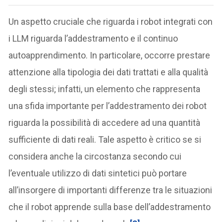
Un aspetto cruciale che riguarda i robot integrati con
i LLM riguarda l’addestramento e il continuo
autoapprendimento. In particolare, occorre prestare
attenzione alla tipologia dei dati trattati e alla qualità
degli stessi; infatti, un elemento che rappresenta
una sfida importante per l’addestramento dei robot
riguarda la possibilità di accedere ad una quantità
sufficiente di dati reali. Tale aspetto è critico se si
considera anche la circostanza secondo cui
l’eventuale utilizzo di dati sintetici può portare
all’insorgere di importanti differenze tra le situazioni
che il robot apprende sulla base dell’addestramento