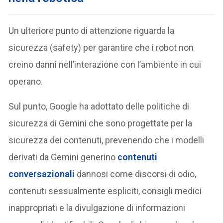
Un ulteriore punto di attenzione riguarda la
sicurezza (safety) per garantire che i robot non
creino danni nell’interazione con l’ambiente in cui
operano.
Sul punto, Google ha adottato delle politiche di
sicurezza di Gemini che sono progettate per la
sicurezza dei contenuti, prevenendo che i modelli
derivati da Gemini generino
contenuti
conversazionali
dannosi come discorsi di odio,
contenuti sessualmente espliciti, consigli medici
inappropriati e la divulgazione di informazioni