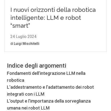
Indice degli argomenti
Fondamenti dell’integrazione LLM nella
robotica
L’addestramento e l’adattamento dei robot
integrati con i LLM
L’output e l’importanza della sorveglianza
umana nei robot LLM