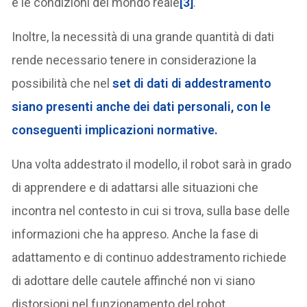
e le condizioni del mondo reale
[3]
.
Inoltre, la necessità di una grande quantità di dati
rende necessario tenere in considerazione la
possibilità che nel
set di dati di addestramento
siano presenti anche dei dati personali, con le
conseguenti implicazioni normative.
Una volta addestrato il modello, il robot sarà in grado
di apprendere e di adattarsi alle situazioni che
incontra nel contesto in cui si trova, sulla base delle
informazioni che ha appreso. Anche la fase di
adattamento e di continuo addestramento richiede
di adottare delle cautele affinché non vi siano
distorsioni nel funzionamento del robot.