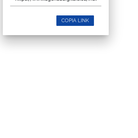
COPIA LINK