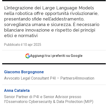
L’integrazione dei Large Language Models
nella robotica offre opportunità rivoluzionarie,
presentando sfide nell’addestramento,
sorveglianza umana e sicurezza. È necessario
bilanciare innovazione e rispetto dei principi
etici e normativi
Pubblicato il 10 apr 2025
Aggiungi tra i preferiti su Google
Giacomo Borgognone
Avvocato Legal Consultant P4I – Partners4Innovation
Anna Cataleta
Senior Partner di P4I e Senior Advisor presso
l’Osservatorio Cybersecurity & Data Protection (MIP)