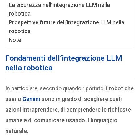
La sicurezza nell’integrazione LLM nella
robotica
Prospettive future dell’integrazione LLM nella
robotica
Note
Fondamenti dell’integrazione LLM
nella robotica
In particolare, secondo quando riportato
, i robot che
usano
Gemini
sono in grado di scegliere quali
azioni intraprendere, di comprendere le richieste
umane e di comunicare usando il linguaggio
naturale.