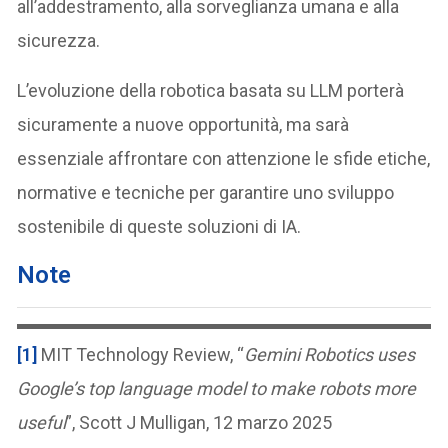
all’addestramento, alla sorveglianza umana e alla
sicurezza.
L’evoluzione della robotica basata su LLM porterà
sicuramente a nuove opportunità, ma sarà
essenziale affrontare con attenzione le sfide etiche,
normative e tecniche per garantire uno sviluppo
sostenibile di queste soluzioni di IA.
Note
[1]
MIT Technology Review, “
Gemini Robotics uses
Google’s top language model to make robots more
useful
”, Scott J Mulligan, 12 marzo 2025