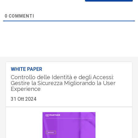
0
COMMENTI
WHITE PAPER
Controllo delle Identità e degli Accessi:
Gestire la Sicurezza Migliorando la User
Experience
31 Ott 2024