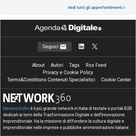
Vedi tutti gli approfondimenti >
Seguici
About
Autori
Tags
Rss Feed
Privacy e Cookie Policy
Terms&Conditions Contenuti Specialistici
Cookie Center
Nextwork360
è il più grande network in Italia di testate e portali B2B
dedicati ai temi della Trasformazione Digitale e dell’Innovazione
Imprenditoriale. Ha la missione di diffondere la cultura digitale e
imprenditoriale nelle imprese e pubbliche amministrazioni italiane.