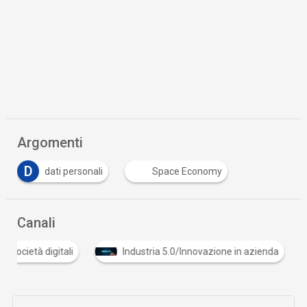
Argomenti
D
dati personali
Space Economy
Canali
Cultura e società digitali
Industria 5.0/Innovazione