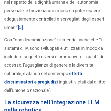
nel rispetto della dignità umana e dell’autonomia
personale, e funzionano in modo da poter essere
adeguatamente controllati e sorvegliati dagli esseri
umani”
[5]
.
Con “non discriminazione” si intende anche che “i
sistemi di IA sono sviluppati e utilizzati in modo da
includere soggetti diversi e promuovere la parità di
accesso, l’uguaglianza di genere e la diversità
culturale, evitando nel contempo
effetti
discriminatori e pregiudizi
ingiusti vietati dal diritto
dell’Unione o nazionale”.
La
sicurezza nell’integrazione LLM
nella robotica