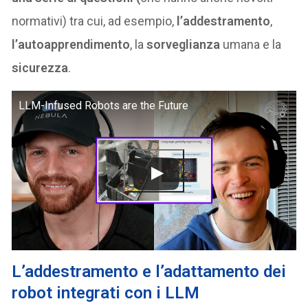
normativi) tra cui, ad esempio,
l’addestramento
,
l’autoapprendimento
, la
sorveglianza
umana e la
sicurezza
.
LLM-Infused Robots are the Future
L’addestramento e l’adattamento
dei
robot integrati con i LLM