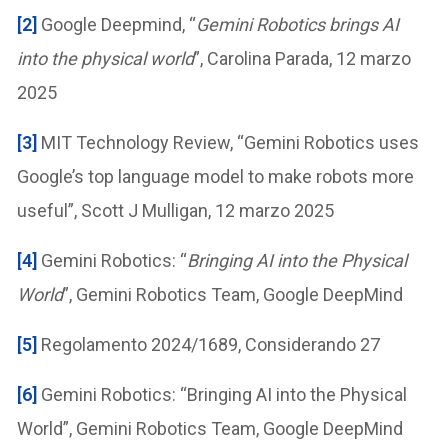
[2]
Google Deepmind, “
Gemini Robotics brings AI
into the physical world
”, Carolina Parada, 12 marzo
2025
[3]
MIT Technology Review, “Gemini Robotics uses
Google’s top language model to make robots more
useful”, Scott J Mulligan, 12 marzo 2025
[4]
Gemini Robotics: “
Bringing AI into the Physical
World
”, Gemini Robotics Team, Google DeepMind
[5]
Regolamento 2024/1689, Considerando 27
[6]
Gemini Robotics: “Bringing AI into the Physical
World”, Gemini Robotics Team, Google DeepMind