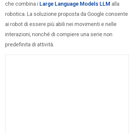
che combina i
Large Language Models LLM
alla
robotica. La soluzione proposta da Google consente
ai robot di essere più abili nei movimenti e nelle
interazioni, nonché di compiere una serie non
predefinita di attività.