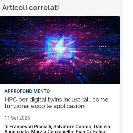
Articoli correlati
APPROFONDIMENTO
HPC per digital twins industriali, come
funziona: ecco le applicazioni
11 Set 2025
di
Francesco Piccialli, Salvatore Cuomo, Daniela
Annunziata, Marzia Canzaniello, Pian Qi, Fabio