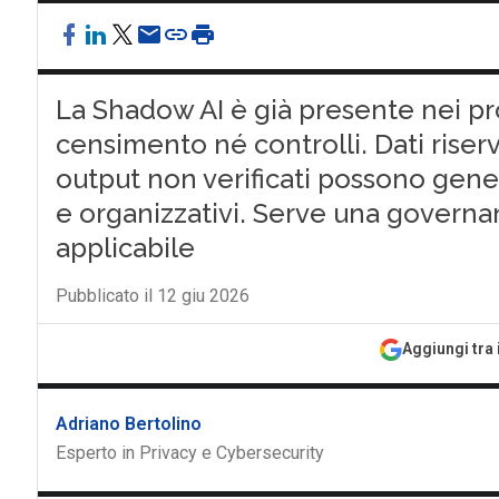
La Shadow AI è già presente nei pr
censimento né controlli. Dati riserv
output non verificati possono genera
e organizzativi. Serve una governa
applicabile
Pubblicato il 12 giu 2026
Aggiungi tra 
Adriano Bertolino
Esperto in Privacy e Cybersecurity