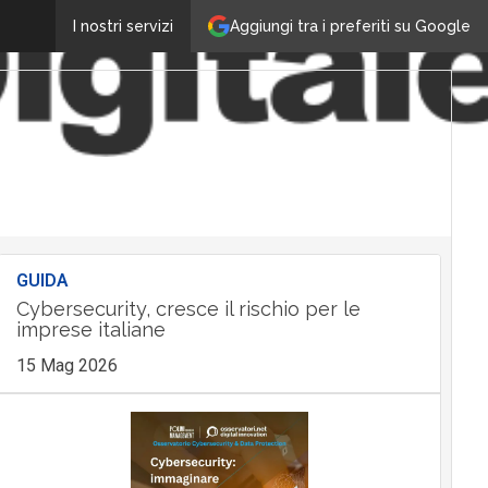
Aggiungi tra i preferiti su Google
I nostri servizi
GUIDA
Cybersecurity, cresce il rischio per le
imprese italiane
15 Mag 2026