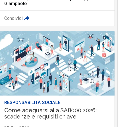
Giampaolo
Condividi
RESPONSABILITÀ SOCIALE
Come adeguarsi alla SA8000:2026:
scadenze e requisiti chiave