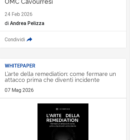
OMC Cavourresi
24 Feb 2026
di
Andrea Pelizza
Condividi
WHITEPAPER
L’arte della remediation: come fermare un
attacco prima che diventi incidente
07 Mag 2026