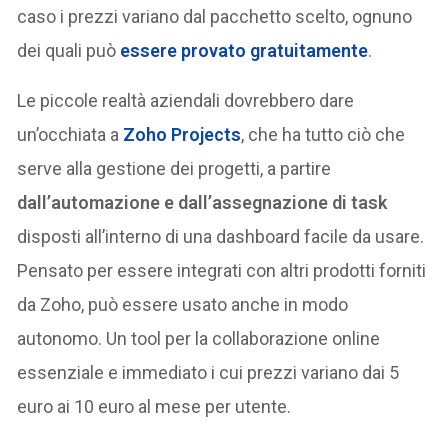
caso i prezzi variano dal pacchetto scelto, ognuno
dei quali può
essere provato gratuitamente
.
Le piccole realtà aziendali dovrebbero dare
un’occhiata a
Zoho Projects
, che ha tutto ciò che
serve alla gestione dei progetti, a partire
dall’automazione e dall’assegnazione di task
disposti all’interno di una dashboard facile da usare.
Pensato per essere integrati con altri prodotti forniti
da Zoho, può essere usato anche in modo
autonomo. Un tool per la collaborazione online
essenziale e immediato i cui prezzi variano dai 5
euro ai 10 euro al mese per utente.