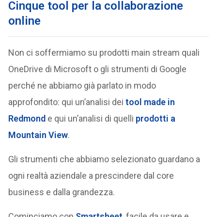
Cinque tool per la collaborazione
online
Non ci soffermiamo su prodotti main stream quali
OneDrive di Microsoft o gli strumenti di Google
perché ne abbiamo già parlato in modo
approfondito: qui un’analisi dei
tool made in
Redmond
e qui un’analisi di quelli
prodotti a
Mountain View
.
Gli strumenti che abbiamo selezionato guardano a
ogni realtà aziendale a prescindere dal core
business e dalla grandezza.
Cominciamo con
Smartsheet
, facile da usare e