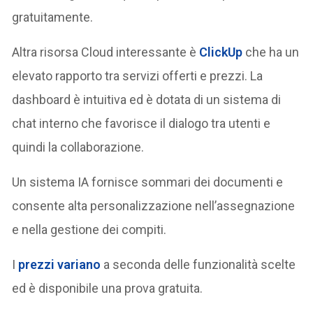
gratuitamente.
Altra risorsa Cloud interessante è
ClickUp
che ha un
elevato rapporto tra servizi offerti e prezzi. La
dashboard è intuitiva ed è dotata di un sistema di
chat interno che favorisce il dialogo tra utenti e
quindi la collaborazione.
Un sistema IA fornisce sommari dei documenti e
consente alta personalizzazione nell’assegnazione
e nella gestione dei compiti.
I
prezzi variano
a seconda delle funzionalità scelte
ed è disponibile una prova gratuita.