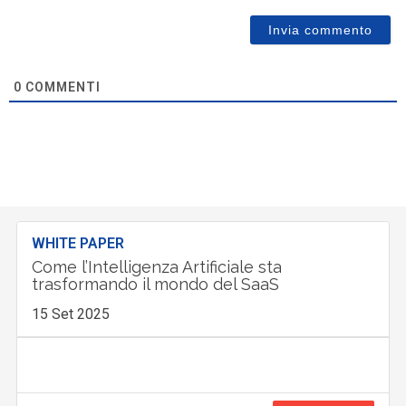
0
COMMENTI
WHITE PAPER
Come l’Intelligenza Artificiale sta
trasformando il mondo del SaaS
15 Set 2025