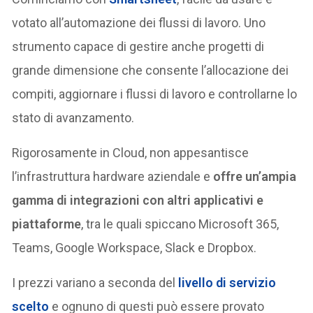
votato all’automazione dei flussi di lavoro. Uno
strumento capace di gestire anche progetti di
grande dimensione che consente l’allocazione dei
compiti, aggiornare i flussi di lavoro e controllarne lo
stato di avanzamento.
Rigorosamente in Cloud, non appesantisce
l’infrastruttura hardware aziendale e
offre un’ampia
gamma di integrazioni con altri applicativi e
piattaforme
, tra le quali spiccano Microsoft 365,
Teams, Google Workspace, Slack e Dropbox.
I prezzi variano a seconda del
livello di servizio
scelto
e ognuno di questi può essere provato