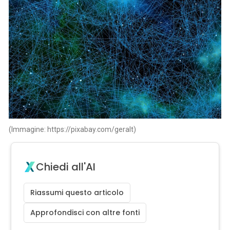
(Immagine: https://pixabay.com/geralt)
Chiedi all'AI
Riassumi questo articolo
Approfondisci con altre fonti