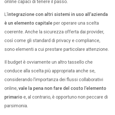
online capaci di tenere il passo.
L’
integrazione con altri sistemi in uso all’azienda
è un elemento capitale
per operare una scelta
coerente. Anche la sicurezza offerta dai provider,
così come gli standard di privacy e compliance,
sono elementi a cui prestare particolare attenzione.
Il budget è ovviamente un altro tassello che
conduce alla scelta più appropriata anche se,
considerando l’importanza dei flussi collaborativi
online,
vale la pena non fare del costo l’elemento
primario
e, al contrario, è opportuno non peccare di
parsimonia.