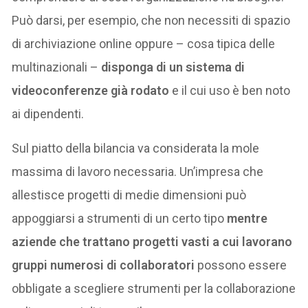
Può darsi, per esempio, che non necessiti di spazio
di archiviazione online oppure – cosa tipica delle
multinazionali –
disponga di un sistema di
videoconferenze già rodato
e il cui uso è ben noto
ai dipendenti.
Sul piatto della bilancia va considerata la mole
massima di lavoro necessaria. Un’impresa che
allestisce progetti di medie dimensioni può
appoggiarsi a strumenti di un certo tipo
mentre
aziende che trattano progetti vasti a cui lavorano
gruppi numerosi di collaboratori
possono essere
obbligate a scegliere strumenti per la collaborazione