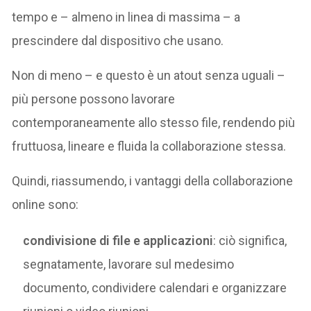
tempo e – almeno in linea di massima – a
prescindere dal dispositivo che usano.
Non di meno – e questo è un atout senza uguali –
più persone possono lavorare
contemporaneamente allo stesso file, rendendo più
fruttuosa, lineare e fluida la collaborazione stessa.
Quindi, riassumendo, i vantaggi della collaborazione
online sono:
condivisione di file e applicazioni
: ciò significa,
segnatamente, lavorare sul medesimo
documento, condividere calendari e organizzare