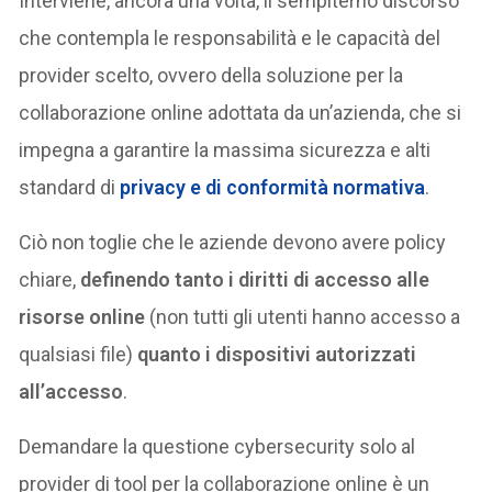
Interviene, ancora una volta, il sempiterno discorso
che contempla le responsabilità e le capacità del
provider scelto, ovvero della soluzione per la
collaborazione online adottata da un’azienda, che si
impegna a garantire la massima sicurezza e alti
standard di
privacy e di conformità normativa
.
Ciò non toglie che le aziende devono avere policy
chiare,
definendo tanto i diritti di accesso alle
risorse online
(non tutti gli utenti hanno accesso a
qualsiasi file)
quanto i dispositivi autorizzati
all’accesso
.
Demandare la questione cybersecurity solo al
provider di tool per la collaborazione online è un