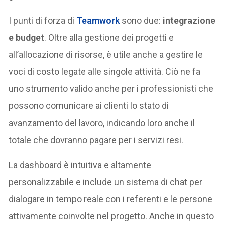
I punti di forza di
Teamwork
sono due:
integrazione
e budget
. Oltre alla gestione dei progetti e
all’allocazione di risorse, è utile anche a gestire le
voci di costo legate alle singole attività. Ciò ne fa
uno strumento valido anche per i professionisti che
possono comunicare ai clienti lo stato di
avanzamento del lavoro, indicando loro anche il
totale che dovranno pagare per i servizi resi.
La dashboard è intuitiva e altamente
personalizzabile e include un sistema di chat per
dialogare in tempo reale con i referenti e le persone
attivamente coinvolte nel progetto. Anche in questo