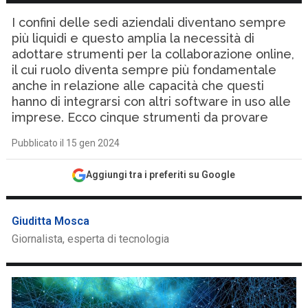
I confini delle sedi aziendali diventano sempre
più liquidi e questo amplia la necessità di
adottare strumenti per la collaborazione online,
il cui ruolo diventa sempre più fondamentale
anche in relazione alle capacità che questi
hanno di integrarsi con altri software in uso alle
imprese. Ecco cinque strumenti da provare
Pubblicato il 15 gen 2024
Aggiungi tra i preferiti su Google
Giuditta Mosca
Giornalista, esperta di tecnologia