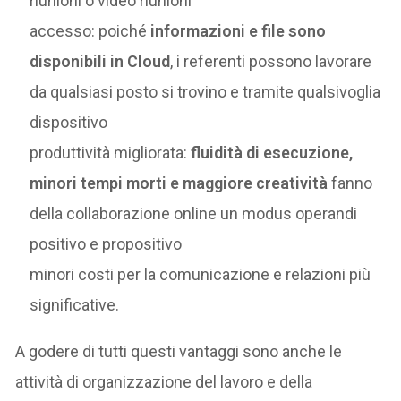
riunioni o video riunioni
accesso: poiché
informazioni e file sono
disponibili in Cloud
, i referenti possono lavorare
da qualsiasi posto si trovino e tramite qualsivoglia
dispositivo
produttività migliorata:
fluidità di esecuzione,
minori tempi morti e maggiore creatività
fanno
della collaborazione online un modus operandi
positivo e propositivo
minori costi per la comunicazione e relazioni più
significative.
A godere di tutti questi vantaggi sono anche le
attività di organizzazione del lavoro e della