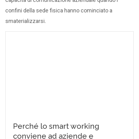
confini della sede fisica hanno cominciato a
smaterializzarsi.