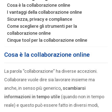
Cosa è la collaborazione online
I vantaggi della collaborazione online
Sicurezza, privacy e compliance
Come scegliere gli strumenti per la
collaborazione online
Cinque tool per la collaborazione online
Cosa è la collaborazione online
La parola “collaborazione” ha diverse accezioni.
Collaborare vuole dire sia lavorare insieme ma
anche, in senso più generico
, scambiarsi
informazioni in tempo utile
(quando non in tempo
reale) e questo può essere fatto in diversi modi,