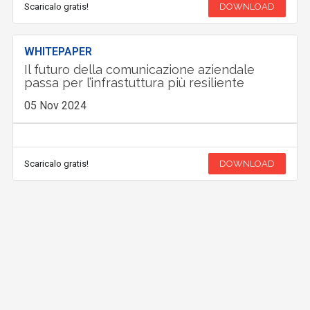
Scaricalo gratis!
DOWNLOAD
WHITEPAPER
Il futuro della comunicazione aziendale
passa per l’infrastuttura più resiliente
05 Nov 2024
Scaricalo gratis!
DOWNLOAD