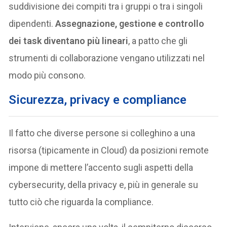
suddivisione dei compiti tra i gruppi o tra i singoli
dipendenti.
Assegnazione, gestione e controllo
dei task diventano più lineari
, a patto che gli
strumenti di collaborazione vengano utilizzati nel
modo più consono.
Sicurezza, privacy e compliance
Il fatto che diverse persone si colleghino a una
risorsa (tipicamente in Cloud) da posizioni remote
impone di mettere l’accento sugli aspetti della
cybersecurity, della privacy e, più in generale su
tutto ciò che riguarda la compliance.