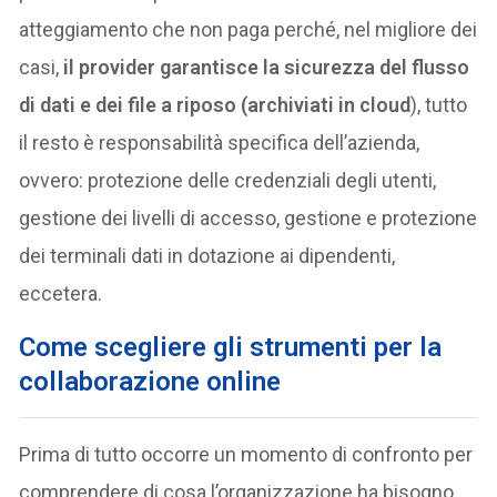
atteggiamento che non paga perché, nel migliore dei
casi,
il provider garantisce la sicurezza del flusso
di dati e dei file a riposo (archiviati in cloud
), tutto
il resto è responsabilità specifica dell’azienda,
ovvero: protezione delle credenziali degli utenti,
gestione dei livelli di accesso, gestione e protezione
dei terminali dati in dotazione ai dipendenti,
eccetera.
Come scegliere gli strumenti per la
collaborazione online
Prima di tutto occorre un momento di confronto per
comprendere di cosa l’organizzazione ha bisogno.