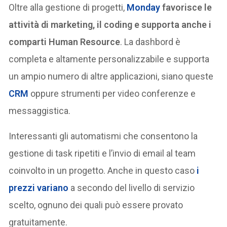
Oltre alla gestione di progetti,
Monday
favorisce le
attività di marketing, il coding e supporta anche i
comparti Human Resource
. La dashbord è
completa e altamente personalizzabile e supporta
un ampio numero di altre applicazioni, siano queste
CRM
oppure strumenti per video conferenze e
messaggistica.
Interessanti gli automatismi che consentono la
gestione di task ripetiti e l’invio di email al team
coinvolto in un progetto. Anche in questo caso
i
prezzi variano
a secondo del livello di servizio
scelto, ognuno dei quali può essere provato
gratuitamente.