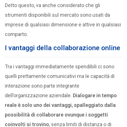
Detto questo, va anche considerato che gli
strumenti disponibili sul mercato sono usati da
imprese di qualsiasi dimensione e attive in qualsiasi
comparto.
I vantaggi della collaborazione online
Tra i vantaggi immediatamente spendibili ci sono
quelli prettamente comunicativi ma le capacità di
interazione sono parte integrante
dell’organizzazione aziendale.
Dialogare in tempo
reale è solo uno dei vantaggi, spalleggiato dalla
possibilità di collaborare ovunque i soggetti
coinvolti si trovino
, senza limiti di distanza o di