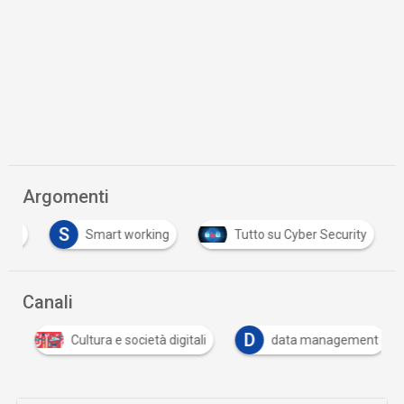
Argomenti