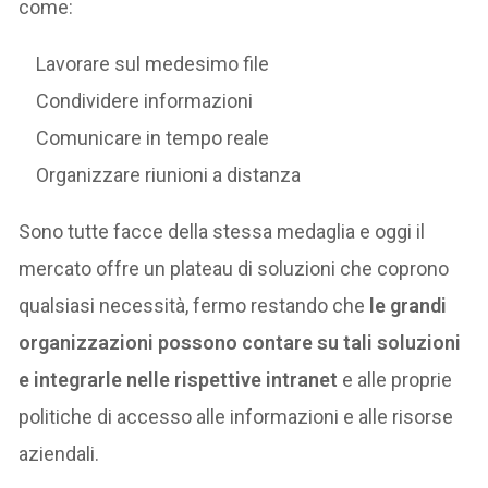
come:
Lavorare sul medesimo file
Condividere informazioni
Comunicare in tempo reale
Organizzare riunioni a distanza
Sono tutte facce della stessa medaglia e oggi il
mercato offre un plateau di soluzioni che coprono
qualsiasi necessità, fermo restando che
le grandi
organizzazioni possono contare su tali soluzioni
e integrarle nelle rispettive intranet
e alle proprie
politiche di accesso alle informazioni e alle risorse
aziendali.