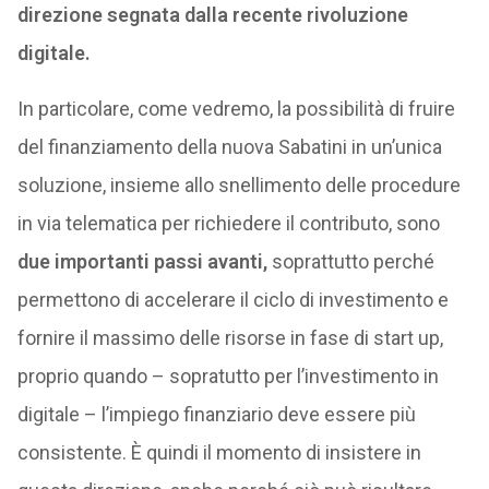
direzione segnata dalla recente rivoluzione
digitale.
In particolare, come vedremo, la possibilità di fruire
del finanziamento della nuova Sabatini in un’unica
soluzione, insieme allo snellimento delle procedure
in via telematica per richiedere il contributo, sono
due importanti passi avanti,
soprattutto perché
permettono di accelerare il ciclo di investimento e
fornire il massimo delle risorse in fase di start up,
proprio quando – sopratutto per l’investimento in
digitale – l’impiego finanziario deve essere più
consistente. È quindi il momento di insistere in