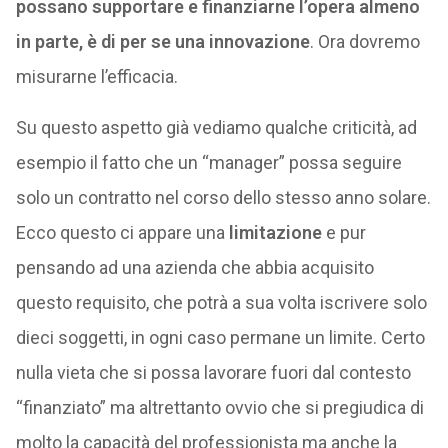
possano supportare e finanziarne l’opera almeno
in parte, è di per se una innovazione
. Ora dovremo
misurarne l’efficacia.
Su questo aspetto già vediamo qualche criticità, ad
esempio il fatto che un “manager” possa seguire
solo un contratto nel corso dello stesso anno solare.
Ecco questo ci appare una
limitazione
e pur
pensando ad una azienda che abbia acquisito
questo requisito, che potrà a sua volta iscrivere solo
dieci soggetti, in ogni caso permane un limite. Certo
nulla vieta che si possa lavorare fuori dal contesto
“finanziato” ma altrettanto ovvio che si pregiudica di
molto la capacità del professionista ma anche la