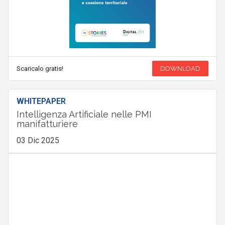
Scaricalo gratis!
DOWNLOAD
WHITEPAPER
Intelligenza Artificiale nelle PMI
manifatturiere
03 Dic 2025