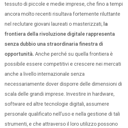
tessuto di piccole e medie imprese, che fino a tempi
ancora molto recenti risultava fortemente riluttante
nel reclutare giovani laureati o masterizzati,
la
frontiera della rivoluzione digitale rappresenta
senza dubbio una straordinaria finestra di
opportunità.
Anche perché su quella frontiera è
possibile essere competitivi e crescere nei mercati
anche a livello internazionale senza
necessariamente dover disporre delle dimensioni di
scala delle grandi imprese. Investire in hardware,
software ed altre tecnologie digitali, assumere
personale qualificato nell’uso e nella gestione di tali
strumenti, e che attraverso il loro utilizzo possono