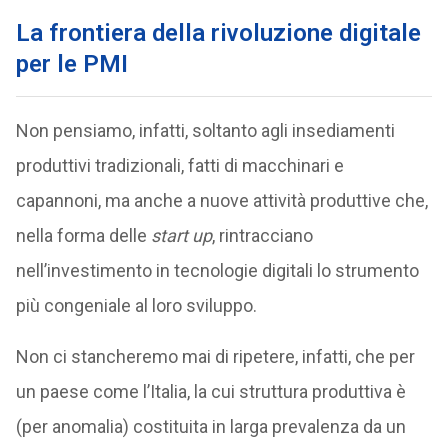
La frontiera della rivoluzione digitale
per le PMI
Non pensiamo, infatti, soltanto agli insediamenti
produttivi tradizionali, fatti di macchinari e
capannoni, ma anche a nuove attività produttive che,
nella forma delle
start up
, rintracciano
nell’investimento in tecnologie digitali lo strumento
più congeniale al loro sviluppo.
Non ci stancheremo mai di ripetere, infatti, che per
un paese come l’Italia, la cui struttura produttiva è
(per anomalia) costituita in larga prevalenza da un