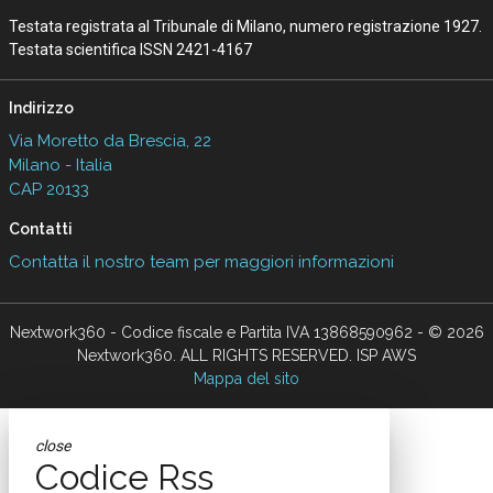
Testata registrata al Tribunale di Milano, numero registrazione 1927.
Testata scientifica ISSN 2421-4167
Indirizzo
Via Moretto da Brescia, 22
Milano - Italia
CAP 20133
Contatti
Contatta il nostro team per maggiori informazioni
Nextwork360 - Codice fiscale e Partita IVA 13868590962 - © 2026
Nextwork360. ALL RIGHTS RESERVED. ISP AWS
Mappa del sito
close
Codice Rss