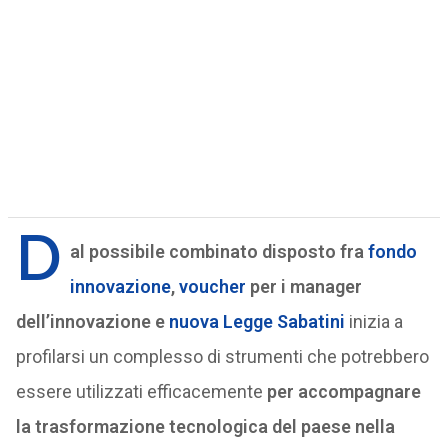
D
al possibile combinato disposto fra
fondo
innovazione
,
voucher
per i manager
dell’innovazione e
nuova Legge Sabatini
inizia a
profilarsi un complesso di strumenti che potrebbero
essere utilizzati efficacemente
per accompagnare
la trasformazione tecnologica del paese nella