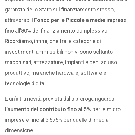
garanzia dello Stato sul finanziamento stesso,
attraverso il
Fondo per le Piccole e medie impres
e,
fino all’80% del finanziamento complessivo.
Ricordiamo, infine, che fra le categorie di
investimenti ammissibili non vi sono soltanto
macchinari, attrezzature, impianti e beni ad uso
produttivo, ma anche hardware, software e
tecnologie digitali.
E un’altra novità prevista dalla proroga riguarda
l’aumento del contributo fino al 5%
per le micro
imprese e fino al 3,575% per quelle di media
dimensione.