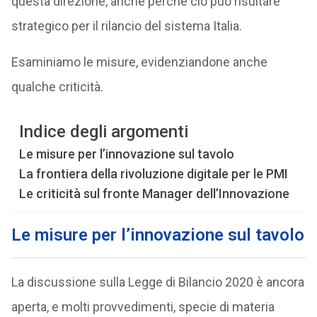
questa direzione, anche perché ciò può risultare
strategico per il rilancio del sistema Italia.
Esaminiamo le misure, evidenziandone anche
qualche criticità.
Indice degli argomenti
Le misure per l’innovazione sul tavolo
La frontiera della rivoluzione digitale per le PMI
Le criticità sul fronte Manager dell’Innovazione
Le misure per l’innovazione sul tavolo
La discussione sulla Legge di Bilancio 2020 è ancora
aperta, e molti provvedimenti, specie di materia