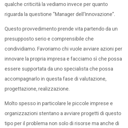
qualche criticità la vediamo invece per quanto
riguarda la questione “Manager dell’Innovazione”.
Questo provvedimento prende vita partendo da un
presupposto serio e comprensibile che
condividiamo. Favoriamo chi vuole avviare azioni per
innovare la propria impresa e facciamo sì che possa
essere supportata da uno specialista che possa
accompagnarlo in questa fase di valutazione,
progettazione, realizzazione.
Molto spesso in particolare le piccole imprese e
organizzazioni stentano a avviare progetti di questo
tipo per il problema non solo di risorse ma anche di