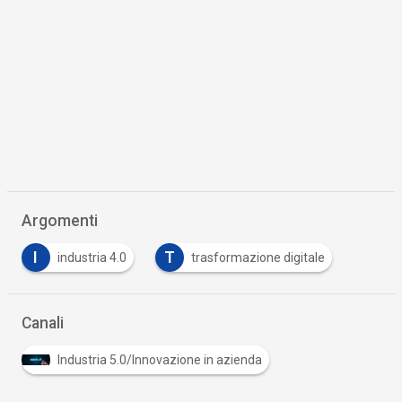
Argomenti
I
T
industria 4.0
trasformazione digitale
Canali
Industria 5.0/Innovazione in azienda