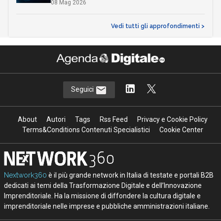
08 Mag 2026
Vedi tutti gli approfondimenti >
Seguici
About
Autori
Tags
Rss Feed
Privacy e Cookie Policy
Terms&Conditions Contenuti Specialistici
Cookie Center
Nextwork360
è il più grande network in Italia di testate e portali B2B
dedicati ai temi della Trasformazione Digitale e dell’Innovazione
Imprenditoriale. Ha la missione di diffondere la cultura digitale e
imprenditoriale nelle imprese e pubbliche amministrazioni italiane.