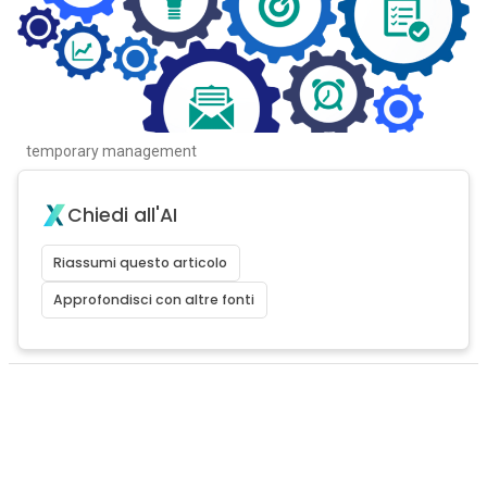
temporary management
Chiedi all'AI
Riassumi questo articolo
Approfondisci con altre fonti