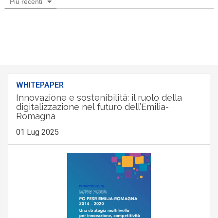
Più recenti
WHITEPAPER
Innovazione e sostenibilità: il ruolo della
digitalizzazione nel futuro dell’Emilia-
Romagna
01 Lug 2025