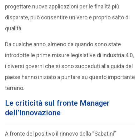
progettare nuove applicazioni per le finalità più
disparate, può consentire un vero e proprio salto di
qualità.
Da qualche anno, almeno da quando sono state
introdotte le prime misure legislative di industria 4.0,
i diversi governi che si sono succeduti alla guida del
paese hanno iniziato a puntare su questo importante
terreno.
Le criticità sul fronte Manager
dell’Innovazione
A fronte del positivo il rinnovo della “Sabatini”