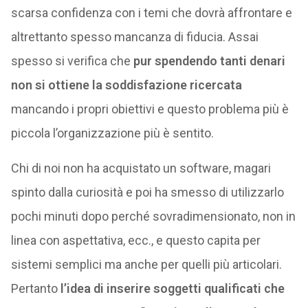
scarsa confidenza con i temi che dovrà affrontare e
altrettanto spesso mancanza di fiducia. Assai
spesso si verifica che
pur spendendo tanti denari
non si ottiene la soddisfazione ricercata
mancando i propri obiettivi e questo problema più è
piccola l’organizzazione più è sentito.
Chi di noi non ha acquistato un software, magari
spinto dalla curiosità e poi ha smesso di utilizzarlo
pochi minuti dopo perché sovradimensionato, non in
linea con aspettativa, ecc., e questo capita per
sistemi semplici ma anche per quelli più articolari.
Pertanto
l’idea di inserire soggetti qualificati che