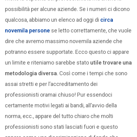
possibilità per alcune aziende. Se i numeri ci dicono
qualcosa, abbiamo un elenco ad oggi di
circa
novemila persone
se letto correttamente, che vuole
dire che avremo massimo novemila aziende che
potranno essere supportate. Ecco questo ci appare
un limite e riteniamo sarebbe stato
utile trovare una
metodologia diversa
. Così come i tempi che sono
assai stretti e per l’accreditamento dei
professionisti oramai chiuso! Pur essendoci
certamente motivi legati ai bandi, all’avvio della
norma, ecc., appare del tutto chiaro che molti
professionisti sono stati lasciati fuori e questo