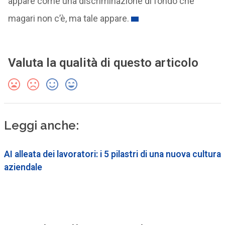
appare come una discriminazione di fondo che
magari non c’è, ma tale appare.
Valuta la qualità di questo articolo
Leggi anche:
AI alleata dei lavoratori: i 5 pilastri di una nuova cultura
aziendale