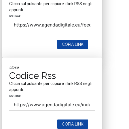
Clicca sul pulsante per copiare il link RSS negli
appunti.
RSS link
COPIA LINK
close
Codice Rss
Clicca sul pulsante per copiare il link RSS negli
appunti.
RSS link
COPIA LINK