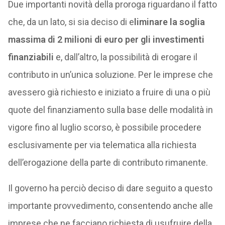
Due importanti novità della proroga riguardano il fatto
che, da un lato, si sia deciso di e
liminare la soglia
massima di 2 milioni di euro per gli investimenti
finanziabili
e, dall’altro, la possibilità di erogare il
contributo in un’unica soluzione. Per le imprese che
avessero già richiesto e iniziato a fruire di una o più
quote del finanziamento sulla base delle modalità in
vigore fino al luglio scorso, è possibile procedere
esclusivamente per via telematica alla richiesta
dell’erogazione della parte di contributo rimanente.
Il governo ha perciò deciso di dare seguito a questo
importante provvedimento, consentendo anche alle
imprese che ne facciano richiesta di usufruire della