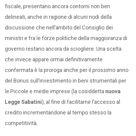
fiscale, presentano ancora contorni non ben
delineati, anche in ragione di alcuni nodi della
discussione che nell’ambito del Consiglio dei
ministri e fra le forze politiche della maggioranza di
governo restano ancora da sciogliere. Una scelta
che invece appare ormai definitivamente
confermata è la proroga anche per il prossimo anno
del Bonus sull’investimento in beni strumentali per
le Piccole e medie imprese (la cosiddetta
nuova
Legge Sabatini
), al fine di facilitarne l’accesso al
credito incrementandone al tempo stesso la
competitività.