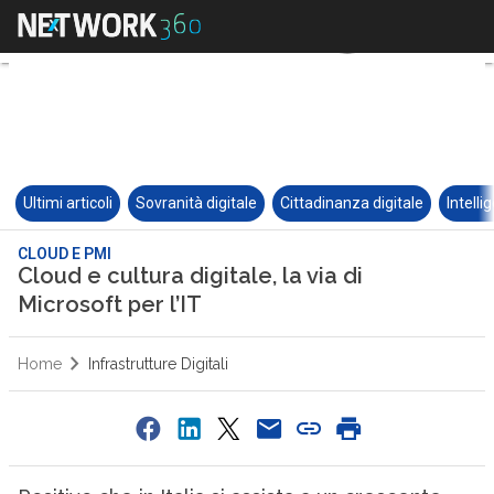
Ultimi articoli
Sovranità digitale
Cittadinanza digitale
Intelli
CLOUD E PMI
Cloud e cultura digitale, la via di
Microsoft per l’IT
Home
Infrastrutture Digitali