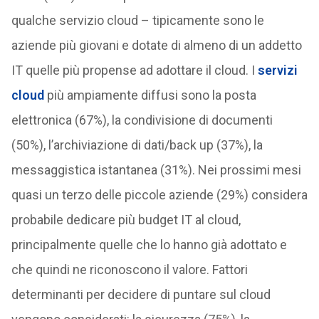
qualche servizio cloud – tipicamente sono le
aziende più giovani e dotate di almeno di un addetto
IT quelle più propense ad adottare il cloud. I
servizi
cloud
più ampiamente diffusi sono la posta
elettronica (67%), la condivisione di documenti
(50%), l’archiviazione di dati/back up (37%), la
messaggistica istantanea (31%). Nei prossimi mesi
quasi un terzo delle piccole aziende (29%) considera
probabile dedicare più budget IT al cloud,
principalmente quelle che lo hanno già adottato e
che quindi ne riconoscono il valore. Fattori
determinanti per decidere di puntare sul cloud