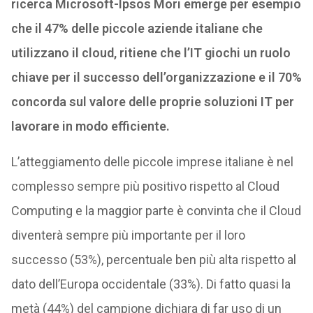
ricerca Microsoft-Ipsos Mori emerge per esempio
che il 47% delle piccole aziende italiane che
utilizzano il cloud, ritiene che l’IT giochi un ruolo
chiave per il successo dell’organizzazione e il 70%
concorda sul valore delle proprie soluzioni IT per
lavorare in modo efficiente.
L’atteggiamento delle piccole imprese italiane è nel
complesso sempre più positivo rispetto al Cloud
Computing e la maggior parte è convinta che il Cloud
diventerà sempre più importante per il loro
successo (53%), percentuale ben più alta rispetto al
dato dell’Europa occidentale (33%). Di fatto quasi la
metà (44%) del campione dichiara di far uso di un