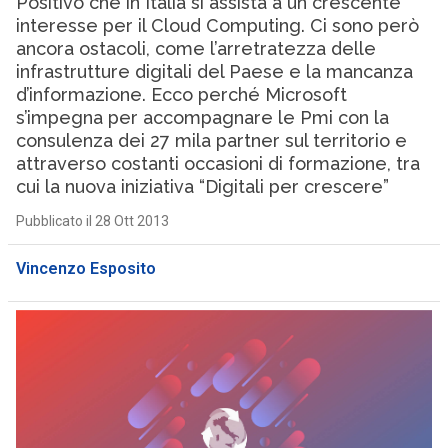
Positivo che in Italia si assista a un crescente
interesse per il Cloud Computing. Ci sono però
ancora ostacoli, come l’arretratezza delle
infrastrutture digitali del Paese e la mancanza
d’informazione. Ecco perché Microsoft
s’impegna per accompagnare le Pmi con la
consulenza dei 27 mila partner sul territorio e
attraverso costanti occasioni di formazione, tra
cui la nuova iniziativa “Digitali per crescere”
Pubblicato il 28 Ott 2013
Vincenzo Esposito