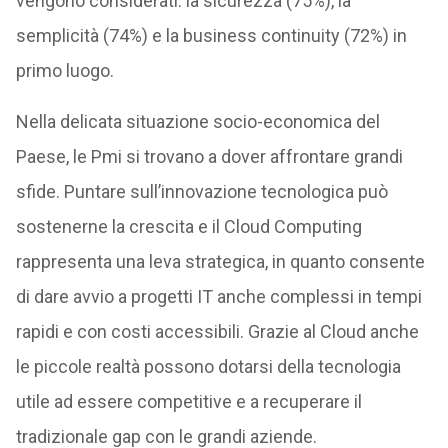
vengono considerati: la sicurezza (75%), la
semplicità (74%) e la business continuity (72%) in
primo luogo.
Nella delicata situazione socio-economica del
Paese, le Pmi si trovano a dover affrontare grandi
sfide. Puntare sull’innovazione tecnologica può
sostenerne la crescita e il Cloud Computing
rappresenta una leva strategica, in quanto consente
di dare avvio a progetti IT anche complessi in tempi
rapidi e con costi accessibili. Grazie al Cloud anche
le piccole realtà possono dotarsi della tecnologia
utile ad essere competitive e a recuperare il
tradizionale gap con le grandi aziende.