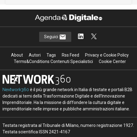
Seguici
About
Autori
Tags
Rss Feed
Privacy e Cookie Policy
Terms&Conditions Contenuti Specialistici
Cookie Center
Nextwork360
è il più grande network in Italia di testate e portali B2B
dedicati ai temi della Trasformazione Digitale e dell’Innovazione
Imprenditoriale. Ha la missione di diffondere la cultura digitale e
imprenditoriale nelle imprese e pubbliche amministrazioni italiane.
Testata registrata al Tribunale di Milano, numero registrazione 1927.
Testata scientifica ISSN 2421-4167