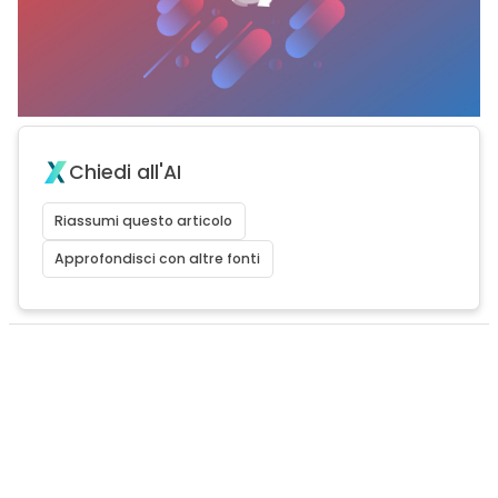
Chiedi all'AI
Riassumi questo articolo
Approfondisci con altre fonti