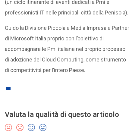
(
un ciclo itinerante di eventi dedicati a Pmi e
professionisti IT nelle principali città della Penisola).
Guido la Divisione Piccola e Media Impresa e Partner
di Microsoft Italia proprio con l’obiettivo di
accompagnare le Pmi italiane nel proprio processo
di adozione del Cloud Computing, come strumento
di competitività per l’intero Paese.
Valuta la qualità di questo articolo