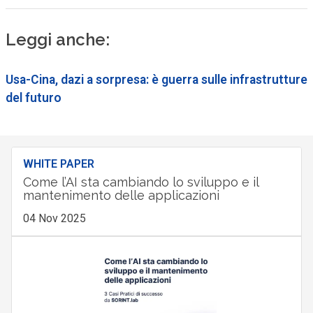
Leggi anche:
Usa-Cina, dazi a sorpresa: è guerra sulle infrastrutture
del futuro
WHITE PAPER
Come l’AI sta cambiando lo sviluppo e il
mantenimento delle applicazioni
04 Nov 2025