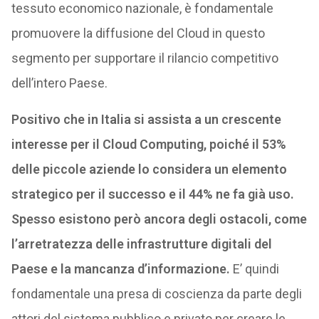
tessuto economico nazionale, è fondamentale
promuovere la diffusione del Cloud in questo
segmento per supportare il rilancio competitivo
dell’intero Paese.
Positivo che in Italia si assista a un crescente
interesse per il Cloud Computing, poiché il 53%
delle piccole aziende lo considera un elemento
strategico per il successo e il 44% ne fa già uso.
Spesso esistono però ancora degli ostacoli, come
l’arretratezza delle infrastrutture digitali del
Paese e la mancanza d’informazione.
E’ quindi
fondamentale una presa di coscienza da parte degli
attori del sistema pubblico e privato per creare le