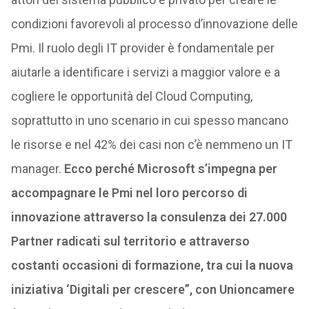
condizioni favorevoli al processo d’innovazione delle
Pmi. Il ruolo degli IT provider è fondamentale per
aiutarle a identificare i servizi a maggior valore e a
cogliere le opportunità del Cloud Computing,
soprattutto in uno scenario in cui spesso mancano
le risorse e nel 42% dei casi non c’è nemmeno un IT
manager.
Ecco perché Microsoft s’impegna per
accompagnare le Pmi nel loro percorso di
innovazione attraverso la consulenza dei 27.000
Partner radicati sul territorio e attraverso
costanti occasioni di formazione, tra cui la nuova
iniziativa ‘Digitali per crescere”, con Unioncamere