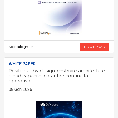
Scaricalo gratis!
DOWNLOAD
WHITE PAPER
Resilienza by design: costruire architetture
cloud capaci di garantire continuità
operativa
08 Gen 2026