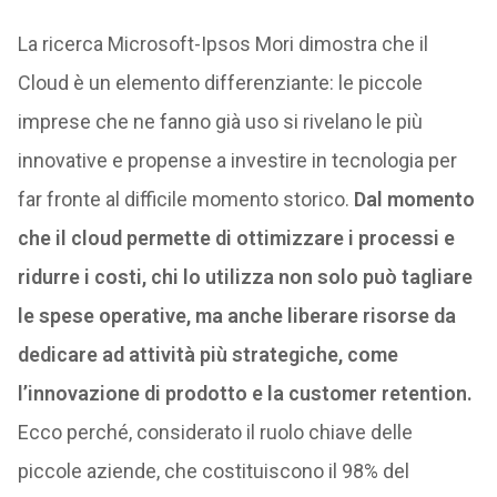
La ricerca Microsoft-Ipsos Mori dimostra che il
Cloud è un elemento differenziante: le piccole
imprese che ne fanno già uso si rivelano le più
innovative e propense a investire in tecnologia per
far fronte al difficile momento storico.
Dal momento
che il cloud permette di ottimizzare i processi e
ridurre i costi, chi lo utilizza non solo può tagliare
le spese operative, ma anche liberare risorse da
dedicare ad attività più strategiche, come
l’innovazione di prodotto e la customer retention.
Ecco perché, considerato il ruolo chiave delle
piccole aziende, che costituiscono il 98% del