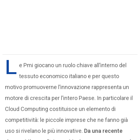
L
e Pmi giocano un ruolo chiave all’interno del
tessuto economico italiano e per questo
motivo promuoverne l’innovazione rappresenta un
motore di crescita per l’intero Paese. In particolare il
Cloud Computing costituisce un elemento di
competitività: le piccole imprese che ne fanno già
uso si rivelano le più innovative.
Da una recente