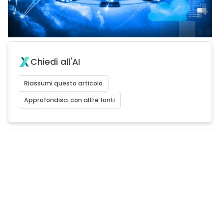
Chiedi all'AI
Riassumi questo articolo
Approfondisci con altre fonti