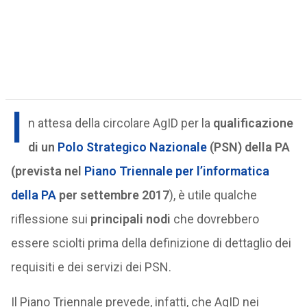
I
n attesa della circolare AgID per la
qualificazione
di un
Polo Strategico Nazionale
(PSN) della PA
(prevista nel
Piano Triennale per l’informatica
della PA
per settembre 2017
), è utile qualche
riflessione sui
principali nodi
che dovrebbero
essere sciolti prima della definizione di dettaglio dei
requisiti e dei servizi dei PSN.
Il Piano Triennale prevede, infatti, che AgID nei