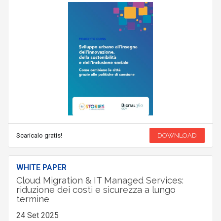
Scaricalo gratis!
DOWNLOAD
WHITE PAPER
Cloud Migration & IT Managed Services:
riduzione dei costi e sicurezza a lungo
termine
24 Set 2025