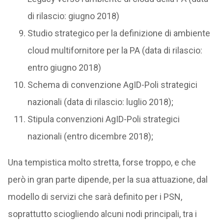
di rilascio: giugno 2018)
Studio strategico per la definizione di ambiente
cloud multifornitore per la PA (data di rilascio:
entro giugno 2018)
Schema di convenzione AgID-Poli strategici
nazionali (data di rilascio: luglio 2018);
Stipula convenzioni AgID-Poli strategici
nazionali (entro dicembre 2018);
Una tempistica molto stretta, forse troppo, e che
però in gran parte dipende, per la sua attuazione, dal
modello di servizi che sarà definito per i PSN,
soprattutto sciogliendo alcuni nodi principali, tra i