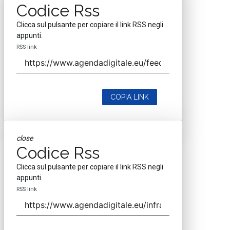
Codice Rss
Clicca sul pulsante per copiare il link RSS negli
appunti.
RSS link
COPIA LINK
close
Codice Rss
Clicca sul pulsante per copiare il link RSS negli
appunti.
RSS link