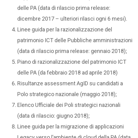
delle PA (data di rilascio prima release:
dicembre 2017 – ulteriori rilasci ogni 6 mesi).
Linee guida per la razionalizzazione del
patrimonio ICT delle Pubbliche amministrazioni
(data di rilascio prima release: gennaio 2018);
Piano di razionalizzazione del patrimonio ICT
delle PA (da febbraio 2018 ad aprile 2018)
Risultanze assessment AgID su candidati a
Polo strategico nazionale (maggio 2018);
Elenco Ufficiale dei Poli strategici nazionali
(data di rilascio: giugno 2018);
Linee guida per la migrazione di applicazioni
Legacy verso l’ambiente di cloud della PA (data