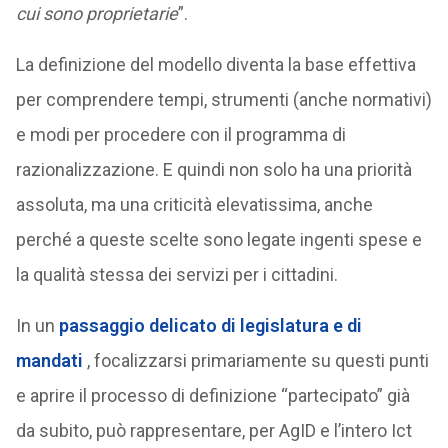
cui sono proprietarie
”.
La definizione del modello diventa la base effettiva
per comprendere tempi, strumenti (anche normativi)
e modi per procedere con il programma di
razionalizzazione. E quindi non solo ha una priorità
assoluta, ma una criticità elevatissima, anche
perché a queste scelte sono legate ingenti spese e
la qualità stessa dei servizi per i cittadini.
In un
passaggio delicato di legislatura e di
mandati
, focalizzarsi primariamente su questi punti
e aprire il processo di definizione “partecipato” già
da subito, può rappresentare, per AgID e l’intero Ict