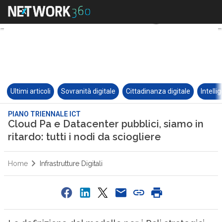
Ultimi articoli
Sovranità digitale
Cittadinanza digitale
Intelli
PIANO TRIENNALE ICT
Cloud Pa e Datacenter pubblici, siamo in
ritardo: tutti i nodi da sciogliere
Home
Infrastrutture Digitali