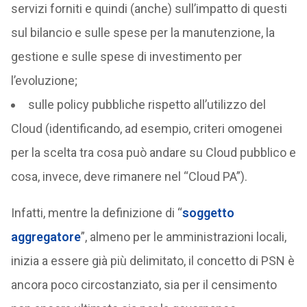
servizi forniti e quindi (anche) sull’impatto di questi
sul bilancio e sulle spese per la manutenzione, la
gestione e sulle spese di investimento per
l’evoluzione;
sulle policy pubbliche rispetto all’utilizzo del
Cloud (identificando, ad esempio, criteri omogenei
per la scelta tra cosa può andare su Cloud pubblico e
cosa, invece, deve rimanere nel “Cloud PA”).
Infatti, mentre la definizione di “
soggetto
aggregatore
”, almeno per le amministrazioni locali,
inizia a essere già più delimitato, il concetto di PSN è
ancora poco circostanziato, sia per il censimento