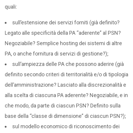
quali:
sull’estensione dei servizi forniti (già definito?
Legato alle specificità della PA “aderente” al PSN?
Negoziabile? Semplice hosting dei sistemi di altre
PA, o anche fornitura di servizi di gestione?);
sull’ampiezza delle PA che possono aderire (già
definito secondo criteri di territorialità e/o di tipologia
dell’amministrazione? Lasciato alla discrezionalità e
alla scelta di ciascuna PA aderente? Negoziabile, e in
che modo, da parte di ciascun PSN? Definito sulla
base della “classe di dimensione” di ciascun PSN?);
sul modello economico di riconoscimento dei