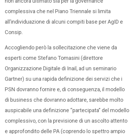
non ancora ultimato sia per la governance
complessiva che nel Piano Triennale si limita
all’individuazione di alcuni compiti base per AgID e
Consip.
Accogliendo però la sollecitazione che viene da
esperti come Stefano Tomasini (direttore
Organizzazione Digitale di Inail, ad un seminario
Gartner) su una rapida definizione dei servizi che i
PSN dovranno fornire e, di conseguenza, il modello
di business che dovranno adottare, sarebbe molto
auspicabile una definizione “partecipata” del modello
complessivo, con la previsione di un ascolto attento
e approfondito delle PA (coprendo lo spettro ampio