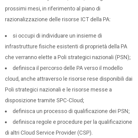
prossimi mesi, in riferimento al piano di
razionalizzazione delle risorse ICT della PA:
si occupi di individuare un insieme di
infrastrutture fisiche esistenti di proprietà della PA
che verranno elette a Poli strategici nazionali (PSN);
definisca il percorso delle PA verso il modello
cloud, anche attraverso le risorse rese disponibili dai
Poli strategici nazionali e le risorse messe a
disposizione tramite SPC-Cloud;
definisca un processo di qualificazione dei PSN;
definisca regole e procedure per la qualificazione
di altri Cloud Service Provider (CSP).