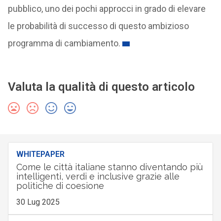
pubblico, uno dei pochi approcci in grado di elevare
le probabilità di successo di questo ambizioso
programma di cambiamento.
Valuta la qualità di questo articolo
WHITEPAPER
Come le città italiane stanno diventando più
intelligenti, verdi e inclusive grazie alle
politiche di coesione
30 Lug 2025