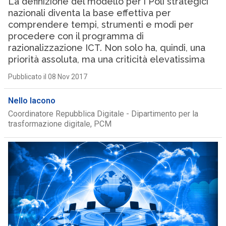
La definizione del modello per i Poli strategici
nazionali diventa la base effettiva per
comprendere tempi, strumenti e modi per
procedere con il programma di
razionalizzazione ICT. Non solo ha, quindi, una
priorità assoluta, ma una criticità elevatissima
Pubblicato il 08 Nov 2017
Nello Iacono
Coordinatore Repubblica Digitale - Dipartimento per la
trasformazione digitale, PCM