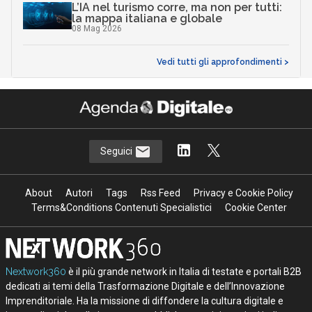
L’IA nel turismo corre, ma non per tutti:
la mappa italiana e globale
08 Mag 2026
Vedi tutti gli approfondimenti >
Seguici
About
Autori
Tags
Rss Feed
Privacy e Cookie Policy
Terms&Conditions Contenuti Specialistici
Cookie Center
Nextwork360
è il più grande network in Italia di testate e portali B2B
dedicati ai temi della Trasformazione Digitale e dell’Innovazione
Imprenditoriale. Ha la missione di diffondere la cultura digitale e