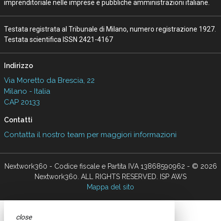
imprenditoriale nelle imprese e pubbliche amministrazioni italiane.
Testata registrata al Tribunale di Milano, numero registrazione 1927.
Testata scientifica ISSN 2421-4167
Indirizzo
Via Moretto da Brescia, 22
Milano - Italia
CAP 20133
Contatti
Contatta il nostro team per maggiori informazioni
Nextwork360 - Codice fiscale e Partita IVA 13868590962 - © 2026
Nextwork360. ALL RIGHTS RESERVED. ISP AWS
Mappa del sito
close