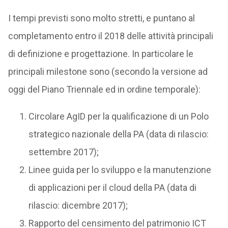
I tempi previsti sono molto stretti, e puntano al
completamento entro il 2018 delle attività principali
di definizione e progettazione. In particolare le
principali milestone sono (secondo la versione ad
oggi del Piano Triennale ed in ordine temporale):
Circolare AgID per la qualificazione di un Polo
strategico nazionale della PA (data di rilascio:
settembre 2017);
Linee guida per lo sviluppo e la manutenzione
di applicazioni per il cloud della PA (data di
rilascio: dicembre 2017);
Rapporto del censimento del patrimonio ICT