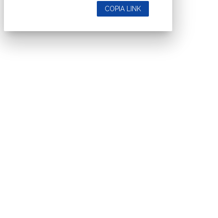
COPIA LINK