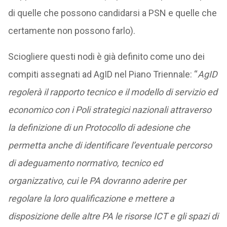
di quelle che possono candidarsi a PSN e quelle che
certamente non possono farlo).
Sciogliere questi nodi è già definito come uno dei
compiti assegnati ad AgID nel Piano Triennale: “
AgID
regolerà il rapporto tecnico e il modello di servizio ed
economico con i Poli strategici nazionali attraverso
la definizione di un Protocollo di adesione che
permetta anche di identificare l’eventuale percorso
di adeguamento normativo, tecnico ed
organizzativo, cui le PA dovranno aderire per
regolare la loro qualificazione e mettere a
disposizione delle altre PA le risorse ICT e gli spazi di