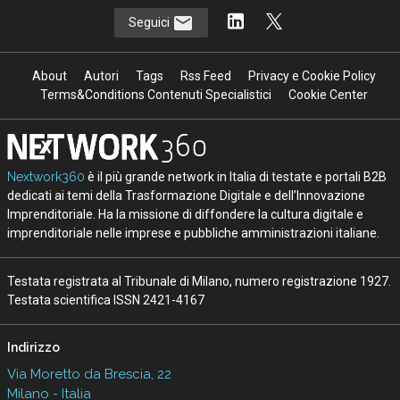
Seguici
About
Autori
Tags
Rss Feed
Privacy e Cookie Policy
Terms&Conditions Contenuti Specialistici
Cookie Center
Nextwork360
è il più grande network in Italia di testate e portali B2B
dedicati ai temi della Trasformazione Digitale e dell’Innovazione
Imprenditoriale. Ha la missione di diffondere la cultura digitale e
imprenditoriale nelle imprese e pubbliche amministrazioni italiane.
Testata registrata al Tribunale di Milano, numero registrazione 1927.
Testata scientifica ISSN 2421-4167
Indirizzo
Via Moretto da Brescia, 22
Milano - Italia