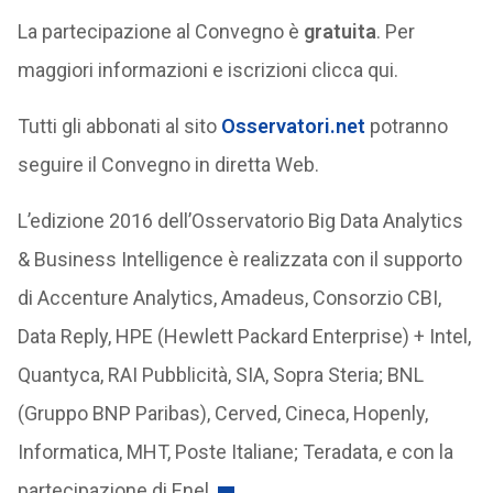
La partecipazione al Convegno è
gratuita
. Per
maggiori informazioni e iscrizioni clicca qui.
Tutti gli abbonati al sito
Osservatori.net
potranno
seguire il Convegno in diretta Web.
L’edizione 2016 dell’Osservatorio Big Data Analytics
& Business Intelligence è realizzata con il supporto
di Accenture Analytics, Amadeus, Consorzio CBI,
Data Reply, HPE (Hewlett Packard Enterprise) + Intel,
Quantyca, RAI Pubblicità, SIA, Sopra Steria; BNL
(Gruppo BNP Paribas), Cerved, Cineca, Hopenly,
Informatica, MHT, Poste Italiane; Teradata, e con la
partecipazione di Enel.