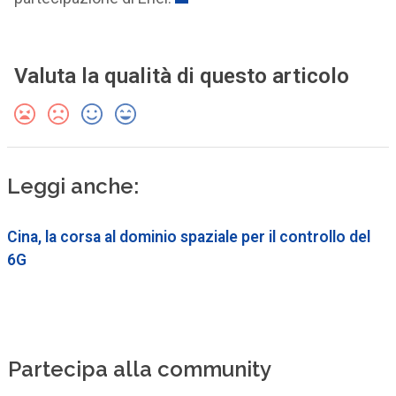
Valuta la qualità di questo articolo
Leggi anche:
Cina, la corsa al dominio spaziale per il controllo del
6G
Partecipa alla community