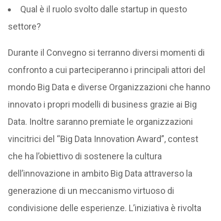
Qual è il ruolo svolto dalle startup in questo
settore?
Durante il Convegno si terranno diversi momenti di
confronto a cui parteciperanno i principali attori del
mondo Big Data e diverse Organizzazioni che hanno
innovato i propri modelli di business grazie ai Big
Data. Inoltre saranno premiate le organizzazioni
vincitrici del “Big Data Innovation Award”, contest
che ha l’obiettivo di sostenere la cultura
dell’innovazione in ambito Big Data attraverso la
generazione di un meccanismo virtuoso di
condivisione delle esperienze. L’iniziativa è rivolta