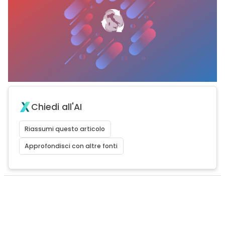
Chiedi all'AI
Riassumi questo articolo
Approfondisci con altre fonti