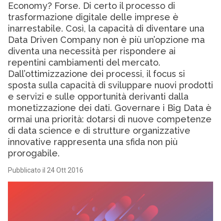
Economy? Forse. Di certo il processo di
trasformazione digitale delle imprese è
inarrestabile. Così, la capacità di diventare una
Data Driven Company non è più un’opzione ma
diventa una necessità per rispondere ai
repentini cambiamenti del mercato.
Dall’ottimizzazione dei processi, il focus si
sposta sulla capacità di sviluppare nuovi prodotti
e servizi e sulle opportunità derivanti dalla
monetizzazione dei dati. Governare i Big Data è
ormai una priorità: dotarsi di nuove competenze
di data science e di strutture organizzative
innovative rappresenta una sfida non più
prorogabile.
Pubblicato il 24 Ott 2016