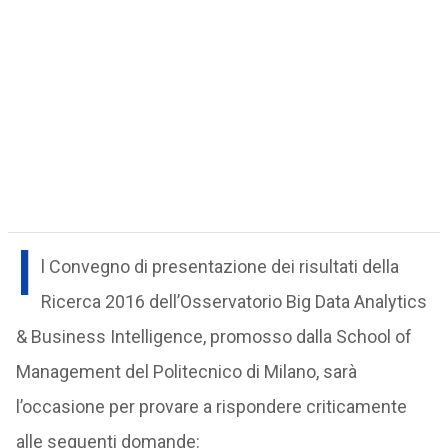
I
l Convegno di presentazione dei risultati della
Ricerca 2016 dell’Osservatorio Big Data Analytics
& Business Intelligence, promosso dalla School of
Management del Politecnico di Milano, sarà
l’occasione per provare a rispondere criticamente
alle seguenti domande: