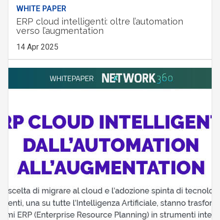
WHITE PAPER
ERP cloud intelligenti: oltre l’automation
verso l’augmentation
14 Apr 2025