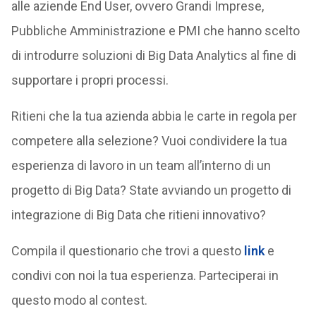
alle aziende End User, ovvero Grandi Imprese,
Pubbliche Amministrazione e PMI che hanno scelto
di introdurre soluzioni di Big Data Analytics al fine di
supportare i propri processi.
Ritieni che la tua azienda abbia le carte in regola per
competere alla selezione? Vuoi condividere la tua
esperienza di lavoro in un team all’interno di un
progetto di Big Data? State avviando un progetto di
integrazione di Big Data che ritieni innovativo?
Compila il questionario che trovi a questo
link
e
condivi con noi la tua esperienza. Parteciperai in
questo modo al contest.