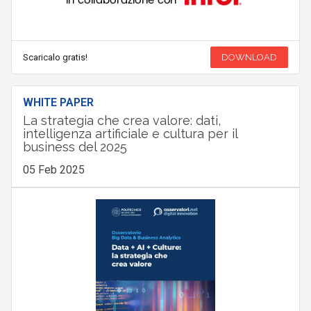
Scaricalo gratis!
DOWNLOAD
WHITE PAPER
La strategia che crea valore: dati,
intelligenza artificiale e cultura per il
business del 2025
05 Feb 2025