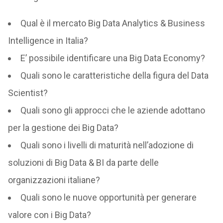
Qual è il mercato Big Data Analytics & Business
Intelligence in Italia?
E’ possibile identificare una Big Data Economy?
Quali sono le caratteristiche della figura del Data
Scientist?
Quali sono gli approcci che le aziende adottano
per la gestione dei Big Data?
Quali sono i livelli di maturità nell’adozione di
soluzioni di Big Data & BI da parte delle
organizzazioni italiane?
Quali sono le nuove opportunità per generare
valore con i Big Data?