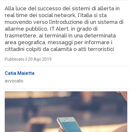
Alla luce del successo dei sistemi di allerta in
real time dei social network, l’Italia si sta
muovendo verso l’introduzione di un sistema di
allarme pubblico, IT Alert, in grado di
trasmettere, ai terminali in una determinata
area geografica, messaggi per informare i
cittadini colpiti da calamità o atti terroristici
Pubblicato il 20 Ago 2019
Catia Maietta
avvocato