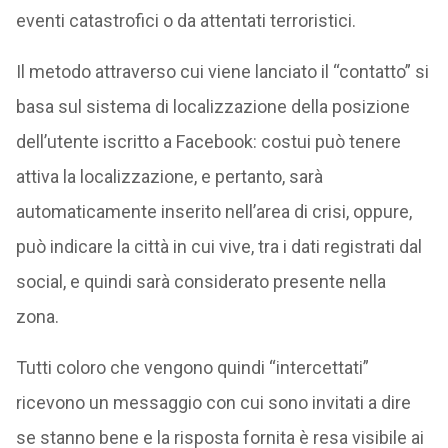
eventi catastrofici o da attentati terroristici.
Il metodo attraverso cui viene lanciato il “contatto” si
basa sul sistema di localizzazione della posizione
dell’utente iscritto a Facebook: costui può tenere
attiva la localizzazione, e pertanto, sarà
automaticamente inserito nell’area di crisi, oppure,
può indicare la città in cui vive, tra i dati registrati dal
social, e quindi sarà considerato presente nella
zona.
Tutti coloro che vengono quindi “intercettati”
ricevono un messaggio con cui sono invitati a dire
se stanno bene e la risposta fornita è resa visibile ai