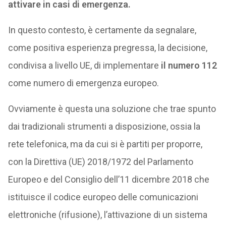
attivare in casi di emergenza.
In questo contesto, è certamente da segnalare,
come positiva esperienza pregressa, la decisione,
condivisa a livello UE, di implementare
il numero 112
come numero di emergenza europeo.
Ovviamente è questa una soluzione che trae spunto
dai tradizionali strumenti a disposizione, ossia la
rete telefonica, ma da cui si è partiti per proporre,
con la Direttiva (UE) 2018/1972 del Parlamento
Europeo e del Consiglio dell’11 dicembre 2018 che
istituisce il codice europeo delle comunicazioni
elettroniche (rifusione), l’attivazione di un sistema