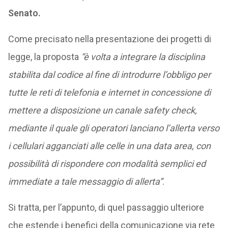
Senato.
Come precisato nella presentazione dei progetti di
legge, la proposta
“è volta a integrare la disciplina
stabilita dal codice al fine di introdurre l’obbligo per
tutte le reti di telefonia e internet in concessione di
mettere a disposizione un canale safety check,
mediante il quale gli operatori lanciano l’allerta verso
i cellulari agganciati alle celle in una data area, con
possibilità di rispondere con modalità semplici ed
immediate a tale messaggio di allerta”
.
Si tratta, per l’appunto, di quel passaggio ulteriore
che estende i benefici della comunicazione via rete