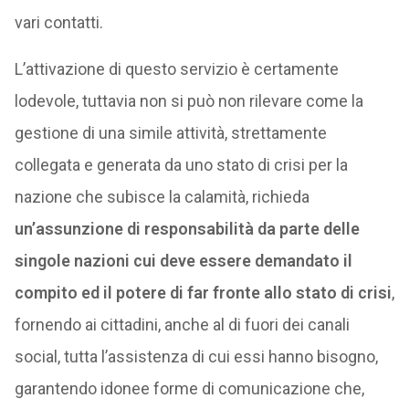
vari contatti.
L’attivazione di questo servizio è certamente
lodevole, tuttavia non si può non rilevare come la
gestione di una simile attività, strettamente
collegata e generata da uno stato di crisi per la
nazione che subisce la calamità, richieda
un’assunzione di responsabilità da parte delle
singole nazioni cui deve essere demandato il
compito ed il potere di far fronte allo stato di crisi
,
fornendo ai cittadini, anche al di fuori dei canali
social, tutta l’assistenza di cui essi hanno bisogno,
garantendo idonee forme di comunicazione che,