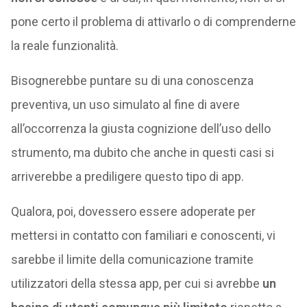
pone certo il problema di attivarlo o di comprenderne
la reale funzionalità.
Bisognerebbe puntare su di una conoscenza
preventiva, un uso simulato al fine di avere
all’occorrenza la giusta cognizione dell’uso dello
strumento, ma dubito che anche in questi casi si
arriverebbe a prediligere questo tipo di app.
Qualora, poi, dovessero essere adoperate per
mettersi in contatto con familiari e conoscenti, vi
sarebbe il limite della comunicazione tramite
utilizzatori della stessa app, per cui si avrebbe
un