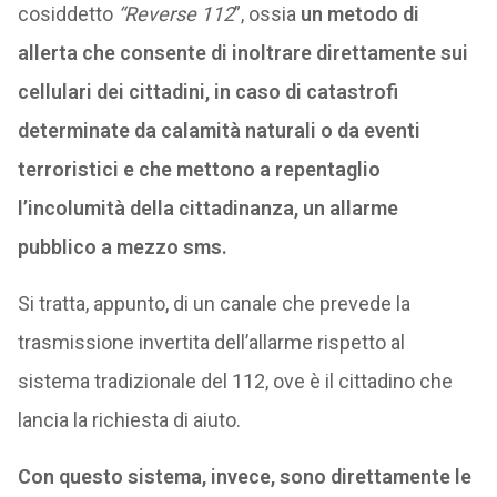
cosiddetto
“Reverse 112
”, ossia
un metodo di
allerta che consente di inoltrare direttamente sui
cellulari dei cittadini, in caso di catastrofi
determinate da calamità naturali o da eventi
terroristici e che mettono a repentaglio
l’incolumità della cittadinanza, un allarme
pubblico a mezzo sms.
Si tratta, appunto, di un canale che prevede la
trasmissione invertita dell’allarme rispetto al
sistema tradizionale del 112, ove è il cittadino che
lancia la richiesta di aiuto.
Con questo sistema, invece, sono direttamente le