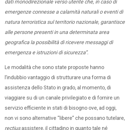
dati monodirezionale verso utente che, in caso di
emergenze connesse a calamità naturali o eventi di
natura terroristica sul territorio nazionale, garantisce
alle persone presenti in una determinata area
geografica la possibilità di ricevere messaggi di
emergenza e istruzioni di sicurezza”.
Le modalità che sono state proposte hanno
l’indubbio vantaggio di strutturare una forma di
assistenza dello Stato in grado, al momento, di
viaggiare su di un canale privilegiato e di fornire un
servizio efficiente in stati di bisogno ove, ad oggi,
non vi sono alternative “libere” che possano tutelare,
rectius
assistere, il cittadino in quanto tale né