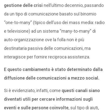
gestione delle crisi
nell’ultimo decennio, passando
da un tipo di comunicazione basato sul binomio
“one-to-many” (tipico dell’uso dei mass media: radio
e televisione) ad un sistema “many-to-many” di
auto-organizzazione ove la folla non è più
destinataria passiva delle comunicazioni, ma
interagisce per fornire reciproca assistenza.
E questo cambiamento è stato determinato dalla
diffusione delle comunicazioni a mezzo social.
Si è evidenziato, infatti, come
questi canali siano
diventati utili per cercare informazioni sugli
eventi e sulle persone coinvolte
, sul tipo di aiuti,