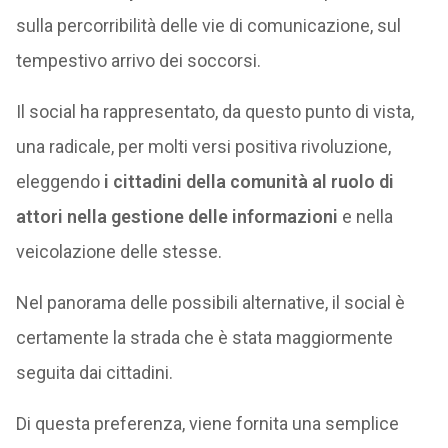
sulla percorribilità delle vie di comunicazione, sul
tempestivo arrivo dei soccorsi.
Il social ha rappresentato, da questo punto di vista,
una radicale, per molti versi positiva rivoluzione,
eleggendo
i cittadini della comunità al ruolo di
attori nella gestione delle informazioni
e nella
veicolazione delle stesse.
Nel panorama delle possibili alternative, il social è
certamente la strada che è stata maggiormente
seguita dai cittadini.
Di questa preferenza, viene fornita una semplice