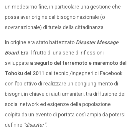
un medesimo fine, in particolare una gestione che
possa aver origine dal bisogno nazionale (o
sovranazionale) di tutela della cittadinanza.
In origine era stato battezzato
Disaster Message
Board
. Era il frutto di una serie di riflessioni
sviluppate
a seguito del terremoto e maremoto del
Tohoku del 2011
dai tecnici/ingegneri di Facebook
con l’obiettivo di realizzare un congiungimento di
bisogni, in chiave di aiuti umanitari, tra diffusione dei
social network ed esigenze della popolazione
colpita da un evento di portata così ampia da potersi
definire
“disaster”
.