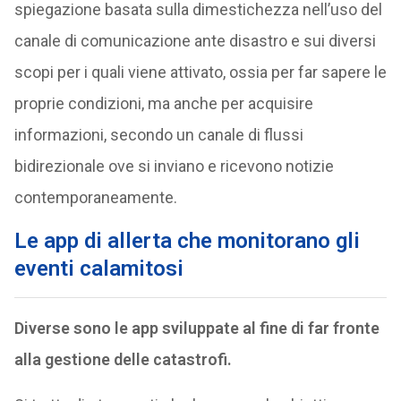
spiegazione basata sulla dimestichezza nell’uso del
canale di comunicazione ante disastro e sui diversi
scopi per i quali viene attivato, ossia per far sapere le
proprie condizioni, ma anche per acquisire
informazioni, secondo un canale di flussi
bidirezionale ove si inviano e ricevono notizie
contemporaneamente.
Le app di allerta che monitorano gli
eventi calamitosi
Diverse sono le app sviluppate al fine di far fronte
alla gestione delle catastrofi.