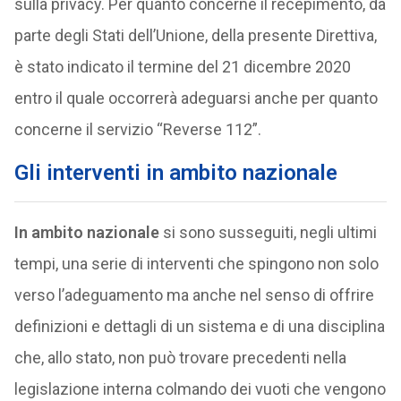
sulla privacy. Per quanto concerne il recepimento, da
parte degli Stati dell’Unione, della presente Direttiva,
è stato indicato il termine del 21 dicembre 2020
entro il quale occorrerà adeguarsi anche per quanto
concerne il servizio “Reverse 112”.
Gli interventi in ambito nazionale
In ambito nazionale
si sono susseguiti, negli ultimi
tempi, una serie di interventi che spingono non solo
verso l’adeguamento ma anche nel senso di offrire
definizioni e dettagli di un sistema e di una disciplina
che, allo stato, non può trovare precedenti nella
legislazione interna colmando dei vuoti che vengono