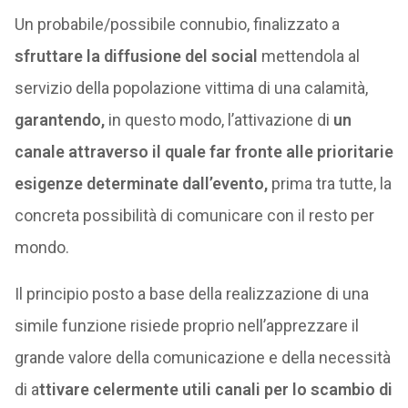
Un probabile/possibile connubio, finalizzato a
sfruttare la diffusione del social
mettendola al
servizio della popolazione vittima di una calamità,
garantendo,
in questo modo, l’attivazione di
un
canale attraverso il quale far fronte alle prioritarie
esigenze determinate dall’evento,
prima tra tutte, la
concreta possibilità di comunicare con il resto per
mondo.
Il principio posto a base della realizzazione di una
simile funzione risiede proprio nell’apprezzare il
grande valore della comunicazione e della necessità
di a
ttivare celermente utili canali per lo scambio di