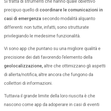
Si tratta di strumenti che hanno quale obiettivo
precipuo quello di
coordinare le comunicazioni in
casi di emergenza
secondo modalità alquanto
differenti: non tutte, infatti, sono strutturate
privilegiando le medesime funzionalità.
Vi sono app che puntano su una migliore qualità e
precisione dei dati favorendo l’elemento della
geolocalizzazione,
altre che ottimizzano gli aspetti
di allerta/notifica, altre ancora che fungono da
collettori di informazioni.
Tuttavia il grande limite della loro riuscita è che
nascono come app da adoperare in casi di eventi