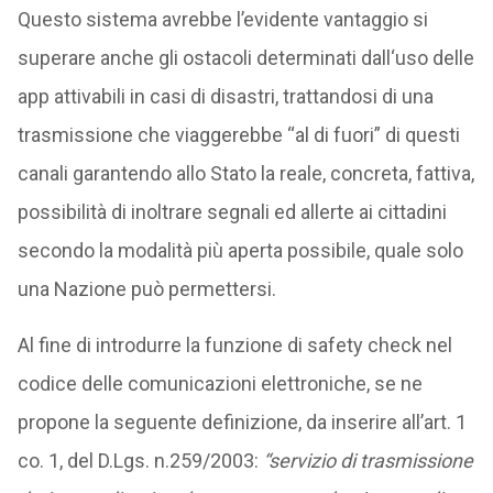
Questo sistema avrebbe l’evidente vantaggio si
superare anche gli ostacoli determinati dall‘uso delle
app attivabili in casi di disastri, trattandosi di una
trasmissione che viaggerebbe “al di fuori” di questi
canali garantendo allo Stato la reale, concreta, fattiva,
possibilità di inoltrare segnali ed allerte ai cittadini
secondo la modalità più aperta possibile, quale solo
una Nazione può permettersi.
Al fine di introdurre la funzione di safety check nel
codice delle comunicazioni elettroniche, se ne
propone la seguente definizione, da inserire all’art. 1
co. 1, del D.Lgs. n.259/2003:
“servizio di trasmissione