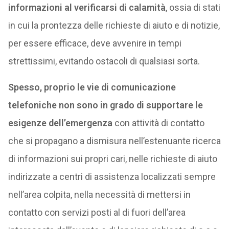
informazioni al verificarsi di calamità
, ossia di stati
in cui la prontezza delle richieste di aiuto e di notizie,
per essere efficace, deve avvenire in tempi
strettissimi, evitando ostacoli di qualsiasi sorta.
Spesso, proprio le vie di comunicazione
telefoniche non sono in grado di supportare le
esigenze dell’emergenza
con attività di contatto
che si propagano a dismisura nell’estenuante ricerca
di informazioni sui propri cari, nelle richieste di aiuto
indirizzate a centri di assistenza localizzati sempre
nell’area colpita, nella necessità di mettersi in
contatto con servizi posti al di fuori dell’area