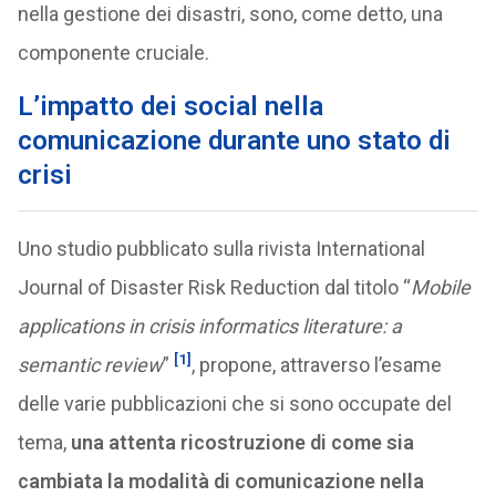
nella gestione dei disastri, sono, come detto, una
componente cruciale.
L’impatto
dei social nella
comunicazione durante uno stato di
crisi
Uno studio pubblicato sulla rivista International
Journal of Disaster Risk Reduction dal titolo “
Mobile
applications in crisis informatics literature: a
[1]
semantic review
”
, propone, attraverso l’esame
delle varie pubblicazioni che si sono occupate del
tema,
una attenta ricostruzione di come sia
cambiata la modalità di comunicazione nella