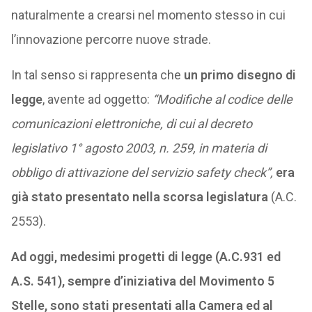
naturalmente a crearsi nel momento stesso in cui
l’innovazione percorre nuove strade.
In tal senso si rappresenta che
un primo disegno di
legge
, avente ad oggetto:
“Modifiche al codice delle
comunicazioni elettroniche, di cui al decreto
legislativo 1° agosto 2003, n. 259, in materia di
obbligo di attivazione del servizio safety check”,
era
già stato presentato nella scorsa legislatura
(A.C.
2553).
Ad oggi, medesimi progetti di legge (A.C.931 ed
A.S. 541), sempre d’iniziativa del Movimento 5
Stelle, sono stati presentati alla Camera ed al