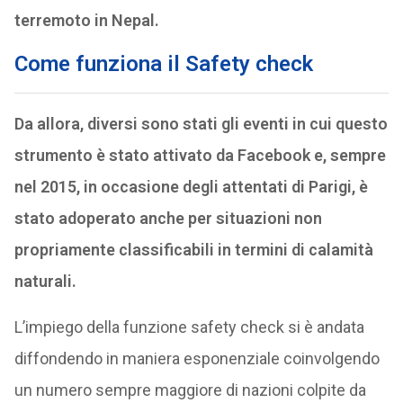
terremoto in Nepal.
Come funziona il Safety check
Da allora, diversi sono stati gli eventi in cui questo
strumento è stato attivato da Facebook e, sempre
nel 2015, in occasione degli attentati di Parigi, è
stato adoperato anche per situazioni non
propriamente classificabili in termini di calamità
naturali.
L’impiego della funzione safety check si è andata
diffondendo in maniera esponenziale coinvolgendo
un numero sempre maggiore di nazioni colpite da