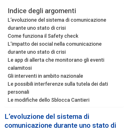
Indice degli argomenti
L’evoluzione del sistema di comunicazione
durante uno stato di crisi
Come funziona il Safety check
L’impatto dei social nella comunicazione
durante uno stato di crisi
Le app di allerta che monitorano gli eventi
calamitosi
Gli interventi in ambito nazionale
Le possibili interferenze sulla tutela dei dati
personali
Le modifiche dello Sblocca Cantieri
L’evoluzione del sistema di
comunicazione durante uno stato di