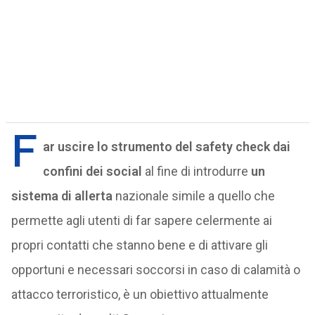
F
ar uscire lo strumento del safety check dai
confini dei social
al fine di introdurre
un
sistema di allerta
nazionale simile a quello che
permette agli utenti di far sapere celermente ai
propri contatti che stanno bene e di attivare gli
opportuni e necessari soccorsi in caso di calamità o
attacco terroristico, è un obiettivo attualmente