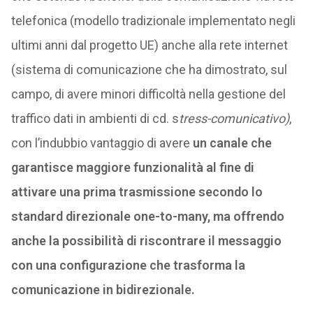
telefonica (modello tradizionale implementato negli
ultimi anni dal progetto UE) anche alla rete internet
(sistema di comunicazione che ha dimostrato, sul
campo, di avere minori difficoltà nella gestione del
traffico dati in ambienti di cd. s
tress-comunicativo)
,
con l’indubbio vantaggio di avere
un canale che
garantisce maggiore funzionalità al fine di
attivare una prima trasmissione secondo lo
standard direzionale one-to-many, ma offrendo
anche la possibilità di riscontrare il messaggio
con una configurazione che trasforma la
comunicazione in bidirezionale.