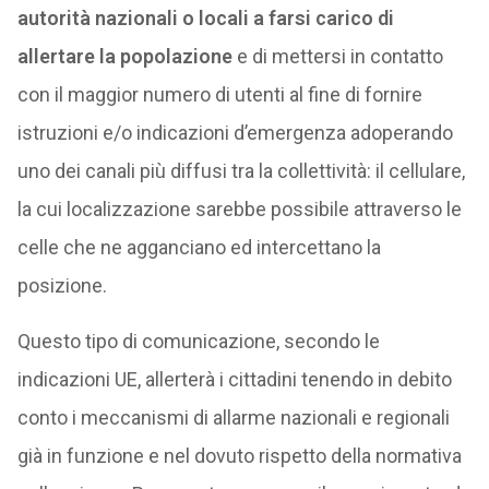
autorità nazionali o locali a farsi carico di
allertare la popolazione
e di mettersi in contatto
con il maggior numero di utenti al fine di fornire
istruzioni e/o indicazioni d’emergenza adoperando
uno dei canali più diffusi tra la collettività: il cellulare,
la cui localizzazione sarebbe possibile attraverso le
celle che ne agganciano ed intercettano la
posizione.
Questo tipo di comunicazione, secondo le
indicazioni UE, allerterà i cittadini tenendo in debito
conto i meccanismi di allarme nazionali e regionali
già in funzione e nel dovuto rispetto della normativa