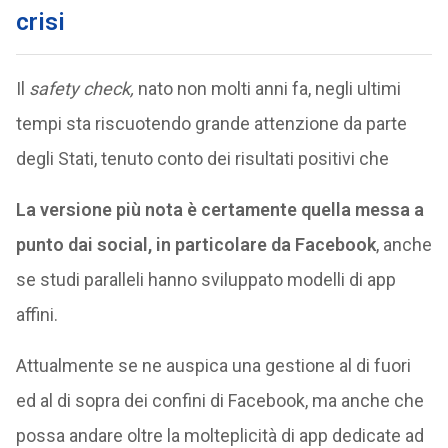
crisi
Il
safety check,
nato non molti anni fa, negli ultimi
tempi sta riscuotendo grande attenzione da parte
degli Stati, tenuto conto dei risultati positivi che
La versione più nota è certamente quella messa a
punto dai social, in particolare da Facebook
, anche
se studi paralleli hanno sviluppato modelli di app
affini.
Attualmente se ne auspica una gestione al di fuori
ed al di sopra dei confini di Facebook, ma anche che
possa andare oltre la molteplicità di app dedicate ad