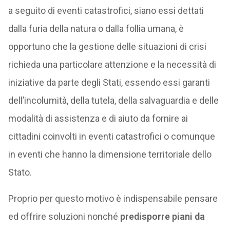
a seguito di eventi catastrofici, siano essi dettati
dalla furia della natura o dalla follia umana, è
opportuno che la gestione delle situazioni di crisi
richieda una particolare attenzione e la necessità di
iniziative da parte degli Stati, essendo essi garanti
dell’incolumità, della tutela, della salvaguardia e delle
modalità di assistenza e di aiuto da fornire ai
cittadini coinvolti in eventi catastrofici o comunque
in eventi che hanno la dimensione territoriale dello
Stato.
Proprio per questo motivo è indispensabile pensare
ed offrire soluzioni nonché
predisporre piani da