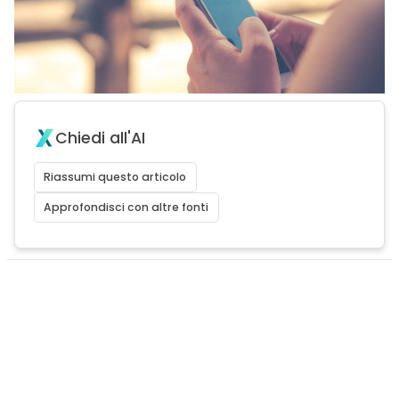
Chiedi all'AI
Riassumi questo articolo
Approfondisci con altre fonti