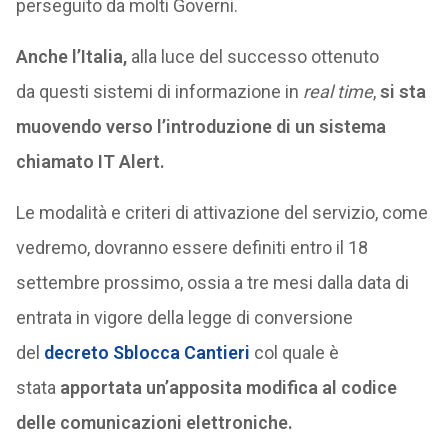
perseguito da molti Governi.
Anche l’Italia,
alla luce del successo ottenuto
da questi sistemi di informazione in
real time
,
si sta
muovendo verso l’introduzione di
un sistema
chiamato IT Alert.
Le modalità e criteri di attivazione del servizio, come
vedremo, dovranno essere definiti entro il 18
settembre prossimo, ossia a tre mesi dalla data di
entrata in vigore della legge di conversione
del
decreto
Sblocca Cantieri
col quale è
stata
apportata un’apposita
modifica al codice
delle comunicazioni elettroniche.